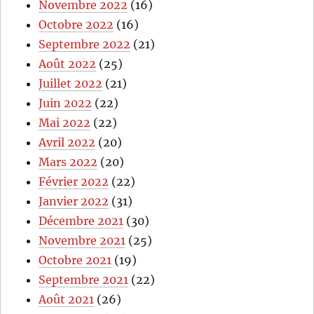
Novembre 2022
(16)
Octobre 2022
(16)
Septembre 2022
(21)
Août 2022
(25)
Juillet 2022
(21)
Juin 2022
(22)
Mai 2022
(22)
Avril 2022
(20)
Mars 2022
(20)
Février 2022
(22)
Janvier 2022
(31)
Décembre 2021
(30)
Novembre 2021
(25)
Octobre 2021
(19)
Septembre 2021
(22)
Août 2021
(26)