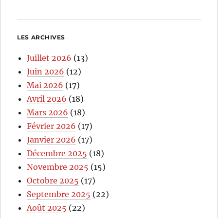
LES ARCHIVES
Juillet 2026
(13)
Juin 2026
(12)
Mai 2026
(17)
Avril 2026
(18)
Mars 2026
(18)
Février 2026
(17)
Janvier 2026
(17)
Décembre 2025
(18)
Novembre 2025
(15)
Octobre 2025
(17)
Septembre 2025
(22)
Août 2025
(22)