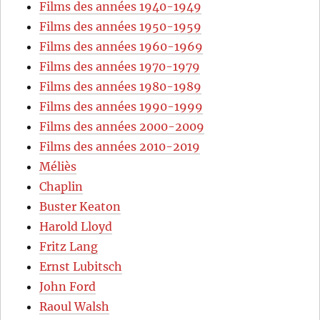
Films des années 1940-1949
Films des années 1950-1959
Films des années 1960-1969
Films des années 1970-1979
Films des années 1980-1989
Films des années 1990-1999
Films des années 2000-2009
Films des années 2010-2019
Méliès
Chaplin
Buster Keaton
Harold Lloyd
Fritz Lang
Ernst Lubitsch
John Ford
Raoul Walsh