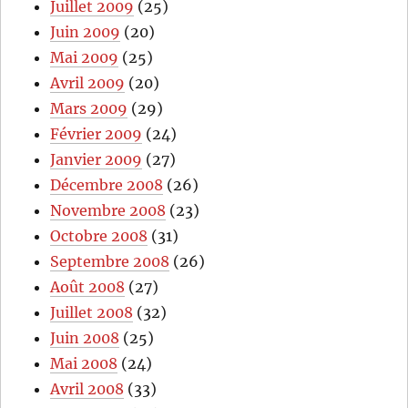
Juillet 2009
(25)
Juin 2009
(20)
Mai 2009
(25)
Avril 2009
(20)
Mars 2009
(29)
Février 2009
(24)
Janvier 2009
(27)
Décembre 2008
(26)
Novembre 2008
(23)
Octobre 2008
(31)
Septembre 2008
(26)
Août 2008
(27)
Juillet 2008
(32)
Juin 2008
(25)
Mai 2008
(24)
Avril 2008
(33)