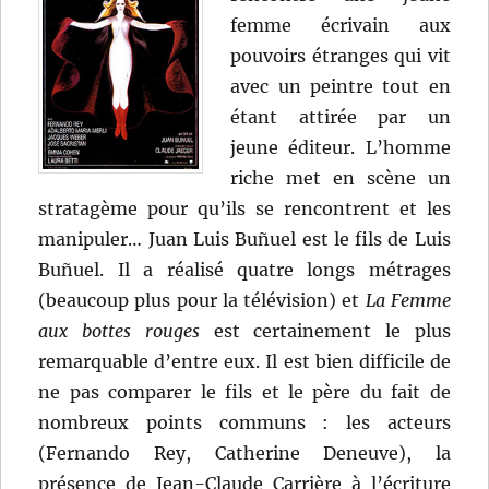
femme écrivain aux
pouvoirs étranges qui vit
avec un peintre tout en
étant attirée par un
jeune éditeur. L’homme
riche met en scène un
stratagème pour qu’ils se rencontrent et les
manipuler… Juan Luis Buñuel est le fils de Luis
Buñuel. Il a réalisé quatre longs métrages
(beaucoup plus pour la télévision) et
La Femme
aux bottes rouges
est certainement le plus
remarquable d’entre eux. Il est bien difficile de
ne pas comparer le fils et le père du fait de
nombreux points communs : les acteurs
(Fernando Rey, Catherine Deneuve), la
présence de Jean-Claude Carrière à l’écriture