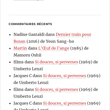
COMMENTAIRES RÉCENTS
Nadine Gastaldi
dans
Dernier train pour
Busan
(2016) de Yeon Sang-ho
Martin
dans
L’Œuf de l’ange
(1985) de
Mamoru Oshii
films
dans
Si douces, si perverses
(1969) de
Umberto Lenzi
Jacques C
dans
Si douces, si perverses
(1969)
de Umberto Lenzi
films
dans
Si douces, si perverses
(1969) de
Umberto Lenzi
Jacques C
dans
Si douces, si perverses
(1969)