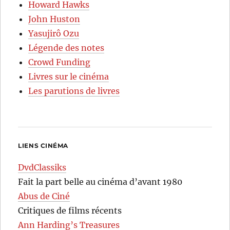
Howard Hawks
John Huston
Yasujirô Ozu
Légende des notes
Crowd Funding
Livres sur le cinéma
Les parutions de livres
LIENS CINÉMA
DvdClassiks
Fait la part belle au cinéma d’avant 1980
Abus de Ciné
Critiques de films récents
Ann Harding’s Treasures