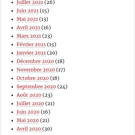
Juillet 2021
(26)
Juin 2021
(15)
Mai 2021
(13)
Avril 2021
(16)
Mars 2021
(23)
Février 2021
(15)
Janvier 2021
(20)
Décembre 2020
(18)
Novembre 2020
(17)
Octobre 2020
(18)
Septembre 2020
(24)
Août 2020
(23)
Juillet 2020
(21)
Juin 2020
(16)
Mai 2020
(21)
Avril 2020
(30)