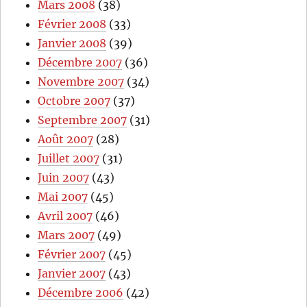
Mars 2008
(38)
Février 2008
(33)
Janvier 2008
(39)
Décembre 2007
(36)
Novembre 2007
(34)
Octobre 2007
(37)
Septembre 2007
(31)
Août 2007
(28)
Juillet 2007
(31)
Juin 2007
(43)
Mai 2007
(45)
Avril 2007
(46)
Mars 2007
(49)
Février 2007
(45)
Janvier 2007
(43)
Décembre 2006
(42)