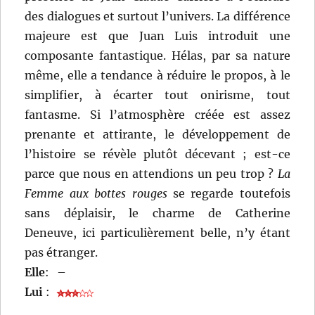
des dialogues et surtout l’univers. La différence
majeure est que Juan Luis introduit une
composante fantastique. Hélas, par sa nature
même, elle a tendance à réduire le propos, à le
simplifier, à écarter tout onirisme, tout
fantasme. Si l’atmosphère créée est assez
prenante et attirante, le développement de
l’histoire se révèle plutôt décevant ; est-ce
parce que nous en attendions un peu trop ?
La
Femme aux bottes rouges
se regarde toutefois
sans déplaisir, le charme de Catherine
Deneuve, ici particulièrement belle, n’y étant
pas étranger.
Elle
:
–
Lui
: