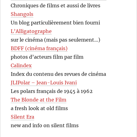
Chroniques de films et aussi de livres
Shangols
Un blog particulièrement bien fourni
L’Alligatographe
sur le cinéma (mais pas seulement…)
BDFF (cinéma français)
photos d’acteurs film par film
Calindex
Index du contenu des revues de cinéma
JLIPolar – Jean-Louis Ivani
Les polars français de 1945 à 1962
The Blonde at the Film
a fresh look at old films
Silent Era
new and info on silent films