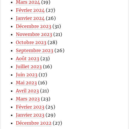
Mars 2024
(19)
Février 2024
(27)
Janvier 2024
(26)
Décembre 2023
(31)
Novembre 2023
(21)
Octobre 2023
(28)
Septembre 2023
(26)
Août 2023
(23)
Juillet 2023
(16)
Juin 2023
(17)
Mai 2023
(16)
Avril 2023
(21)
Mars 2023
(23)
Février 2023
(25)
Janvier 2023
(29)
Décembre 2022
(27)