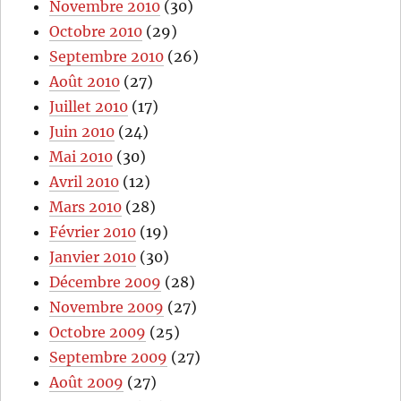
Novembre 2010
(30)
Octobre 2010
(29)
Septembre 2010
(26)
Août 2010
(27)
Juillet 2010
(17)
Juin 2010
(24)
Mai 2010
(30)
Avril 2010
(12)
Mars 2010
(28)
Février 2010
(19)
Janvier 2010
(30)
Décembre 2009
(28)
Novembre 2009
(27)
Octobre 2009
(25)
Septembre 2009
(27)
Août 2009
(27)