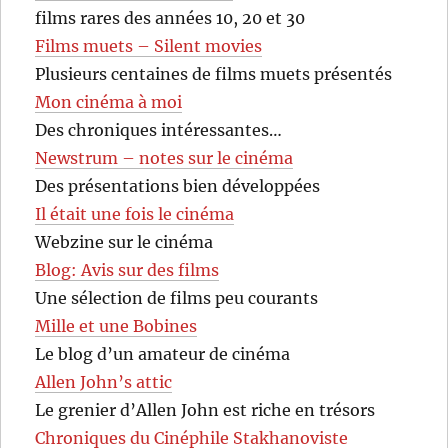
films rares des années 10, 20 et 30
Films muets – Silent movies
Plusieurs centaines de films muets présentés
Mon cinéma à moi
Des chroniques intéressantes…
Newstrum – notes sur le cinéma
Des présentations bien développées
Il était une fois le cinéma
Webzine sur le cinéma
Blog: Avis sur des films
Une sélection de films peu courants
Mille et une Bobines
Le blog d’un amateur de cinéma
Allen John’s attic
Le grenier d’Allen John est riche en trésors
Chroniques du Cinéphile Stakhanoviste