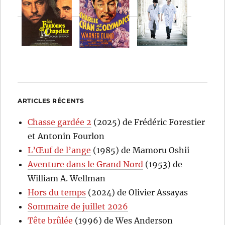
ARTICLES RÉCENTS
Chasse gardée 2
(2025) de Frédéric Forestier
et Antonin Fourlon
L’Œuf de l’ange
(1985) de Mamoru Oshii
Aventure dans le Grand Nord
(1953) de
William A. Wellman
Hors du temps
(2024) de Olivier Assayas
Sommaire de juillet 2026
Tête brûlée
(1996) de Wes Anderson