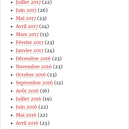
Juillet 2017
(22)
Juin 2017
(26)
Mai 2017
(23)
Avril 2017
(24)
Mars 2017
(13)
Février 2017
(23)
Janvier 2017
(24)
Décembre 2016
(23)
Novembre 2016
(23)
Octobre 2016
(23)
Septembre 2016
(12)
Août 2016
(16)
Juillet 2016
(19)
Juin 2016
(22)
Mai 2016
(22)
Avril 2016
(25)