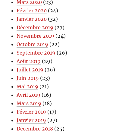
Mars 2020
(23)
Février 2020
(24)
Janvier 2020
(32)
Décembre 2019
(27)
Novembre 2019
(24)
Octobre 2019
(22)
Septembre 2019
(26)
Août 2019
(29)
Juillet 2019
(26)
Juin 2019
(23)
Mai 2019
(21)
Avril 2019
(16)
Mars 2019
(18)
Février 2019
(17)
Janvier 2019
(27)
Décembre 2018
(25)