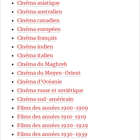
Cinéma asiatique
Cinéma australien
Cinéma canadien
Cinéma européen
Cinéma français
Cinéma indien
Cinéma italien
Cinéma du Maghreb
Cinéma du Moyen-Orient
Cinéma d’Océanie
Cinéma russe et soviétique
Cinéma sud-américain
Films des années 1900-1909
Films des années 1910-1919
Films des années 1920-1929
Films des années 1930-1939