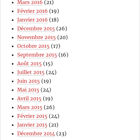
Mars 2016
(21)
Février 2016
(19)
Janvier 2016
(18)
Décembre 2015
(26)
Novembre 2015
(20)
Octobre 2015
(17)
Septembre 2015
(16)
Août 2015
(15)
Juillet 2015
(24)
Juin 2015
(19)
Mai 2015
(24)
Avril 2015
(19)
Mars 2015
(26)
Février 2015
(24)
Janvier 2015
(21)
Décembre 2014
(23)