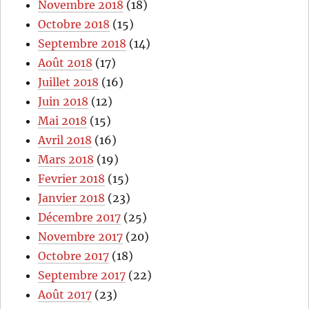
Novembre 2018
(18)
Octobre 2018
(15)
Septembre 2018
(14)
Août 2018
(17)
Juillet 2018
(16)
Juin 2018
(12)
Mai 2018
(15)
Avril 2018
(16)
Mars 2018
(19)
Fevrier 2018
(15)
Janvier 2018
(23)
Décembre 2017
(25)
Novembre 2017
(20)
Octobre 2017
(18)
Septembre 2017
(22)
Août 2017
(23)