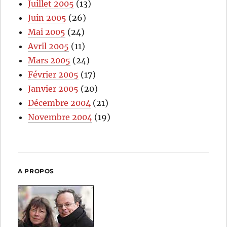
Juillet 2005
(13)
Juin 2005
(26)
Mai 2005
(24)
Avril 2005
(11)
Mars 2005
(24)
Février 2005
(17)
Janvier 2005
(20)
Décembre 2004
(21)
Novembre 2004
(19)
A PROPOS