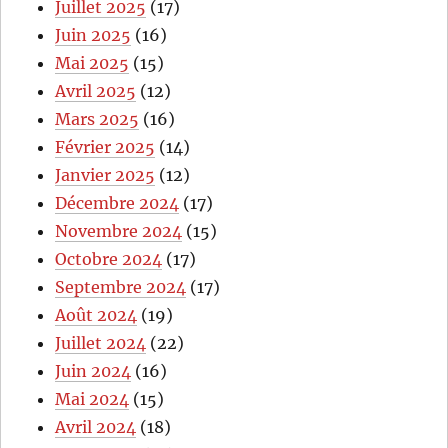
Juillet 2025
(17)
Juin 2025
(16)
Mai 2025
(15)
Avril 2025
(12)
Mars 2025
(16)
Février 2025
(14)
Janvier 2025
(12)
Décembre 2024
(17)
Novembre 2024
(15)
Octobre 2024
(17)
Septembre 2024
(17)
Août 2024
(19)
Juillet 2024
(22)
Juin 2024
(16)
Mai 2024
(15)
Avril 2024
(18)