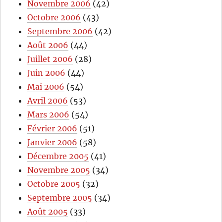
Novembre 2006
(42)
Octobre 2006
(43)
Septembre 2006
(42)
Août 2006
(44)
Juillet 2006
(28)
Juin 2006
(44)
Mai 2006
(54)
Avril 2006
(53)
Mars 2006
(54)
Février 2006
(51)
Janvier 2006
(58)
Décembre 2005
(41)
Novembre 2005
(34)
Octobre 2005
(32)
Septembre 2005
(34)
Août 2005
(33)