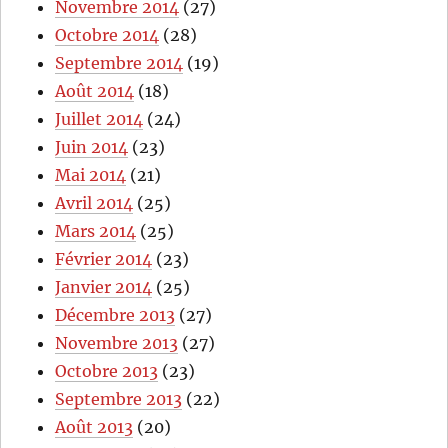
Novembre 2014
(27)
Octobre 2014
(28)
Septembre 2014
(19)
Août 2014
(18)
Juillet 2014
(24)
Juin 2014
(23)
Mai 2014
(21)
Avril 2014
(25)
Mars 2014
(25)
Février 2014
(23)
Janvier 2014
(25)
Décembre 2013
(27)
Novembre 2013
(27)
Octobre 2013
(23)
Septembre 2013
(22)
Août 2013
(20)