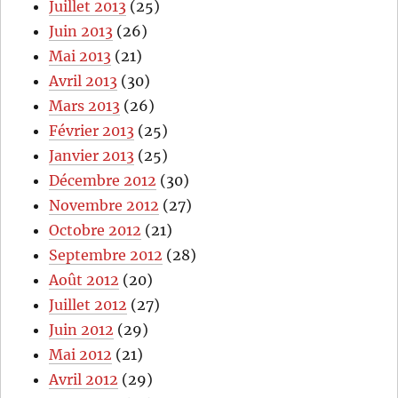
Juillet 2013
(25)
Juin 2013
(26)
Mai 2013
(21)
Avril 2013
(30)
Mars 2013
(26)
Février 2013
(25)
Janvier 2013
(25)
Décembre 2012
(30)
Novembre 2012
(27)
Octobre 2012
(21)
Septembre 2012
(28)
Août 2012
(20)
Juillet 2012
(27)
Juin 2012
(29)
Mai 2012
(21)
Avril 2012
(29)