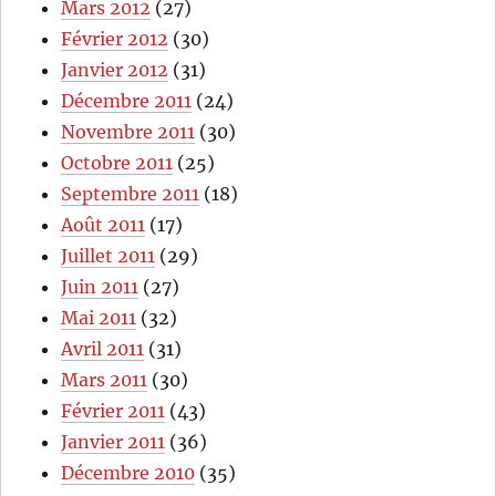
Mars 2012
(27)
Février 2012
(30)
Janvier 2012
(31)
Décembre 2011
(24)
Novembre 2011
(30)
Octobre 2011
(25)
Septembre 2011
(18)
Août 2011
(17)
Juillet 2011
(29)
Juin 2011
(27)
Mai 2011
(32)
Avril 2011
(31)
Mars 2011
(30)
Février 2011
(43)
Janvier 2011
(36)
Décembre 2010
(35)