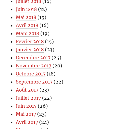
Juillet 2018
(16)
Juin 2018
(12)
Mai 2018
(15)
Avril 2018
(16)
Mars 2018
(19)
Fevrier 2018
(15)
Janvier 2018
(23)
Décembre 2017
(25)
Novembre 2017
(20)
Octobre 2017
(18)
Septembre 2017
(22)
Août 2017
(23)
Juillet 2017
(22)
Juin 2017
(26)
Mai 2017
(23)
Avril 2017
(24)