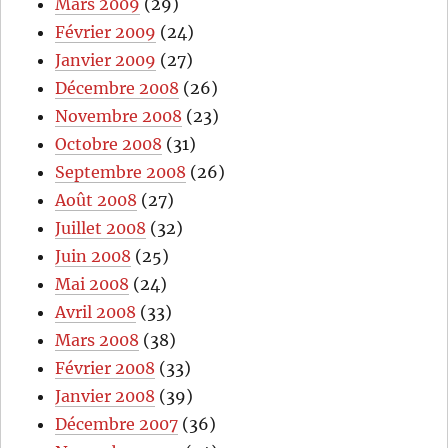
Mars 2009
(29)
Février 2009
(24)
Janvier 2009
(27)
Décembre 2008
(26)
Novembre 2008
(23)
Octobre 2008
(31)
Septembre 2008
(26)
Août 2008
(27)
Juillet 2008
(32)
Juin 2008
(25)
Mai 2008
(24)
Avril 2008
(33)
Mars 2008
(38)
Février 2008
(33)
Janvier 2008
(39)
Décembre 2007
(36)