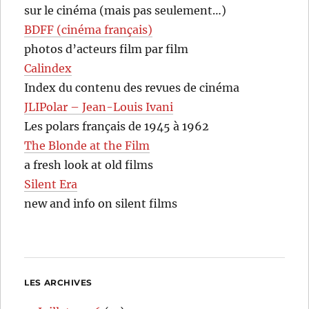
sur le cinéma (mais pas seulement…)
BDFF (cinéma français)
photos d’acteurs film par film
Calindex
Index du contenu des revues de cinéma
JLIPolar – Jean-Louis Ivani
Les polars français de 1945 à 1962
The Blonde at the Film
a fresh look at old films
Silent Era
new and info on silent films
LES ARCHIVES