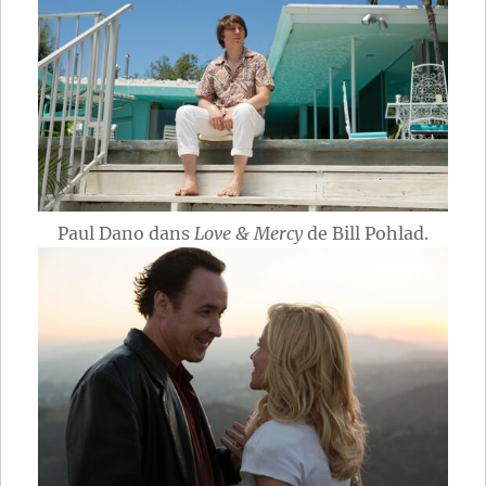
Paul Dano dans
Love & Mercy
de Bill Pohlad.