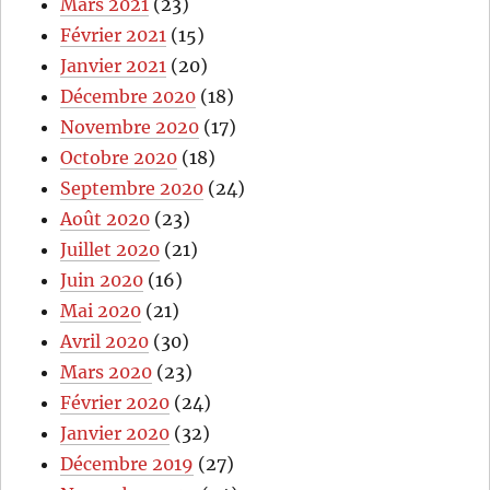
Mars 2021
(23)
Février 2021
(15)
Janvier 2021
(20)
Décembre 2020
(18)
Novembre 2020
(17)
Octobre 2020
(18)
Septembre 2020
(24)
Août 2020
(23)
Juillet 2020
(21)
Juin 2020
(16)
Mai 2020
(21)
Avril 2020
(30)
Mars 2020
(23)
Février 2020
(24)
Janvier 2020
(32)
Décembre 2019
(27)