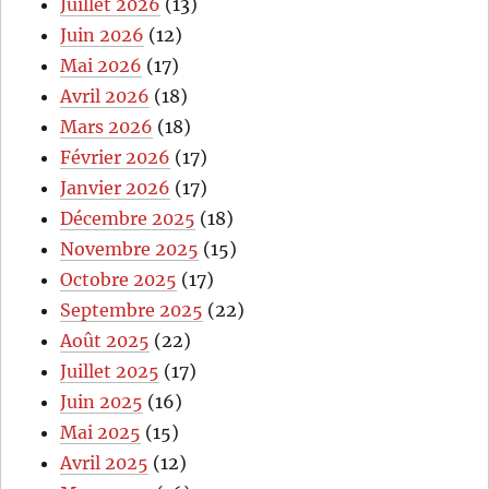
Juillet 2026
(13)
Juin 2026
(12)
Mai 2026
(17)
Avril 2026
(18)
Mars 2026
(18)
Février 2026
(17)
Janvier 2026
(17)
Décembre 2025
(18)
Novembre 2025
(15)
Octobre 2025
(17)
Septembre 2025
(22)
Août 2025
(22)
Juillet 2025
(17)
Juin 2025
(16)
Mai 2025
(15)
Avril 2025
(12)