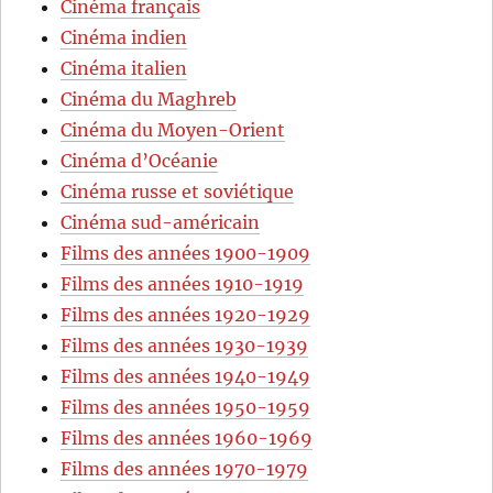
Cinéma français
Cinéma indien
Cinéma italien
Cinéma du Maghreb
Cinéma du Moyen-Orient
Cinéma d’Océanie
Cinéma russe et soviétique
Cinéma sud-américain
Films des années 1900-1909
Films des années 1910-1919
Films des années 1920-1929
Films des années 1930-1939
Films des années 1940-1949
Films des années 1950-1959
Films des années 1960-1969
Films des années 1970-1979