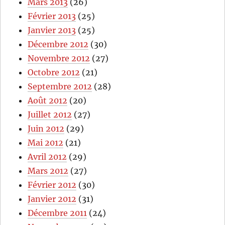
Mars 2013
(26)
Février 2013
(25)
Janvier 2013
(25)
Décembre 2012
(30)
Novembre 2012
(27)
Octobre 2012
(21)
Septembre 2012
(28)
Août 2012
(20)
Juillet 2012
(27)
Juin 2012
(29)
Mai 2012
(21)
Avril 2012
(29)
Mars 2012
(27)
Février 2012
(30)
Janvier 2012
(31)
Décembre 2011
(24)