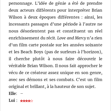
personnage. L’idée de génie a été de prendre
deux acteurs différents pour interpréter Brian
Wilson à deux époques différentes : ainsi, les
incessants passages d’une période à l’autre ne
nous désorientent pas et constituent un réel
enrichissement du récit.
Love and Mercy
n’a rien
d’un film carte postale sur les années soixante
et les Beach Boys (pas de surfeurs à l’horizon),
il cherche plutôt à nous faire découvrir le
véritable Brian Wilson. Il nous fait approcher le
vécu de ce créateur assez unique en son genre,
avec ses démons et ses combats. C’est un film
original et brillant, à la hauteur de son sujet.
Elle
:
–
Lui
: