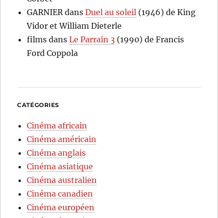
GARNIER
dans
Duel au soleil
(1946) de King
Vidor et William Dieterle
films
dans
Le Parrain 3
(1990) de Francis
Ford Coppola
CATÉGORIES
Cinéma africain
Cinéma américain
Cinéma anglais
Cinéma asiatique
Cinéma australien
Cinéma canadien
Cinéma européen