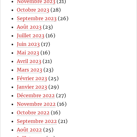
Novembre 2023
(21)
Octobre 2023
(28)
Septembre 2023
(26)
Août 2023
(23)
Juillet 2023
(16)
Juin 2023
(17)
Mai 2023
(16)
Avril 2023
(21)
Mars 2023
(23)
Février 2023
(25)
Janvier 2023
(29)
Décembre 2022
(27)
Novembre 2022
(16)
Octobre 2022
(16)
Septembre 2022
(21)
Août 2022
(25)