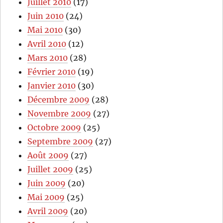
Juillet 2010
(17)
Juin 2010
(24)
Mai 2010
(30)
Avril 2010
(12)
Mars 2010
(28)
Février 2010
(19)
Janvier 2010
(30)
Décembre 2009
(28)
Novembre 2009
(27)
Octobre 2009
(25)
Septembre 2009
(27)
Août 2009
(27)
Juillet 2009
(25)
Juin 2009
(20)
Mai 2009
(25)
Avril 2009
(20)