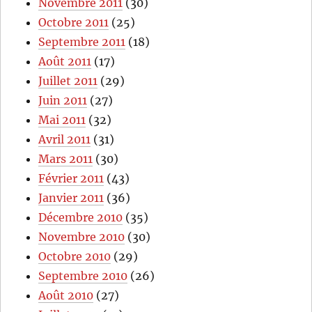
Novembre 2011
(30)
Octobre 2011
(25)
Septembre 2011
(18)
Août 2011
(17)
Juillet 2011
(29)
Juin 2011
(27)
Mai 2011
(32)
Avril 2011
(31)
Mars 2011
(30)
Février 2011
(43)
Janvier 2011
(36)
Décembre 2010
(35)
Novembre 2010
(30)
Octobre 2010
(29)
Septembre 2010
(26)
Août 2010
(27)