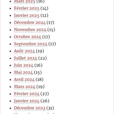
Mars 2025
(16)
Février 2025
(14)
Janvier 2025
(12)
Décembre 2024
(17)
Novembre 2024
(15)
Octobre 2024
(17)
Septembre 2024
(17)
Août 2024
(19)
Juillet 2024
(22)
Juin 2024
(16)
Mai 2024
(15)
Avril 2024
(18)
Mars 2024
(19)
Février 2024
(27)
Janvier 2024
(26)
Décembre 2023
(31)