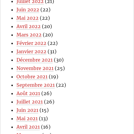
Juillet 2022
(21)
Juin 2022
(22)
Mai 2022
(22)
Avril 2022
(20)
Mars 2022
(20)
Février 2022
(22)
Janvier 2022
(31)
Décembre 2021
(30)
Novembre 2021
(25)
Octobre 2021
(19)
Septembre 2021
(22)
Août 2021
(26)
Juillet 2021
(26)
Juin 2021
(15)
Mai 2021
(13)
Avril 2021
(16)