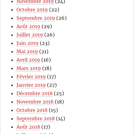
Novembre 2019
(24)
Octobre 2019
(22)
Septembre 2019
(26)
Août 2019
(29)
Juillet 2019
(26)
Juin 2019
(23)
Mai 2019
(21)
Avril 2019
(16)
Mars 2019
(18)
Février 2019
(17)
Janvier 2019
(27)
Décembre 2018
(25)
Novembre 2018
(18)
Octobre 2018
(15)
Septembre 2018
(14)
Août 2018
(17)