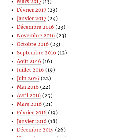
Mars 2017
(13)
Février 2017
(23)
Janvier 2017
(24)
Décembre 2016
(23)
Novembre 2016
(23)
Octobre 2016
(23)
Septembre 2016
(12)
Août 2016
(16)
Juillet 2016
(19)
Juin 2016
(22)
Mai 2016
(22)
Avril 2016
(25)
Mars 2016
(21)
Février 2016
(19)
Janvier 2016
(18)
Décembre 2015
(26)