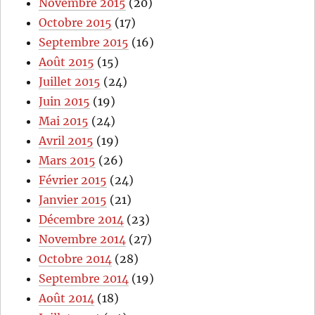
Novembre 2015
(20)
Octobre 2015
(17)
Septembre 2015
(16)
Août 2015
(15)
Juillet 2015
(24)
Juin 2015
(19)
Mai 2015
(24)
Avril 2015
(19)
Mars 2015
(26)
Février 2015
(24)
Janvier 2015
(21)
Décembre 2014
(23)
Novembre 2014
(27)
Octobre 2014
(28)
Septembre 2014
(19)
Août 2014
(18)