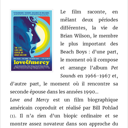
Le film raconte, en
mêlant deux périodes
différentes, la vie de
Brian Wilson, le membre
le plus important des
Beach Boys : d’une part,
le moment où il compose
et arrange l’album
Pet
Sounds
en 1966-1967 et,
d’autre part, le moment où il rencontre sa
seconde épouse dans les années 1990…
Love and Mercy
est un film biographique
américain coproduit et réalisé par Bill Pohlad
. Il n’a rien d’un biopic ordinaire et se
(1)
montre assez novateur dans son approche du