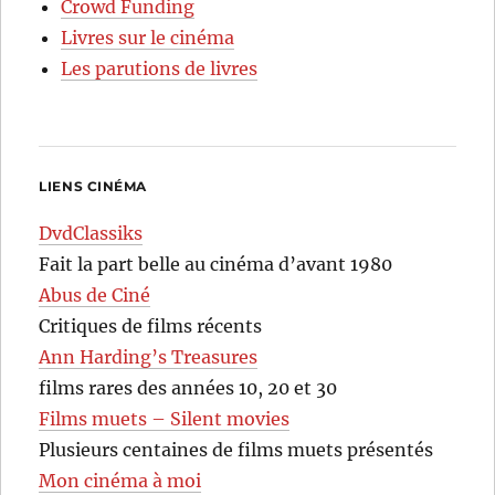
Crowd Funding
Livres sur le cinéma
Les parutions de livres
LIENS CINÉMA
DvdClassiks
Fait la part belle au cinéma d’avant 1980
Abus de Ciné
Critiques de films récents
Ann Harding’s Treasures
films rares des années 10, 20 et 30
Films muets – Silent movies
Plusieurs centaines de films muets présentés
Mon cinéma à moi