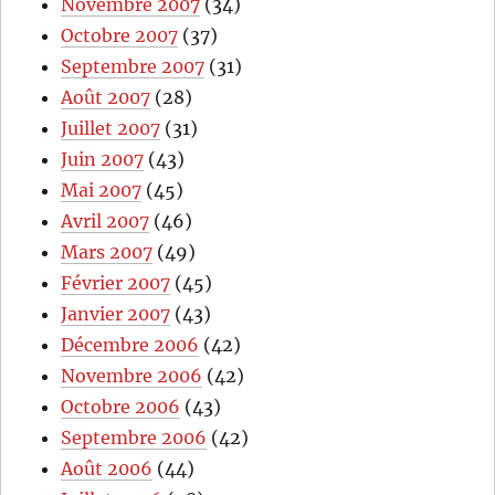
Novembre 2007
(34)
Octobre 2007
(37)
Septembre 2007
(31)
Août 2007
(28)
Juillet 2007
(31)
Juin 2007
(43)
Mai 2007
(45)
Avril 2007
(46)
Mars 2007
(49)
Février 2007
(45)
Janvier 2007
(43)
Décembre 2006
(42)
Novembre 2006
(42)
Octobre 2006
(43)
Septembre 2006
(42)
Août 2006
(44)