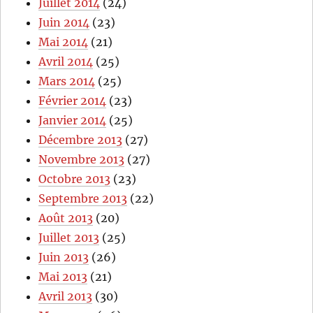
Juillet 2014
(24)
Juin 2014
(23)
Mai 2014
(21)
Avril 2014
(25)
Mars 2014
(25)
Février 2014
(23)
Janvier 2014
(25)
Décembre 2013
(27)
Novembre 2013
(27)
Octobre 2013
(23)
Septembre 2013
(22)
Août 2013
(20)
Juillet 2013
(25)
Juin 2013
(26)
Mai 2013
(21)
Avril 2013
(30)