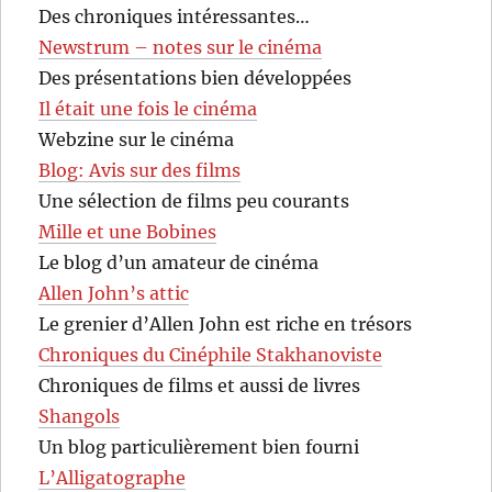
Des chroniques intéressantes…
Newstrum – notes sur le cinéma
Des présentations bien développées
Il était une fois le cinéma
Webzine sur le cinéma
Blog: Avis sur des films
Une sélection de films peu courants
Mille et une Bobines
Le blog d’un amateur de cinéma
Allen John’s attic
Le grenier d’Allen John est riche en trésors
Chroniques du Cinéphile Stakhanoviste
Chroniques de films et aussi de livres
Shangols
Un blog particulièrement bien fourni
L’Alligatographe