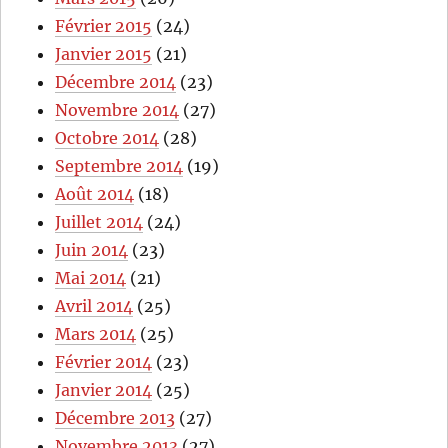
Février 2015
(24)
Janvier 2015
(21)
Décembre 2014
(23)
Novembre 2014
(27)
Octobre 2014
(28)
Septembre 2014
(19)
Août 2014
(18)
Juillet 2014
(24)
Juin 2014
(23)
Mai 2014
(21)
Avril 2014
(25)
Mars 2014
(25)
Février 2014
(23)
Janvier 2014
(25)
Décembre 2013
(27)
Novembre 2013
(27)