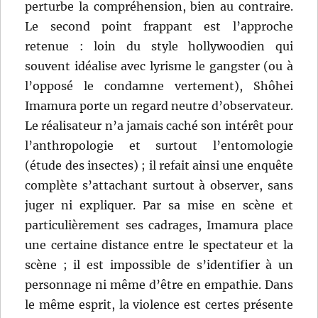
perturbe la compréhension, bien au contraire.
Le second point frappant est l’approche
retenue : loin du style hollywoodien qui
souvent idéalise avec lyrisme le gangster (ou à
l’opposé le condamne vertement), Shôhei
Imamura porte un regard neutre d’observateur.
Le réalisateur n’a jamais caché son intérêt pour
l’anthropologie et surtout l’entomologie
(étude des insectes) ; il refait ainsi une enquête
complète s’attachant surtout à observer, sans
juger ni expliquer. Par sa mise en scène et
particulièrement ses cadrages, Imamura place
une certaine distance entre le spectateur et la
scène ; il est impossible de s’identifier à un
personnage ni même d’être en empathie. Dans
le même esprit, la violence est certes présente