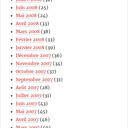
Juin 2008
(25)
Mai 2008
(24)
Avril 2008
(33)
Mars 2008
(38)
Février 2008
(33)
Janvier 2008
(39)
Décembre 2007
(36)
Novembre 2007
(34)
Octobre 2007
(37)
Septembre 2007
(31)
Août 2007
(28)
Juillet 2007
(31)
Juin 2007
(43)
Mai 2007
(45)
Avril 2007
(46)
Mars 2007
(49)