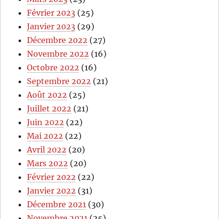
Février 2023
(25)
Janvier 2023
(29)
Décembre 2022
(27)
Novembre 2022
(16)
Octobre 2022
(16)
Septembre 2022
(21)
Août 2022
(25)
Juillet 2022
(21)
Juin 2022
(22)
Mai 2022
(22)
Avril 2022
(20)
Mars 2022
(20)
Février 2022
(22)
Janvier 2022
(31)
Décembre 2021
(30)
Novembre 2021
(25)