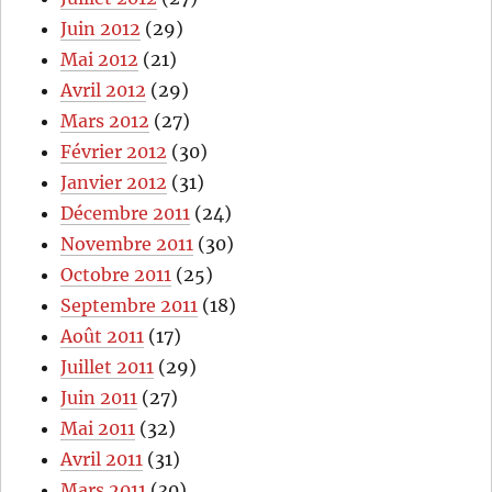
Juin 2012
(29)
Mai 2012
(21)
Avril 2012
(29)
Mars 2012
(27)
Février 2012
(30)
Janvier 2012
(31)
Décembre 2011
(24)
Novembre 2011
(30)
Octobre 2011
(25)
Septembre 2011
(18)
Août 2011
(17)
Juillet 2011
(29)
Juin 2011
(27)
Mai 2011
(32)
Avril 2011
(31)
Mars 2011
(30)