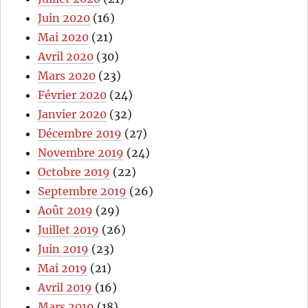
Juin 2020
(16)
Mai 2020
(21)
Avril 2020
(30)
Mars 2020
(23)
Février 2020
(24)
Janvier 2020
(32)
Décembre 2019
(27)
Novembre 2019
(24)
Octobre 2019
(22)
Septembre 2019
(26)
Août 2019
(29)
Juillet 2019
(26)
Juin 2019
(23)
Mai 2019
(21)
Avril 2019
(16)
Mars 2019
(18)