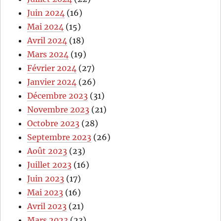
Juin 2024
(16)
Mai 2024
(15)
Avril 2024
(18)
Mars 2024
(19)
Février 2024
(27)
Janvier 2024
(26)
Décembre 2023
(31)
Novembre 2023
(21)
Octobre 2023
(28)
Septembre 2023
(26)
Août 2023
(23)
Juillet 2023
(16)
Juin 2023
(17)
Mai 2023
(16)
Avril 2023
(21)
Mars 2023
(23)