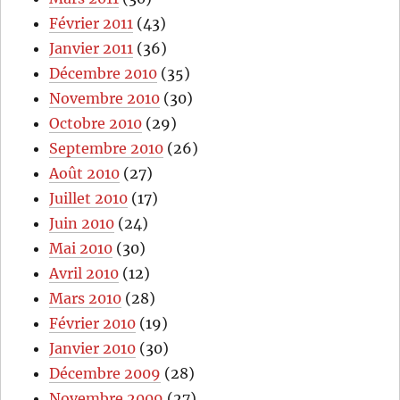
Février 2011
(43)
Janvier 2011
(36)
Décembre 2010
(35)
Novembre 2010
(30)
Octobre 2010
(29)
Septembre 2010
(26)
Août 2010
(27)
Juillet 2010
(17)
Juin 2010
(24)
Mai 2010
(30)
Avril 2010
(12)
Mars 2010
(28)
Février 2010
(19)
Janvier 2010
(30)
Décembre 2009
(28)
Novembre 2009
(27)