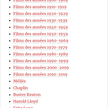
Films des années 1910-1919
Films des années 1920-1929
Films des années 1930-1939
Films des années 1940-1949
Films des années 1950-1959
Films des années 1960-1969
Films des années 1970-1979
Films des années 1980-1989
Films des années 1990-1999
Films des années 2000-2009
Films des années 2010-2019
Méliès
Chaplin
Buster Keaton
Harold Lloyd
Fritz Lang