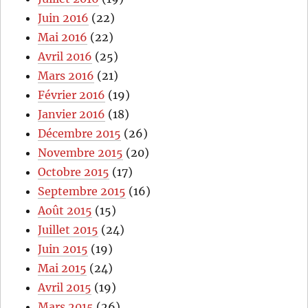
Juin 2016
(22)
Mai 2016
(22)
Avril 2016
(25)
Mars 2016
(21)
Février 2016
(19)
Janvier 2016
(18)
Décembre 2015
(26)
Novembre 2015
(20)
Octobre 2015
(17)
Septembre 2015
(16)
Août 2015
(15)
Juillet 2015
(24)
Juin 2015
(19)
Mai 2015
(24)
Avril 2015
(19)
Mars 2015
(26)