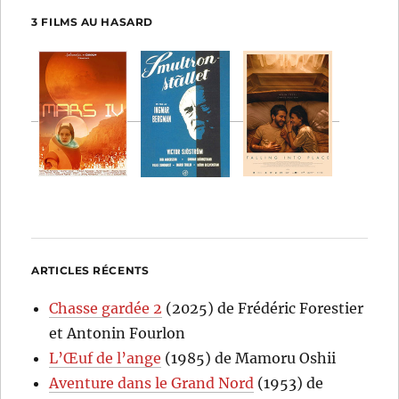
3 FILMS AU HASARD
ARTICLES RÉCENTS
Chasse gardée 2
(2025) de Frédéric Forestier
et Antonin Fourlon
L’Œuf de l’ange
(1985) de Mamoru Oshii
Aventure dans le Grand Nord
(1953) de