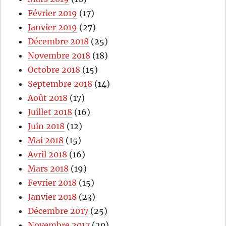
Février 2019
(17)
Janvier 2019
(27)
Décembre 2018
(25)
Novembre 2018
(18)
Octobre 2018
(15)
Septembre 2018
(14)
Août 2018
(17)
Juillet 2018
(16)
Juin 2018
(12)
Mai 2018
(15)
Avril 2018
(16)
Mars 2018
(19)
Fevrier 2018
(15)
Janvier 2018
(23)
Décembre 2017
(25)
Novembre 2017
(20)