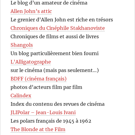
Le blog d’un amateur de cinéma
Allen John’s attic
Le grenier d’Allen John est riche en trésors
Chroniques du Cinéphile Stakhanoviste
Chroniques de films et aussi de livres
Shangols
Un blog particulièrement bien fourni
L’Alligatographe
sur le cinéma (mais pas seulement…)
BDFF (cinéma français)
photos d’acteurs film par film
Calindex
Index du contenu des revues de cinéma
JLIPolar – Jean-Louis Ivani
Les polars français de 1945 à 1962
The Blonde at the Film