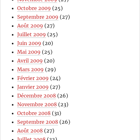
Octobre 2009
(25)
Septembre 2009
(27)
Août 2009
(27)
Juillet 2009
(25)
Juin 2009
(20)
Mai 2009
(25)
Avril 2009
(20)
Mars 2009
(29)
Février 2009
(24)
Janvier 2009
(27)
Décembre 2008
(26)
Novembre 2008
(23)
Octobre 2008
(31)
Septembre 2008
(26)
Août 2008
(27)
Juillet 2008
(32)