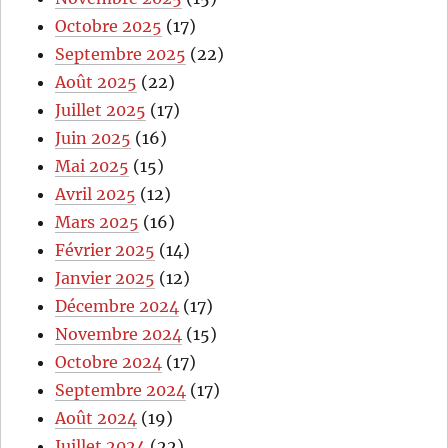
Octobre 2025
(17)
Septembre 2025
(22)
Août 2025
(22)
Juillet 2025
(17)
Juin 2025
(16)
Mai 2025
(15)
Avril 2025
(12)
Mars 2025
(16)
Février 2025
(14)
Janvier 2025
(12)
Décembre 2024
(17)
Novembre 2024
(15)
Octobre 2024
(17)
Septembre 2024
(17)
Août 2024
(19)
Juillet 2024
(22)