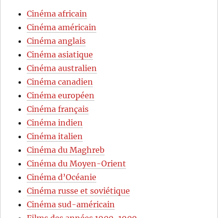
Cinéma africain
Cinéma américain
Cinéma anglais
Cinéma asiatique
Cinéma australien
Cinéma canadien
Cinéma européen
Cinéma français
Cinéma indien
Cinéma italien
Cinéma du Maghreb
Cinéma du Moyen-Orient
Cinéma d’Océanie
Cinéma russe et soviétique
Cinéma sud-américain
Films des années 1900-1909