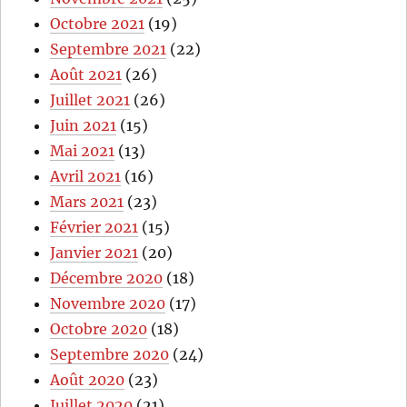
Octobre 2021
(19)
Septembre 2021
(22)
Août 2021
(26)
Juillet 2021
(26)
Juin 2021
(15)
Mai 2021
(13)
Avril 2021
(16)
Mars 2021
(23)
Février 2021
(15)
Janvier 2021
(20)
Décembre 2020
(18)
Novembre 2020
(17)
Octobre 2020
(18)
Septembre 2020
(24)
Août 2020
(23)
Juillet 2020
(21)