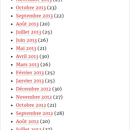
Octobre 2013
(23)
Septembre 2013
(22)
Août 2013
(20)
Juillet 2013
(25)
Juin 2013
(26)
Mai 2013
(21)
Avril 2013
(30)
Mars 2013
(26)
Février 2013
(25)
Janvier 2013
(25)
Décembre 2012
(30)
Novembre 2012
(27)
Octobre 2012
(21)
Septembre 2012
(28)
Août 2012
(20)
Juillet 2012
(27)