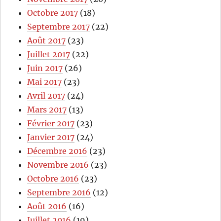
Octobre 2017
(18)
Septembre 2017
(22)
Août 2017
(23)
Juillet 2017
(22)
Juin 2017
(26)
Mai 2017
(23)
Avril 2017
(24)
Mars 2017
(13)
Février 2017
(23)
Janvier 2017
(24)
Décembre 2016
(23)
Novembre 2016
(23)
Octobre 2016
(23)
Septembre 2016
(12)
Août 2016
(16)
Juillet 2016
(19)