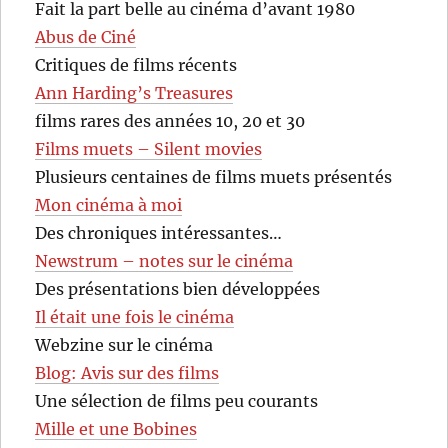
Fait la part belle au cinéma d’avant 1980
Abus de Ciné
Critiques de films récents
Ann Harding’s Treasures
films rares des années 10, 20 et 30
Films muets – Silent movies
Plusieurs centaines de films muets présentés
Mon cinéma à moi
Des chroniques intéressantes…
Newstrum – notes sur le cinéma
Des présentations bien développées
Il était une fois le cinéma
Webzine sur le cinéma
Blog: Avis sur des films
Une sélection de films peu courants
Mille et une Bobines