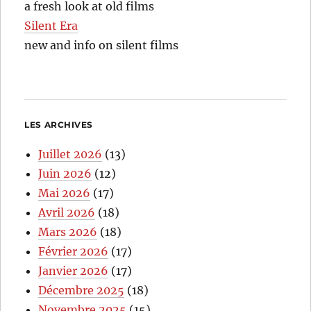
a fresh look at old films
Silent Era
new and info on silent films
LES ARCHIVES
Juillet 2026
(13)
Juin 2026
(12)
Mai 2026
(17)
Avril 2026
(18)
Mars 2026
(18)
Février 2026
(17)
Janvier 2026
(17)
Décembre 2025
(18)
Novembre 2025
(15)