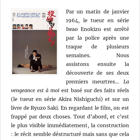
Par un matin de janvier
1964, le tueur en série
Iwao Enokizu est arrêté
par la police après une
traque de plusieurs
semaines. Nous
assistons ensuite la
découverte de ses deux
premiers meurtres…
La
vengeance est à moi
est basé sur des faits réels
(le tueur en série Akira Nishiguchi) et sur un
livre de Ryuzo Saki. En regardant le film, on est
frappé par deux choses. Tout d’abord, et c’est
le plus visible immédiatement, la construction
: le récit semble déstructuré mais sans que cela