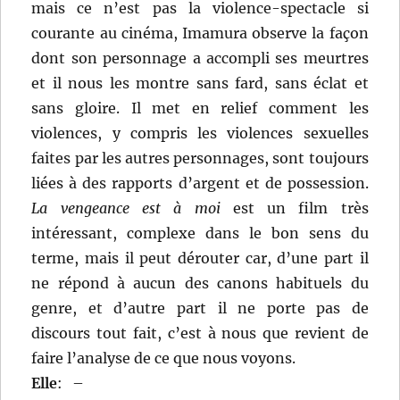
mais ce n’est pas la violence-spectacle si
courante au cinéma, Imamura observe la façon
dont son personnage a accompli ses meurtres
et il nous les montre sans fard, sans éclat et
sans gloire. Il met en relief comment les
violences, y compris les violences sexuelles
faites par les autres personnages, sont toujours
liées à des rapports d’argent et de possession.
La vengeance est à moi
est un film très
intéressant, complexe dans le bon sens du
terme, mais il peut dérouter car, d’une part il
ne répond à aucun des canons habituels du
genre, et d’autre part il ne porte pas de
discours tout fait, c’est à nous que revient de
faire l’analyse de ce que nous voyons.
Elle
:
–