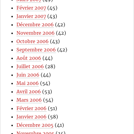
Février 2007
(45)
Janvier 2007
(43)
Décembre 2006
(42)
Novembre 2006
(42)
Octobre 2006
(43)
Septembre 2006
(42)
Août 2006
(44)
Juillet 2006
(28)
Juin 2006
(44)
Mai 2006
(54)
Avril 2006
(53)
Mars 2006
(54)
Février 2006
(51)
Janvier 2006
(58)
Décembre 2005
(41)
Novembre 2005
(34)