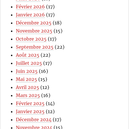
Février 2026
(17)
Janvier 2026
(17)
Décembre 2025
(18)
Novembre 2025
(15)
Octobre 2025
(17)
Septembre 2025
(22)
Août 2025
(22)
Juillet 2025
(17)
Juin 2025
(16)
Mai 2025
(15)
Avril 2025
(12)
Mars 2025
(16)
Février 2025
(14)
Janvier 2025
(12)
Décembre 2024
(17)
Novembre 2024
(15)