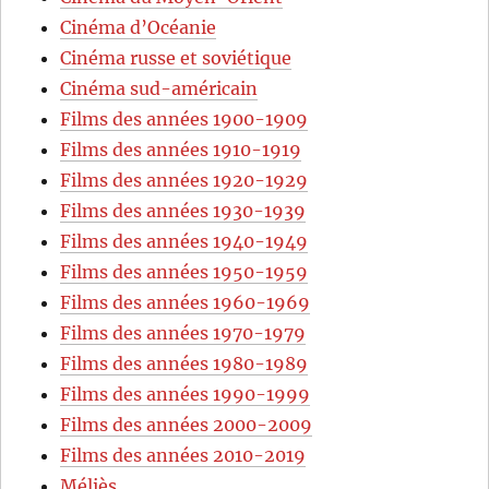
Cinéma d’Océanie
Cinéma russe et soviétique
Cinéma sud-américain
Films des années 1900-1909
Films des années 1910-1919
Films des années 1920-1929
Films des années 1930-1939
Films des années 1940-1949
Films des années 1950-1959
Films des années 1960-1969
Films des années 1970-1979
Films des années 1980-1989
Films des années 1990-1999
Films des années 2000-2009
Films des années 2010-2019
Méliès