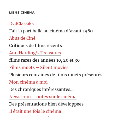
LIENS CINÉMA
DvdClassiks
Fait la part belle au cinéma d’avant 1980
Abus de Ciné
Critiques de films récents
Ann Harding’s Treasures
films rares des années 10, 20 et 30
Films muets – Silent movies
Plusieurs centaines de films muets présentés
Mon cinéma à moi
Des chroniques intéressantes…
Newstrum – notes sur le cinéma
Des présentations bien développées
Il était une fois le cinéma