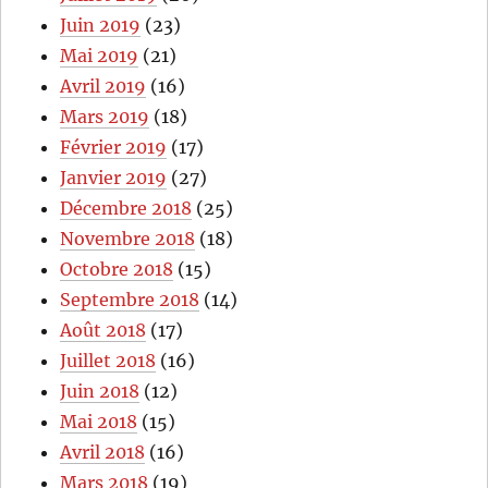
Juin 2019
(23)
Mai 2019
(21)
Avril 2019
(16)
Mars 2019
(18)
Février 2019
(17)
Janvier 2019
(27)
Décembre 2018
(25)
Novembre 2018
(18)
Octobre 2018
(15)
Septembre 2018
(14)
Août 2018
(17)
Juillet 2018
(16)
Juin 2018
(12)
Mai 2018
(15)
Avril 2018
(16)
Mars 2018
(19)