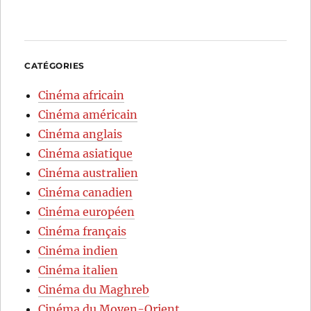
CATÉGORIES
Cinéma africain
Cinéma américain
Cinéma anglais
Cinéma asiatique
Cinéma australien
Cinéma canadien
Cinéma européen
Cinéma français
Cinéma indien
Cinéma italien
Cinéma du Maghreb
Cinéma du Moyen-Orient