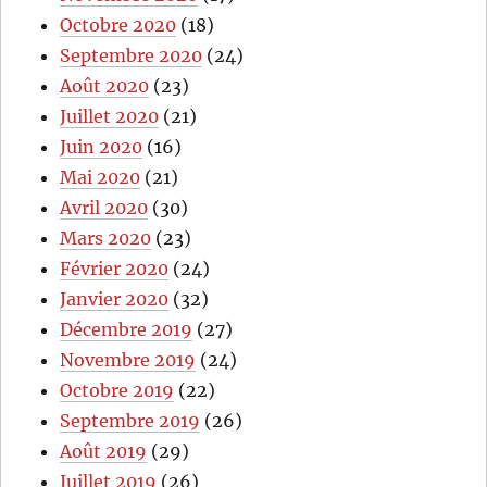
Octobre 2020
(18)
Septembre 2020
(24)
Août 2020
(23)
Juillet 2020
(21)
Juin 2020
(16)
Mai 2020
(21)
Avril 2020
(30)
Mars 2020
(23)
Février 2020
(24)
Janvier 2020
(32)
Décembre 2019
(27)
Novembre 2019
(24)
Octobre 2019
(22)
Septembre 2019
(26)
Août 2019
(29)
Juillet 2019
(26)