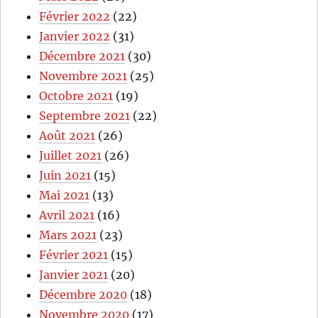
Février 2022
(22)
Janvier 2022
(31)
Décembre 2021
(30)
Novembre 2021
(25)
Octobre 2021
(19)
Septembre 2021
(22)
Août 2021
(26)
Juillet 2021
(26)
Juin 2021
(15)
Mai 2021
(13)
Avril 2021
(16)
Mars 2021
(23)
Février 2021
(15)
Janvier 2021
(20)
Décembre 2020
(18)
Novembre 2020
(17)