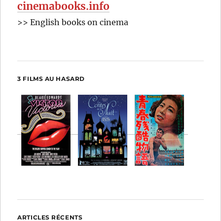
cinemabooks.info
>> English books on cinema
3 FILMS AU HASARD
ARTICLES RÉCENTS