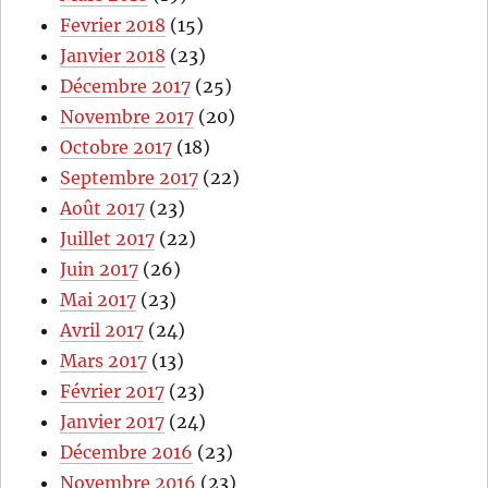
Fevrier 2018
(15)
Janvier 2018
(23)
Décembre 2017
(25)
Novembre 2017
(20)
Octobre 2017
(18)
Septembre 2017
(22)
Août 2017
(23)
Juillet 2017
(22)
Juin 2017
(26)
Mai 2017
(23)
Avril 2017
(24)
Mars 2017
(13)
Février 2017
(23)
Janvier 2017
(24)
Décembre 2016
(23)
Novembre 2016
(23)