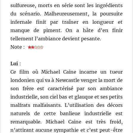
sulfureuse, morts en série sont les ingrédients
du scénario. Malheureusement, la poursuite
infernale finit par traîner en longueur et
manque de piment. On a hâte d’en finir
tellement l’ambiance devient pesante.
Note :
Lui
:
Ce film où Michael Caine incarne un tueur
londonien qui va à Newcastle venger la mort de
son frère est caractérisé par son ambiance
industrielle, son ciel bas et glauque et ses petits
malfrats malfaisants. L’utilisation des décors
naturels de cette banlieue industrielle est
remarquable. Michael Caine est très froid,
n’attirant aucune sympathie et c’est peut-être