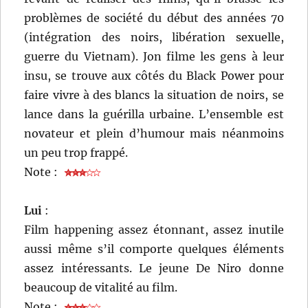
problèmes de société du début des années 70
(intégration des noirs, libération sexuelle,
guerre du Vietnam). Jon filme les gens à leur
insu, se trouve aux côtés du Black Power pour
faire vivre à des blancs la situation de noirs, se
lance dans la guérilla urbaine. L’ensemble est
novateur et plein d’humour mais néanmoins
un peu trop frappé.
Note :
Lui
:
Film happening assez étonnant, assez inutile
aussi même s’il comporte quelques éléments
assez intéressants. Le jeune De Niro donne
beaucoup de vitalité au film.
Note :