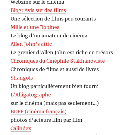
Webzine sur le cinéma
Blog: Avis sur des films
Une sélection de films peu courants
Mille et une Bobines
Le blog d’un amateur de cinéma
Allen John’s attic
Le grenier d’Allen John est riche en trésors
Chroniques du Cinéphile Stakhanoviste
Chroniques de films et aussi de livres
Shangols
Un blog particulièrement bien fourni
L’Alligatographe
sur le cinéma (mais pas seulement…)
BDFF (cinéma français)
photos d’acteurs film par film
Calindex