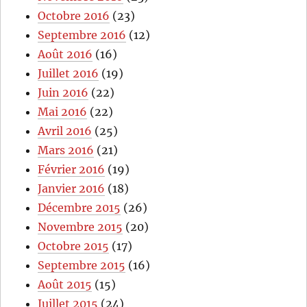
Octobre 2016
(23)
Septembre 2016
(12)
Août 2016
(16)
Juillet 2016
(19)
Juin 2016
(22)
Mai 2016
(22)
Avril 2016
(25)
Mars 2016
(21)
Février 2016
(19)
Janvier 2016
(18)
Décembre 2015
(26)
Novembre 2015
(20)
Octobre 2015
(17)
Septembre 2015
(16)
Août 2015
(15)
Juillet 2015
(24)