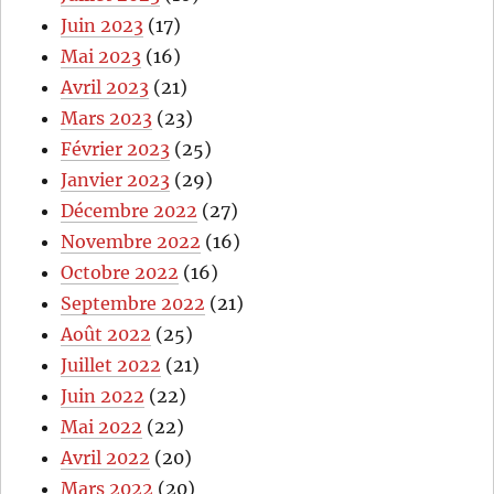
Juin 2023
(17)
Mai 2023
(16)
Avril 2023
(21)
Mars 2023
(23)
Février 2023
(25)
Janvier 2023
(29)
Décembre 2022
(27)
Novembre 2022
(16)
Octobre 2022
(16)
Septembre 2022
(21)
Août 2022
(25)
Juillet 2022
(21)
Juin 2022
(22)
Mai 2022
(22)
Avril 2022
(20)
Mars 2022
(20)