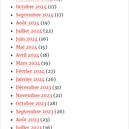
Octobre 2024
(17)
Septembre 2024
(17)
Août 2024
(19)
Juillet 2024
(22)
Juin 2024
(16)
Mai 2024
(15)
Avril 2024
(18)
Mars 2024
(19)
Février 2024
(27)
Janvier 2024
(26)
Décembre 2023
(31)
Novembre 2023
(21)
Octobre 2023
(28)
Septembre 2023
(26)
Août 2023
(23)
Juillet 2023
(16)