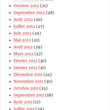
Octobre 2012
(21)
Septembre 2012
(28)
Août 2012
(20)
Juillet 2012
(27)
Juin 2012
(29)
Mai 2012
(21)
Avril 2012
(29)
Mars 2012
(27)
Février 2012
(30)
Janvier 2012
(31)
Décembre 2011
(24)
Novembre 2011
(30)
Octobre 2011
(25)
Septembre 2011
(18)
Août 2011
(17)
Juillet 2011
(29)