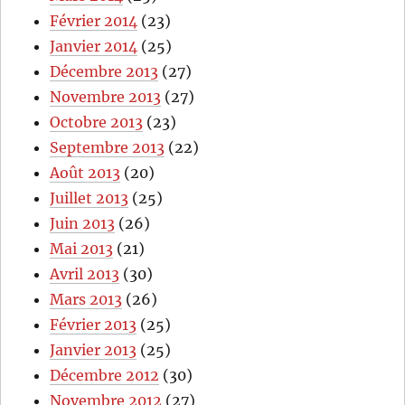
Février 2014
(23)
Janvier 2014
(25)
Décembre 2013
(27)
Novembre 2013
(27)
Octobre 2013
(23)
Septembre 2013
(22)
Août 2013
(20)
Juillet 2013
(25)
Juin 2013
(26)
Mai 2013
(21)
Avril 2013
(30)
Mars 2013
(26)
Février 2013
(25)
Janvier 2013
(25)
Décembre 2012
(30)
Novembre 2012
(27)