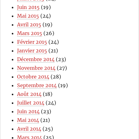
Juin 2015
(19)
Mai 2015
(24)
Avril 2015
(19)
Mars 2015
(26)
Février 2015
(24)
Janvier 2015
(21)
Décembre 2014
(23)
Novembre 2014
(27)
Octobre 2014
(28)
Septembre 2014
(19)
Août 2014
(18)
Juillet 2014
(24)
Juin 2014
(23)
Mai 2014
(21)
Avril 2014
(25)
Mars 2014
(25)