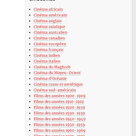
Cinéma africain
Cinéma américain
Cinéma anglais
Cinéma asiatique
Cinéma australien
Cinéma canadien
Cinéma européen
Cinéma français
Cinéma indien
Cinéma italien
Cinéma du Maghreb
Cinéma du Moyen-Orient
Cinéma d’Océanie
Cinéma russe et soviétique
Cinéma sud-américain
Films des années 1900-1909
Films des années 1910-1919
Films des années 1920-1929
Films des années 1930-1939
Films des années 1940-1949
Films des années 1950-1959
Films des années 1960-1969