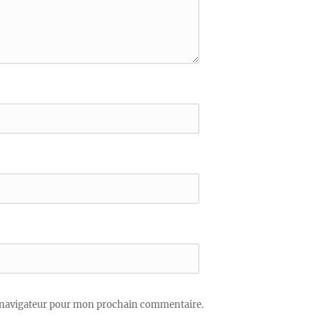
 navigateur pour mon prochain commentaire.