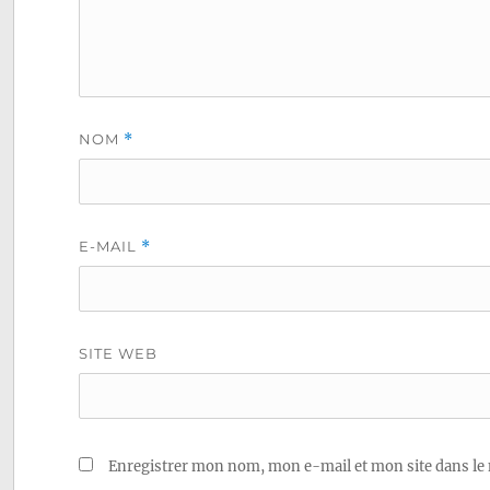
NOM
*
E-MAIL
*
SITE WEB
Enregistrer mon nom, mon e-mail et mon site dans le