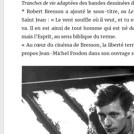
Tranches de vie
adaptées des bandes dessinées d
* Robert Bresson a ajouté le sous-titre,
ou Le
Saint Jean : « Le vent souffle où il veut, et tu e
va. Il en est ainsi de tout homme qui est né de
mais l’Esprit, au sens biblique du terme.
« Au cœur du cinéma de Bresson, la liberté terr
propos Jean-Michel Frodon dans son ouvrage s