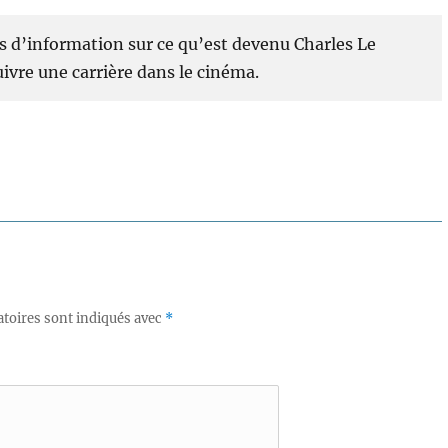
s d’information sur ce qu’est devenu Charles Le
uivre une carrière dans le cinéma.
toires sont indiqués avec
*