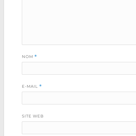
NOM
*
E-MAIL
*
SITE WEB