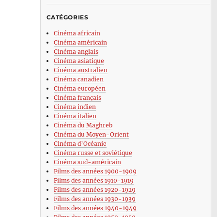
CATÉGORIES
Cinéma africain
Cinéma américain
Cinéma anglais
Cinéma asiatique
Cinéma australien
Cinéma canadien
Cinéma européen
Cinéma français
Cinéma indien
Cinéma italien
Cinéma du Maghreb
Cinéma du Moyen-Orient
Cinéma d’Océanie
Cinéma russe et soviétique
Cinéma sud-américain
Films des années 1900-1909
Films des années 1910-1919
Films des années 1920-1929
Films des années 1930-1939
Films des années 1940-1949