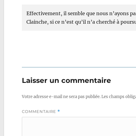
Effectivement, il semble que nous n’ayons pa
Clainche, si ce n’est qu’il n’a cherché à pours
Laisser un commentaire
Votre adresse e-mail ne sera pas publiée.
Les champs obliga
COMMENTAIRE
*