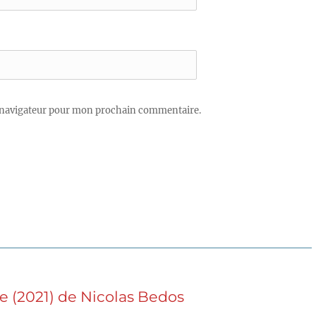
 navigateur pour mon prochain commentaire.
re (2021) de Nicolas Bedos