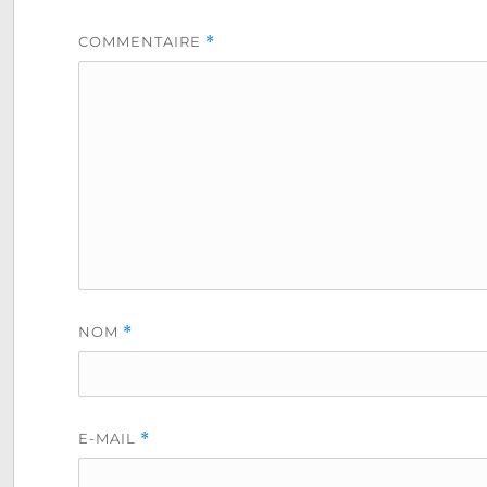
COMMENTAIRE
*
NOM
*
E-MAIL
*