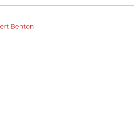
bert Benton