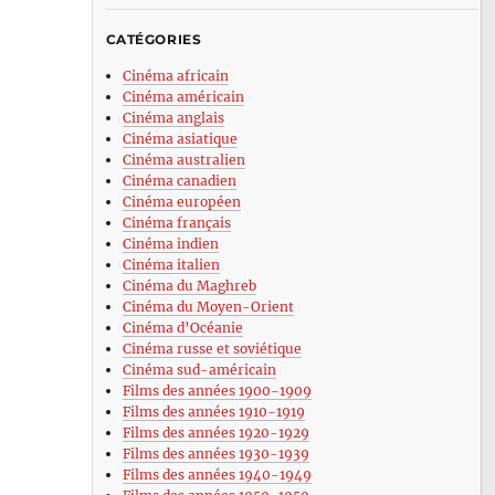
CATÉGORIES
Cinéma africain
Cinéma américain
Cinéma anglais
Cinéma asiatique
Cinéma australien
Cinéma canadien
Cinéma européen
Cinéma français
Cinéma indien
Cinéma italien
Cinéma du Maghreb
Cinéma du Moyen-Orient
Cinéma d’Océanie
Cinéma russe et soviétique
Cinéma sud-américain
Films des années 1900-1909
Films des années 1910-1919
Films des années 1920-1929
Films des années 1930-1939
Films des années 1940-1949