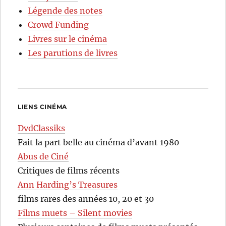
Légende des notes
Crowd Funding
Livres sur le cinéma
Les parutions de livres
LIENS CINÉMA
DvdClassiks
Fait la part belle au cinéma d’avant 1980
Abus de Ciné
Critiques de films récents
Ann Harding’s Treasures
films rares des années 10, 20 et 30
Films muets – Silent movies