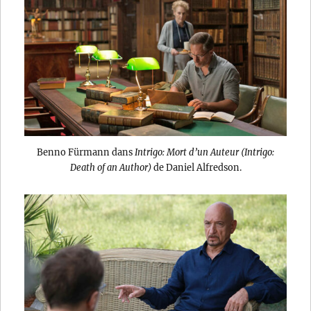
Benno Fürmann dans
Intrigo: Mort d’un Auteur (Intrigo:
Death of an Author)
de Daniel Alfredson.