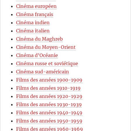
Cinéma européen
Cinéma français
Cinéma indien
Cinéma italien
Cinéma du Maghreb
Cinéma du Moyen-Orient
Cinéma d’Océanie
Cinéma russe et soviétique
Cinéma sud-américain
Films des années 1900-1909
Films des années 1910-1919
Films des années 1920-1929
Films des années 1930-1939
Films des années 1940-1949
Films des années 1950-1959
Films des années 1960-1969