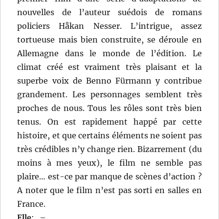
nouvelles de l’auteur suédois de romans
policiers Håkan Nesser. L’intrigue, assez
tortueuse mais bien construite, se déroule en
Allemagne dans le monde de l’édition. Le
climat créé est vraiment très plaisant et la
superbe voix de Benno Fürmann y contribue
grandement. Les personnages semblent très
proches de nous. Tous les rôles sont très bien
tenus. On est rapidement happé par cette
histoire, et que certains éléments ne soient pas
très crédibles n’y change rien. Bizarrement (du
moins à mes yeux), le film ne semble pas
plaire… est-ce par manque de scènes d’action ?
A noter que le film n’est pas sorti en salles en
France.
Elle
:
–