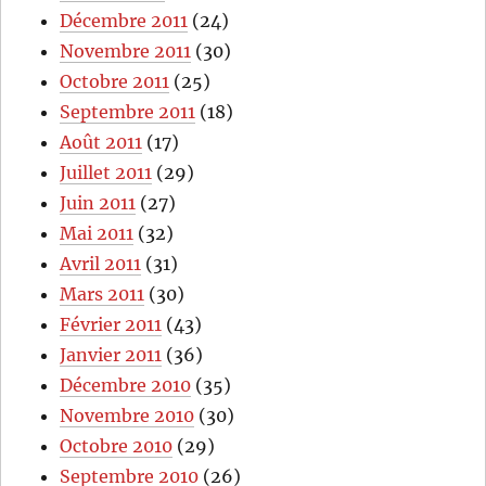
Décembre 2011
(24)
Novembre 2011
(30)
Octobre 2011
(25)
Septembre 2011
(18)
Août 2011
(17)
Juillet 2011
(29)
Juin 2011
(27)
Mai 2011
(32)
Avril 2011
(31)
Mars 2011
(30)
Février 2011
(43)
Janvier 2011
(36)
Décembre 2010
(35)
Novembre 2010
(30)
Octobre 2010
(29)
Septembre 2010
(26)