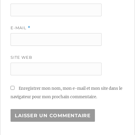
E-MAIL
*
SITE WEB
Enregistrer mon nom, mon e-mail et mon site dans le
navigateur pour mon prochain commentaire.