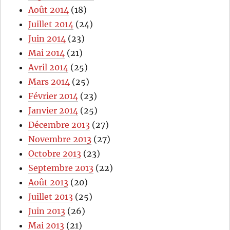
Août 2014
(18)
Juillet 2014
(24)
Juin 2014
(23)
Mai 2014
(21)
Avril 2014
(25)
Mars 2014
(25)
Février 2014
(23)
Janvier 2014
(25)
Décembre 2013
(27)
Novembre 2013
(27)
Octobre 2013
(23)
Septembre 2013
(22)
Août 2013
(20)
Juillet 2013
(25)
Juin 2013
(26)
Mai 2013
(21)