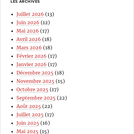
LES ARCHIVES
Juillet 2026
(13)
Juin 2026
(12)
Mai 2026
(17)
Avril 2026
(18)
Mars 2026
(18)
Février 2026
(17)
Janvier 2026
(17)
Décembre 2025
(18)
Novembre 2025
(15)
Octobre 2025
(17)
Septembre 2025
(22)
Août 2025
(22)
Juillet 2025
(17)
Juin 2025
(16)
Mai 2025
(15)