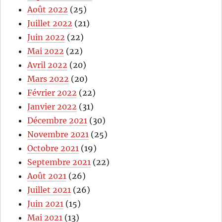
Août 2022
(25)
Juillet 2022
(21)
Juin 2022
(22)
Mai 2022
(22)
Avril 2022
(20)
Mars 2022
(20)
Février 2022
(22)
Janvier 2022
(31)
Décembre 2021
(30)
Novembre 2021
(25)
Octobre 2021
(19)
Septembre 2021
(22)
Août 2021
(26)
Juillet 2021
(26)
Juin 2021
(15)
Mai 2021
(13)