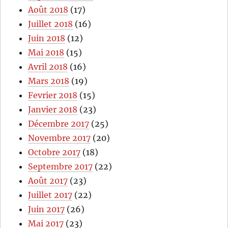
Août 2018
(17)
Juillet 2018
(16)
Juin 2018
(12)
Mai 2018
(15)
Avril 2018
(16)
Mars 2018
(19)
Fevrier 2018
(15)
Janvier 2018
(23)
Décembre 2017
(25)
Novembre 2017
(20)
Octobre 2017
(18)
Septembre 2017
(22)
Août 2017
(23)
Juillet 2017
(22)
Juin 2017
(26)
Mai 2017
(23)