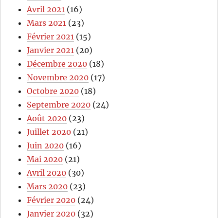
Avril 2021
(16)
Mars 2021
(23)
Février 2021
(15)
Janvier 2021
(20)
Décembre 2020
(18)
Novembre 2020
(17)
Octobre 2020
(18)
Septembre 2020
(24)
Août 2020
(23)
Juillet 2020
(21)
Juin 2020
(16)
Mai 2020
(21)
Avril 2020
(30)
Mars 2020
(23)
Février 2020
(24)
Janvier 2020
(32)