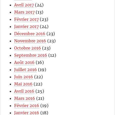
Avril 2017
(24)
Mars 2017
(13)
Février 2017
(23)
Janvier 2017
(24)
Décembre 2016
(23)
Novembre 2016
(23)
Octobre 2016
(23)
Septembre 2016
(12)
Août 2016
(16)
Juillet 2016
(19)
Juin 2016
(22)
Mai 2016
(22)
Avril 2016
(25)
Mars 2016
(21)
Février 2016
(19)
Janvier 2016
(18)