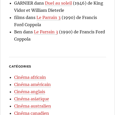
GARNIER
dans
Duel au soleil
(1946) de King
Vidor et William Dieterle
films
dans
Le Parrain 3
(1990) de Francis
Ford Coppola
Ben
dans
Le Parrain 3
(1990) de Francis Ford
Coppola
CATÉGORIES
Cinéma africain
Cinéma américain
Cinéma anglais
Cinéma asiatique
Cinéma australien
Cinéma canadien