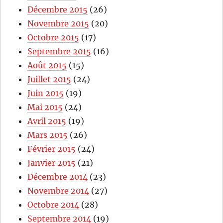
Décembre 2015
(26)
Novembre 2015
(20)
Octobre 2015
(17)
Septembre 2015
(16)
Août 2015
(15)
Juillet 2015
(24)
Juin 2015
(19)
Mai 2015
(24)
Avril 2015
(19)
Mars 2015
(26)
Février 2015
(24)
Janvier 2015
(21)
Décembre 2014
(23)
Novembre 2014
(27)
Octobre 2014
(28)
Septembre 2014
(19)