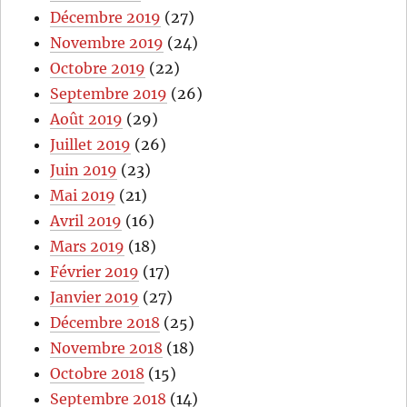
Décembre 2019
(27)
Novembre 2019
(24)
Octobre 2019
(22)
Septembre 2019
(26)
Août 2019
(29)
Juillet 2019
(26)
Juin 2019
(23)
Mai 2019
(21)
Avril 2019
(16)
Mars 2019
(18)
Février 2019
(17)
Janvier 2019
(27)
Décembre 2018
(25)
Novembre 2018
(18)
Octobre 2018
(15)
Septembre 2018
(14)