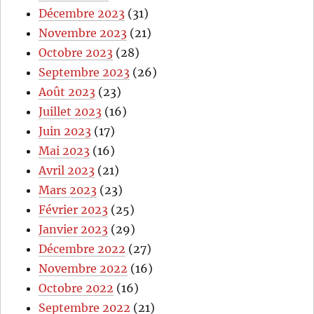
Décembre 2023
(31)
Novembre 2023
(21)
Octobre 2023
(28)
Septembre 2023
(26)
Août 2023
(23)
Juillet 2023
(16)
Juin 2023
(17)
Mai 2023
(16)
Avril 2023
(21)
Mars 2023
(23)
Février 2023
(25)
Janvier 2023
(29)
Décembre 2022
(27)
Novembre 2022
(16)
Octobre 2022
(16)
Septembre 2022
(21)