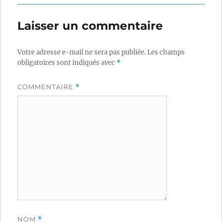
Laisser un commentaire
Votre adresse e-mail ne sera pas publiée.
Les champs
obligatoires sont indiqués avec
*
COMMENTAIRE
*
NOM
*