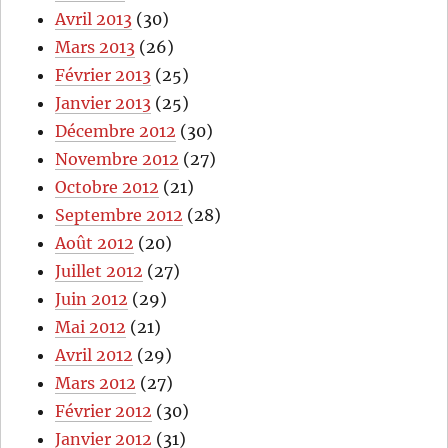
Avril 2013
(30)
Mars 2013
(26)
Février 2013
(25)
Janvier 2013
(25)
Décembre 2012
(30)
Novembre 2012
(27)
Octobre 2012
(21)
Septembre 2012
(28)
Août 2012
(20)
Juillet 2012
(27)
Juin 2012
(29)
Mai 2012
(21)
Avril 2012
(29)
Mars 2012
(27)
Février 2012
(30)
Janvier 2012
(31)