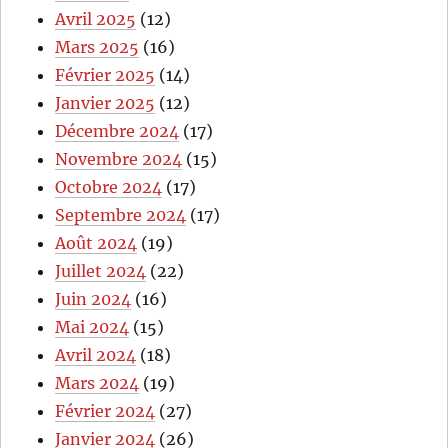
Avril 2025
(12)
Mars 2025
(16)
Février 2025
(14)
Janvier 2025
(12)
Décembre 2024
(17)
Novembre 2024
(15)
Octobre 2024
(17)
Septembre 2024
(17)
Août 2024
(19)
Juillet 2024
(22)
Juin 2024
(16)
Mai 2024
(15)
Avril 2024
(18)
Mars 2024
(19)
Février 2024
(27)
Janvier 2024
(26)