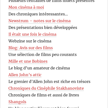
Plusieurs centaines de films muets présentés
Mon cinéma à moi
Des chroniques intéressantes…
Newstrum – notes sur le cinéma
Des présentations bien développées
Il était une fois le cinéma
Webzine sur le cinéma
Blog: Avis sur des films
Une sélection de films peu courants
Mille et une Bobines
Le blog d’un amateur de cinéma
Allen John’s attic
Le grenier d’Allen John est riche en trésors
Chroniques du Cinéphile Stakhanoviste
Chroniques de films et aussi de livres
Shangols