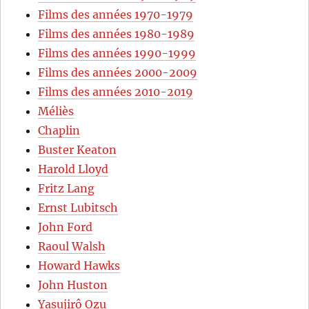
Films des années 1970-1979
Films des années 1980-1989
Films des années 1990-1999
Films des années 2000-2009
Films des années 2010-2019
Méliès
Chaplin
Buster Keaton
Harold Lloyd
Fritz Lang
Ernst Lubitsch
John Ford
Raoul Walsh
Howard Hawks
John Huston
Yasujirô Ozu