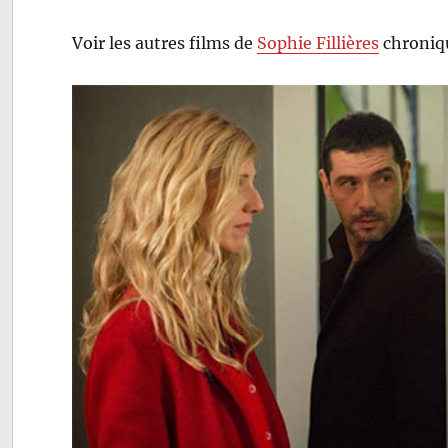
Voir les autres films de
Sophie Fillières
chroniqu