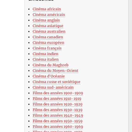
Cinéma africain
Cinéma américain
Cinéma anglais
Cinéma asiatique
Cinéma australien
Cinéma canadien
Cinéma européen
Cinéma français
Cinéma indien
Cinéma italien
Cinéma du Maghreb
Cinéma du Moyen-Orient
Cinéma d’Océanie
Cinéma russe et soviétique
Cinéma sud-américain
Films des années 1900-1909
Films des années 1910-1919
Films des années 1920-1929
Films des années 1930-1939
Films des années 1940-1949
Films des années 1950-1959
Films des années 1960-1969