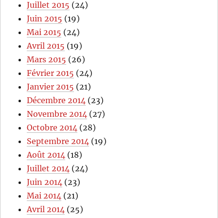
Juillet 2015
(24)
Juin 2015
(19)
Mai 2015
(24)
Avril 2015
(19)
Mars 2015
(26)
Février 2015
(24)
Janvier 2015
(21)
Décembre 2014
(23)
Novembre 2014
(27)
Octobre 2014
(28)
Septembre 2014
(19)
Août 2014
(18)
Juillet 2014
(24)
Juin 2014
(23)
Mai 2014
(21)
Avril 2014
(25)