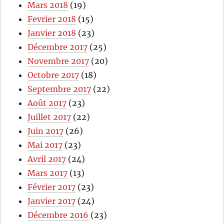
Mars 2018
(19)
Fevrier 2018
(15)
Janvier 2018
(23)
Décembre 2017
(25)
Novembre 2017
(20)
Octobre 2017
(18)
Septembre 2017
(22)
Août 2017
(23)
Juillet 2017
(22)
Juin 2017
(26)
Mai 2017
(23)
Avril 2017
(24)
Mars 2017
(13)
Février 2017
(23)
Janvier 2017
(24)
Décembre 2016
(23)