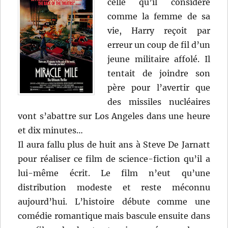
celle qu’il considère
comme la femme de sa
vie, Harry reçoit par
erreur un coup de fil d’un
jeune militaire affolé. Il
tentait de joindre son
père pour l’avertir que
des missiles nucléaires
vont s’abattre sur Los Angeles dans une heure
et dix minutes…
Il aura fallu plus de huit ans à Steve De Jarnatt
pour réaliser ce film de science-fiction qu’il a
lui-même écrit. Le film n’eut qu’une
distribution modeste et reste méconnu
aujourd’hui. L’histoire débute comme une
comédie romantique mais bascule ensuite dans