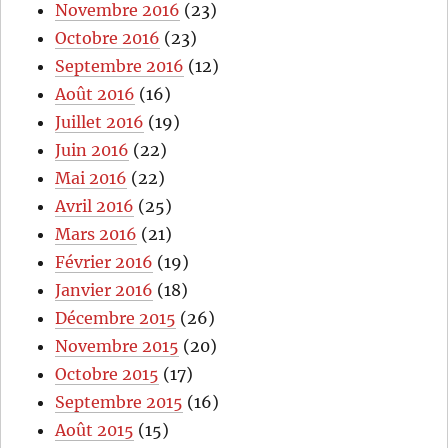
Novembre 2016
(23)
Octobre 2016
(23)
Septembre 2016
(12)
Août 2016
(16)
Juillet 2016
(19)
Juin 2016
(22)
Mai 2016
(22)
Avril 2016
(25)
Mars 2016
(21)
Février 2016
(19)
Janvier 2016
(18)
Décembre 2015
(26)
Novembre 2015
(20)
Octobre 2015
(17)
Septembre 2015
(16)
Août 2015
(15)