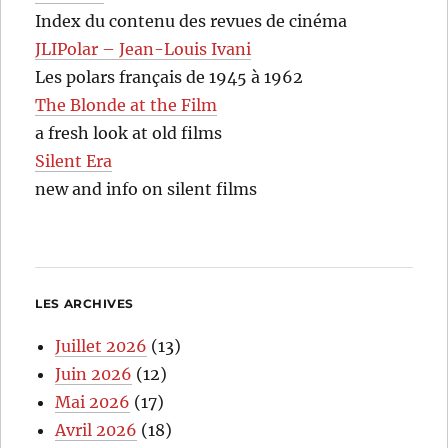
Index du contenu des revues de cinéma
JLIPolar – Jean-Louis Ivani
Les polars français de 1945 à 1962
The Blonde at the Film
a fresh look at old films
Silent Era
new and info on silent films
LES ARCHIVES
Juillet 2026
(13)
Juin 2026
(12)
Mai 2026
(17)
Avril 2026
(18)