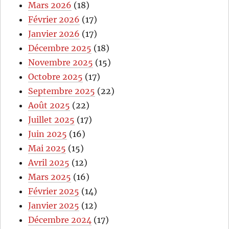
Mars 2026
(18)
Février 2026
(17)
Janvier 2026
(17)
Décembre 2025
(18)
Novembre 2025
(15)
Octobre 2025
(17)
Septembre 2025
(22)
Août 2025
(22)
Juillet 2025
(17)
Juin 2025
(16)
Mai 2025
(15)
Avril 2025
(12)
Mars 2025
(16)
Février 2025
(14)
Janvier 2025
(12)
Décembre 2024
(17)