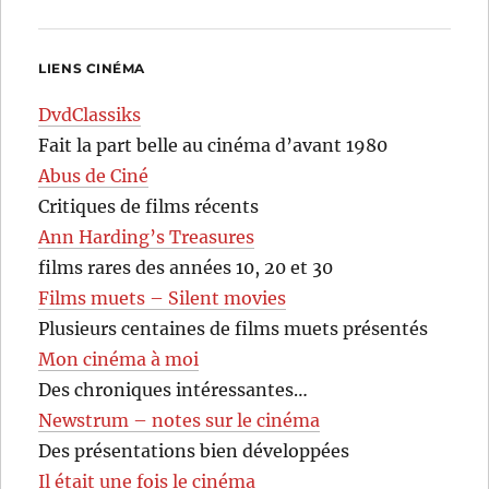
LIENS CINÉMA
DvdClassiks
Fait la part belle au cinéma d’avant 1980
Abus de Ciné
Critiques de films récents
Ann Harding’s Treasures
films rares des années 10, 20 et 30
Films muets – Silent movies
Plusieurs centaines de films muets présentés
Mon cinéma à moi
Des chroniques intéressantes…
Newstrum – notes sur le cinéma
Des présentations bien développées
Il était une fois le cinéma