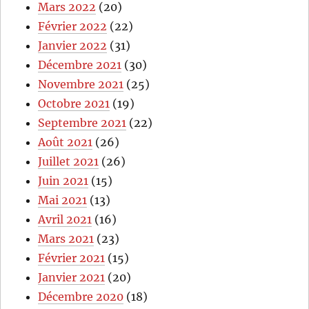
Mars 2022
(20)
Février 2022
(22)
Janvier 2022
(31)
Décembre 2021
(30)
Novembre 2021
(25)
Octobre 2021
(19)
Septembre 2021
(22)
Août 2021
(26)
Juillet 2021
(26)
Juin 2021
(15)
Mai 2021
(13)
Avril 2021
(16)
Mars 2021
(23)
Février 2021
(15)
Janvier 2021
(20)
Décembre 2020
(18)