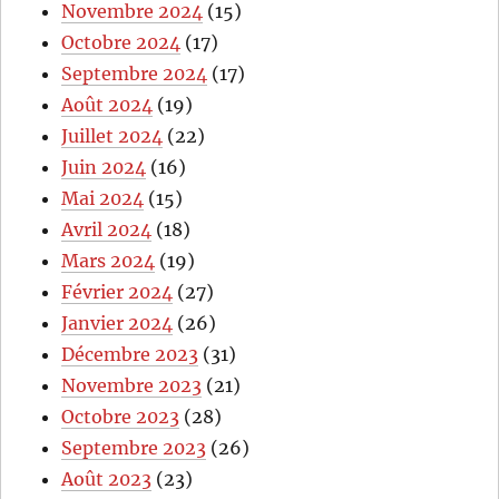
Novembre 2024
(15)
Octobre 2024
(17)
Septembre 2024
(17)
Août 2024
(19)
Juillet 2024
(22)
Juin 2024
(16)
Mai 2024
(15)
Avril 2024
(18)
Mars 2024
(19)
Février 2024
(27)
Janvier 2024
(26)
Décembre 2023
(31)
Novembre 2023
(21)
Octobre 2023
(28)
Septembre 2023
(26)
Août 2023
(23)