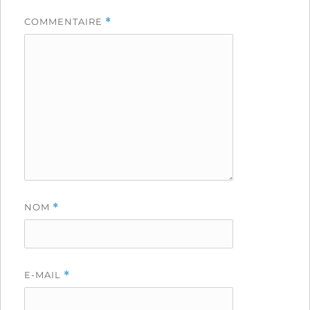
COMMENTAIRE
*
NOM
*
E-MAIL
*