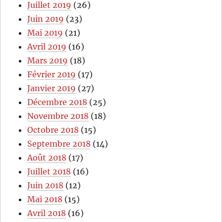
Juillet 2019
(26)
Juin 2019
(23)
Mai 2019
(21)
Avril 2019
(16)
Mars 2019
(18)
Février 2019
(17)
Janvier 2019
(27)
Décembre 2018
(25)
Novembre 2018
(18)
Octobre 2018
(15)
Septembre 2018
(14)
Août 2018
(17)
Juillet 2018
(16)
Juin 2018
(12)
Mai 2018
(15)
Avril 2018
(16)