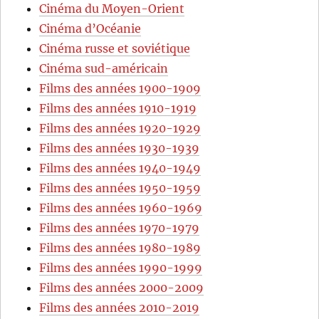
Cinéma du Moyen-Orient
Cinéma d’Océanie
Cinéma russe et soviétique
Cinéma sud-américain
Films des années 1900-1909
Films des années 1910-1919
Films des années 1920-1929
Films des années 1930-1939
Films des années 1940-1949
Films des années 1950-1959
Films des années 1960-1969
Films des années 1970-1979
Films des années 1980-1989
Films des années 1990-1999
Films des années 2000-2009
Films des années 2010-2019