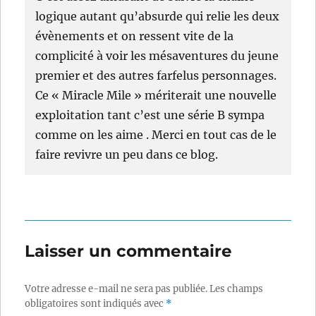
logique autant qu’absurde qui relie les deux
évènements et on ressent vite de la
complicité à voir les mésaventures du jeune
premier et des autres farfelus personnages.
Ce « Miracle Mile » mériterait une nouvelle
exploitation tant c’est une série B sympa
comme on les aime . Merci en tout cas de le
faire revivre un peu dans ce blog.
Laisser un commentaire
Votre adresse e-mail ne sera pas publiée.
Les champs
obligatoires sont indiqués avec
*