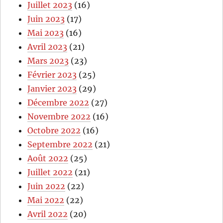
Juillet 2023
(16)
Juin 2023
(17)
Mai 2023
(16)
Avril 2023
(21)
Mars 2023
(23)
Février 2023
(25)
Janvier 2023
(29)
Décembre 2022
(27)
Novembre 2022
(16)
Octobre 2022
(16)
Septembre 2022
(21)
Août 2022
(25)
Juillet 2022
(21)
Juin 2022
(22)
Mai 2022
(22)
Avril 2022
(20)