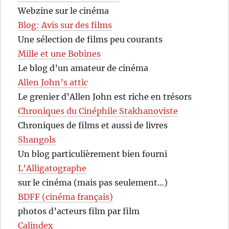
Webzine sur le cinéma
Blog: Avis sur des films
Une sélection de films peu courants
Mille et une Bobines
Le blog d’un amateur de cinéma
Allen John’s attic
Le grenier d’Allen John est riche en trésors
Chroniques du Cinéphile Stakhanoviste
Chroniques de films et aussi de livres
Shangols
Un blog particulièrement bien fourni
L’Alligatographe
sur le cinéma (mais pas seulement…)
BDFF (cinéma français)
photos d’acteurs film par film
Calindex