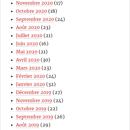
Novembre 2020
(17)
Octobre 2020
(18)
Septembre 2020
(24)
Août 2020
(23)
Juillet 2020
(21)
Juin 2020
(16)
Mai 2020
(21)
Avril 2020
(30)
Mars 2020
(23)
Février 2020
(24)
Janvier 2020
(32)
Décembre 2019
(27)
Novembre 2019
(24)
Octobre 2019
(22)
Septembre 2019
(26)
Août 2019
(29)