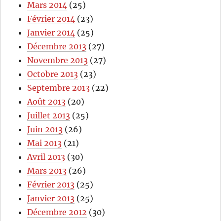
Mars 2014
(25)
Février 2014
(23)
Janvier 2014
(25)
Décembre 2013
(27)
Novembre 2013
(27)
Octobre 2013
(23)
Septembre 2013
(22)
Août 2013
(20)
Juillet 2013
(25)
Juin 2013
(26)
Mai 2013
(21)
Avril 2013
(30)
Mars 2013
(26)
Février 2013
(25)
Janvier 2013
(25)
Décembre 2012
(30)