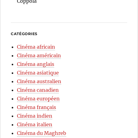
Coppola
CATÉGORIES
Cinéma africain
Cinéma américain
Cinéma anglais
Cinéma asiatique
Cinéma australien
Cinéma canadien
Cinéma européen
Cinéma français
Cinéma indien
Cinéma italien
Cinéma du Maghreb