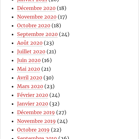
Décembre 2020
(18)
Novembre 2020
(17)
Octobre 2020
(18)
Septembre 2020
(24)
Août 2020
(23)
Juillet 2020
(21)
Juin 2020
(16)
Mai 2020
(21)
Avril 2020
(30)
Mars 2020
(23)
Février 2020
(24)
Janvier 2020
(32)
Décembre 2019
(27)
Novembre 2019
(24)
Octobre 2019
(22)
Septembre 2019
(26)