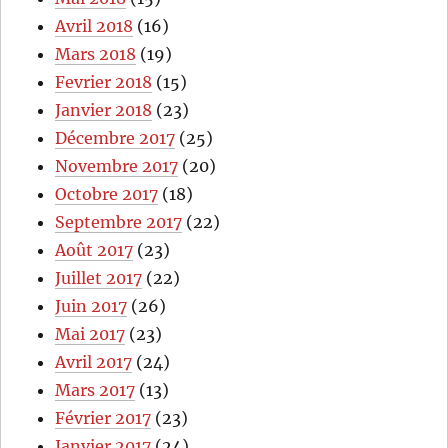
Avril 2018
(16)
Mars 2018
(19)
Fevrier 2018
(15)
Janvier 2018
(23)
Décembre 2017
(25)
Novembre 2017
(20)
Octobre 2017
(18)
Septembre 2017
(22)
Août 2017
(23)
Juillet 2017
(22)
Juin 2017
(26)
Mai 2017
(23)
Avril 2017
(24)
Mars 2017
(13)
Février 2017
(23)
Janvier 2017
(24)