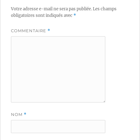
Votre adresse e-mail ne sera pas publiée.
Les champs
obligatoires sont indiqués avec
*
COMMENTAIRE
*
NOM
*