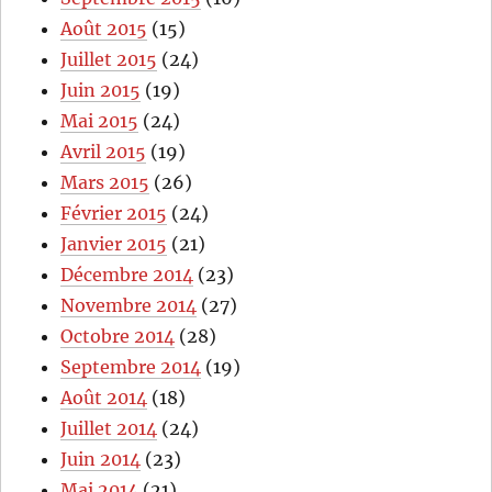
Août 2015
(15)
Juillet 2015
(24)
Juin 2015
(19)
Mai 2015
(24)
Avril 2015
(19)
Mars 2015
(26)
Février 2015
(24)
Janvier 2015
(21)
Décembre 2014
(23)
Novembre 2014
(27)
Octobre 2014
(28)
Septembre 2014
(19)
Août 2014
(18)
Juillet 2014
(24)
Juin 2014
(23)
Mai 2014
(21)