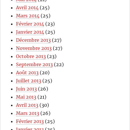
Avril 2014
(25)
Mars 2014
(25)
Février 2014
(23)
Janvier 2014
(25)
Décembre 2013
(27)
Novembre 2013
(27)
Octobre 2013
(23)
Septembre 2013
(22)
Août 2013
(20)
Juillet 2013
(25)
Juin 2013
(26)
Mai 2013
(21)
Avril 2013
(30)
Mars 2013
(26)
Février 2013
(25)
Janvier 2013
(25)