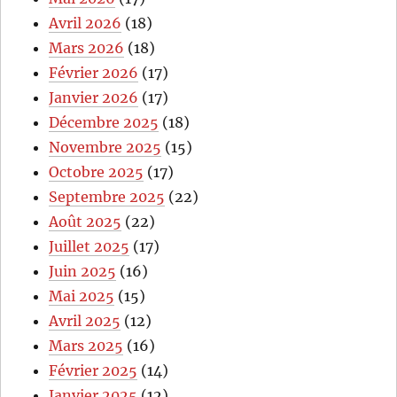
Avril 2026
(18)
Mars 2026
(18)
Février 2026
(17)
Janvier 2026
(17)
Décembre 2025
(18)
Novembre 2025
(15)
Octobre 2025
(17)
Septembre 2025
(22)
Août 2025
(22)
Juillet 2025
(17)
Juin 2025
(16)
Mai 2025
(15)
Avril 2025
(12)
Mars 2025
(16)
Février 2025
(14)
Janvier 2025
(12)