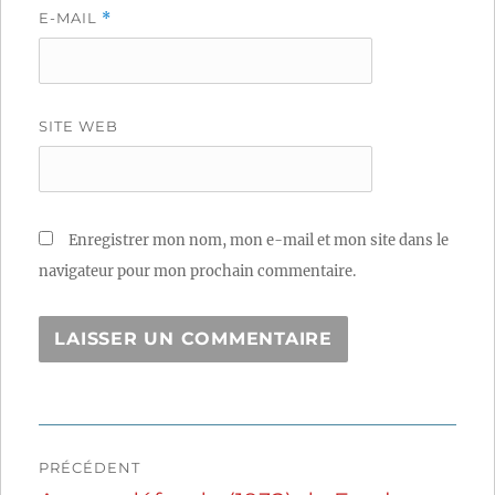
E-MAIL
*
SITE WEB
Enregistrer mon nom, mon e-mail et mon site dans le
navigateur pour mon prochain commentaire.
Navigation
PRÉCÉDENT
de