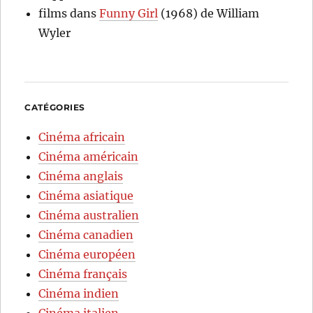
films
dans
Funny Girl
(1968) de William
Wyler
CATÉGORIES
Cinéma africain
Cinéma américain
Cinéma anglais
Cinéma asiatique
Cinéma australien
Cinéma canadien
Cinéma européen
Cinéma français
Cinéma indien
Cinéma italien