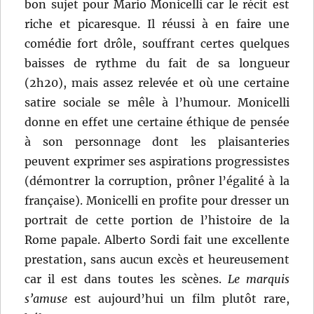
bon sujet pour Mario Monicelli car le récit est
riche et picaresque. Il réussi à en faire une
comédie fort drôle, souffrant certes quelques
baisses de rythme du fait de sa longueur
(2h20), mais assez relevée et où une certaine
satire sociale se mêle à l’humour. Monicelli
donne en effet une certaine éthique de pensée
à son personnage dont les plaisanteries
peuvent exprimer ses aspirations progressistes
(démontrer la corruption, prôner l’égalité à la
française). Monicelli en profite pour dresser un
portrait de cette portion de l’histoire de la
Rome papale. Alberto Sordi fait une excellente
prestation, sans aucun excès et heureusement
car il est dans toutes les scènes.
Le marquis
s’amuse
est aujourd’hui un film plutôt rare,