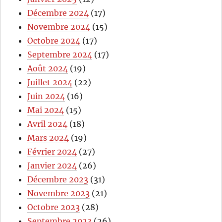
Décembre 2024
(17)
Novembre 2024
(15)
Octobre 2024
(17)
Septembre 2024
(17)
Août 2024
(19)
Juillet 2024
(22)
Juin 2024
(16)
Mai 2024
(15)
Avril 2024
(18)
Mars 2024
(19)
Février 2024
(27)
Janvier 2024
(26)
Décembre 2023
(31)
Novembre 2023
(21)
Octobre 2023
(28)
Septembre 2023
(26)