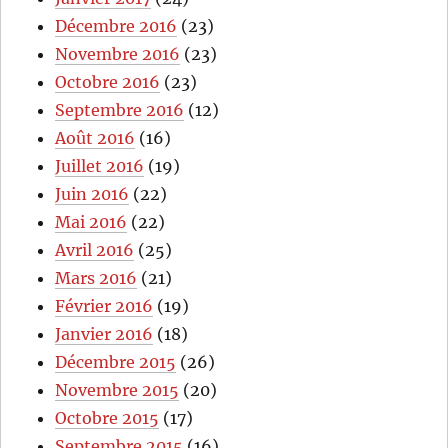
Décembre 2016
(23)
Novembre 2016
(23)
Octobre 2016
(23)
Septembre 2016
(12)
Août 2016
(16)
Juillet 2016
(19)
Juin 2016
(22)
Mai 2016
(22)
Avril 2016
(25)
Mars 2016
(21)
Février 2016
(19)
Janvier 2016
(18)
Décembre 2015
(26)
Novembre 2015
(20)
Octobre 2015
(17)
Septembre 2015
(16)