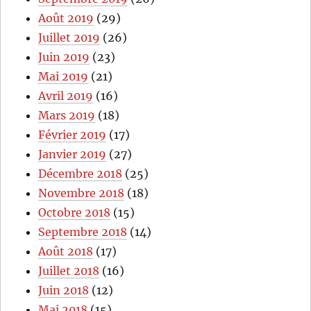
Août 2019
(29)
Juillet 2019
(26)
Juin 2019
(23)
Mai 2019
(21)
Avril 2019
(16)
Mars 2019
(18)
Février 2019
(17)
Janvier 2019
(27)
Décembre 2018
(25)
Novembre 2018
(18)
Octobre 2018
(15)
Septembre 2018
(14)
Août 2018
(17)
Juillet 2018
(16)
Juin 2018
(12)
Mai 2018
(15)