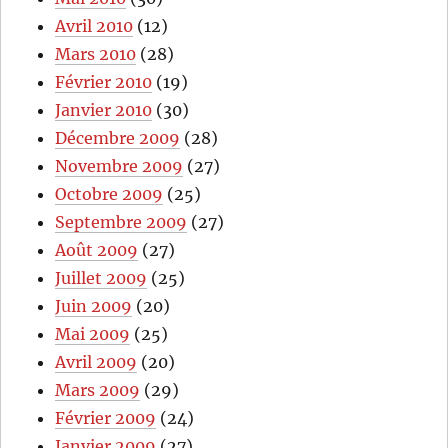
Avril 2010
(12)
Mars 2010
(28)
Février 2010
(19)
Janvier 2010
(30)
Décembre 2009
(28)
Novembre 2009
(27)
Octobre 2009
(25)
Septembre 2009
(27)
Août 2009
(27)
Juillet 2009
(25)
Juin 2009
(20)
Mai 2009
(25)
Avril 2009
(20)
Mars 2009
(29)
Février 2009
(24)
Janvier 2009
(27)