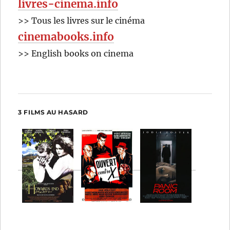
livres-cinema.info
>> Tous les livres sur le cinéma
cinemabooks.info
>> English books on cinema
3 FILMS AU HASARD