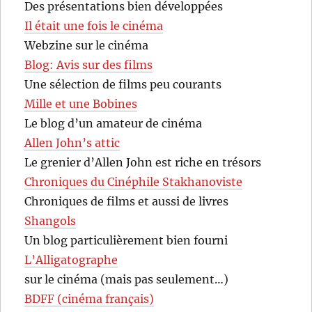
Des présentations bien développées
Il était une fois le cinéma
Webzine sur le cinéma
Blog: Avis sur des films
Une sélection de films peu courants
Mille et une Bobines
Le blog d’un amateur de cinéma
Allen John’s attic
Le grenier d’Allen John est riche en trésors
Chroniques du Cinéphile Stakhanoviste
Chroniques de films et aussi de livres
Shangols
Un blog particulièrement bien fourni
L’Alligatographe
sur le cinéma (mais pas seulement…)
BDFF (cinéma français)