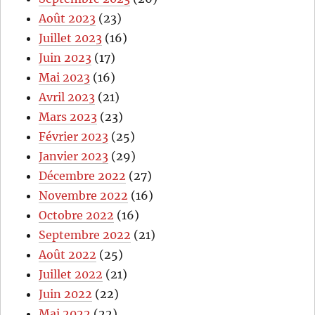
Août 2023
(23)
Juillet 2023
(16)
Juin 2023
(17)
Mai 2023
(16)
Avril 2023
(21)
Mars 2023
(23)
Février 2023
(25)
Janvier 2023
(29)
Décembre 2022
(27)
Novembre 2022
(16)
Octobre 2022
(16)
Septembre 2022
(21)
Août 2022
(25)
Juillet 2022
(21)
Juin 2022
(22)
Mai 2022
(22)