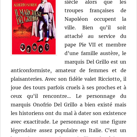
siècle alors que les
troupes françaises de
Napoléon occupent la
ville. Bien qu’il soit
attaché au service du
pape Pie VII et membre
d’une famille austère, le
marquis Del Grillo est un
anticonformiste, amateur de femmes et de
plaisanteries. Avec son fidèle valet Ricciotto, il
joue des tours parfois cruels à ses proches et à
ceux qu’il rencontre… Le personnage du
marquis Onofrio Del Grillo a bien existé mais
les historiens ont du mal à dater son existence
avec exactitude. Le personnage est une figure
légendaire assez populaire en Italie. C’est un