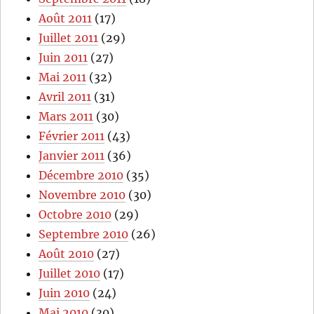
Août 2011
(17)
Juillet 2011
(29)
Juin 2011
(27)
Mai 2011
(32)
Avril 2011
(31)
Mars 2011
(30)
Février 2011
(43)
Janvier 2011
(36)
Décembre 2010
(35)
Novembre 2010
(30)
Octobre 2010
(29)
Septembre 2010
(26)
Août 2010
(27)
Juillet 2010
(17)
Juin 2010
(24)
Mai 2010
(30)