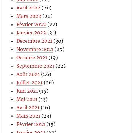
Avril 2022
(20)
Mars 2022
(20)
Février 2022
(22)
Janvier 2022
(31)
Décembre 2021
(30)
Novembre 2021
(25)
Octobre 2021
(19)
Septembre 2021
(22)
Août 2021
(26)
Juillet 2021
(26)
Juin 2021
(15)
Mai 2021
(13)
Avril 2021
(16)
Mars 2021
(23)
Février 2021
(15)
Janvier 2021
(20)