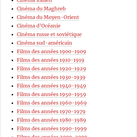
Cinéma du Maghreb
Cinéma du Moyen-Orient
Cinéma d’Océanie
Cinéma russe et soviétique
Cinéma sud-américain
Films des années 1900-1909
Films des années 1910-1919
Films des années 1920-1929
Films des années 1930-1939
Films des années 1940-1949
Films des années 1950-1959
Films des années 1960-1969
Films des années 1970-1979
Films des années 1980-1989
Films des années 1990-1999
Films des années 2000-2009