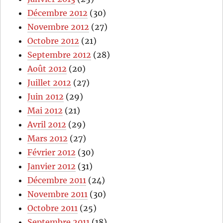
Décembre 2012
(30)
Novembre 2012
(27)
Octobre 2012
(21)
Septembre 2012
(28)
Août 2012
(20)
Juillet 2012
(27)
Juin 2012
(29)
Mai 2012
(21)
Avril 2012
(29)
Mars 2012
(27)
Février 2012
(30)
Janvier 2012
(31)
Décembre 2011
(24)
Novembre 2011
(30)
Octobre 2011
(25)
Septembre 2011
(18)