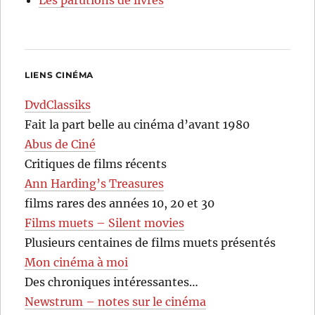
LIENS CINÉMA
DvdClassiks
Fait la part belle au cinéma d’avant 1980
Abus de Ciné
Critiques de films récents
Ann Harding’s Treasures
films rares des années 10, 20 et 30
Films muets – Silent movies
Plusieurs centaines de films muets présentés
Mon cinéma à moi
Des chroniques intéressantes…
Newstrum – notes sur le cinéma