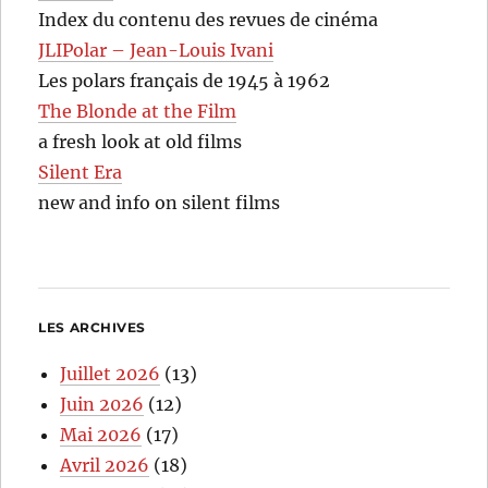
Index du contenu des revues de cinéma
JLIPolar – Jean-Louis Ivani
Les polars français de 1945 à 1962
The Blonde at the Film
a fresh look at old films
Silent Era
new and info on silent films
LES ARCHIVES
Juillet 2026
(13)
Juin 2026
(12)
Mai 2026
(17)
Avril 2026
(18)