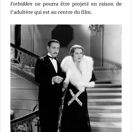
Forbidden
ne pourra être projeté en raison de
l’adultère qui est au centre du film.