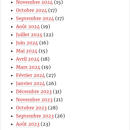
Novembre 2024
(15)
Octobre 2024
(17)
Septembre 2024
(17)
Août 2024
(19)
Juillet 2024
(22)
Juin 2024
(16)
Mai 2024
(15)
Avril 2024
(18)
Mars 2024
(19)
Février 2024
(27)
Janvier 2024
(26)
Décembre 2023
(31)
Novembre 2023
(21)
Octobre 2023
(28)
Septembre 2023
(26)
Août 2023
(23)