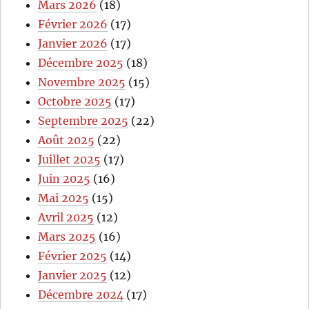
Mars 2026
(18)
Février 2026
(17)
Janvier 2026
(17)
Décembre 2025
(18)
Novembre 2025
(15)
Octobre 2025
(17)
Septembre 2025
(22)
Août 2025
(22)
Juillet 2025
(17)
Juin 2025
(16)
Mai 2025
(15)
Avril 2025
(12)
Mars 2025
(16)
Février 2025
(14)
Janvier 2025
(12)
Décembre 2024
(17)