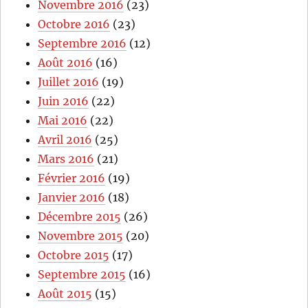
Novembre 2016
(23)
Octobre 2016
(23)
Septembre 2016
(12)
Août 2016
(16)
Juillet 2016
(19)
Juin 2016
(22)
Mai 2016
(22)
Avril 2016
(25)
Mars 2016
(21)
Février 2016
(19)
Janvier 2016
(18)
Décembre 2015
(26)
Novembre 2015
(20)
Octobre 2015
(17)
Septembre 2015
(16)
Août 2015
(15)