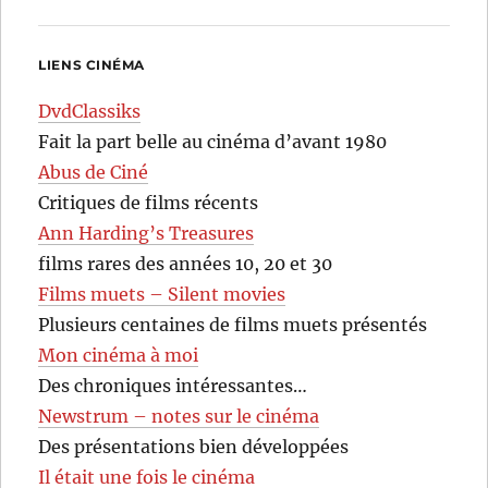
LIENS CINÉMA
DvdClassiks
Fait la part belle au cinéma d’avant 1980
Abus de Ciné
Critiques de films récents
Ann Harding’s Treasures
films rares des années 10, 20 et 30
Films muets – Silent movies
Plusieurs centaines de films muets présentés
Mon cinéma à moi
Des chroniques intéressantes…
Newstrum – notes sur le cinéma
Des présentations bien développées
Il était une fois le cinéma