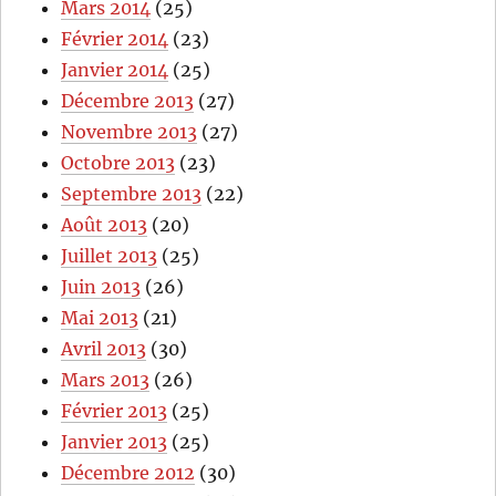
Mars 2014
(25)
Février 2014
(23)
Janvier 2014
(25)
Décembre 2013
(27)
Novembre 2013
(27)
Octobre 2013
(23)
Septembre 2013
(22)
Août 2013
(20)
Juillet 2013
(25)
Juin 2013
(26)
Mai 2013
(21)
Avril 2013
(30)
Mars 2013
(26)
Février 2013
(25)
Janvier 2013
(25)
Décembre 2012
(30)