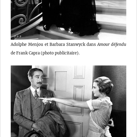
Adolphe Menjou et Barbara Stanwyck dans
Amour défendu
de Frank Capra (photo publicitaire).