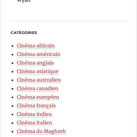
CATÉGORIES
Cinéma africain
Cinéma américain
Cinéma anglais
Cinéma asiatique
Cinéma australien
Cinéma canadien
Cinéma européen
Cinéma français
Cinéma indien
Cinéma italien
Cinéma du Maghreb