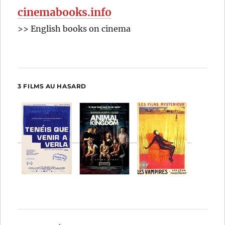
cinemabooks.info
>> English books on cinema
3 FILMS AU HASARD