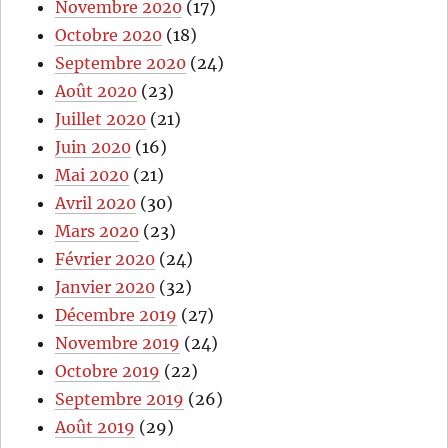
Novembre 2020
(17)
Octobre 2020
(18)
Septembre 2020
(24)
Août 2020
(23)
Juillet 2020
(21)
Juin 2020
(16)
Mai 2020
(21)
Avril 2020
(30)
Mars 2020
(23)
Février 2020
(24)
Janvier 2020
(32)
Décembre 2019
(27)
Novembre 2019
(24)
Octobre 2019
(22)
Septembre 2019
(26)
Août 2019
(29)