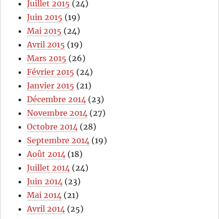
Juillet 2015
(24)
Juin 2015
(19)
Mai 2015
(24)
Avril 2015
(19)
Mars 2015
(26)
Février 2015
(24)
Janvier 2015
(21)
Décembre 2014
(23)
Novembre 2014
(27)
Octobre 2014
(28)
Septembre 2014
(19)
Août 2014
(18)
Juillet 2014
(24)
Juin 2014
(23)
Mai 2014
(21)
Avril 2014
(25)