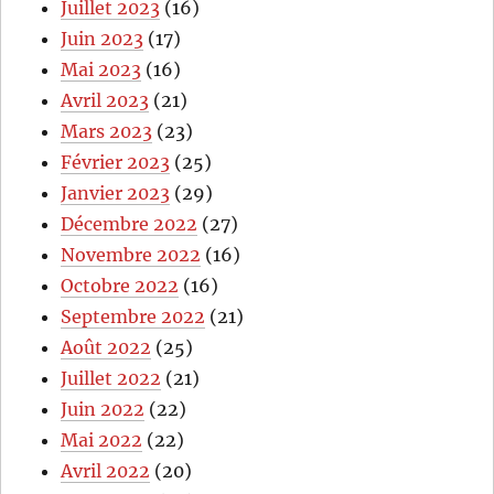
Juillet 2023
(16)
Juin 2023
(17)
Mai 2023
(16)
Avril 2023
(21)
Mars 2023
(23)
Février 2023
(25)
Janvier 2023
(29)
Décembre 2022
(27)
Novembre 2022
(16)
Octobre 2022
(16)
Septembre 2022
(21)
Août 2022
(25)
Juillet 2022
(21)
Juin 2022
(22)
Mai 2022
(22)
Avril 2022
(20)