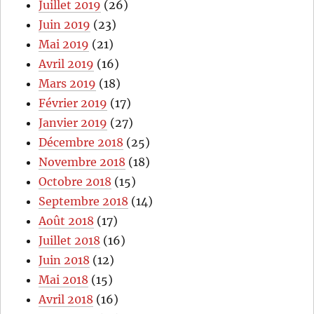
Juillet 2019
(26)
Juin 2019
(23)
Mai 2019
(21)
Avril 2019
(16)
Mars 2019
(18)
Février 2019
(17)
Janvier 2019
(27)
Décembre 2018
(25)
Novembre 2018
(18)
Octobre 2018
(15)
Septembre 2018
(14)
Août 2018
(17)
Juillet 2018
(16)
Juin 2018
(12)
Mai 2018
(15)
Avril 2018
(16)