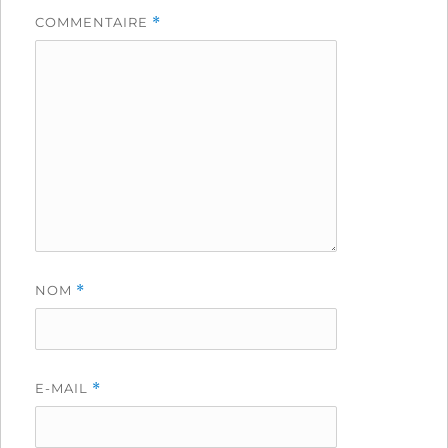
COMMENTAIRE
*
NOM
*
E-MAIL
*