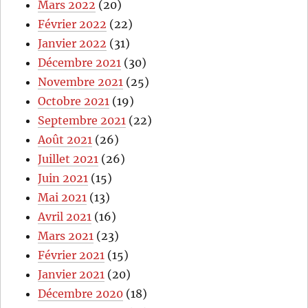
Mars 2022
(20)
Février 2022
(22)
Janvier 2022
(31)
Décembre 2021
(30)
Novembre 2021
(25)
Octobre 2021
(19)
Septembre 2021
(22)
Août 2021
(26)
Juillet 2021
(26)
Juin 2021
(15)
Mai 2021
(13)
Avril 2021
(16)
Mars 2021
(23)
Février 2021
(15)
Janvier 2021
(20)
Décembre 2020
(18)