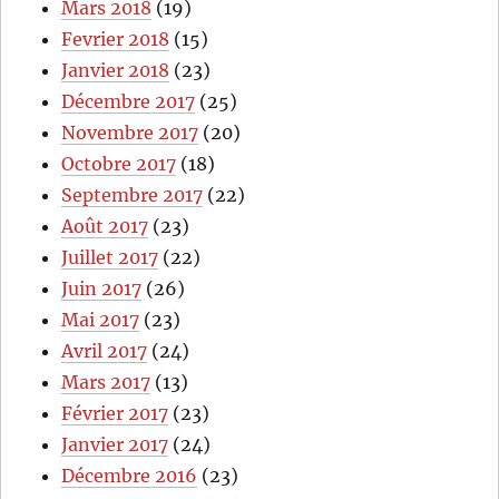
Mars 2018
(19)
Fevrier 2018
(15)
Janvier 2018
(23)
Décembre 2017
(25)
Novembre 2017
(20)
Octobre 2017
(18)
Septembre 2017
(22)
Août 2017
(23)
Juillet 2017
(22)
Juin 2017
(26)
Mai 2017
(23)
Avril 2017
(24)
Mars 2017
(13)
Février 2017
(23)
Janvier 2017
(24)
Décembre 2016
(23)