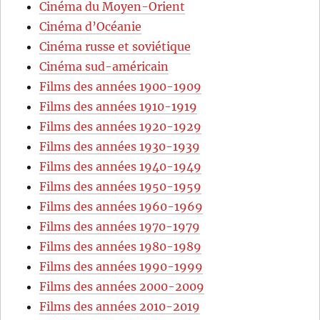
Cinéma du Moyen-Orient
Cinéma d’Océanie
Cinéma russe et soviétique
Cinéma sud-américain
Films des années 1900-1909
Films des années 1910-1919
Films des années 1920-1929
Films des années 1930-1939
Films des années 1940-1949
Films des années 1950-1959
Films des années 1960-1969
Films des années 1970-1979
Films des années 1980-1989
Films des années 1990-1999
Films des années 2000-2009
Films des années 2010-2019