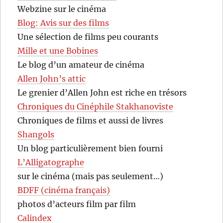
Webzine sur le cinéma
Blog: Avis sur des films
Une sélection de films peu courants
Mille et une Bobines
Le blog d’un amateur de cinéma
Allen John’s attic
Le grenier d’Allen John est riche en trésors
Chroniques du Cinéphile Stakhanoviste
Chroniques de films et aussi de livres
Shangols
Un blog particulièrement bien fourni
L’Alligatographe
sur le cinéma (mais pas seulement…)
BDFF (cinéma français)
photos d’acteurs film par film
Calindex