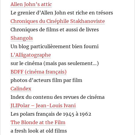
Allen John’s attic
Le grenier d’Allen John est riche en trésors
Chroniques du Cinéphile Stakhanoviste
Chroniques de films et aussi de livres
Shangols
Un blog particulièrement bien fourni
L’Alligatographe
sur le cinéma (mais pas seulement…)
BDFF (cinéma français)
photos d’acteurs film par film
Calindex
Index du contenu des revues de cinéma
JLIPolar – Jean-Louis Ivani
Les polars français de 1945 à 1962
The Blonde at the Film
a fresh look at old films