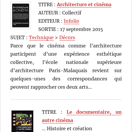
TITRE :
Architecture et cinéma
AUTEUR : Collectif
EDITEUR :
Infolio
SORTIE : 17 septembre 2015
SUJET :
Technique
>
Décors
Parce que le cinéma comme l’architecture
participent d’une expérience esthétique
collective, l’école nationale supérieure
d’architecture Paris-Malaquais revient sur
quelques-unes des correspondances qui
peuvent rapprocher ces deux arts…
TITRE :
Le documentaire, un
autre cinéma
… Histoire et création