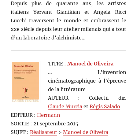
Depuis plus de quarante ans, les artistes
italiens Yervant Gianikian et Angela Ricci
Lucchi traversent le monde et embrassent le
xxe siècle depuis leur atelier milanais qui a tout
d’un laboratoire d’alchimiste…
TITRE :
Manoel de Oliveira
… L’invention
cinématographique à l’épreuve
de la littérature
AUTEUR : Collectif dir.
Claude Murcia
et
Régis Salado
EDITEUR :
Hermann
SORTIE : 21 septembre 2015
SUJET :
Réalisateur
>
Manoel de Oliveira