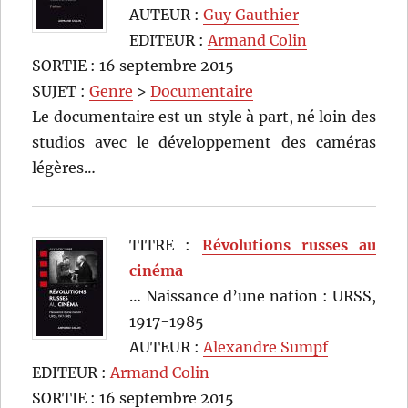
AUTEUR :
Guy Gauthier
EDITEUR :
Armand Colin
SORTIE : 16 septembre 2015
SUJET :
Genre
>
Documentaire
Le documentaire est un style à part, né loin des
studios avec le développement des caméras
légères…
TITRE :
Révolutions russes au
cinéma
… Naissance d’une nation : URSS,
1917-1985
AUTEUR :
Alexandre Sumpf
EDITEUR :
Armand Colin
SORTIE : 16 septembre 2015