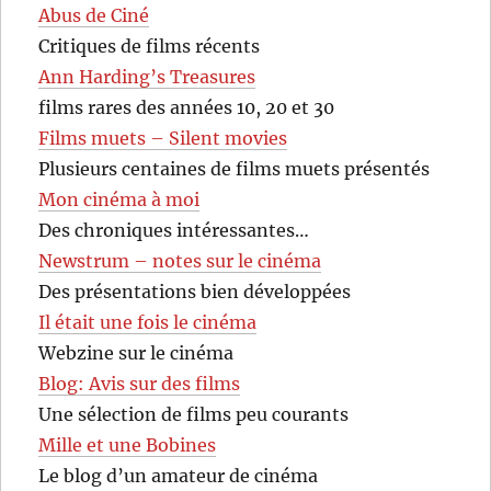
Abus de Ciné
Critiques de films récents
Ann Harding’s Treasures
films rares des années 10, 20 et 30
Films muets – Silent movies
Plusieurs centaines de films muets présentés
Mon cinéma à moi
Des chroniques intéressantes…
Newstrum – notes sur le cinéma
Des présentations bien développées
Il était une fois le cinéma
Webzine sur le cinéma
Blog: Avis sur des films
Une sélection de films peu courants
Mille et une Bobines
Le blog d’un amateur de cinéma