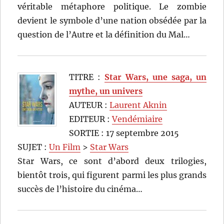
véritable métaphore politique. Le zombie
devient le symbole d’une nation obsédée par la
question de l’Autre et la définition du Mal…
TITRE :
Star Wars, une saga, un
mythe, un univers
AUTEUR :
Laurent Aknin
EDITEUR :
Vendémiaire
SORTIE : 17 septembre 2015
SUJET :
Un Film
>
Star Wars
Star Wars, ce sont d’abord deux trilogies,
bientôt trois, qui figurent parmi les plus grands
succès de l’histoire du cinéma…