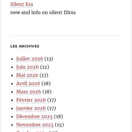
Silent Era
new and info on silent films
LES ARCHIVES
Juillet 2026
(13)
Juin 2026
(12)
Mai 2026
(17)
Avril 2026
(18)
Mars 2026
(18)
Février 2026
(17)
Janvier 2026
(17)
Décembre 2025
(18)
Novembre 2025
(15)