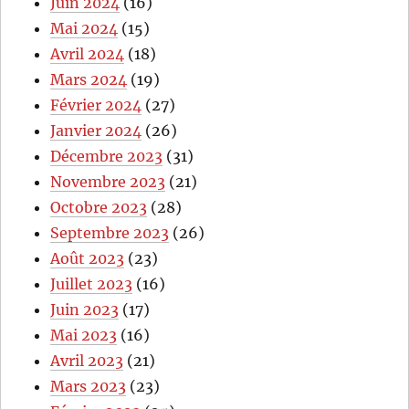
Juin 2024
(16)
Mai 2024
(15)
Avril 2024
(18)
Mars 2024
(19)
Février 2024
(27)
Janvier 2024
(26)
Décembre 2023
(31)
Novembre 2023
(21)
Octobre 2023
(28)
Septembre 2023
(26)
Août 2023
(23)
Juillet 2023
(16)
Juin 2023
(17)
Mai 2023
(16)
Avril 2023
(21)
Mars 2023
(23)