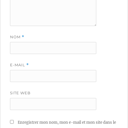
NOM
*
E-MAIL
*
SITE WEB
Enregistrer mon nom, mon e-mail et mon site dans le