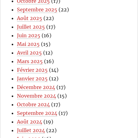
Octobre 2025
(17)
Septembre 2025
(22)
Août 2025
(22)
Juillet 2025
(17)
Juin 2025
(16)
Mai 2025
(15)
Avril 2025
(12)
Mars 2025
(16)
Février 2025
(14)
Janvier 2025
(12)
Décembre 2024
(17)
Novembre 2024
(15)
Octobre 2024
(17)
Septembre 2024
(17)
Août 2024
(19)
Juillet 2024
(22)