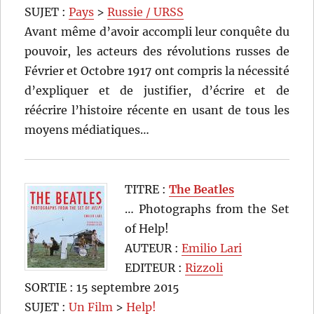
SUJET :
Pays
>
Russie / URSS
Avant même d’avoir accompli leur conquête du
pouvoir, les acteurs des révolutions russes de
Février et Octobre 1917 ont compris la nécessité
d’expliquer et de justifier, d’écrire et de
réécrire l’histoire récente en usant de tous les
moyens médiatiques…
TITRE :
The Beatles
… Photographs from the Set
of Help!
AUTEUR :
Emilio Lari
EDITEUR :
Rizzoli
SORTIE : 15 septembre 2015
SUJET :
Un Film
>
Help!