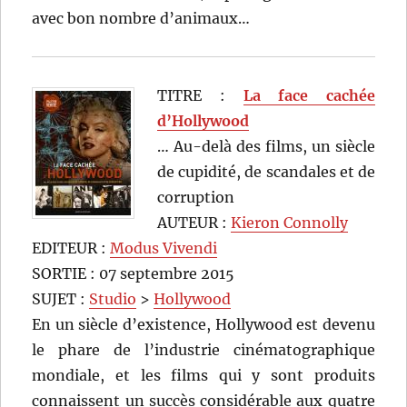
avec bon nombre d’animaux…
TITRE :
La face cachée
d’Hollywood
… Au-delà des films, un siècle
de cupidité, de scandales et de
corruption
AUTEUR :
Kieron Connolly
EDITEUR :
Modus Vivendi
SORTIE : 07 septembre 2015
SUJET :
Studio
>
Hollywood
En un siècle d’existence, Hollywood est devenu
le phare de l’industrie cinématographique
mondiale, et les films qui y sont produits
connaissent un succès considérable aux quatre