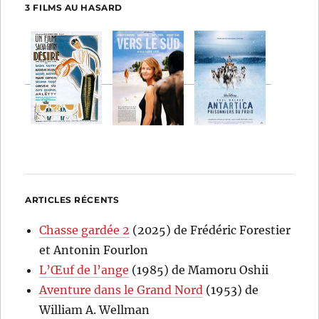
3 FILMS AU HASARD
ARTICLES RÉCENTS
Chasse gardée 2
(2025) de Frédéric Forestier
et Antonin Fourlon
L’Œuf de l’ange
(1985) de Mamoru Oshii
Aventure dans le Grand Nord
(1953) de
William A. Wellman