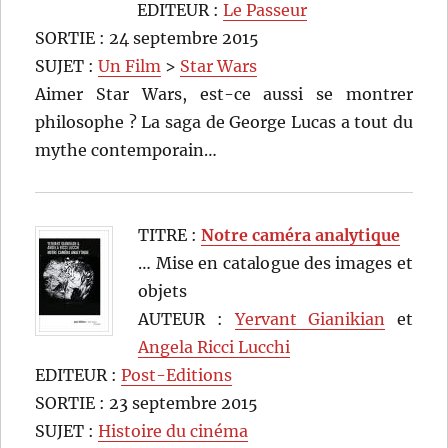
EDITEUR :
Le Passeur
SORTIE : 24 septembre 2015
SUJET :
Un Film
>
Star Wars
Aimer Star Wars, est-ce aussi se montrer
philosophe ? La saga de George Lucas a tout du
mythe contemporain…
TITRE :
Notre caméra analytique
… Mise en catalogue des images et
objets
AUTEUR :
Yervant Gianikian
et
Angela Ricci Lucchi
EDITEUR :
Post-Editions
SORTIE : 23 septembre 2015
SUJET :
Histoire du cinéma