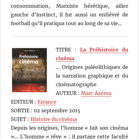
consommation, Marxiste hérétique, ailier
gauche d’instinct, il fut aussi un enfiévré de
football qu’il pratiqua tout au long de sa vie…
TITRE :
La Préhistoire du
cinéma
… Origines paléolithiques de
la narration graphique et du
cinématographe
AUTEUR :
Marc Azéma
EDITEUR :
Errance
SORTIE : 02 septembre 2015
SUJET :
Histoire du cinéma
Depuis les origines, l’homme « fait son cinéma
»… L’homme « rêve » ; il partage cette faculté