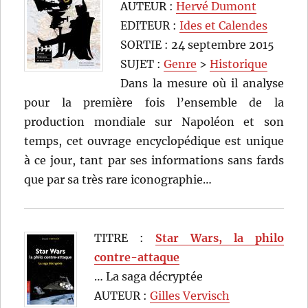
AUTEUR :
Hervé Dumont
EDITEUR :
Ides et Calendes
SORTIE : 24 septembre 2015
SUJET :
Genre
>
Historique
Dans la mesure où il analyse
pour la première fois l’ensemble de la
production mondiale sur Napoléon et son
temps, cet ouvrage encyclopédique est unique
à ce jour, tant par ses informations sans fards
que par sa très rare iconographie…
TITRE :
Star Wars, la philo
contre-attaque
… La saga décryptée
AUTEUR :
Gilles Vervisch