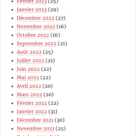
Février 2023
(25)
Janvier 2023
(29)
Décembre 2022
(27)
Novembre 2022
(16)
Octobre 2022
(16)
Septembre 2022
(21)
Août 2022
(25)
Juillet 2022
(21)
Juin 2022
(22)
Mai 2022
(22)
Avril 2022
(20)
Mars 2022
(20)
Février 2022
(22)
Janvier 2022
(31)
Décembre 2021
(30)
Novembre 2021
(25)