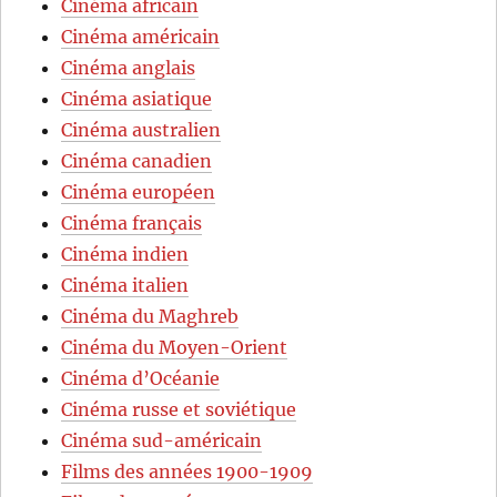
Cinéma africain
Cinéma américain
Cinéma anglais
Cinéma asiatique
Cinéma australien
Cinéma canadien
Cinéma européen
Cinéma français
Cinéma indien
Cinéma italien
Cinéma du Maghreb
Cinéma du Moyen-Orient
Cinéma d’Océanie
Cinéma russe et soviétique
Cinéma sud-américain
Films des années 1900-1909