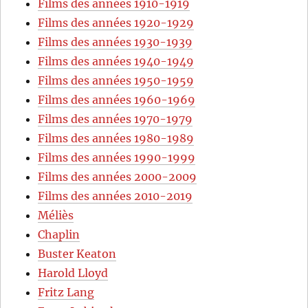
Films des années 1910-1919
Films des années 1920-1929
Films des années 1930-1939
Films des années 1940-1949
Films des années 1950-1959
Films des années 1960-1969
Films des années 1970-1979
Films des années 1980-1989
Films des années 1990-1999
Films des années 2000-2009
Films des années 2010-2019
Méliès
Chaplin
Buster Keaton
Harold Lloyd
Fritz Lang