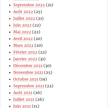
Septembre 2022
(21)
Août 2022
(25)
Juillet 2022
(21)
Juin 2022
(22)
Mai 2022
(22)
Avril 2022
(20)
Mars 2022
(20)
Février 2022
(22)
Janvier 2022
(31)
Décembre 2021
(30)
Novembre 2021
(25)
Octobre 2021
(19)
Septembre 2021
(22)
Août 2021
(26)
Juillet 2021
(26)
Juin 2021
(15)