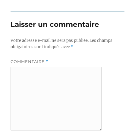
Laisser un commentaire
Votre adresse e-mail ne sera pas publiée.
Les champs
obligatoires sont indiqués avec
*
COMMENTAIRE
*