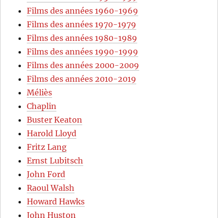
Films des années 1960-1969
Films des années 1970-1979
Films des années 1980-1989
Films des années 1990-1999
Films des années 2000-2009
Films des années 2010-2019
Méliès
Chaplin
Buster Keaton
Harold Lloyd
Fritz Lang
Ernst Lubitsch
John Ford
Raoul Walsh
Howard Hawks
John Huston