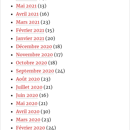
Mai 2021
(13)
Avril 2021
(16)
Mars 2021
(23)
Février 2021
(15)
Janvier 2021
(20)
Décembre 2020
(18)
Novembre 2020
(17)
Octobre 2020
(18)
Septembre 2020
(24)
Août 2020
(23)
Juillet 2020
(21)
Juin 2020
(16)
Mai 2020
(21)
Avril 2020
(30)
Mars 2020
(23)
Février 2020
(24)