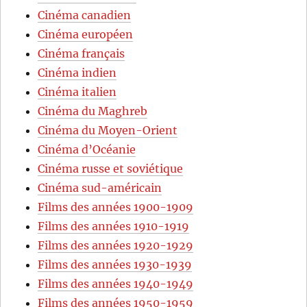
Cinéma canadien
Cinéma européen
Cinéma français
Cinéma indien
Cinéma italien
Cinéma du Maghreb
Cinéma du Moyen-Orient
Cinéma d’Océanie
Cinéma russe et soviétique
Cinéma sud-américain
Films des années 1900-1909
Films des années 1910-1919
Films des années 1920-1929
Films des années 1930-1939
Films des années 1940-1949
Films des années 1950-1959