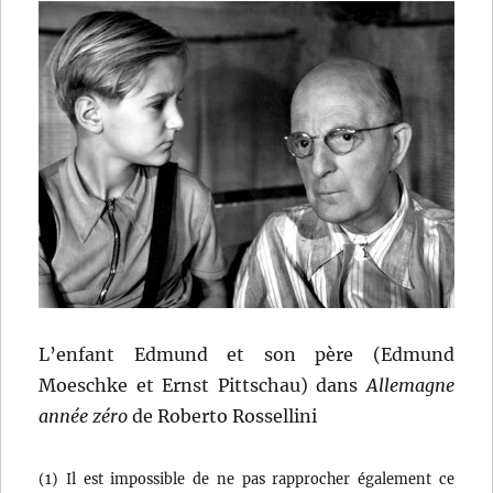
L’enfant Edmund et son père (Edmund
Moeschke et Ernst Pittschau) dans
Allemagne
année zéro
de Roberto Rossellini
(1) Il est impossible de ne pas rapprocher également ce