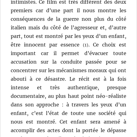
intimistes. Ce film est très différent des deux
premiers car d’une part il nous montre les
conséquences de la guerre non plus du côté
italien mais du côté de l’agresseur et, d’autre
part, tout est montré par les yeux d’un enfant,
être innocent par essence
. Ce choix est
(1)
important car il permet d’évacuer toute
accusation sur la conduite passée pour se
concentrer sur les mécanismes moraux qui ont
abouti à ce désastre. Le récit est à la fois
intense et très authentique, presque
documentaire, au plus haut point néo-réaliste
dans son approche : à travers les yeux d’un
enfant, c’est l’état de toute une société qui
nous est montré. Cet enfant sera amené à
accomplir des actes dont la portée le dépasse