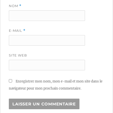
NOM
*
E-MAIL
*
SITE WEB
Enregistrer mon nom, mon e-mail et mon site dans le
navigateur pour mon prochain commentaire.