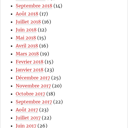
Septembre 2018
(14)
Août 2018
(17)
Juillet 2018
(16)
Juin 2018
(12)
Mai 2018
(15)
Avril 2018
(16)
Mars 2018
(19)
Fevrier 2018
(15)
Janvier 2018
(23)
Décembre 2017
(25)
Novembre 2017
(20)
Octobre 2017
(18)
Septembre 2017
(22)
Août 2017
(23)
Juillet 2017
(22)
Juin 2017
(26)