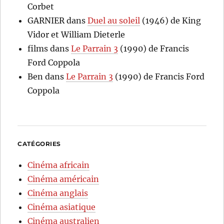
Corbet
GARNIER
dans
Duel au soleil
(1946) de King
Vidor et William Dieterle
films
dans
Le Parrain 3
(1990) de Francis
Ford Coppola
Ben
dans
Le Parrain 3
(1990) de Francis Ford
Coppola
CATÉGORIES
Cinéma africain
Cinéma américain
Cinéma anglais
Cinéma asiatique
Cinéma australien