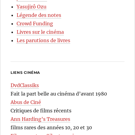
Yasujirô Ozu
Légende des notes
Crowd Funding
Livres sur le cinéma
Les parutions de livres
LIENS CINÉMA
DvdClassiks
Fait la part belle au cinéma d’avant 1980
Abus de Ciné
Critiques de films récents
Ann Harding’s Treasures
films rares des années 10, 20 et 30