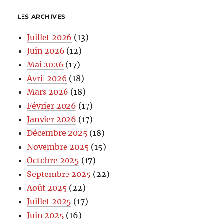
LES ARCHIVES
Juillet 2026
(13)
Juin 2026
(12)
Mai 2026
(17)
Avril 2026
(18)
Mars 2026
(18)
Février 2026
(17)
Janvier 2026
(17)
Décembre 2025
(18)
Novembre 2025
(15)
Octobre 2025
(17)
Septembre 2025
(22)
Août 2025
(22)
Juillet 2025
(17)
Juin 2025
(16)