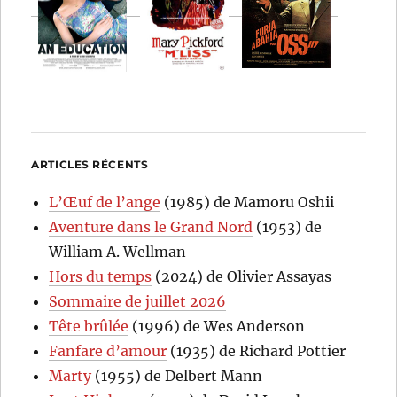
ARTICLES RÉCENTS
L’Œuf de l’ange
(1985) de Mamoru Oshii
Aventure dans le Grand Nord
(1953) de
William A. Wellman
Hors du temps
(2024) de Olivier Assayas
Sommaire de juillet 2026
Tête brûlée
(1996) de Wes Anderson
Fanfare d’amour
(1935) de Richard Pottier
Marty
(1955) de Delbert Mann