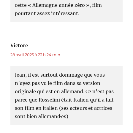
cette « Allemagne année zéro », film
pourtant assez intéressant.
Victore
dit :
28 avril 2025 à 23 h 24 min
Jean, il est surtout dommage que vous
n’ayez pas vu le film dans sa version
originale qui est en allemand. Ce n’est pas
parce que Rosselini était Italien qu’il a fait
son film en italien (ses acteurs et actrices
sont bien allemand·es)