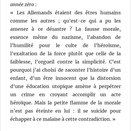
année zéro
:
« Les Allemands étaient des êtres humains
comme les autres ; qu’est-ce qui a pu les
amener à ce désastre ? La fausse morale,
essence même du nazisme, l’abandon de
l’humilité pour le culte de l’héroïsme,
l’exaltation de la force plutôt que celle de la
faiblesse, l’orgueil contre la simplicité. C’est
pourquoi j’ai choisi de raconter l’histoire d’un
enfant, d’un être innocent que la distorsion
d’une éducation utopique amène à perpétrer
un crime en croyant accomplir un acte
héroïque. Mais la petite flamme de la morale
n’est pas éteinte en lui : il se suicide pour
échapper à ce malaise à cette contradiction. »