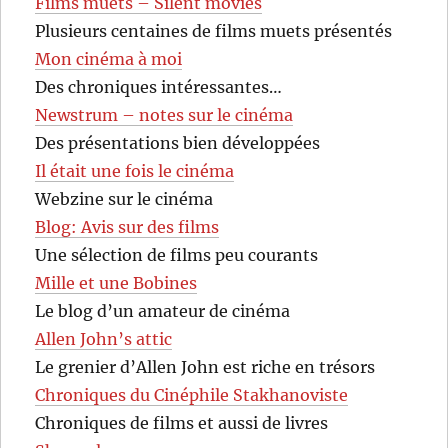
Films muets – Silent movies
Plusieurs centaines de films muets présentés
Mon cinéma à moi
Des chroniques intéressantes…
Newstrum – notes sur le cinéma
Des présentations bien développées
Il était une fois le cinéma
Webzine sur le cinéma
Blog: Avis sur des films
Une sélection de films peu courants
Mille et une Bobines
Le blog d’un amateur de cinéma
Allen John’s attic
Le grenier d’Allen John est riche en trésors
Chroniques du Cinéphile Stakhanoviste
Chroniques de films et aussi de livres