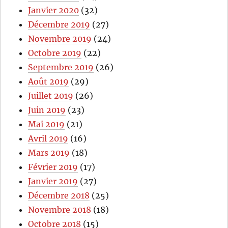
Janvier 2020
(32)
Décembre 2019
(27)
Novembre 2019
(24)
Octobre 2019
(22)
Septembre 2019
(26)
Août 2019
(29)
Juillet 2019
(26)
Juin 2019
(23)
Mai 2019
(21)
Avril 2019
(16)
Mars 2019
(18)
Février 2019
(17)
Janvier 2019
(27)
Décembre 2018
(25)
Novembre 2018
(18)
Octobre 2018
(15)