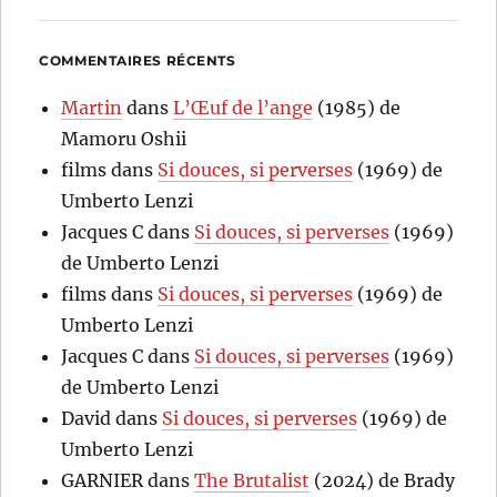
COMMENTAIRES RÉCENTS
Martin
dans
L’Œuf de l’ange
(1985) de
Mamoru Oshii
films
dans
Si douces, si perverses
(1969) de
Umberto Lenzi
Jacques C
dans
Si douces, si perverses
(1969)
de Umberto Lenzi
films
dans
Si douces, si perverses
(1969) de
Umberto Lenzi
Jacques C
dans
Si douces, si perverses
(1969)
de Umberto Lenzi
David
dans
Si douces, si perverses
(1969) de
Umberto Lenzi
GARNIER
dans
The Brutalist
(2024) de Brady