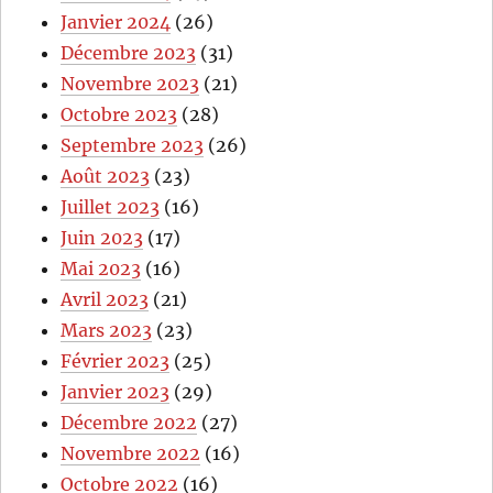
Janvier 2024
(26)
Décembre 2023
(31)
Novembre 2023
(21)
Octobre 2023
(28)
Septembre 2023
(26)
Août 2023
(23)
Juillet 2023
(16)
Juin 2023
(17)
Mai 2023
(16)
Avril 2023
(21)
Mars 2023
(23)
Février 2023
(25)
Janvier 2023
(29)
Décembre 2022
(27)
Novembre 2022
(16)
Octobre 2022
(16)