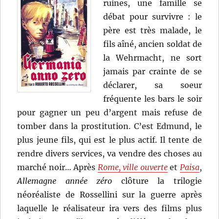
ruines, une famille se
débat pour survivre : le
père est très malade, le
fils aîné, ancien soldat de
la Wehrmacht, ne sort
jamais par crainte de se
déclarer, sa soeur
fréquente les bars le soir
pour gagner un peu d’argent mais refuse de
tomber dans la prostitution. C’est Edmund, le
plus jeune fils, qui est le plus actif. Il tente de
rendre divers services, va vendre des choses au
marché noir… Après
Rome, ville ouverte
et
Paisa
,
Allemagne année zéro
clôture la trilogie
néoréaliste de Rossellini sur la guerre après
laquelle le réalisateur ira vers des films plus