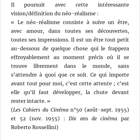
Il poursuit avec cette intéressante
vision/définition du néo-réalisme :
« Le néo-réalisme consiste à suive un être,
avec amour, dans toutes ses découvertes,
toutes ses impressions. Il est un être tout petit
au-dessous de quelque chose qui le frappera
effroyablement au moment précis où il se
trouve librement dans le monde, sans
s’attendre à quoi que ce soit. Ce qui importe
avant tout pour moi, c’est cette attente ; c’est
elle qu’il faut développer, la chute devant
rester intacte. »
(
Les Cahiers du Cinéma
n°50 (août-sept. 1955)
et 52 (nov. 1955) :
Dix ans de cinéma
par
Roberto Rossellini)