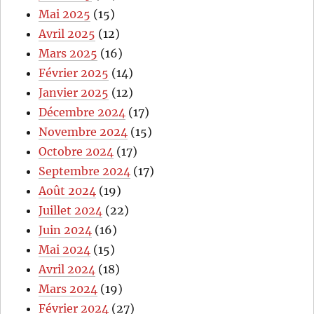
Mai 2025
(15)
Avril 2025
(12)
Mars 2025
(16)
Février 2025
(14)
Janvier 2025
(12)
Décembre 2024
(17)
Novembre 2024
(15)
Octobre 2024
(17)
Septembre 2024
(17)
Août 2024
(19)
Juillet 2024
(22)
Juin 2024
(16)
Mai 2024
(15)
Avril 2024
(18)
Mars 2024
(19)
Février 2024
(27)