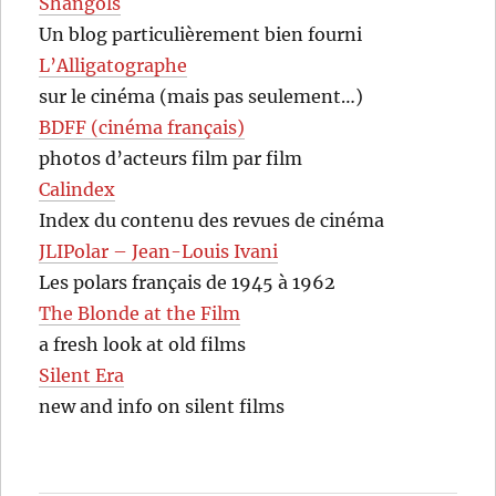
Shangols
Un blog particulièrement bien fourni
L’Alligatographe
sur le cinéma (mais pas seulement…)
BDFF (cinéma français)
photos d’acteurs film par film
Calindex
Index du contenu des revues de cinéma
JLIPolar – Jean-Louis Ivani
Les polars français de 1945 à 1962
The Blonde at the Film
a fresh look at old films
Silent Era
new and info on silent films