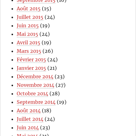
Septembre 2015
(16)
Août 2015
(15)
Juillet 2015
(24)
Juin 2015
(19)
Mai 2015
(24)
Avril 2015
(19)
Mars 2015
(26)
Février 2015
(24)
Janvier 2015
(21)
Décembre 2014
(23)
Novembre 2014
(27)
Octobre 2014
(28)
Septembre 2014
(19)
Août 2014
(18)
Juillet 2014
(24)
Juin 2014
(23)