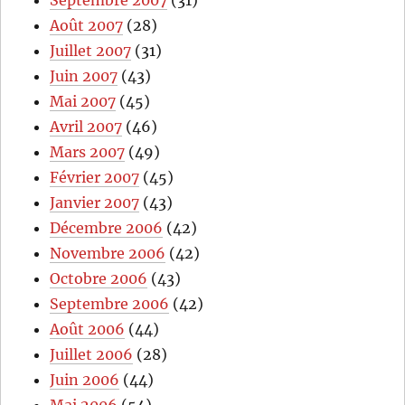
Septembre 2007
(31)
Août 2007
(28)
Juillet 2007
(31)
Juin 2007
(43)
Mai 2007
(45)
Avril 2007
(46)
Mars 2007
(49)
Février 2007
(45)
Janvier 2007
(43)
Décembre 2006
(42)
Novembre 2006
(42)
Octobre 2006
(43)
Septembre 2006
(42)
Août 2006
(44)
Juillet 2006
(28)
Juin 2006
(44)