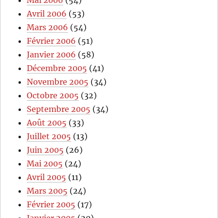
Mai 2006
(54)
Avril 2006
(53)
Mars 2006
(54)
Février 2006
(51)
Janvier 2006
(58)
Décembre 2005
(41)
Novembre 2005
(34)
Octobre 2005
(32)
Septembre 2005
(34)
Août 2005
(33)
Juillet 2005
(13)
Juin 2005
(26)
Mai 2005
(24)
Avril 2005
(11)
Mars 2005
(24)
Février 2005
(17)