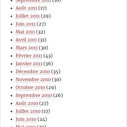
Septembre 2011
(18)
Août 2011
(17)
Juillet 2011
(29)
Juin 2011
(27)
Mai 2011
(32)
Avril 2011
(31)
Mars 2011
(30)
Février 2011
(43)
Janvier 2011
(36)
Décembre 2010
(35)
Novembre 2010
(30)
Octobre 2010
(29)
Septembre 2010
(26)
Août 2010
(27)
Juillet 2010
(17)
Juin 2010
(24)