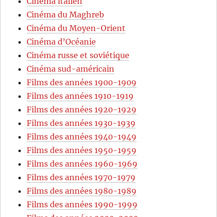
Cinéma italien
Cinéma du Maghreb
Cinéma du Moyen-Orient
Cinéma d’Océanie
Cinéma russe et soviétique
Cinéma sud-américain
Films des années 1900-1909
Films des années 1910-1919
Films des années 1920-1929
Films des années 1930-1939
Films des années 1940-1949
Films des années 1950-1959
Films des années 1960-1969
Films des années 1970-1979
Films des années 1980-1989
Films des années 1990-1999