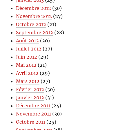
Janvier 2013
(25)
Décembre 2012
(30)
Novembre 2012
(27)
Octobre 2012
(21)
Septembre 2012
(28)
Août 2012
(20)
Juillet 2012
(27)
Juin 2012
(29)
Mai 2012
(21)
Avril 2012
(29)
Mars 2012
(27)
Février 2012
(30)
Janvier 2012
(31)
Décembre 2011
(24)
Novembre 2011
(30)
Octobre 2011
(25)