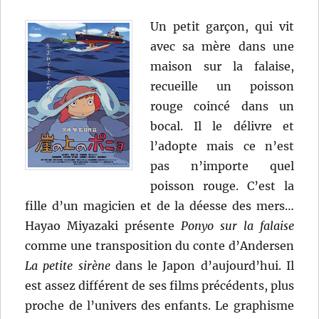
Un petit garçon, qui vit
avec sa mère dans une
maison sur la falaise,
recueille un poisson
rouge coincé dans un
bocal. Il le délivre et
l’adopte mais ce n’est
pas n’importe quel
poisson rouge. C’est la
fille d’un magicien et de la déesse des mers…
Hayao Miyazaki présente
Ponyo sur la falaise
comme une transposition du conte d’Andersen
La petite sirène
dans le Japon d’aujourd’hui. Il
est assez différent de ses films précédents, plus
proche de l’univers des enfants. Le graphisme