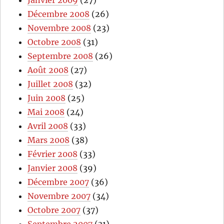
Janvier 2009
(27)
Décembre 2008
(26)
Novembre 2008
(23)
Octobre 2008
(31)
Septembre 2008
(26)
Août 2008
(27)
Juillet 2008
(32)
Juin 2008
(25)
Mai 2008
(24)
Avril 2008
(33)
Mars 2008
(38)
Février 2008
(33)
Janvier 2008
(39)
Décembre 2007
(36)
Novembre 2007
(34)
Octobre 2007
(37)