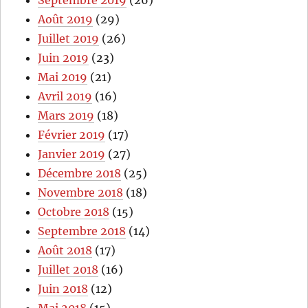
Septembre 2019
(26)
Août 2019
(29)
Juillet 2019
(26)
Juin 2019
(23)
Mai 2019
(21)
Avril 2019
(16)
Mars 2019
(18)
Février 2019
(17)
Janvier 2019
(27)
Décembre 2018
(25)
Novembre 2018
(18)
Octobre 2018
(15)
Septembre 2018
(14)
Août 2018
(17)
Juillet 2018
(16)
Juin 2018
(12)