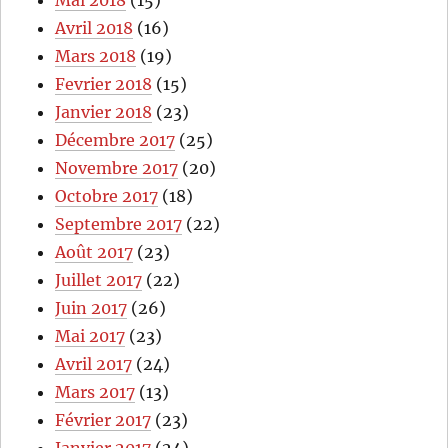
Mai 2018
(15)
Avril 2018
(16)
Mars 2018
(19)
Fevrier 2018
(15)
Janvier 2018
(23)
Décembre 2017
(25)
Novembre 2017
(20)
Octobre 2017
(18)
Septembre 2017
(22)
Août 2017
(23)
Juillet 2017
(22)
Juin 2017
(26)
Mai 2017
(23)
Avril 2017
(24)
Mars 2017
(13)
Février 2017
(23)