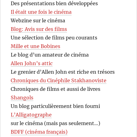
Des présentations bien développées
Il était une fois le cinéma
Webzine sur le cinéma
Blog: Avis sur des films
Une sélection de films peu courants
Mille et une Bobines
Le blog d’un amateur de cinéma
Allen John’s attic
Le grenier d’Allen John est riche en trésors
Chroniques du Cinéphile Stakhanoviste
Chroniques de films et aussi de livres
Shangols
Un blog particulièrement bien fourni
L’Alligatographe
sur le cinéma (mais pas seulement…)
BDFF (cinéma français)