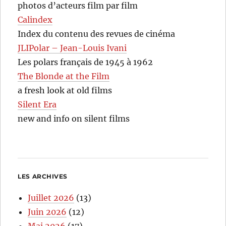
photos d’acteurs film par film
Calindex
Index du contenu des revues de cinéma
JLIPolar – Jean-Louis Ivani
Les polars français de 1945 à 1962
The Blonde at the Film
a fresh look at old films
Silent Era
new and info on silent films
LES ARCHIVES
Juillet 2026
(13)
Juin 2026
(12)