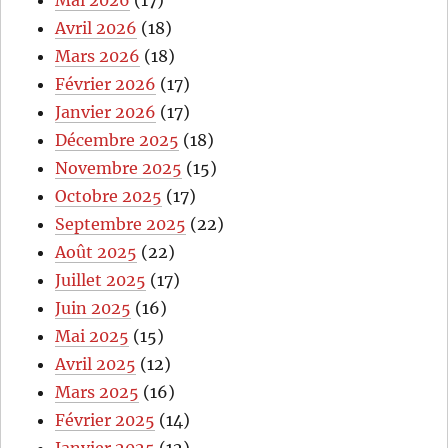
Mai 2026
(17)
Avril 2026
(18)
Mars 2026
(18)
Février 2026
(17)
Janvier 2026
(17)
Décembre 2025
(18)
Novembre 2025
(15)
Octobre 2025
(17)
Septembre 2025
(22)
Août 2025
(22)
Juillet 2025
(17)
Juin 2025
(16)
Mai 2025
(15)
Avril 2025
(12)
Mars 2025
(16)
Février 2025
(14)