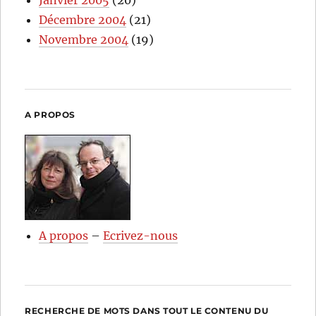
Janvier 2005
(20)
Décembre 2004
(21)
Novembre 2004
(19)
A PROPOS
A propos
–
Ecrivez-nous
RECHERCHE DE MOTS DANS TOUT LE CONTENU DU