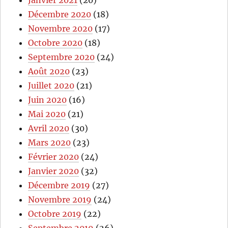
Janvier 2021
(20)
Décembre 2020
(18)
Novembre 2020
(17)
Octobre 2020
(18)
Septembre 2020
(24)
Août 2020
(23)
Juillet 2020
(21)
Juin 2020
(16)
Mai 2020
(21)
Avril 2020
(30)
Mars 2020
(23)
Février 2020
(24)
Janvier 2020
(32)
Décembre 2019
(27)
Novembre 2019
(24)
Octobre 2019
(22)