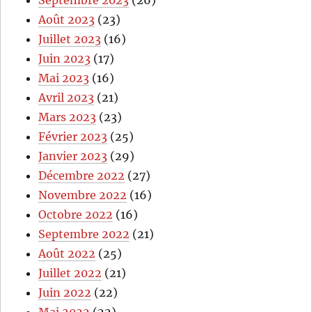
Septembre 2023
(26)
Août 2023
(23)
Juillet 2023
(16)
Juin 2023
(17)
Mai 2023
(16)
Avril 2023
(21)
Mars 2023
(23)
Février 2023
(25)
Janvier 2023
(29)
Décembre 2022
(27)
Novembre 2022
(16)
Octobre 2022
(16)
Septembre 2022
(21)
Août 2022
(25)
Juillet 2022
(21)
Juin 2022
(22)