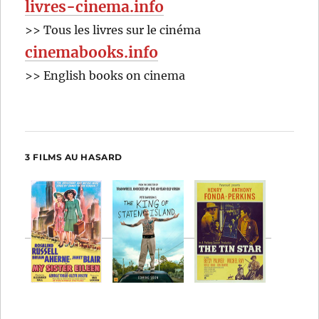
livres-cinema.info
>> Tous les livres sur le cinéma
cinemabooks.info
>> English books on cinema
3 FILMS AU HASARD