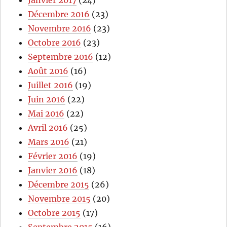
Janvier 2017
(24)
Décembre 2016
(23)
Novembre 2016
(23)
Octobre 2016
(23)
Septembre 2016
(12)
Août 2016
(16)
Juillet 2016
(19)
Juin 2016
(22)
Mai 2016
(22)
Avril 2016
(25)
Mars 2016
(21)
Février 2016
(19)
Janvier 2016
(18)
Décembre 2015
(26)
Novembre 2015
(20)
Octobre 2015
(17)