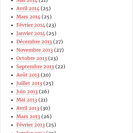
Mai 2014
(21)
Avril 2014
(25)
Mars 2014
(25)
Février 2014
(23)
Janvier 2014
(25)
Décembre 2013
(27)
Novembre 2013
(27)
Octobre 2013
(23)
Septembre 2013
(22)
Août 2013
(20)
Juillet 2013
(25)
Juin 2013
(26)
Mai 2013
(21)
Avril 2013
(30)
Mars 2013
(26)
Février 2013
(25)