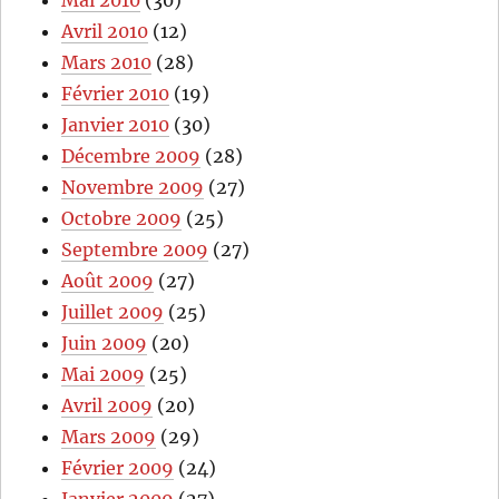
Mai 2010
(30)
Avril 2010
(12)
Mars 2010
(28)
Février 2010
(19)
Janvier 2010
(30)
Décembre 2009
(28)
Novembre 2009
(27)
Octobre 2009
(25)
Septembre 2009
(27)
Août 2009
(27)
Juillet 2009
(25)
Juin 2009
(20)
Mai 2009
(25)
Avril 2009
(20)
Mars 2009
(29)
Février 2009
(24)