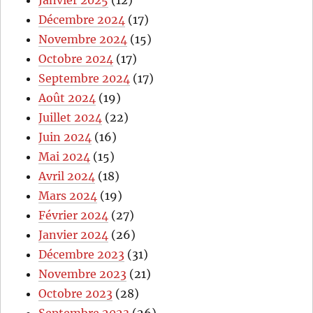
Janvier 2025
(12)
Décembre 2024
(17)
Novembre 2024
(15)
Octobre 2024
(17)
Septembre 2024
(17)
Août 2024
(19)
Juillet 2024
(22)
Juin 2024
(16)
Mai 2024
(15)
Avril 2024
(18)
Mars 2024
(19)
Février 2024
(27)
Janvier 2024
(26)
Décembre 2023
(31)
Novembre 2023
(21)
Octobre 2023
(28)