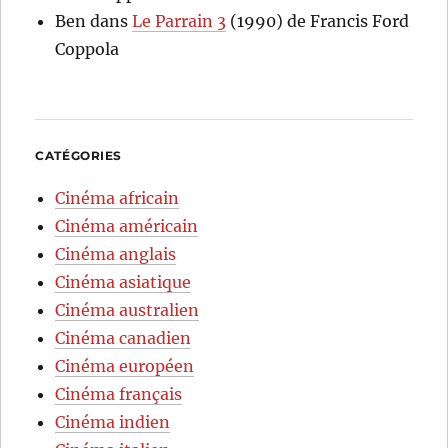
Ben
dans
Le Parrain 3
(1990) de Francis Ford
Coppola
CATÉGORIES
Cinéma africain
Cinéma américain
Cinéma anglais
Cinéma asiatique
Cinéma australien
Cinéma canadien
Cinéma européen
Cinéma français
Cinéma indien