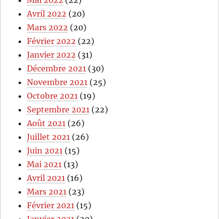
Mai 2022
(22)
Avril 2022
(20)
Mars 2022
(20)
Février 2022
(22)
Janvier 2022
(31)
Décembre 2021
(30)
Novembre 2021
(25)
Octobre 2021
(19)
Septembre 2021
(22)
Août 2021
(26)
Juillet 2021
(26)
Juin 2021
(15)
Mai 2021
(13)
Avril 2021
(16)
Mars 2021
(23)
Février 2021
(15)