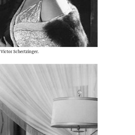
 Victor Schertzinger.