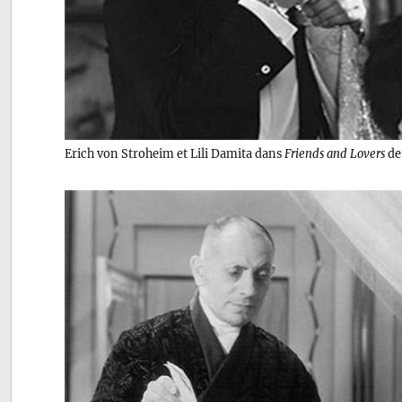
Erich von Stroheim et Lili Damita dans
Friends and Lovers
de