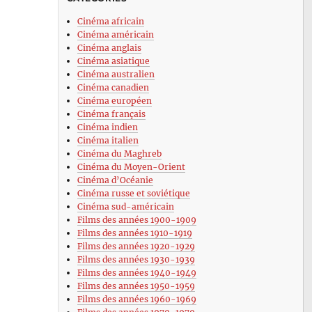
Cinéma africain
Cinéma américain
Cinéma anglais
Cinéma asiatique
Cinéma australien
Cinéma canadien
Cinéma européen
Cinéma français
Cinéma indien
Cinéma italien
Cinéma du Maghreb
Cinéma du Moyen-Orient
Cinéma d’Océanie
Cinéma russe et soviétique
Cinéma sud-américain
Films des années 1900-1909
Films des années 1910-1919
Films des années 1920-1929
Films des années 1930-1939
Films des années 1940-1949
Films des années 1950-1959
Films des années 1960-1969