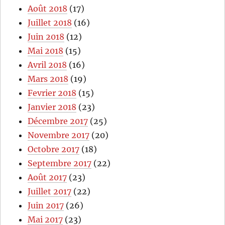
Août 2018
(17)
Juillet 2018
(16)
Juin 2018
(12)
Mai 2018
(15)
Avril 2018
(16)
Mars 2018
(19)
Fevrier 2018
(15)
Janvier 2018
(23)
Décembre 2017
(25)
Novembre 2017
(20)
Octobre 2017
(18)
Septembre 2017
(22)
Août 2017
(23)
Juillet 2017
(22)
Juin 2017
(26)
Mai 2017
(23)