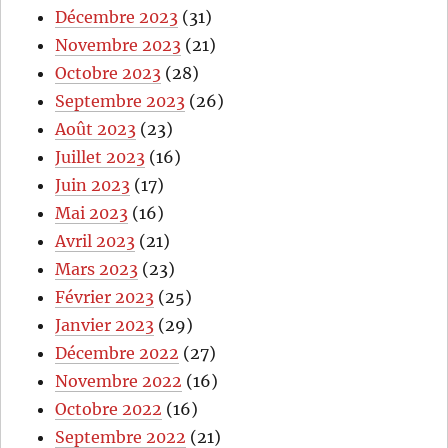
Décembre 2023
(31)
Novembre 2023
(21)
Octobre 2023
(28)
Septembre 2023
(26)
Août 2023
(23)
Juillet 2023
(16)
Juin 2023
(17)
Mai 2023
(16)
Avril 2023
(21)
Mars 2023
(23)
Février 2023
(25)
Janvier 2023
(29)
Décembre 2022
(27)
Novembre 2022
(16)
Octobre 2022
(16)
Septembre 2022
(21)