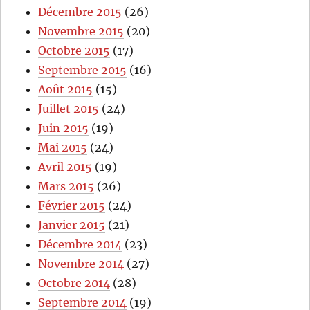
Décembre 2015
(26)
Novembre 2015
(20)
Octobre 2015
(17)
Septembre 2015
(16)
Août 2015
(15)
Juillet 2015
(24)
Juin 2015
(19)
Mai 2015
(24)
Avril 2015
(19)
Mars 2015
(26)
Février 2015
(24)
Janvier 2015
(21)
Décembre 2014
(23)
Novembre 2014
(27)
Octobre 2014
(28)
Septembre 2014
(19)