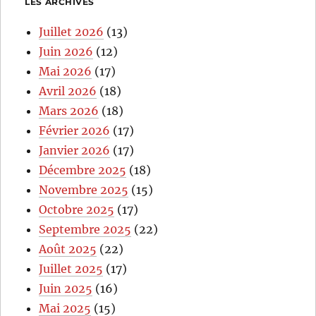
LES ARCHIVES
Juillet 2026
(13)
Juin 2026
(12)
Mai 2026
(17)
Avril 2026
(18)
Mars 2026
(18)
Février 2026
(17)
Janvier 2026
(17)
Décembre 2025
(18)
Novembre 2025
(15)
Octobre 2025
(17)
Septembre 2025
(22)
Août 2025
(22)
Juillet 2025
(17)
Juin 2025
(16)
Mai 2025
(15)