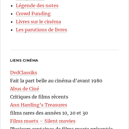
Légende des notes
Crowd Funding
Livres sur le cinéma
Les parutions de livres
LIENS CINÉMA
DvdClassiks
Fait la part belle au cinéma d’avant 1980
Abus de Ciné
Critiques de films récents
Ann Harding’s Treasures
films rares des années 10, 20 et 30
Films muets – Silent movies