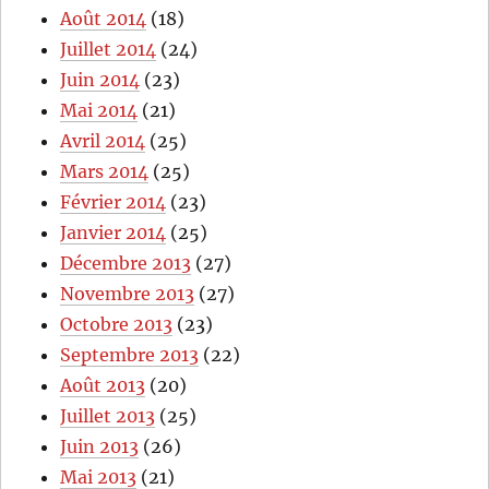
Août 2014
(18)
Juillet 2014
(24)
Juin 2014
(23)
Mai 2014
(21)
Avril 2014
(25)
Mars 2014
(25)
Février 2014
(23)
Janvier 2014
(25)
Décembre 2013
(27)
Novembre 2013
(27)
Octobre 2013
(23)
Septembre 2013
(22)
Août 2013
(20)
Juillet 2013
(25)
Juin 2013
(26)
Mai 2013
(21)