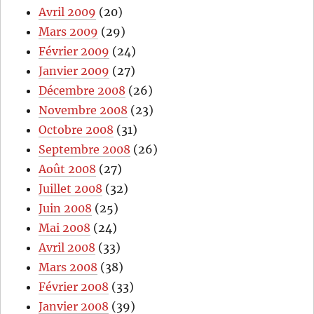
Avril 2009
(20)
Mars 2009
(29)
Février 2009
(24)
Janvier 2009
(27)
Décembre 2008
(26)
Novembre 2008
(23)
Octobre 2008
(31)
Septembre 2008
(26)
Août 2008
(27)
Juillet 2008
(32)
Juin 2008
(25)
Mai 2008
(24)
Avril 2008
(33)
Mars 2008
(38)
Février 2008
(33)
Janvier 2008
(39)