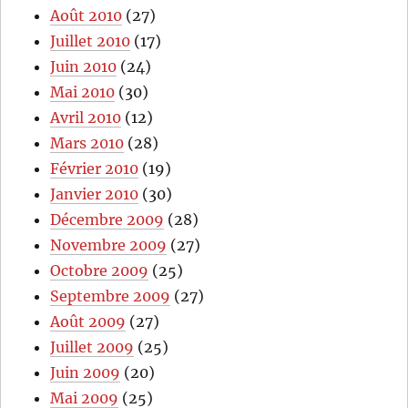
Août 2010
(27)
Juillet 2010
(17)
Juin 2010
(24)
Mai 2010
(30)
Avril 2010
(12)
Mars 2010
(28)
Février 2010
(19)
Janvier 2010
(30)
Décembre 2009
(28)
Novembre 2009
(27)
Octobre 2009
(25)
Septembre 2009
(27)
Août 2009
(27)
Juillet 2009
(25)
Juin 2009
(20)
Mai 2009
(25)