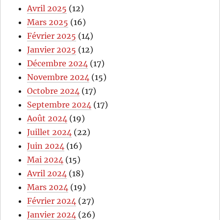
Avril 2025
(12)
Mars 2025
(16)
Février 2025
(14)
Janvier 2025
(12)
Décembre 2024
(17)
Novembre 2024
(15)
Octobre 2024
(17)
Septembre 2024
(17)
Août 2024
(19)
Juillet 2024
(22)
Juin 2024
(16)
Mai 2024
(15)
Avril 2024
(18)
Mars 2024
(19)
Février 2024
(27)
Janvier 2024
(26)