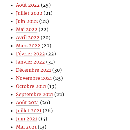
Août 2022
(25)
Juillet 2022
(21)
Juin 2022
(22)
Mai 2022
(22)
Avril 2022
(20)
Mars 2022
(20)
Février 2022
(22)
Janvier 2022
(31)
Décembre 2021
(30)
Novembre 2021
(25)
Octobre 2021
(19)
Septembre 2021
(22)
Août 2021
(26)
Juillet 2021
(26)
Juin 2021
(15)
Mai 2021
(13)