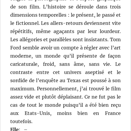
de son film. L’histoire se déroule dans trois
dimensions temporelles : le présent, le passé et
le fictionnel. Les allers-retours deviennent vite
répétitifs, même agaçants par leur lourdeur.
Les allégories et parallèles sont insistants. Tom
Ford semble avoir un compte à régler avec l’art
moderne, un monde qu’il présente de façon
caricaturale, froid, sans âme, sans vie. Le
contraste entre cet univers aseptisé et le
sordide de l’enquête au Texas est poussé à son
maximum. Personnellement, j’ai trouvé le film
assez vide et plutôt déplaisant. Ce ne fut pas le
cas de tout le monde puisqu’il a été bien reçu
aux Etats-Unis, moins bien en France
toutefois.
Elle
:
–