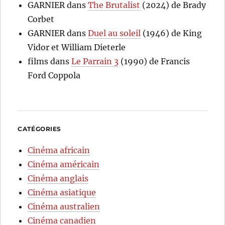
GARNIER
dans
The Brutalist
(2024) de Brady
Corbet
GARNIER
dans
Duel au soleil
(1946) de King
Vidor et William Dieterle
films
dans
Le Parrain 3
(1990) de Francis
Ford Coppola
CATÉGORIES
Cinéma africain
Cinéma américain
Cinéma anglais
Cinéma asiatique
Cinéma australien
Cinéma canadien