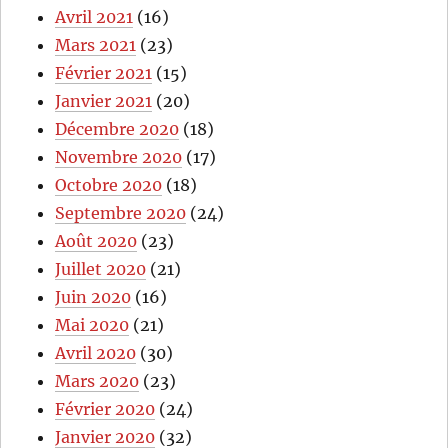
Avril 2021
(16)
Mars 2021
(23)
Février 2021
(15)
Janvier 2021
(20)
Décembre 2020
(18)
Novembre 2020
(17)
Octobre 2020
(18)
Septembre 2020
(24)
Août 2020
(23)
Juillet 2020
(21)
Juin 2020
(16)
Mai 2020
(21)
Avril 2020
(30)
Mars 2020
(23)
Février 2020
(24)
Janvier 2020
(32)