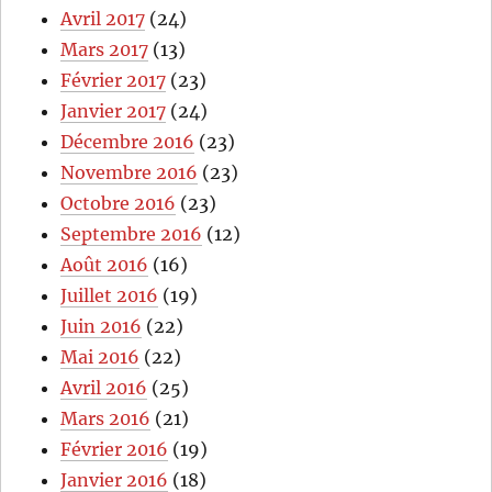
Avril 2017
(24)
Mars 2017
(13)
Février 2017
(23)
Janvier 2017
(24)
Décembre 2016
(23)
Novembre 2016
(23)
Octobre 2016
(23)
Septembre 2016
(12)
Août 2016
(16)
Juillet 2016
(19)
Juin 2016
(22)
Mai 2016
(22)
Avril 2016
(25)
Mars 2016
(21)
Février 2016
(19)
Janvier 2016
(18)