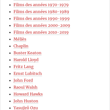
Films des années 1970-1979
Films des années 1980-1989
Films des années 1990-1999
Films des années 2000-2009
Films des années 2010-2019
Méliès
Chaplin
Buster Keaton
Harold Lloyd
Fritz Lang
Ernst Lubitsch
John Ford
Raoul Walsh
Howard Hawks
John Huston
Yasujirô Ozu