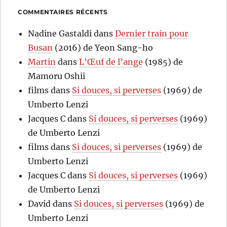
COMMENTAIRES RÉCENTS
Nadine Gastaldi
dans
Dernier train pour
Busan
(2016) de Yeon Sang-ho
Martin
dans
L’Œuf de l’ange
(1985) de
Mamoru Oshii
films
dans
Si douces, si perverses
(1969) de
Umberto Lenzi
Jacques C
dans
Si douces, si perverses
(1969)
de Umberto Lenzi
films
dans
Si douces, si perverses
(1969) de
Umberto Lenzi
Jacques C
dans
Si douces, si perverses
(1969)
de Umberto Lenzi
David
dans
Si douces, si perverses
(1969) de
Umberto Lenzi