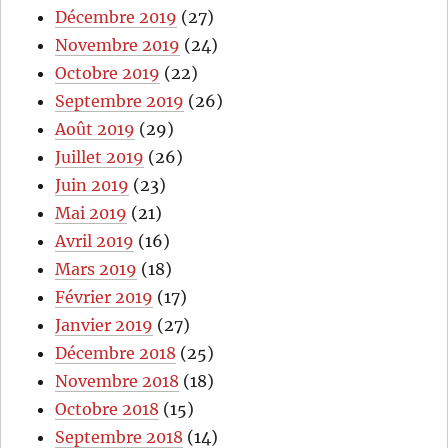
Décembre 2019
(27)
Novembre 2019
(24)
Octobre 2019
(22)
Septembre 2019
(26)
Août 2019
(29)
Juillet 2019
(26)
Juin 2019
(23)
Mai 2019
(21)
Avril 2019
(16)
Mars 2019
(18)
Février 2019
(17)
Janvier 2019
(27)
Décembre 2018
(25)
Novembre 2018
(18)
Octobre 2018
(15)
Septembre 2018
(14)