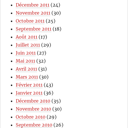
Décembre 2011
(24)
Novembre 2011
(30)
Octobre 2011
(25)
Septembre 2011
(18)
Août 2011
(17)
Juillet 2011
(29)
Juin 2011
(27)
Mai 2011
(32)
Avril 2011
(31)
Mars 2011
(30)
Février 2011
(43)
Janvier 2011
(36)
Décembre 2010
(35)
Novembre 2010
(30)
Octobre 2010
(29)
Septembre 2010
(26)