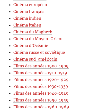
Cinéma européen
Cinéma français
Cinéma indien
Cinéma italien
Cinéma du Maghreb
Cinéma du Moyen-Orient
Cinéma d’Océanie
Cinéma russe et soviétique
Cinéma sud-américain
Films des années 1900-1909
Films des années 1910-1919
Films des années 1920-1929
Films des années 1930-1939
Films des années 1940-1949
Films des années 1950-1959
Films des années 1960-1969