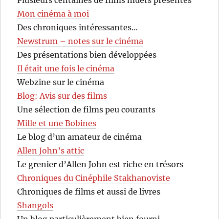
Plusieurs centaines de films muets présentés
Mon cinéma à moi
Des chroniques intéressantes…
Newstrum – notes sur le cinéma
Des présentations bien développées
Il était une fois le cinéma
Webzine sur le cinéma
Blog: Avis sur des films
Une sélection de films peu courants
Mille et une Bobines
Le blog d’un amateur de cinéma
Allen John’s attic
Le grenier d’Allen John est riche en trésors
Chroniques du Cinéphile Stakhanoviste
Chroniques de films et aussi de livres
Shangols