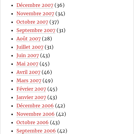
Décembre 2007
(36)
Novembre 2007
(34)
Octobre 2007
(37)
Septembre 2007
(31)
Août 2007
(28)
Juillet 2007
(31)
Juin 2007
(43)
Mai 2007
(45)
Avril 2007
(46)
Mars 2007
(49)
Février 2007
(45)
Janvier 2007
(43)
Décembre 2006
(42)
Novembre 2006
(42)
Octobre 2006
(43)
Septembre 2006
(42)