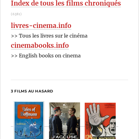
Index de tous les films chroniqués
(6381)
livres-cinema.info
>> Tous les livres sur le cinéma
cinemabooks.info
>> English books on cinema
3 FILMS AU HASARD