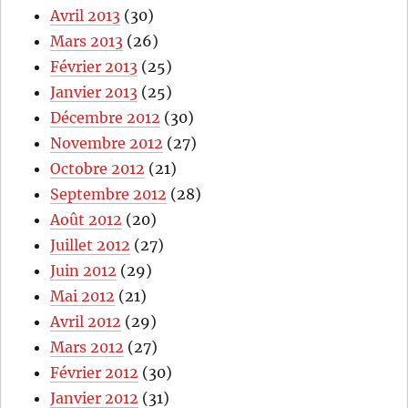
Avril 2013
(30)
Mars 2013
(26)
Février 2013
(25)
Janvier 2013
(25)
Décembre 2012
(30)
Novembre 2012
(27)
Octobre 2012
(21)
Septembre 2012
(28)
Août 2012
(20)
Juillet 2012
(27)
Juin 2012
(29)
Mai 2012
(21)
Avril 2012
(29)
Mars 2012
(27)
Février 2012
(30)
Janvier 2012
(31)