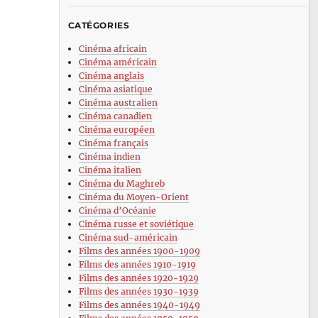
CATÉGORIES
Cinéma africain
Cinéma américain
Cinéma anglais
Cinéma asiatique
Cinéma australien
Cinéma canadien
Cinéma européen
Cinéma français
Cinéma indien
Cinéma italien
Cinéma du Maghreb
Cinéma du Moyen-Orient
Cinéma d’Océanie
Cinéma russe et soviétique
Cinéma sud-américain
Films des années 1900-1909
Films des années 1910-1919
Films des années 1920-1929
Films des années 1930-1939
Films des années 1940-1949