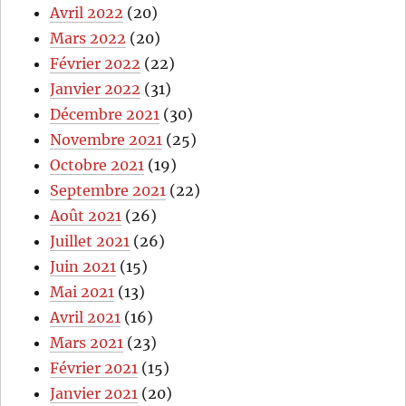
Avril 2022
(20)
Mars 2022
(20)
Février 2022
(22)
Janvier 2022
(31)
Décembre 2021
(30)
Novembre 2021
(25)
Octobre 2021
(19)
Septembre 2021
(22)
Août 2021
(26)
Juillet 2021
(26)
Juin 2021
(15)
Mai 2021
(13)
Avril 2021
(16)
Mars 2021
(23)
Février 2021
(15)
Janvier 2021
(20)