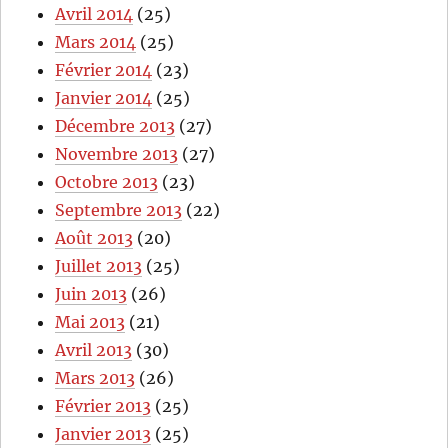
Avril 2014
(25)
Mars 2014
(25)
Février 2014
(23)
Janvier 2014
(25)
Décembre 2013
(27)
Novembre 2013
(27)
Octobre 2013
(23)
Septembre 2013
(22)
Août 2013
(20)
Juillet 2013
(25)
Juin 2013
(26)
Mai 2013
(21)
Avril 2013
(30)
Mars 2013
(26)
Février 2013
(25)
Janvier 2013
(25)