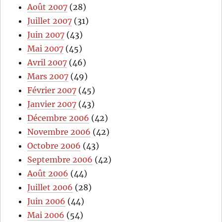
Août 2007
(28)
Juillet 2007
(31)
Juin 2007
(43)
Mai 2007
(45)
Avril 2007
(46)
Mars 2007
(49)
Février 2007
(45)
Janvier 2007
(43)
Décembre 2006
(42)
Novembre 2006
(42)
Octobre 2006
(43)
Septembre 2006
(42)
Août 2006
(44)
Juillet 2006
(28)
Juin 2006
(44)
Mai 2006
(54)