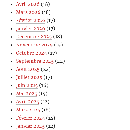
Avril 2026
(18)
Mars 2026
(18)
Février 2026
(17)
Janvier 2026
(17)
Décembre 2025
(18)
Novembre 2025
(15)
Octobre 2025
(17)
Septembre 2025
(22)
Août 2025
(22)
Juillet 2025
(17)
Juin 2025
(16)
Mai 2025
(15)
Avril 2025
(12)
Mars 2025
(16)
Février 2025
(14)
Janvier 2025
(12)