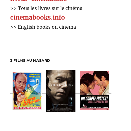
>> Tous les livres sur le cinéma
cinemabooks.info
>> English books on cinema
3 FILMS AU HASARD