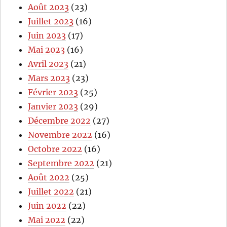
Août 2023
(23)
Juillet 2023
(16)
Juin 2023
(17)
Mai 2023
(16)
Avril 2023
(21)
Mars 2023
(23)
Février 2023
(25)
Janvier 2023
(29)
Décembre 2022
(27)
Novembre 2022
(16)
Octobre 2022
(16)
Septembre 2022
(21)
Août 2022
(25)
Juillet 2022
(21)
Juin 2022
(22)
Mai 2022
(22)