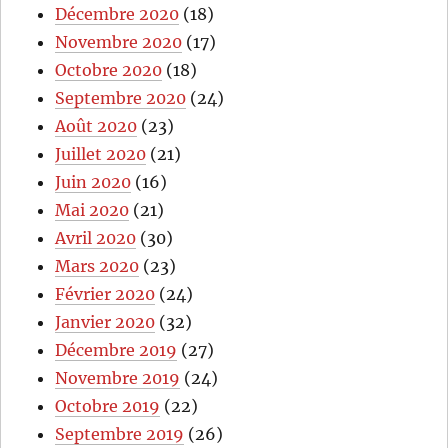
Décembre 2020
(18)
Novembre 2020
(17)
Octobre 2020
(18)
Septembre 2020
(24)
Août 2020
(23)
Juillet 2020
(21)
Juin 2020
(16)
Mai 2020
(21)
Avril 2020
(30)
Mars 2020
(23)
Février 2020
(24)
Janvier 2020
(32)
Décembre 2019
(27)
Novembre 2019
(24)
Octobre 2019
(22)
Septembre 2019
(26)