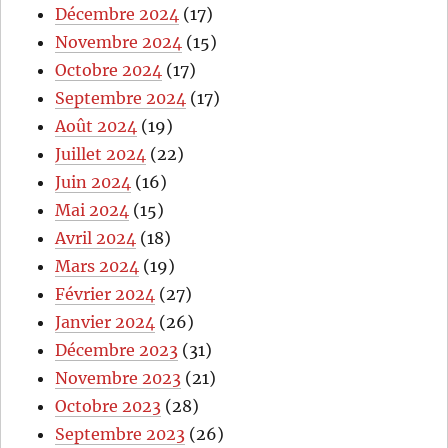
Décembre 2024
(17)
Novembre 2024
(15)
Octobre 2024
(17)
Septembre 2024
(17)
Août 2024
(19)
Juillet 2024
(22)
Juin 2024
(16)
Mai 2024
(15)
Avril 2024
(18)
Mars 2024
(19)
Février 2024
(27)
Janvier 2024
(26)
Décembre 2023
(31)
Novembre 2023
(21)
Octobre 2023
(28)
Septembre 2023
(26)