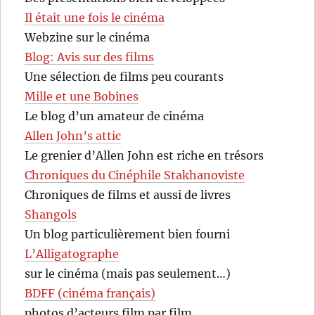
Il était une fois le cinéma
Webzine sur le cinéma
Blog: Avis sur des films
Une sélection de films peu courants
Mille et une Bobines
Le blog d’un amateur de cinéma
Allen John’s attic
Le grenier d’Allen John est riche en trésors
Chroniques du Cinéphile Stakhanoviste
Chroniques de films et aussi de livres
Shangols
Un blog particulièrement bien fourni
L’Alligatographe
sur le cinéma (mais pas seulement…)
BDFF (cinéma français)
photos d’acteurs film par film