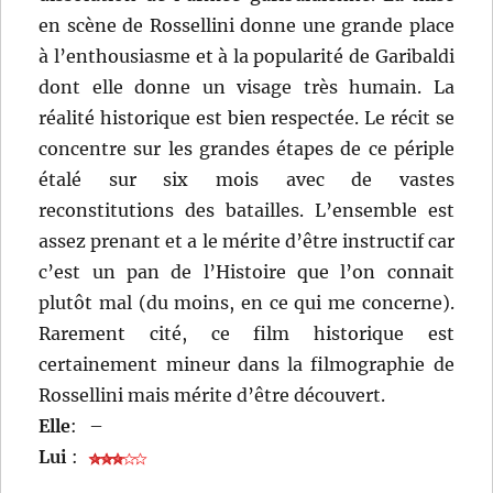
en scène de Rossellini donne une grande place
à l’enthousiasme et à la popularité de Garibaldi
dont elle donne un visage très humain. La
réalité historique est bien respectée. Le récit se
concentre sur les grandes étapes de ce périple
étalé sur six mois avec de vastes
reconstitutions des batailles. L’ensemble est
assez prenant et a le mérite d’être instructif car
c’est un pan de l’Histoire que l’on connait
plutôt mal (du moins, en ce qui me concerne).
Rarement cité, ce film historique est
certainement mineur dans la filmographie de
Rossellini mais mérite d’être découvert.
Elle
:
–
Lui
: