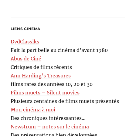
LIENS CINÉMA
DvdClassiks
Fait la part belle au cinéma d’avant 1980
Abus de Ciné
Critiques de films récents
Ann Harding’s Treasures
films rares des années 10, 20 et 30
Films muets – Silent movies
Plusieurs centaines de films muets présentés
Mon cinéma à moi
Des chroniques intéressantes…
Newstrum – notes sur le cinéma
Des présentations bien développées