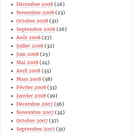
Décembre 2008
(26)
Novembre 2008
(23)
Octobre 2008
(31)
Septembre 2008
(26)
Août 2008
(27)
Juillet 2008
(32)
Juin 2008
(25)
Mai 2008
(24)
Avril 2008
(33)
Mars 2008
(38)
Février 2008
(33)
Janvier 2008
(39)
Décembre 2007
(36)
Novembre 2007
(34)
Octobre 2007
(37)
Septembre 2007
(31)