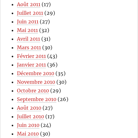
Août 2011
(17)
Juillet 2011
(29)
Juin 2011
(27)
Mai 2011
(32)
Avril 2011
(31)
Mars 2011
(30)
Février 2011
(43)
Janvier 2011
(36)
Décembre 2010
(35)
Novembre 2010
(30)
Octobre 2010
(29)
Septembre 2010
(26)
Août 2010
(27)
Juillet 2010
(17)
Juin 2010
(24)
Mai 2010
(30)