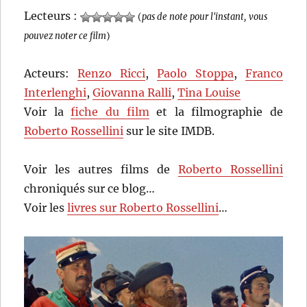
Lecteurs :
(
pas de note pour l'instant, vous
pouvez noter ce film
)
Acteurs:
Renzo Ricci
,
Paolo Stoppa
,
Franco
Interlenghi
,
Giovanna Ralli
,
Tina Louise
Voir la
fiche du film
et la filmographie de
Roberto Rossellini
sur le site IMDB.
Voir les autres films de
Roberto Rossellini
chroniqués sur ce blog…
Voir les
livres sur Roberto Rossellini
…