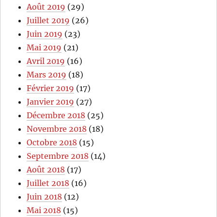
Août 2019
(29)
Juillet 2019
(26)
Juin 2019
(23)
Mai 2019
(21)
Avril 2019
(16)
Mars 2019
(18)
Février 2019
(17)
Janvier 2019
(27)
Décembre 2018
(25)
Novembre 2018
(18)
Octobre 2018
(15)
Septembre 2018
(14)
Août 2018
(17)
Juillet 2018
(16)
Juin 2018
(12)
Mai 2018
(15)