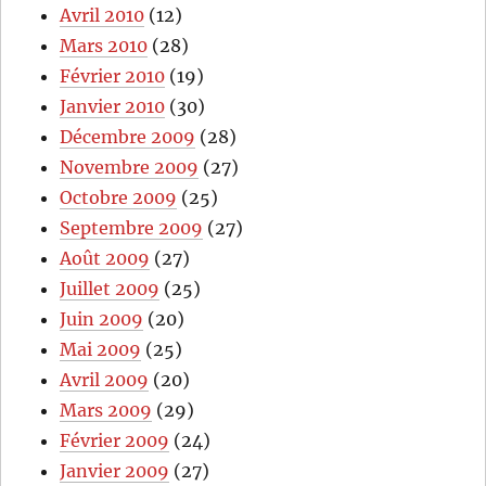
Avril 2010
(12)
Mars 2010
(28)
Février 2010
(19)
Janvier 2010
(30)
Décembre 2009
(28)
Novembre 2009
(27)
Octobre 2009
(25)
Septembre 2009
(27)
Août 2009
(27)
Juillet 2009
(25)
Juin 2009
(20)
Mai 2009
(25)
Avril 2009
(20)
Mars 2009
(29)
Février 2009
(24)
Janvier 2009
(27)