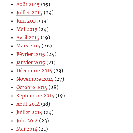
Août 2015
(15)
Juillet 2015
(24)
Juin 2015
(19)
Mai 2015
(24)
Avril 2015
(19)
Mars 2015
(26)
Février 2015
(24)
Janvier 2015
(21)
Décembre 2014
(23)
Novembre 2014
(27)
Octobre 2014
(28)
Septembre 2014
(19)
Août 2014
(18)
Juillet 2014
(24)
Juin 2014
(23)
Mai 2014
(21)