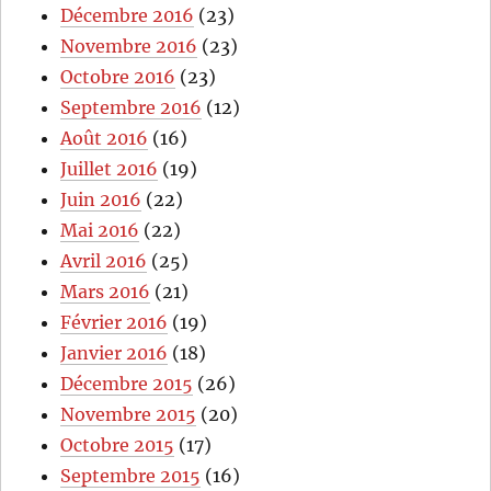
Décembre 2016
(23)
Novembre 2016
(23)
Octobre 2016
(23)
Septembre 2016
(12)
Août 2016
(16)
Juillet 2016
(19)
Juin 2016
(22)
Mai 2016
(22)
Avril 2016
(25)
Mars 2016
(21)
Février 2016
(19)
Janvier 2016
(18)
Décembre 2015
(26)
Novembre 2015
(20)
Octobre 2015
(17)
Septembre 2015
(16)