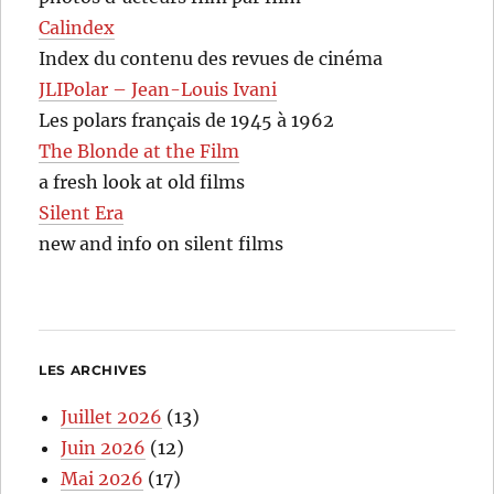
Calindex
Index du contenu des revues de cinéma
JLIPolar – Jean-Louis Ivani
Les polars français de 1945 à 1962
The Blonde at the Film
a fresh look at old films
Silent Era
new and info on silent films
LES ARCHIVES
Juillet 2026
(13)
Juin 2026
(12)
Mai 2026
(17)