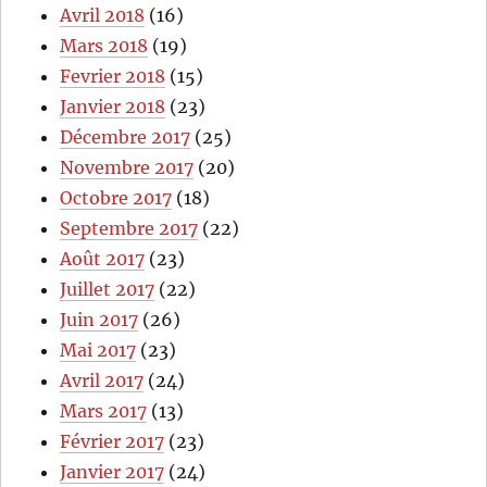
Avril 2018
(16)
Mars 2018
(19)
Fevrier 2018
(15)
Janvier 2018
(23)
Décembre 2017
(25)
Novembre 2017
(20)
Octobre 2017
(18)
Septembre 2017
(22)
Août 2017
(23)
Juillet 2017
(22)
Juin 2017
(26)
Mai 2017
(23)
Avril 2017
(24)
Mars 2017
(13)
Février 2017
(23)
Janvier 2017
(24)