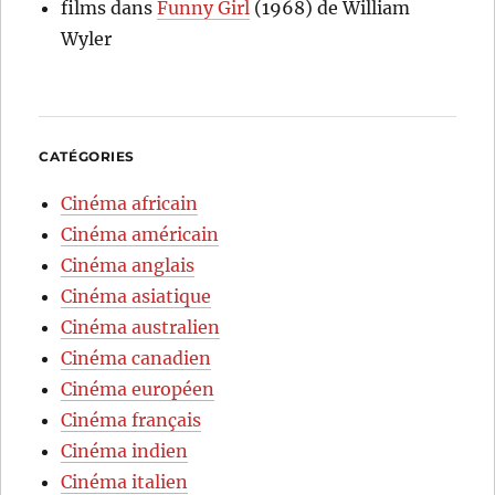
films
dans
Funny Girl
(1968) de William
Wyler
CATÉGORIES
Cinéma africain
Cinéma américain
Cinéma anglais
Cinéma asiatique
Cinéma australien
Cinéma canadien
Cinéma européen
Cinéma français
Cinéma indien
Cinéma italien