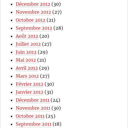
Décembre 2012
(30)
Novembre 2012
(27)
Octobre 2012
(21)
Septembre 2012
(28)
Août 2012
(20)
Juillet 2012
(27)
Juin 2012
(29)
Mai 2012
(21)
Avril 2012
(29)
Mars 2012
(27)
Février 2012
(30)
Janvier 2012
(31)
Décembre 2011
(24)
Novembre 2011
(30)
Octobre 2011
(25)
Septembre 2011
(18)