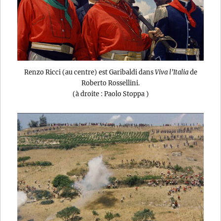
Renzo Ricci (au centre) est Garibaldi dans
Viva l’Italia
de
Roberto Rossellini.
(à droite : Paolo Stoppa )