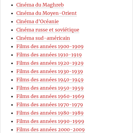
Cinéma du Maghreb
Cinéma du Moyen-Orient
Cinéma d’Océanie
Cinéma russe et soviétique
Cinéma sud-américain
Films des années 1900-1909
Films des années 1910-1919
Films des années 1920-1929
Films des années 1930-1939
Films des années 1940-1949
Films des années 1950-1959
Films des années 1960-1969
Films des années 1970-1979
Films des années 1980-1989
Films des années 1990-1999
Films des années 2000-2009