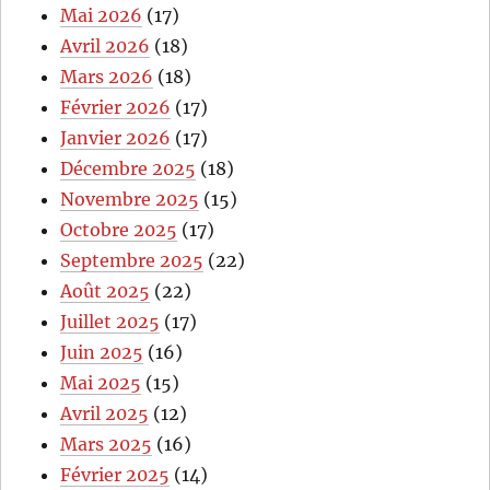
Mai 2026
(17)
Avril 2026
(18)
Mars 2026
(18)
Février 2026
(17)
Janvier 2026
(17)
Décembre 2025
(18)
Novembre 2025
(15)
Octobre 2025
(17)
Septembre 2025
(22)
Août 2025
(22)
Juillet 2025
(17)
Juin 2025
(16)
Mai 2025
(15)
Avril 2025
(12)
Mars 2025
(16)
Février 2025
(14)