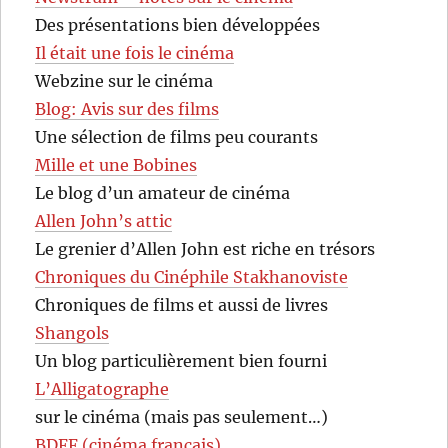
Des présentations bien développées
Il était une fois le cinéma
Webzine sur le cinéma
Blog: Avis sur des films
Une sélection de films peu courants
Mille et une Bobines
Le blog d’un amateur de cinéma
Allen John’s attic
Le grenier d’Allen John est riche en trésors
Chroniques du Cinéphile Stakhanoviste
Chroniques de films et aussi de livres
Shangols
Un blog particulièrement bien fourni
L’Alligatographe
sur le cinéma (mais pas seulement…)
BDFF (cinéma français)