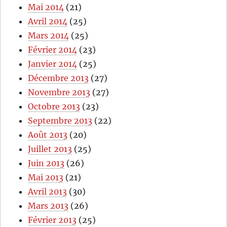
Mai 2014
(21)
Avril 2014
(25)
Mars 2014
(25)
Février 2014
(23)
Janvier 2014
(25)
Décembre 2013
(27)
Novembre 2013
(27)
Octobre 2013
(23)
Septembre 2013
(22)
Août 2013
(20)
Juillet 2013
(25)
Juin 2013
(26)
Mai 2013
(21)
Avril 2013
(30)
Mars 2013
(26)
Février 2013
(25)