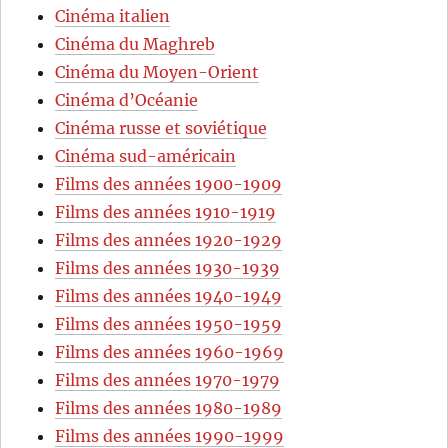
Cinéma italien
Cinéma du Maghreb
Cinéma du Moyen-Orient
Cinéma d’Océanie
Cinéma russe et soviétique
Cinéma sud-américain
Films des années 1900-1909
Films des années 1910-1919
Films des années 1920-1929
Films des années 1930-1939
Films des années 1940-1949
Films des années 1950-1959
Films des années 1960-1969
Films des années 1970-1979
Films des années 1980-1989
Films des années 1990-1999