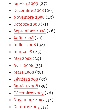
Janvier 2009
(27)
Décembre 2008
(26)
Novembre 2008
(23)
Octobre 2008
(31)
Septembre 2008
(26)
Août 2008
(27)
Juillet 2008
(32)
Juin 2008
(25)
Mai 2008
(24)
Avril 2008
(33)
Mars 2008
(38)
Février 2008
(33)
Janvier 2008
(39)
Décembre 2007
(36)
Novembre 2007
(34)
Octobre 2007
(37)