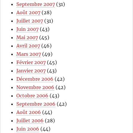
Septembre 2007
(31)
Août 2007
(28)
Juillet 2007
(31)
Juin 2007
(43)
Mai 2007
(45)
Avril 2007
(46)
Mars 2007
(49)
Février 2007
(45)
Janvier 2007
(43)
Décembre 2006
(42)
Novembre 2006
(42)
Octobre 2006
(43)
Septembre 2006
(42)
Août 2006
(44)
Juillet 2006
(28)
Juin 2006
(44)