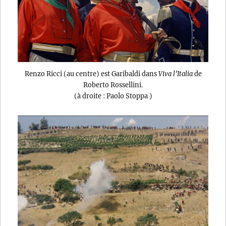
Renzo Ricci (au centre) est Garibaldi dans
Viva l’Italia
de
Roberto Rossellini.
(à droite : Paolo Stoppa )