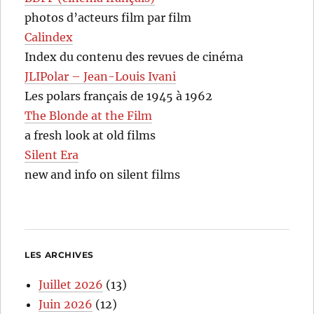
photos d’acteurs film par film
Calindex
Index du contenu des revues de cinéma
JLIPolar – Jean-Louis Ivani
Les polars français de 1945 à 1962
The Blonde at the Film
a fresh look at old films
Silent Era
new and info on silent films
LES ARCHIVES
Juillet 2026
(13)
Juin 2026
(12)