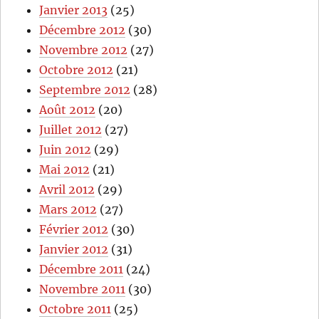
Janvier 2013
(25)
Décembre 2012
(30)
Novembre 2012
(27)
Octobre 2012
(21)
Septembre 2012
(28)
Août 2012
(20)
Juillet 2012
(27)
Juin 2012
(29)
Mai 2012
(21)
Avril 2012
(29)
Mars 2012
(27)
Février 2012
(30)
Janvier 2012
(31)
Décembre 2011
(24)
Novembre 2011
(30)
Octobre 2011
(25)