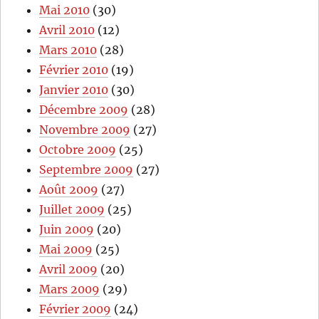
Mai 2010
(30)
Avril 2010
(12)
Mars 2010
(28)
Février 2010
(19)
Janvier 2010
(30)
Décembre 2009
(28)
Novembre 2009
(27)
Octobre 2009
(25)
Septembre 2009
(27)
Août 2009
(27)
Juillet 2009
(25)
Juin 2009
(20)
Mai 2009
(25)
Avril 2009
(20)
Mars 2009
(29)
Février 2009
(24)