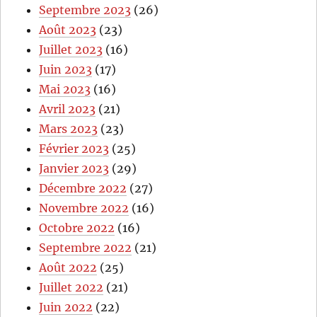
Septembre 2023
(26)
Août 2023
(23)
Juillet 2023
(16)
Juin 2023
(17)
Mai 2023
(16)
Avril 2023
(21)
Mars 2023
(23)
Février 2023
(25)
Janvier 2023
(29)
Décembre 2022
(27)
Novembre 2022
(16)
Octobre 2022
(16)
Septembre 2022
(21)
Août 2022
(25)
Juillet 2022
(21)
Juin 2022
(22)