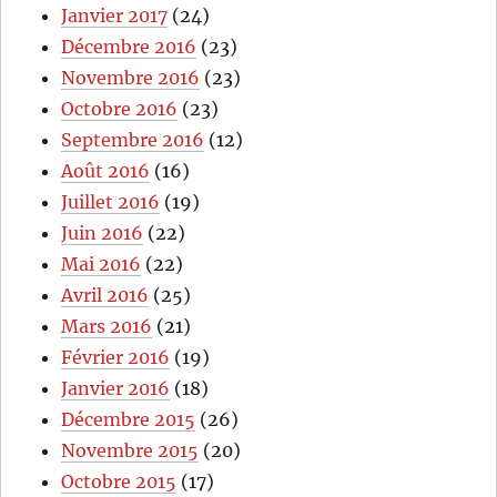
Janvier 2017
(24)
Décembre 2016
(23)
Novembre 2016
(23)
Octobre 2016
(23)
Septembre 2016
(12)
Août 2016
(16)
Juillet 2016
(19)
Juin 2016
(22)
Mai 2016
(22)
Avril 2016
(25)
Mars 2016
(21)
Février 2016
(19)
Janvier 2016
(18)
Décembre 2015
(26)
Novembre 2015
(20)
Octobre 2015
(17)