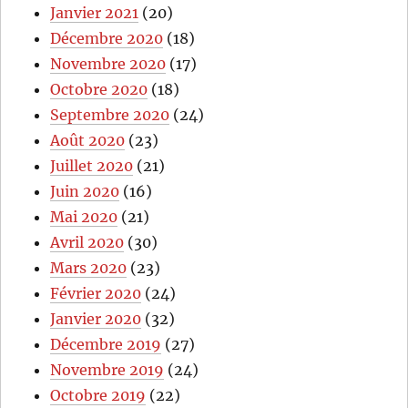
Janvier 2021
(20)
Décembre 2020
(18)
Novembre 2020
(17)
Octobre 2020
(18)
Septembre 2020
(24)
Août 2020
(23)
Juillet 2020
(21)
Juin 2020
(16)
Mai 2020
(21)
Avril 2020
(30)
Mars 2020
(23)
Février 2020
(24)
Janvier 2020
(32)
Décembre 2019
(27)
Novembre 2019
(24)
Octobre 2019
(22)