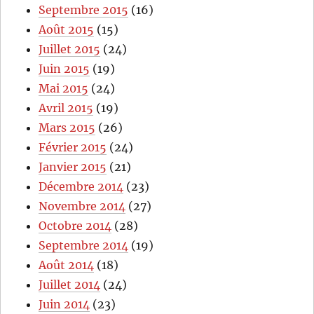
Septembre 2015
(16)
Août 2015
(15)
Juillet 2015
(24)
Juin 2015
(19)
Mai 2015
(24)
Avril 2015
(19)
Mars 2015
(26)
Février 2015
(24)
Janvier 2015
(21)
Décembre 2014
(23)
Novembre 2014
(27)
Octobre 2014
(28)
Septembre 2014
(19)
Août 2014
(18)
Juillet 2014
(24)
Juin 2014
(23)