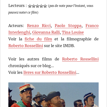
Lecteurs :
(
pas de note pour l'instant, vous
pouvez noter ce film
)
Acteurs:
Renzo Ricci
,
Paolo Stoppa
,
Franco
Interlenghi
,
Giovanna Ralli
,
Tina Louise
Voir la
fiche du film
et la filmographie de
Roberto Rossellini
sur le site IMDB.
Voir les autres films de
Roberto Rossellini
chroniqués sur ce blog…
Voir les
livres sur Roberto Rossellini
…