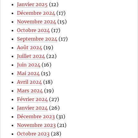
Janvier 2025
(12)
Décembre 2024
(17)
Novembre 2024
(15)
Octobre 2024
(17)
Septembre 2024
(17)
Août 2024
(19)
Juillet 2024
(22)
Juin 2024
(16)
Mai 2024
(15)
Avril 2024
(18)
Mars 2024
(19)
Février 2024
(27)
Janvier 2024
(26)
Décembre 2023
(31)
Novembre 2023
(21)
Octobre 2023
(28)