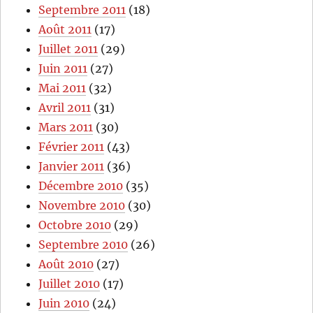
Septembre 2011
(18)
Août 2011
(17)
Juillet 2011
(29)
Juin 2011
(27)
Mai 2011
(32)
Avril 2011
(31)
Mars 2011
(30)
Février 2011
(43)
Janvier 2011
(36)
Décembre 2010
(35)
Novembre 2010
(30)
Octobre 2010
(29)
Septembre 2010
(26)
Août 2010
(27)
Juillet 2010
(17)
Juin 2010
(24)