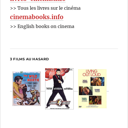
>> Tous les livres sur le cinéma
cinemabooks.info
>> English books on cinema
3 FILMS AU HASARD