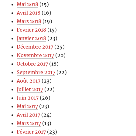
Mai 2018
(15)
Avril 2018
(16)
Mars 2018
(19)
Fevrier 2018
(15)
Janvier 2018
(23)
Décembre 2017
(25)
Novembre 2017
(20)
Octobre 2017
(18)
Septembre 2017
(22)
Août 2017
(23)
Juillet 2017
(22)
Juin 2017
(26)
Mai 2017
(23)
Avril 2017
(24)
Mars 2017
(13)
Février 2017
(23)