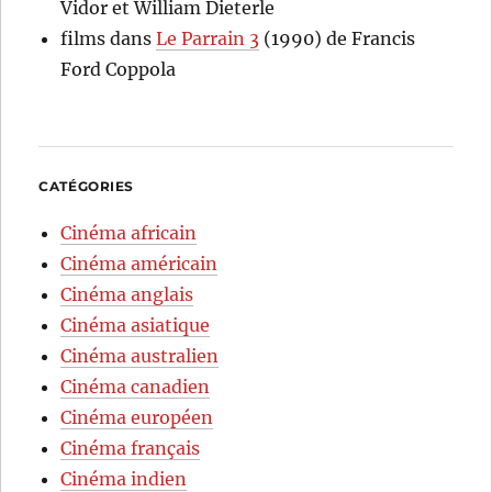
Vidor et William Dieterle
films
dans
Le Parrain 3
(1990) de Francis
Ford Coppola
CATÉGORIES
Cinéma africain
Cinéma américain
Cinéma anglais
Cinéma asiatique
Cinéma australien
Cinéma canadien
Cinéma européen
Cinéma français
Cinéma indien