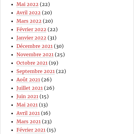
Mai 2022
(22)
Avril 2022
(20)
Mars 2022
(20)
Février 2022
(22)
Janvier 2022
(31)
Décembre 2021
(30)
Novembre 2021
(25)
Octobre 2021
(19)
Septembre 2021
(22)
Août 2021
(26)
Juillet 2021
(26)
Juin 2021
(15)
Mai 2021
(13)
Avril 2021
(16)
Mars 2021
(23)
Février 2021
(15)