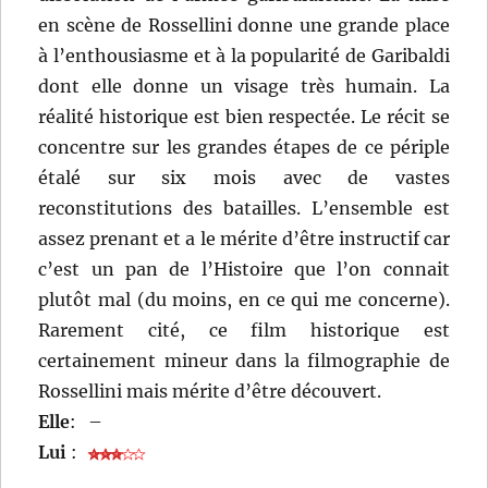
en scène de Rossellini donne une grande place
à l’enthousiasme et à la popularité de Garibaldi
dont elle donne un visage très humain. La
réalité historique est bien respectée. Le récit se
concentre sur les grandes étapes de ce périple
étalé sur six mois avec de vastes
reconstitutions des batailles. L’ensemble est
assez prenant et a le mérite d’être instructif car
c’est un pan de l’Histoire que l’on connait
plutôt mal (du moins, en ce qui me concerne).
Rarement cité, ce film historique est
certainement mineur dans la filmographie de
Rossellini mais mérite d’être découvert.
Elle
:
–
Lui
: