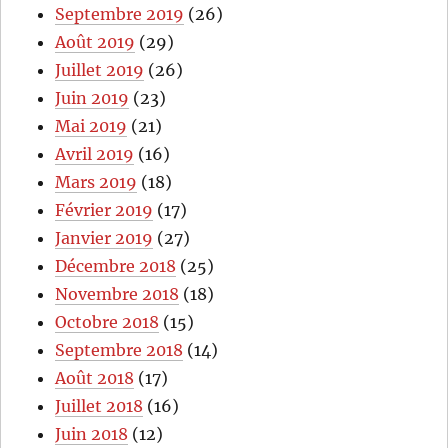
Septembre 2019
(26)
Août 2019
(29)
Juillet 2019
(26)
Juin 2019
(23)
Mai 2019
(21)
Avril 2019
(16)
Mars 2019
(18)
Février 2019
(17)
Janvier 2019
(27)
Décembre 2018
(25)
Novembre 2018
(18)
Octobre 2018
(15)
Septembre 2018
(14)
Août 2018
(17)
Juillet 2018
(16)
Juin 2018
(12)