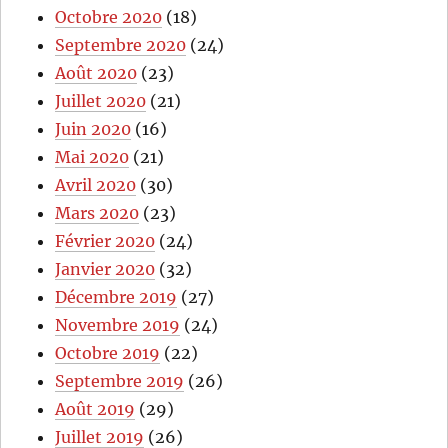
Octobre 2020
(18)
Septembre 2020
(24)
Août 2020
(23)
Juillet 2020
(21)
Juin 2020
(16)
Mai 2020
(21)
Avril 2020
(30)
Mars 2020
(23)
Février 2020
(24)
Janvier 2020
(32)
Décembre 2019
(27)
Novembre 2019
(24)
Octobre 2019
(22)
Septembre 2019
(26)
Août 2019
(29)
Juillet 2019
(26)