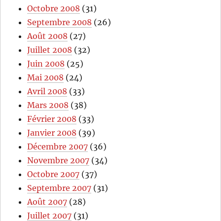
Octobre 2008
(31)
Septembre 2008
(26)
Août 2008
(27)
Juillet 2008
(32)
Juin 2008
(25)
Mai 2008
(24)
Avril 2008
(33)
Mars 2008
(38)
Février 2008
(33)
Janvier 2008
(39)
Décembre 2007
(36)
Novembre 2007
(34)
Octobre 2007
(37)
Septembre 2007
(31)
Août 2007
(28)
Juillet 2007
(31)