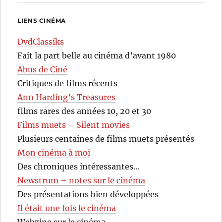
LIENS CINÉMA
DvdClassiks
Fait la part belle au cinéma d’avant 1980
Abus de Ciné
Critiques de films récents
Ann Harding’s Treasures
films rares des années 10, 20 et 30
Films muets – Silent movies
Plusieurs centaines de films muets présentés
Mon cinéma à moi
Des chroniques intéressantes…
Newstrum – notes sur le cinéma
Des présentations bien développées
Il était une fois le cinéma
Webzine sur le cinéma