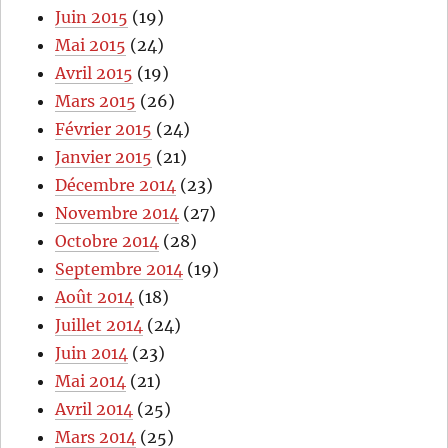
Juin 2015
(19)
Mai 2015
(24)
Avril 2015
(19)
Mars 2015
(26)
Février 2015
(24)
Janvier 2015
(21)
Décembre 2014
(23)
Novembre 2014
(27)
Octobre 2014
(28)
Septembre 2014
(19)
Août 2014
(18)
Juillet 2014
(24)
Juin 2014
(23)
Mai 2014
(21)
Avril 2014
(25)
Mars 2014
(25)