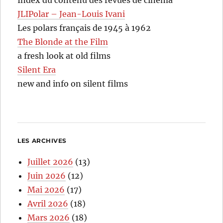
JLIPolar – Jean-Louis Ivani
Les polars français de 1945 à 1962
The Blonde at the Film
a fresh look at old films
Silent Era
new and info on silent films
LES ARCHIVES
Juillet 2026
(13)
Juin 2026
(12)
Mai 2026
(17)
Avril 2026
(18)
Mars 2026
(18)