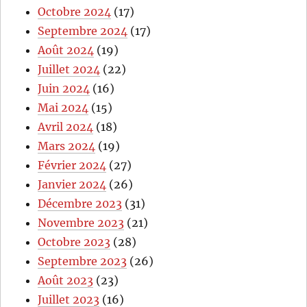
Octobre 2024
(17)
Septembre 2024
(17)
Août 2024
(19)
Juillet 2024
(22)
Juin 2024
(16)
Mai 2024
(15)
Avril 2024
(18)
Mars 2024
(19)
Février 2024
(27)
Janvier 2024
(26)
Décembre 2023
(31)
Novembre 2023
(21)
Octobre 2023
(28)
Septembre 2023
(26)
Août 2023
(23)
Juillet 2023
(16)