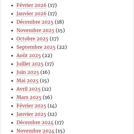
Février 2026
(17)
Janvier 2026
(17)
Décembre 2025
(18)
Novembre 2025
(15)
Octobre 2025
(17)
Septembre 2025
(22)
Août 2025
(22)
Juillet 2025
(17)
Juin 2025
(16)
Mai 2025
(15)
Avril 2025
(12)
Mars 2025
(16)
Février 2025
(14)
Janvier 2025
(12)
Décembre 2024
(17)
Novembre 2024
(15)