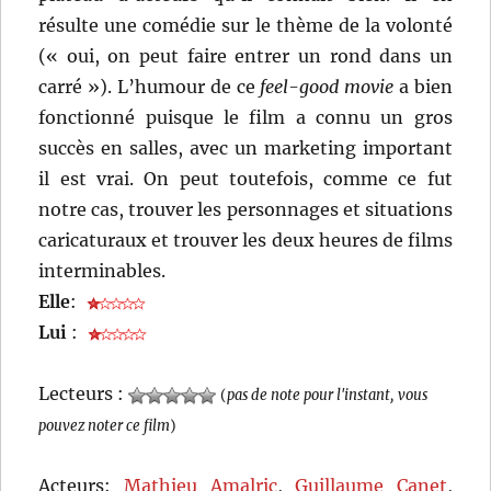
résulte une comédie sur le thème de la volonté
(« oui, on peut faire entrer un rond dans un
carré »). L’humour de ce
feel-good movie
a bien
fonctionné puisque le film a connu un gros
succès en salles, avec un marketing important
il est vrai. On peut toutefois, comme ce fut
notre cas, trouver les personnages et situations
caricaturaux et trouver les deux heures de films
interminables.
Elle
:
Lui
:
Lecteurs :
(
pas de note pour l'instant, vous
pouvez noter ce film
)
Acteurs:
Mathieu Amalric
,
Guillaume Canet
,