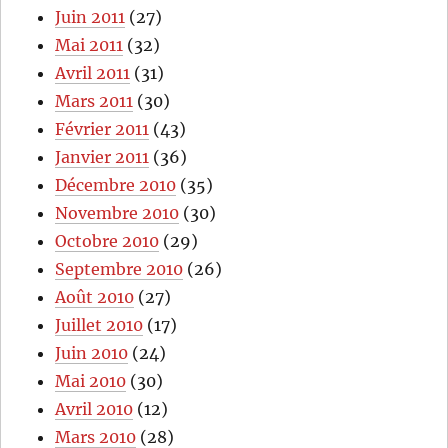
Juin 2011
(27)
Mai 2011
(32)
Avril 2011
(31)
Mars 2011
(30)
Février 2011
(43)
Janvier 2011
(36)
Décembre 2010
(35)
Novembre 2010
(30)
Octobre 2010
(29)
Septembre 2010
(26)
Août 2010
(27)
Juillet 2010
(17)
Juin 2010
(24)
Mai 2010
(30)
Avril 2010
(12)
Mars 2010
(28)