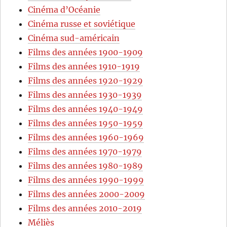
Cinéma d’Océanie
Cinéma russe et soviétique
Cinéma sud-américain
Films des années 1900-1909
Films des années 1910-1919
Films des années 1920-1929
Films des années 1930-1939
Films des années 1940-1949
Films des années 1950-1959
Films des années 1960-1969
Films des années 1970-1979
Films des années 1980-1989
Films des années 1990-1999
Films des années 2000-2009
Films des années 2010-2019
Méliès