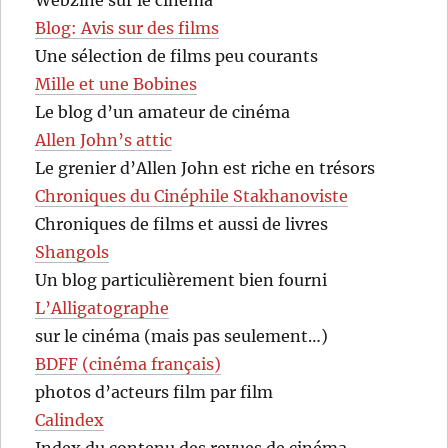
Blog: Avis sur des films
Une sélection de films peu courants
Mille et une Bobines
Le blog d’un amateur de cinéma
Allen John’s attic
Le grenier d’Allen John est riche en trésors
Chroniques du Cinéphile Stakhanoviste
Chroniques de films et aussi de livres
Shangols
Un blog particulièrement bien fourni
L’Alligatographe
sur le cinéma (mais pas seulement…)
BDFF (cinéma français)
photos d’acteurs film par film
Calindex
Index du contenu des revues de cinéma