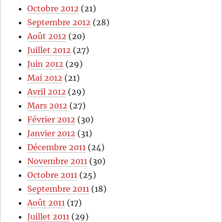
Octobre 2012
(21)
Septembre 2012
(28)
Août 2012
(20)
Juillet 2012
(27)
Juin 2012
(29)
Mai 2012
(21)
Avril 2012
(29)
Mars 2012
(27)
Février 2012
(30)
Janvier 2012
(31)
Décembre 2011
(24)
Novembre 2011
(30)
Octobre 2011
(25)
Septembre 2011
(18)
Août 2011
(17)
Juillet 2011
(29)