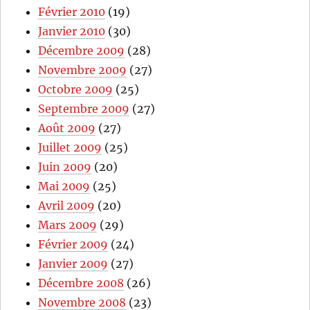
Février 2010
(19)
Janvier 2010
(30)
Décembre 2009
(28)
Novembre 2009
(27)
Octobre 2009
(25)
Septembre 2009
(27)
Août 2009
(27)
Juillet 2009
(25)
Juin 2009
(20)
Mai 2009
(25)
Avril 2009
(20)
Mars 2009
(29)
Février 2009
(24)
Janvier 2009
(27)
Décembre 2008
(26)
Novembre 2008
(23)