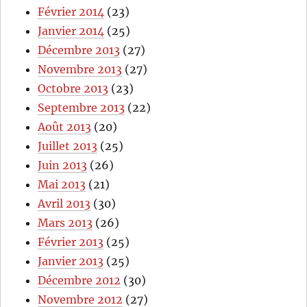
Février 2014
(23)
Janvier 2014
(25)
Décembre 2013
(27)
Novembre 2013
(27)
Octobre 2013
(23)
Septembre 2013
(22)
Août 2013
(20)
Juillet 2013
(25)
Juin 2013
(26)
Mai 2013
(21)
Avril 2013
(30)
Mars 2013
(26)
Février 2013
(25)
Janvier 2013
(25)
Décembre 2012
(30)
Novembre 2012
(27)