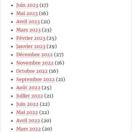
Juin 2023
(17)
Mai 2023
(16)
Avril 2023
(21)
Mars 2023
(23)
Février 2023
(25)
Janvier 2023
(29)
Décembre 2022
(27)
Novembre 2022
(16)
Octobre 2022
(16)
Septembre 2022
(21)
Août 2022
(25)
Juillet 2022
(21)
Juin 2022
(22)
Mai 2022
(22)
Avril 2022
(20)
Mars 2022
(20)