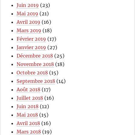
Juin 2019
(23)
Mai 2019
(21)
Avril 2019
(16)
Mars 2019
(18)
Février 2019
(17)
Janvier 2019
(27)
Décembre 2018
(25)
Novembre 2018
(18)
Octobre 2018
(15)
Septembre 2018
(14)
Août 2018
(17)
Juillet 2018
(16)
Juin 2018
(12)
Mai 2018
(15)
Avril 2018
(16)
Mars 2018
(19)