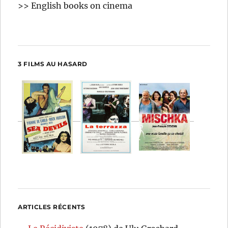
>> English books on cinema
3 FILMS AU HASARD
ARTICLES RÉCENTS