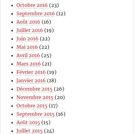
Octobre 2016
(23)
Septembre 2016
(12)
Août 2016
(16)
Juillet 2016
(19)
Juin 2016
(22)
Mai 2016
(22)
Avril 2016
(25)
Mars 2016
(21)
Février 2016
(19)
Janvier 2016
(18)
Décembre 2015
(26)
Novembre 2015
(20)
Octobre 2015
(17)
Septembre 2015
(16)
Août 2015
(15)
Juillet 2015
(24)