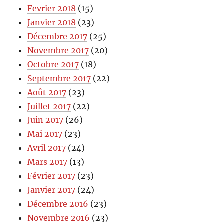
Fevrier 2018
(15)
Janvier 2018
(23)
Décembre 2017
(25)
Novembre 2017
(20)
Octobre 2017
(18)
Septembre 2017
(22)
Août 2017
(23)
Juillet 2017
(22)
Juin 2017
(26)
Mai 2017
(23)
Avril 2017
(24)
Mars 2017
(13)
Février 2017
(23)
Janvier 2017
(24)
Décembre 2016
(23)
Novembre 2016
(23)