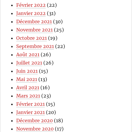
Février 2022
(22)
Janvier 2022
(31)
Décembre 2021
(30)
Novembre 2021
(25)
Octobre 2021
(19)
Septembre 2021
(22)
Août 2021
(26)
Juillet 2021
(26)
Juin 2021
(15)
Mai 2021
(13)
Avril 2021
(16)
Mars 2021
(23)
Février 2021
(15)
Janvier 2021
(20)
Décembre 2020
(18)
Novembre 2020
(17)