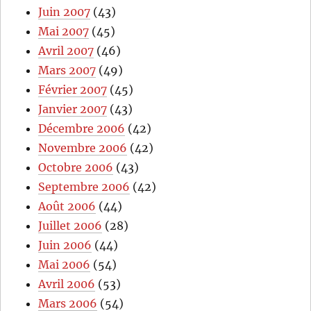
Juin 2007
(43)
Mai 2007
(45)
Avril 2007
(46)
Mars 2007
(49)
Février 2007
(45)
Janvier 2007
(43)
Décembre 2006
(42)
Novembre 2006
(42)
Octobre 2006
(43)
Septembre 2006
(42)
Août 2006
(44)
Juillet 2006
(28)
Juin 2006
(44)
Mai 2006
(54)
Avril 2006
(53)
Mars 2006
(54)