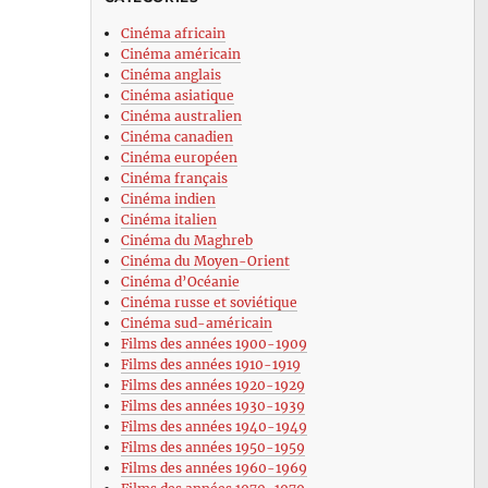
Cinéma africain
Cinéma américain
Cinéma anglais
Cinéma asiatique
Cinéma australien
Cinéma canadien
Cinéma européen
Cinéma français
Cinéma indien
Cinéma italien
Cinéma du Maghreb
Cinéma du Moyen-Orient
Cinéma d’Océanie
Cinéma russe et soviétique
Cinéma sud-américain
Films des années 1900-1909
Films des années 1910-1919
Films des années 1920-1929
Films des années 1930-1939
Films des années 1940-1949
Films des années 1950-1959
Films des années 1960-1969