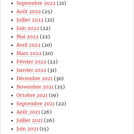
Septembre 2022
(21)
Août 2022
(25)
Juillet 2022
(21)
Juin 2022
(22)
Mai 2022
(22)
Avril 2022
(20)
Mars 2022
(20)
Février 2022
(22)
Janvier 2022
(31)
Décembre 2021
(30)
Novembre 2021
(25)
Octobre 2021
(19)
Septembre 2021
(22)
Août 2021
(26)
Juillet 2021
(26)
Juin 2021
(15)