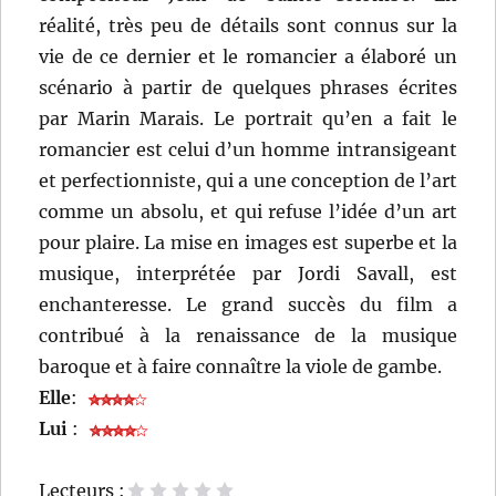
réalité, très peu de détails sont connus sur la
vie de ce dernier et le romancier a élaboré un
scénario à partir de quelques phrases écrites
par Marin Marais. Le portrait qu’en a fait le
romancier est celui d’un homme intransigeant
et perfectionniste, qui a une conception de l’art
comme un absolu, et qui refuse l’idée d’un art
pour plaire. La mise en images est superbe et la
musique, interprétée par Jordi Savall, est
enchanteresse. Le grand succès du film a
contribué à la renaissance de la musique
baroque et à faire connaître la viole de gambe.
Elle
:
Lui
:
Lecteurs :