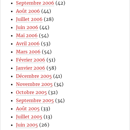
Septembre 2006
(42)
Août 2006
(44)
Juillet 2006
(28)
Juin 2006
(44)
Mai 2006
(54)
Avril 2006
(53)
Mars 2006
(54)
Février 2006
(51)
Janvier 2006
(58)
Décembre 2005
(41)
Novembre 2005
(34)
Octobre 2005
(32)
Septembre 2005
(34)
Août 2005
(33)
Juillet 2005
(13)
Juin 2005
(26)