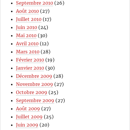
Septembre 2010
(26)
Août 2010
(27)
Juillet 2010
(17)
Juin 2010
(24)
Mai 2010
(30)
Avril 2010
(12)
Mars 2010
(28)
Février 2010
(19)
Janvier 2010
(30)
Décembre 2009
(28)
Novembre 2009
(27)
Octobre 2009
(25)
Septembre 2009
(27)
Août 2009
(27)
Juillet 2009
(25)
Juin 2009
(20)