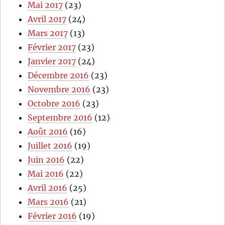
Mai 2017
(23)
Avril 2017
(24)
Mars 2017
(13)
Février 2017
(23)
Janvier 2017
(24)
Décembre 2016
(23)
Novembre 2016
(23)
Octobre 2016
(23)
Septembre 2016
(12)
Août 2016
(16)
Juillet 2016
(19)
Juin 2016
(22)
Mai 2016
(22)
Avril 2016
(25)
Mars 2016
(21)
Février 2016
(19)