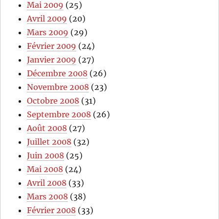
Mai 2009
(25)
Avril 2009
(20)
Mars 2009
(29)
Février 2009
(24)
Janvier 2009
(27)
Décembre 2008
(26)
Novembre 2008
(23)
Octobre 2008
(31)
Septembre 2008
(26)
Août 2008
(27)
Juillet 2008
(32)
Juin 2008
(25)
Mai 2008
(24)
Avril 2008
(33)
Mars 2008
(38)
Février 2008
(33)