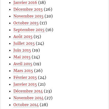
Janvier 2016
(18)
Décembre 2015
(26)
Novembre 2015
(20)
Octobre 2015
(17)
Septembre 2015
(16)
Août 2015
(15)
Juillet 2015
(24)
Juin 2015
(19)
Mai 2015
(24)
Avril 2015
(19)
Mars 2015
(26)
Février 2015
(24)
Janvier 2015
(21)
Décembre 2014
(23)
Novembre 2014
(27)
Octobre 2014
(28)