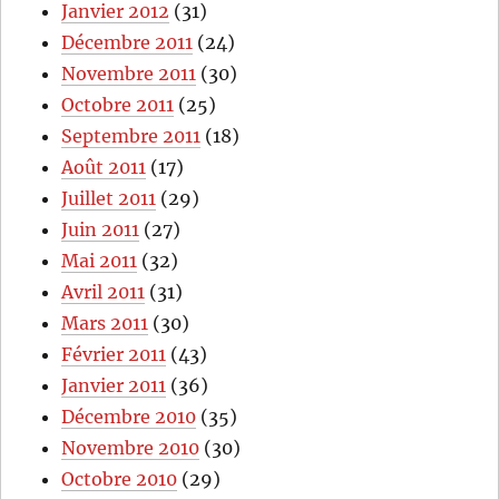
Janvier 2012
(31)
Décembre 2011
(24)
Novembre 2011
(30)
Octobre 2011
(25)
Septembre 2011
(18)
Août 2011
(17)
Juillet 2011
(29)
Juin 2011
(27)
Mai 2011
(32)
Avril 2011
(31)
Mars 2011
(30)
Février 2011
(43)
Janvier 2011
(36)
Décembre 2010
(35)
Novembre 2010
(30)
Octobre 2010
(29)