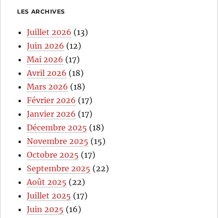
LES ARCHIVES
Juillet 2026
(13)
Juin 2026
(12)
Mai 2026
(17)
Avril 2026
(18)
Mars 2026
(18)
Février 2026
(17)
Janvier 2026
(17)
Décembre 2025
(18)
Novembre 2025
(15)
Octobre 2025
(17)
Septembre 2025
(22)
Août 2025
(22)
Juillet 2025
(17)
Juin 2025
(16)