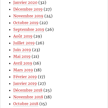
Janvier 2020
(32)
Décembre 2019
(27)
Novembre 2019
(24)
Octobre 2019
(22)
Septembre 2019
(26)
Août 2019
(29)
Juillet 2019
(26)
Juin 2019
(23)
Mai 2019
(21)
Avril 2019
(16)
Mars 2019
(18)
Février 2019
(17)
Janvier 2019
(27)
Décembre 2018
(25)
Novembre 2018
(18)
Octobre 2018
(15)