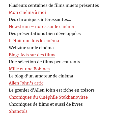
Plusieurs centaines de films muets présentés
Mon cinéma à moi
Des chroniques intéressantes…
Newstrum – notes sur le cinéma
Des présentations bien développées
Il était une fois le cinéma
Webzine sur le cinéma
Blog: Avis sur des films
Une sélection de films peu courants
Mille et une Bobines
Le blog d’un amateur de cinéma
Allen John’s attic
Le grenier d’Allen John est riche en trésors
Chroniques du Cinéphile Stakhanoviste
Chroniques de films et aussi de livres
Shangols