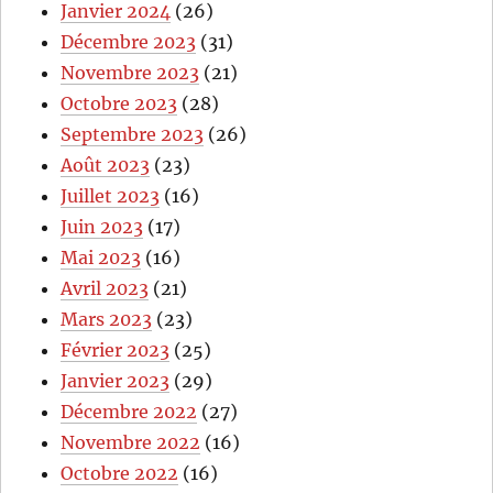
Janvier 2024
(26)
Décembre 2023
(31)
Novembre 2023
(21)
Octobre 2023
(28)
Septembre 2023
(26)
Août 2023
(23)
Juillet 2023
(16)
Juin 2023
(17)
Mai 2023
(16)
Avril 2023
(21)
Mars 2023
(23)
Février 2023
(25)
Janvier 2023
(29)
Décembre 2022
(27)
Novembre 2022
(16)
Octobre 2022
(16)