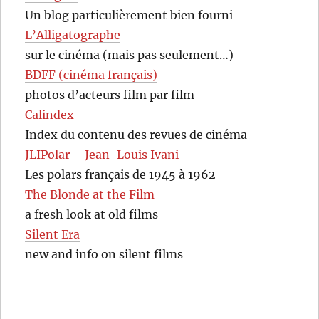
Un blog particulièrement bien fourni
L’Alligatographe
sur le cinéma (mais pas seulement…)
BDFF (cinéma français)
photos d’acteurs film par film
Calindex
Index du contenu des revues de cinéma
JLIPolar – Jean-Louis Ivani
Les polars français de 1945 à 1962
The Blonde at the Film
a fresh look at old films
Silent Era
new and info on silent films