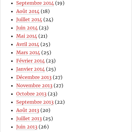
Septembre 2014
(19)
Août 2014
(18)
Juillet 2014
(24)
Juin 2014
(23)
Mai 2014
(21)
Avril 2014
(25)
Mars 2014
(25)
Février 2014
(23)
Janvier 2014
(25)
Décembre 2013
(27)
Novembre 2013
(27)
Octobre 2013
(23)
Septembre 2013
(22)
Août 2013
(20)
Juillet 2013
(25)
Juin 2013
(26)