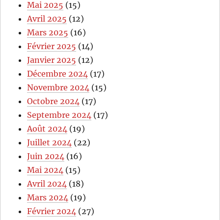
Mai 2025
(15)
Avril 2025
(12)
Mars 2025
(16)
Février 2025
(14)
Janvier 2025
(12)
Décembre 2024
(17)
Novembre 2024
(15)
Octobre 2024
(17)
Septembre 2024
(17)
Août 2024
(19)
Juillet 2024
(22)
Juin 2024
(16)
Mai 2024
(15)
Avril 2024
(18)
Mars 2024
(19)
Février 2024
(27)