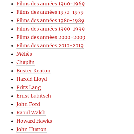
Films des années 1960-1969
Films des années 1970-1979
Films des années 1980-1989
Films des années 1990-1999
Films des années 2000-2009
Films des années 2010-2019
Méliès
Chaplin
Buster Keaton
Harold Lloyd
Fritz Lang
Ernst Lubitsch
John Ford
Raoul Walsh
Howard Hawks
John Huston