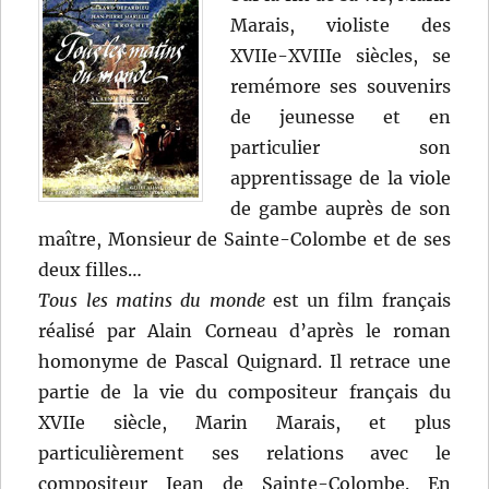
Marais, violiste des
XVIIe-XVIIIe siècles, se
remémore ses souvenirs
de jeunesse et en
particulier son
apprentissage de la viole
de gambe auprès de son
maître, Monsieur de Sainte-Colombe et de ses
deux filles…
Tous les matins du monde
est un film français
réalisé par Alain Corneau d’après le roman
homonyme de Pascal Quignard. Il retrace une
partie de la vie du compositeur français du
XVIIe siècle, Marin Marais, et plus
particulièrement ses relations avec le
compositeur Jean de Sainte-Colombe. En