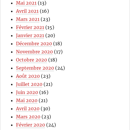
Mai 2021
(13)
Avril 2021
(16)
Mars 2021
(23)
Février 2021
(15)
Janvier 2021
(20)
Décembre 2020
(18)
Novembre 2020
(17)
Octobre 2020
(18)
Septembre 2020
(24)
Août 2020
(23)
Juillet 2020
(21)
Juin 2020
(16)
Mai 2020
(21)
Avril 2020
(30)
Mars 2020
(23)
Février 2020
(24)