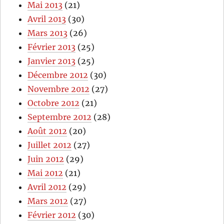
Mai 2013
(21)
Avril 2013
(30)
Mars 2013
(26)
Février 2013
(25)
Janvier 2013
(25)
Décembre 2012
(30)
Novembre 2012
(27)
Octobre 2012
(21)
Septembre 2012
(28)
Août 2012
(20)
Juillet 2012
(27)
Juin 2012
(29)
Mai 2012
(21)
Avril 2012
(29)
Mars 2012
(27)
Février 2012
(30)