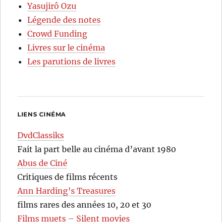
Yasujirô Ozu
Légende des notes
Crowd Funding
Livres sur le cinéma
Les parutions de livres
LIENS CINÉMA
DvdClassiks
Fait la part belle au cinéma d’avant 1980
Abus de Ciné
Critiques de films récents
Ann Harding’s Treasures
films rares des années 10, 20 et 30
Films muets – Silent movies