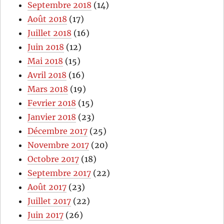
Septembre 2018
(14)
Août 2018
(17)
Juillet 2018
(16)
Juin 2018
(12)
Mai 2018
(15)
Avril 2018
(16)
Mars 2018
(19)
Fevrier 2018
(15)
Janvier 2018
(23)
Décembre 2017
(25)
Novembre 2017
(20)
Octobre 2017
(18)
Septembre 2017
(22)
Août 2017
(23)
Juillet 2017
(22)
Juin 2017
(26)