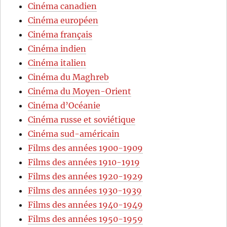
Cinéma canadien
Cinéma européen
Cinéma français
Cinéma indien
Cinéma italien
Cinéma du Maghreb
Cinéma du Moyen-Orient
Cinéma d’Océanie
Cinéma russe et soviétique
Cinéma sud-américain
Films des années 1900-1909
Films des années 1910-1919
Films des années 1920-1929
Films des années 1930-1939
Films des années 1940-1949
Films des années 1950-1959