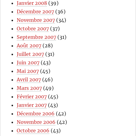
Janvier 2008
(39)
Décembre 2007
(36)
Novembre 2007
(34)
Octobre 2007
(37)
Septembre 2007
(31)
Août 2007
(28)
Juillet 2007
(31)
Juin 2007
(43)
Mai 2007
(45)
Avril 2007
(46)
Mars 2007
(49)
Février 2007
(45)
Janvier 2007
(43)
Décembre 2006
(42)
Novembre 2006
(42)
Octobre 2006
(43)