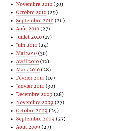
Novembre 2010
(30)
Octobre 2010
(29)
Septembre 2010
(26)
Août 2010
(27)
Juillet 2010
(17)
Juin 2010
(24)
Mai 2010
(30)
Avril 2010
(12)
Mars 2010
(28)
Février 2010
(19)
Janvier 2010
(30)
Décembre 2009
(28)
Novembre 2009
(27)
Octobre 2009
(25)
Septembre 2009
(27)
Août 2009
(27)