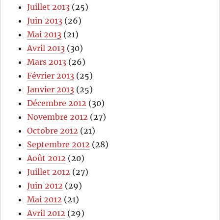
Juillet 2013
(25)
Juin 2013
(26)
Mai 2013
(21)
Avril 2013
(30)
Mars 2013
(26)
Février 2013
(25)
Janvier 2013
(25)
Décembre 2012
(30)
Novembre 2012
(27)
Octobre 2012
(21)
Septembre 2012
(28)
Août 2012
(20)
Juillet 2012
(27)
Juin 2012
(29)
Mai 2012
(21)
Avril 2012
(29)