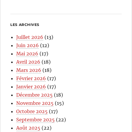
LES ARCHIVES
Juillet 2026
(13)
Juin 2026
(12)
Mai 2026
(17)
Avril 2026
(18)
Mars 2026
(18)
Février 2026
(17)
Janvier 2026
(17)
Décembre 2025
(18)
Novembre 2025
(15)
Octobre 2025
(17)
Septembre 2025
(22)
Août 2025
(22)