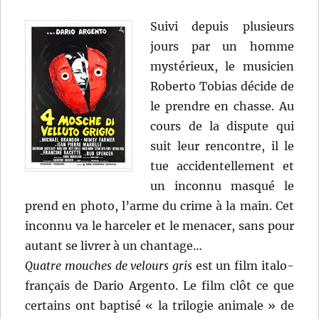
Suivi depuis plusieurs
jours par un homme
mystérieux, le musicien
Roberto Tobias décide de
le prendre en chasse. Au
cours de la dispute qui
suit leur rencontre, il le
tue accidentellement et
un inconnu masqué le
prend en photo, l’arme du crime à la main. Cet
inconnu va le harceler et le menacer, sans pour
autant se livrer à un chantage…
Quatre mouches de velours gris
est un film italo-
français de Dario Argento. Le film clôt ce que
certains ont baptisé « la trilogie animale » de