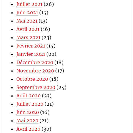
Juillet 2021
(26)
Juin 2021
(15)
Mai 2021
(13)
Avril 2021
(16)
Mars 2021
(23)
Février 2021
(15)
Janvier 2021
(20)
Décembre 2020
(18)
Novembre 2020
(17)
Octobre 2020
(18)
Septembre 2020
(24)
Août 2020
(23)
Juillet 2020
(21)
Juin 2020
(16)
Mai 2020
(21)
Avril 2020
(30)