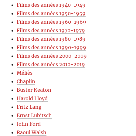
Films des années 1940-1949
Films des années 1950-1959
Films des années 1960-1969
Films des années 1970-1979
Films des années 1980-1989
Films des années 1990-1999
Films des années 2000-2009
Films des années 2010-2019
Méliès
Chaplin
Buster Keaton
Harold Lloyd
Fritz Lang
Ernst Lubitsch
John Ford
Raoul Walsh