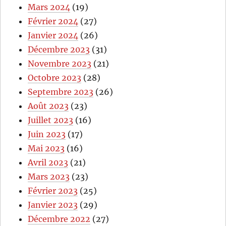
Mars 2024
(19)
Février 2024
(27)
Janvier 2024
(26)
Décembre 2023
(31)
Novembre 2023
(21)
Octobre 2023
(28)
Septembre 2023
(26)
Août 2023
(23)
Juillet 2023
(16)
Juin 2023
(17)
Mai 2023
(16)
Avril 2023
(21)
Mars 2023
(23)
Février 2023
(25)
Janvier 2023
(29)
Décembre 2022
(27)