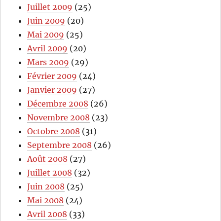
Juillet 2009
(25)
Juin 2009
(20)
Mai 2009
(25)
Avril 2009
(20)
Mars 2009
(29)
Février 2009
(24)
Janvier 2009
(27)
Décembre 2008
(26)
Novembre 2008
(23)
Octobre 2008
(31)
Septembre 2008
(26)
Août 2008
(27)
Juillet 2008
(32)
Juin 2008
(25)
Mai 2008
(24)
Avril 2008
(33)