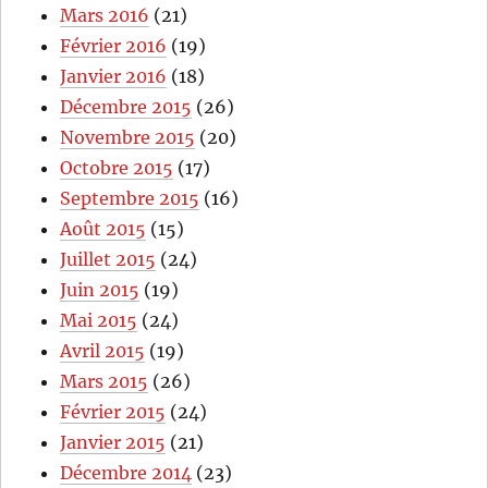
Mars 2016
(21)
Février 2016
(19)
Janvier 2016
(18)
Décembre 2015
(26)
Novembre 2015
(20)
Octobre 2015
(17)
Septembre 2015
(16)
Août 2015
(15)
Juillet 2015
(24)
Juin 2015
(19)
Mai 2015
(24)
Avril 2015
(19)
Mars 2015
(26)
Février 2015
(24)
Janvier 2015
(21)
Décembre 2014
(23)