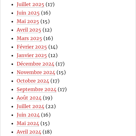
Juillet 2025
(17)
Juin 2025
(16)
Mai 2025
(15)
Avril 2025
(12)
Mars 2025
(16)
Février 2025
(14)
Janvier 2025
(12)
Décembre 2024
(17)
Novembre 2024
(15)
Octobre 2024
(17)
Septembre 2024
(17)
Août 2024
(19)
Juillet 2024
(22)
Juin 2024
(16)
Mai 2024
(15)
Avril 2024
(18)