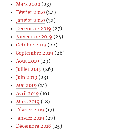
Mars 2020
(23)
Février 2020
(24)
Janvier 2020
(32)
Décembre 2019
(27)
Novembre 2019
(24)
Octobre 2019
(22)
Septembre 2019
(26)
Août 2019
(29)
Juillet 2019
(26)
Juin 2019
(23)
Mai 2019
(21)
Avril 2019
(16)
Mars 2019
(18)
Février 2019
(17)
Janvier 2019
(27)
Décembre 2018
(25)