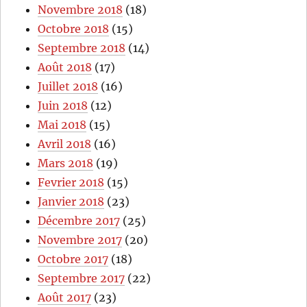
Novembre 2018
(18)
Octobre 2018
(15)
Septembre 2018
(14)
Août 2018
(17)
Juillet 2018
(16)
Juin 2018
(12)
Mai 2018
(15)
Avril 2018
(16)
Mars 2018
(19)
Fevrier 2018
(15)
Janvier 2018
(23)
Décembre 2017
(25)
Novembre 2017
(20)
Octobre 2017
(18)
Septembre 2017
(22)
Août 2017
(23)