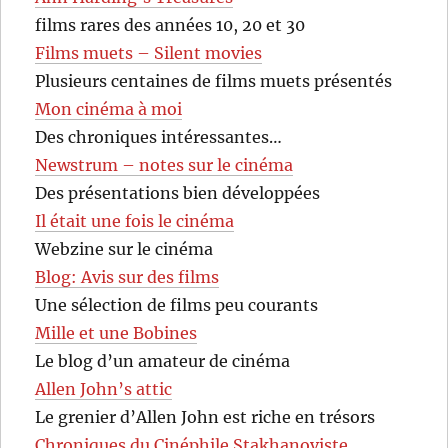
films rares des années 10, 20 et 30
Films muets – Silent movies
Plusieurs centaines de films muets présentés
Mon cinéma à moi
Des chroniques intéressantes…
Newstrum – notes sur le cinéma
Des présentations bien développées
Il était une fois le cinéma
Webzine sur le cinéma
Blog: Avis sur des films
Une sélection de films peu courants
Mille et une Bobines
Le blog d’un amateur de cinéma
Allen John’s attic
Le grenier d’Allen John est riche en trésors
Chroniques du Cinéphile Stakhanoviste