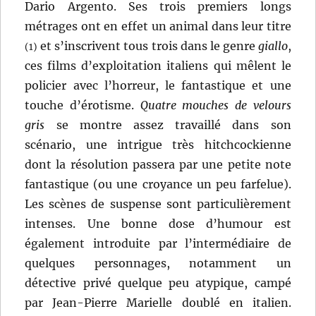
Dario Argento. Ses trois premiers longs
métrages ont en effet un animal dans leur titre
et s’inscrivent tous trois dans le genre
giallo
,
(1)
ces films d’exploitation italiens qui mêlent le
policier avec l’horreur, le fantastique et une
touche d’érotisme.
Quatre mouches de velours
gris
se montre assez travaillé dans son
scénario, une intrigue très hitchcockienne
dont la résolution passera par une petite note
fantastique (ou une croyance un peu farfelue).
Les scènes de suspense sont particulièrement
intenses. Une bonne dose d’humour est
également introduite par l’intermédiaire de
quelques personnages, notamment un
détective privé quelque peu atypique, campé
par Jean-Pierre Marielle doublé en italien.