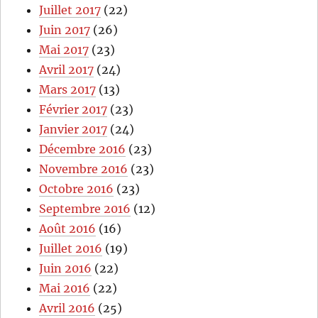
Juillet 2017
(22)
Juin 2017
(26)
Mai 2017
(23)
Avril 2017
(24)
Mars 2017
(13)
Février 2017
(23)
Janvier 2017
(24)
Décembre 2016
(23)
Novembre 2016
(23)
Octobre 2016
(23)
Septembre 2016
(12)
Août 2016
(16)
Juillet 2016
(19)
Juin 2016
(22)
Mai 2016
(22)
Avril 2016
(25)