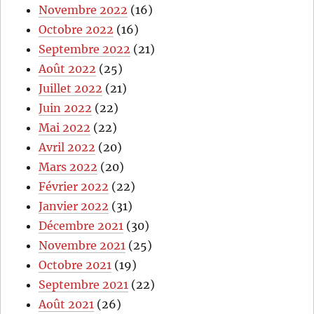
Novembre 2022
(16)
Octobre 2022
(16)
Septembre 2022
(21)
Août 2022
(25)
Juillet 2022
(21)
Juin 2022
(22)
Mai 2022
(22)
Avril 2022
(20)
Mars 2022
(20)
Février 2022
(22)
Janvier 2022
(31)
Décembre 2021
(30)
Novembre 2021
(25)
Octobre 2021
(19)
Septembre 2021
(22)
Août 2021
(26)