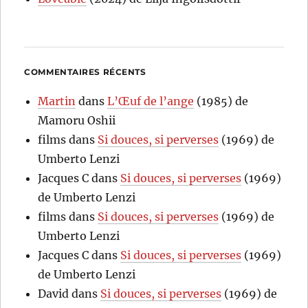
COMMENTAIRES RÉCENTS
Martin
dans
L’Œuf de l’ange
(1985) de
Mamoru Oshii
films
dans
Si douces, si perverses
(1969) de
Umberto Lenzi
Jacques C
dans
Si douces, si perverses
(1969)
de Umberto Lenzi
films
dans
Si douces, si perverses
(1969) de
Umberto Lenzi
Jacques C
dans
Si douces, si perverses
(1969)
de Umberto Lenzi
David
dans
Si douces, si perverses
(1969) de