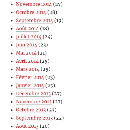
Novembre 2014
(27)
Octobre 2014
(28)
Septembre 2014
(19)
Août 2014
(18)
Juillet 2014
(24)
Juin 2014
(23)
Mai 2014
(21)
Avril 2014
(25)
Mars 2014
(25)
Février 2014
(23)
Janvier 2014
(25)
Décembre 2013
(27)
Novembre 2013
(27)
Octobre 2013
(23)
Septembre 2013
(22)
Août 2013
(20)