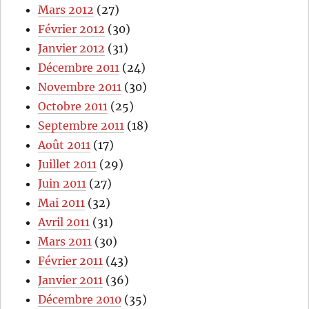
Mars 2012
(27)
Février 2012
(30)
Janvier 2012
(31)
Décembre 2011
(24)
Novembre 2011
(30)
Octobre 2011
(25)
Septembre 2011
(18)
Août 2011
(17)
Juillet 2011
(29)
Juin 2011
(27)
Mai 2011
(32)
Avril 2011
(31)
Mars 2011
(30)
Février 2011
(43)
Janvier 2011
(36)
Décembre 2010
(35)