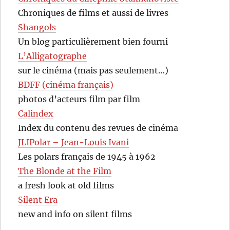
Chroniques de films et aussi de livres
Shangols
Un blog particulièrement bien fourni
L’Alligatographe
sur le cinéma (mais pas seulement…)
BDFF (cinéma français)
photos d’acteurs film par film
Calindex
Index du contenu des revues de cinéma
JLIPolar – Jean-Louis Ivani
Les polars français de 1945 à 1962
The Blonde at the Film
a fresh look at old films
Silent Era
new and info on silent films