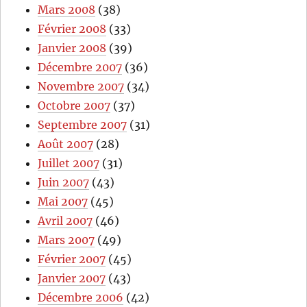
Mars 2008
(38)
Février 2008
(33)
Janvier 2008
(39)
Décembre 2007
(36)
Novembre 2007
(34)
Octobre 2007
(37)
Septembre 2007
(31)
Août 2007
(28)
Juillet 2007
(31)
Juin 2007
(43)
Mai 2007
(45)
Avril 2007
(46)
Mars 2007
(49)
Février 2007
(45)
Janvier 2007
(43)
Décembre 2006
(42)