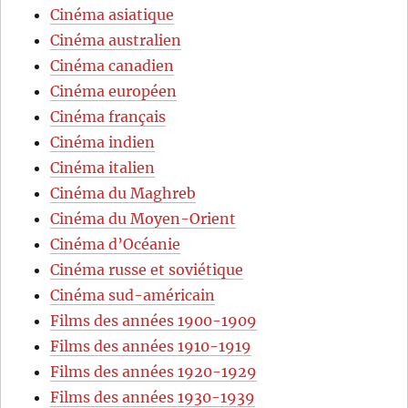
Cinéma asiatique
Cinéma australien
Cinéma canadien
Cinéma européen
Cinéma français
Cinéma indien
Cinéma italien
Cinéma du Maghreb
Cinéma du Moyen-Orient
Cinéma d’Océanie
Cinéma russe et soviétique
Cinéma sud-américain
Films des années 1900-1909
Films des années 1910-1919
Films des années 1920-1929
Films des années 1930-1939