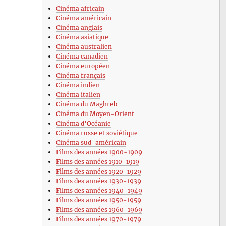
Cinéma africain
Cinéma américain
Cinéma anglais
Cinéma asiatique
Cinéma australien
Cinéma canadien
Cinéma européen
Cinéma français
Cinéma indien
Cinéma italien
Cinéma du Maghreb
Cinéma du Moyen-Orient
Cinéma d’Océanie
Cinéma russe et soviétique
Cinéma sud-américain
Films des années 1900-1909
Films des années 1910-1919
Films des années 1920-1929
Films des années 1930-1939
Films des années 1940-1949
Films des années 1950-1959
Films des années 1960-1969
Films des années 1970-1979