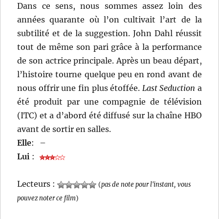
Dans ce sens, nous sommes assez loin des
années quarante où l’on cultivait l’art de la
subtilité et de la suggestion. John Dahl réussit
tout de même son pari grâce à la performance
de son actrice principale. Après un beau départ,
l’histoire tourne quelque peu en rond avant de
nous offrir une fin plus étoffée.
Last Seduction
a
été produit par une compagnie de télévision
(ITC) et a d’abord été diffusé sur la chaîne HBO
avant de sortir en salles.
Elle
:
–
Lui
:
Lecteurs :
(
pas de note pour l'instant, vous
pouvez noter ce film
)