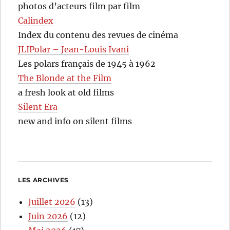
photos d’acteurs film par film
Calindex
Index du contenu des revues de cinéma
JLIPolar – Jean-Louis Ivani
Les polars français de 1945 à 1962
The Blonde at the Film
a fresh look at old films
Silent Era
new and info on silent films
LES ARCHIVES
Juillet 2026
(13)
Juin 2026
(12)