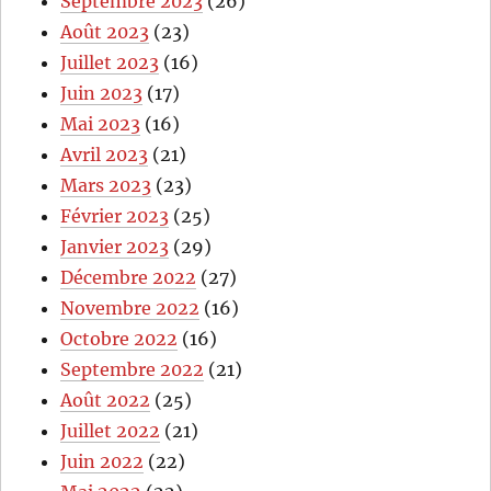
Septembre 2023
(26)
Août 2023
(23)
Juillet 2023
(16)
Juin 2023
(17)
Mai 2023
(16)
Avril 2023
(21)
Mars 2023
(23)
Février 2023
(25)
Janvier 2023
(29)
Décembre 2022
(27)
Novembre 2022
(16)
Octobre 2022
(16)
Septembre 2022
(21)
Août 2022
(25)
Juillet 2022
(21)
Juin 2022
(22)