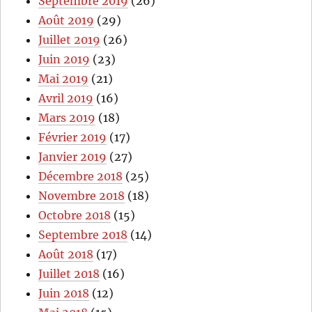
Septembre 2019
(26)
Août 2019
(29)
Juillet 2019
(26)
Juin 2019
(23)
Mai 2019
(21)
Avril 2019
(16)
Mars 2019
(18)
Février 2019
(17)
Janvier 2019
(27)
Décembre 2018
(25)
Novembre 2018
(18)
Octobre 2018
(15)
Septembre 2018
(14)
Août 2018
(17)
Juillet 2018
(16)
Juin 2018
(12)