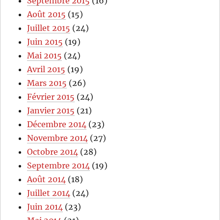
Septembre 2015
(16)
Août 2015
(15)
Juillet 2015
(24)
Juin 2015
(19)
Mai 2015
(24)
Avril 2015
(19)
Mars 2015
(26)
Février 2015
(24)
Janvier 2015
(21)
Décembre 2014
(23)
Novembre 2014
(27)
Octobre 2014
(28)
Septembre 2014
(19)
Août 2014
(18)
Juillet 2014
(24)
Juin 2014
(23)