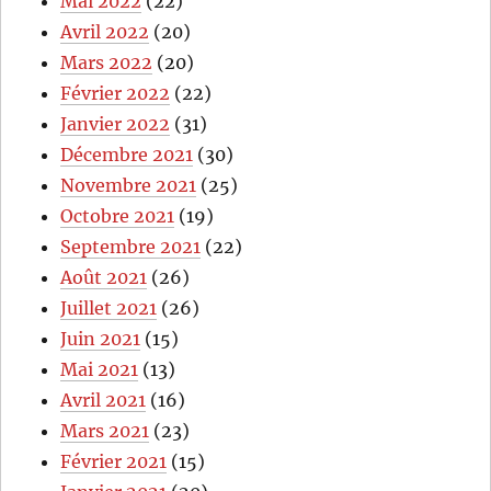
Mai 2022
(22)
Avril 2022
(20)
Mars 2022
(20)
Février 2022
(22)
Janvier 2022
(31)
Décembre 2021
(30)
Novembre 2021
(25)
Octobre 2021
(19)
Septembre 2021
(22)
Août 2021
(26)
Juillet 2021
(26)
Juin 2021
(15)
Mai 2021
(13)
Avril 2021
(16)
Mars 2021
(23)
Février 2021
(15)