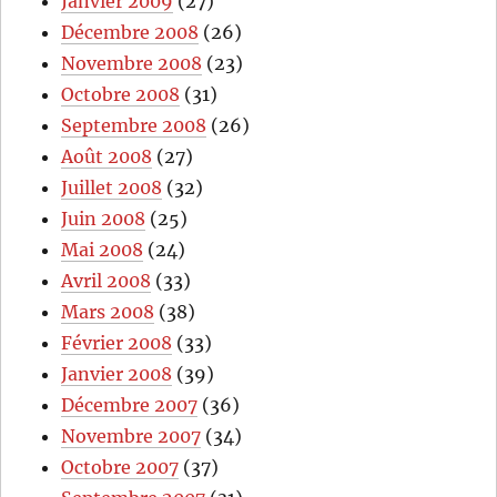
Janvier 2009
(27)
Décembre 2008
(26)
Novembre 2008
(23)
Octobre 2008
(31)
Septembre 2008
(26)
Août 2008
(27)
Juillet 2008
(32)
Juin 2008
(25)
Mai 2008
(24)
Avril 2008
(33)
Mars 2008
(38)
Février 2008
(33)
Janvier 2008
(39)
Décembre 2007
(36)
Novembre 2007
(34)
Octobre 2007
(37)