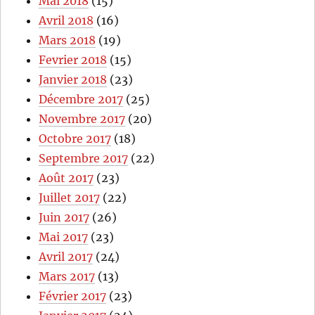
Mai 2018
(15)
Avril 2018
(16)
Mars 2018
(19)
Fevrier 2018
(15)
Janvier 2018
(23)
Décembre 2017
(25)
Novembre 2017
(20)
Octobre 2017
(18)
Septembre 2017
(22)
Août 2017
(23)
Juillet 2017
(22)
Juin 2017
(26)
Mai 2017
(23)
Avril 2017
(24)
Mars 2017
(13)
Février 2017
(23)