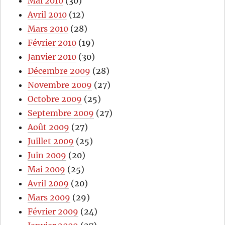
Mai 2010
(30)
Avril 2010
(12)
Mars 2010
(28)
Février 2010
(19)
Janvier 2010
(30)
Décembre 2009
(28)
Novembre 2009
(27)
Octobre 2009
(25)
Septembre 2009
(27)
Août 2009
(27)
Juillet 2009
(25)
Juin 2009
(20)
Mai 2009
(25)
Avril 2009
(20)
Mars 2009
(29)
Février 2009
(24)