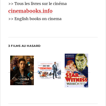
>> Tous les livres sur le cinéma
cinemabooks.info
>> English books on cinema
3 FILMS AU HASARD