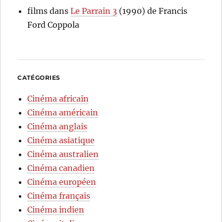
films
dans
Le Parrain 3
(1990) de Francis
Ford Coppola
CATÉGORIES
Cinéma africain
Cinéma américain
Cinéma anglais
Cinéma asiatique
Cinéma australien
Cinéma canadien
Cinéma européen
Cinéma français
Cinéma indien