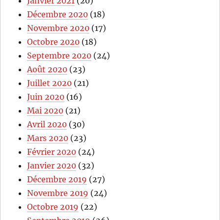
Janvier 2021
(20)
Décembre 2020
(18)
Novembre 2020
(17)
Octobre 2020
(18)
Septembre 2020
(24)
Août 2020
(23)
Juillet 2020
(21)
Juin 2020
(16)
Mai 2020
(21)
Avril 2020
(30)
Mars 2020
(23)
Février 2020
(24)
Janvier 2020
(32)
Décembre 2019
(27)
Novembre 2019
(24)
Octobre 2019
(22)