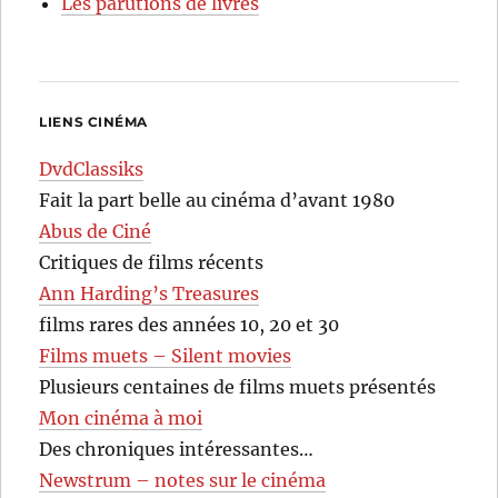
Les parutions de livres
LIENS CINÉMA
DvdClassiks
Fait la part belle au cinéma d’avant 1980
Abus de Ciné
Critiques de films récents
Ann Harding’s Treasures
films rares des années 10, 20 et 30
Films muets – Silent movies
Plusieurs centaines de films muets présentés
Mon cinéma à moi
Des chroniques intéressantes…
Newstrum – notes sur le cinéma