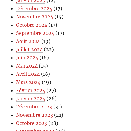
Janvier 2025
(12)
Décembre 2024
(17)
Novembre 2024
(15)
Octobre 2024
(17)
Septembre 2024
(17)
Août 2024
(19)
Juillet 2024
(22)
Juin 2024
(16)
Mai 2024
(15)
Avril 2024
(18)
Mars 2024
(19)
Février 2024
(27)
Janvier 2024
(26)
Décembre 2023
(31)
Novembre 2023
(21)
Octobre 2023
(28)