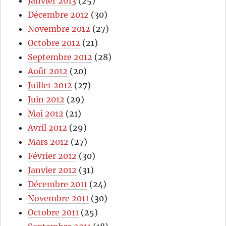
Janvier 2013
(25)
Décembre 2012
(30)
Novembre 2012
(27)
Octobre 2012
(21)
Septembre 2012
(28)
Août 2012
(20)
Juillet 2012
(27)
Juin 2012
(29)
Mai 2012
(21)
Avril 2012
(29)
Mars 2012
(27)
Février 2012
(30)
Janvier 2012
(31)
Décembre 2011
(24)
Novembre 2011
(30)
Octobre 2011
(25)