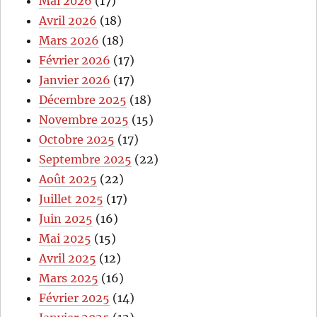
Mai 2026
(17)
Avril 2026
(18)
Mars 2026
(18)
Février 2026
(17)
Janvier 2026
(17)
Décembre 2025
(18)
Novembre 2025
(15)
Octobre 2025
(17)
Septembre 2025
(22)
Août 2025
(22)
Juillet 2025
(17)
Juin 2025
(16)
Mai 2025
(15)
Avril 2025
(12)
Mars 2025
(16)
Février 2025
(14)