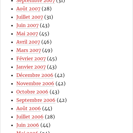
Septembre 2007
(31)
Août 2007
(28)
Juillet 2007
(31)
Juin 2007
(43)
Mai 2007
(45)
Avril 2007
(46)
Mars 2007
(49)
Février 2007
(45)
Janvier 2007
(43)
Décembre 2006
(42)
Novembre 2006
(42)
Octobre 2006
(43)
Septembre 2006
(42)
Août 2006
(44)
Juillet 2006
(28)
Juin 2006
(44)