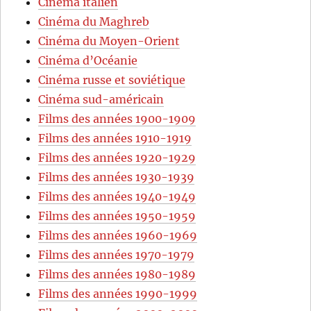
Cinéma italien
Cinéma du Maghreb
Cinéma du Moyen-Orient
Cinéma d’Océanie
Cinéma russe et soviétique
Cinéma sud-américain
Films des années 1900-1909
Films des années 1910-1919
Films des années 1920-1929
Films des années 1930-1939
Films des années 1940-1949
Films des années 1950-1959
Films des années 1960-1969
Films des années 1970-1979
Films des années 1980-1989
Films des années 1990-1999