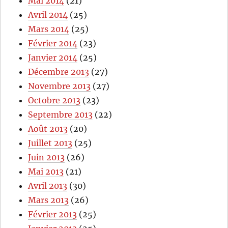
Mai 2014
(21)
Avril 2014
(25)
Mars 2014
(25)
Février 2014
(23)
Janvier 2014
(25)
Décembre 2013
(27)
Novembre 2013
(27)
Octobre 2013
(23)
Septembre 2013
(22)
Août 2013
(20)
Juillet 2013
(25)
Juin 2013
(26)
Mai 2013
(21)
Avril 2013
(30)
Mars 2013
(26)
Février 2013
(25)