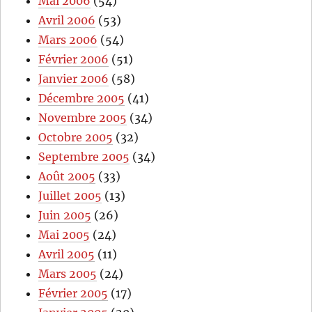
Mai 2006
(54)
Avril 2006
(53)
Mars 2006
(54)
Février 2006
(51)
Janvier 2006
(58)
Décembre 2005
(41)
Novembre 2005
(34)
Octobre 2005
(32)
Septembre 2005
(34)
Août 2005
(33)
Juillet 2005
(13)
Juin 2005
(26)
Mai 2005
(24)
Avril 2005
(11)
Mars 2005
(24)
Février 2005
(17)