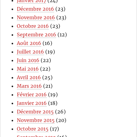
Janvier 2017
(24)
Décembre 2016
(23)
Novembre 2016
(23)
Octobre 2016
(23)
Septembre 2016
(12)
Août 2016
(16)
Juillet 2016
(19)
Juin 2016
(22)
Mai 2016
(22)
Avril 2016
(25)
Mars 2016
(21)
Février 2016
(19)
Janvier 2016
(18)
Décembre 2015
(26)
Novembre 2015
(20)
Octobre 2015
(17)