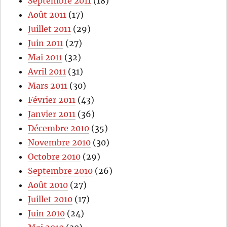
Septembre 2011
(18)
Août 2011
(17)
Juillet 2011
(29)
Juin 2011
(27)
Mai 2011
(32)
Avril 2011
(31)
Mars 2011
(30)
Février 2011
(43)
Janvier 2011
(36)
Décembre 2010
(35)
Novembre 2010
(30)
Octobre 2010
(29)
Septembre 2010
(26)
Août 2010
(27)
Juillet 2010
(17)
Juin 2010
(24)