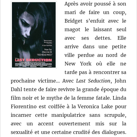
Après avoir poussé à son
mari de faire un coup,
Bridget s’enfuit avec le
magot le laissant seul
avec ses dettes. Elle
arrive dans une petite
ville perdue au nord de
New York où elle ne
tarde pas à rencontrer sa
prochaine victime… Avec
Last Seduction
, John
Dahl tente de faire revivre la grande époque du
film noir et le mythe de la femme fatale. Linda
Fiorentino est coiffée à la Veronica Lake pour
incarner cette manipulatrice sans scrupule,
avec un accent ouvertement mis sur la
sexualité et une certaine crudité des dialogues.