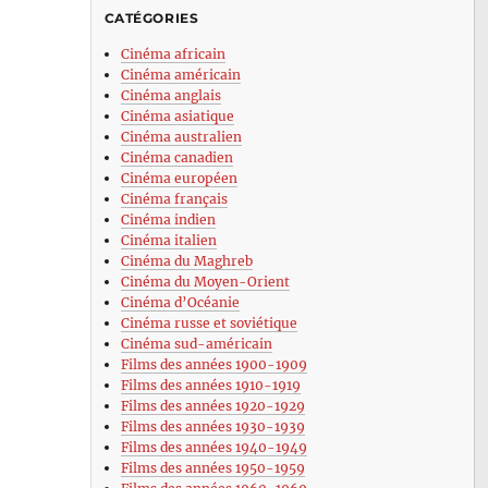
CATÉGORIES
Cinéma africain
Cinéma américain
Cinéma anglais
Cinéma asiatique
Cinéma australien
Cinéma canadien
Cinéma européen
Cinéma français
Cinéma indien
Cinéma italien
Cinéma du Maghreb
Cinéma du Moyen-Orient
Cinéma d’Océanie
Cinéma russe et soviétique
Cinéma sud-américain
Films des années 1900-1909
Films des années 1910-1919
Films des années 1920-1929
Films des années 1930-1939
Films des années 1940-1949
Films des années 1950-1959