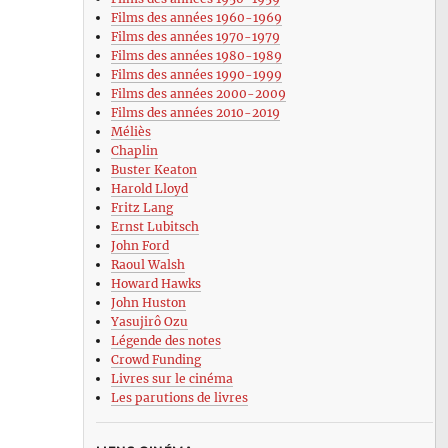
Films des années 1960-1969
Films des années 1970-1979
Films des années 1980-1989
Films des années 1990-1999
Films des années 2000-2009
Films des années 2010-2019
Méliès
Chaplin
Buster Keaton
Harold Lloyd
Fritz Lang
Ernst Lubitsch
John Ford
Raoul Walsh
Howard Hawks
John Huston
Yasujirô Ozu
Légende des notes
Crowd Funding
Livres sur le cinéma
Les parutions de livres