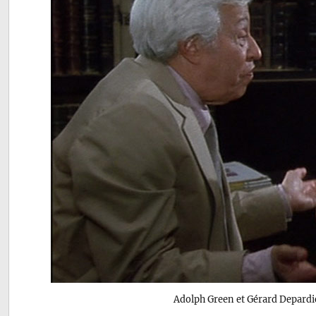
Adolph Green et Gérard Depard