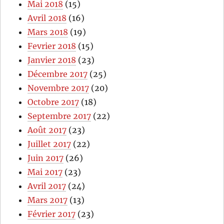
Mai 2018
(15)
Avril 2018
(16)
Mars 2018
(19)
Fevrier 2018
(15)
Janvier 2018
(23)
Décembre 2017
(25)
Novembre 2017
(20)
Octobre 2017
(18)
Septembre 2017
(22)
Août 2017
(23)
Juillet 2017
(22)
Juin 2017
(26)
Mai 2017
(23)
Avril 2017
(24)
Mars 2017
(13)
Février 2017
(23)