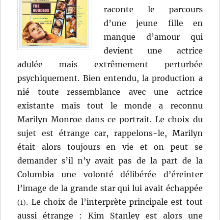
raconte le parcours
d’une jeune fille en
manque d’amour qui
devient une actrice
adulée mais extrêmement perturbée
psychiquement. Bien entendu, la production a
nié toute ressemblance avec une actrice
existante mais tout le monde a reconnu
Marilyn Monroe dans ce portrait. Le choix du
sujet est étrange car, rappelons-le, Marilyn
était alors toujours en vie et on peut se
demander s’il n’y avait pas de la part de la
Columbia une volonté délibérée d’éreinter
l’image de la grande star qui lui avait échappée
. Le choix de l’interprète principale est tout
(1)
aussi étrange : Kim Stanley est alors une