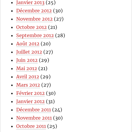
Janvier 2013
(25)
Décembre 2012
(30)
Novembre 2012
(27)
Octobre 2012
(21)
Septembre 2012
(28)
Août 2012
(20)
Juillet 2012
(27)
Juin 2012
(29)
Mai 2012
(21)
Avril 2012
(29)
Mars 2012
(27)
Février 2012
(30)
Janvier 2012
(31)
Décembre 2011
(24)
Novembre 2011
(30)
Octobre 2011
(25)