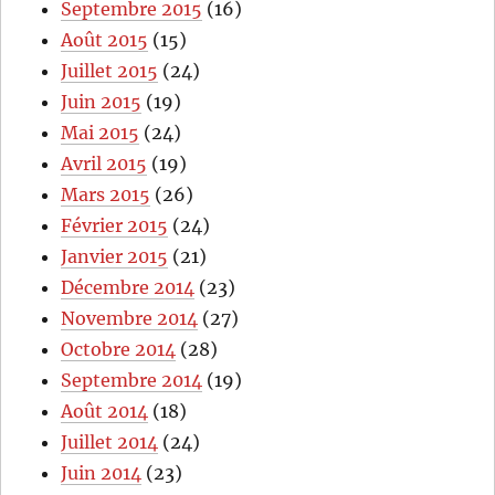
Septembre 2015
(16)
Août 2015
(15)
Juillet 2015
(24)
Juin 2015
(19)
Mai 2015
(24)
Avril 2015
(19)
Mars 2015
(26)
Février 2015
(24)
Janvier 2015
(21)
Décembre 2014
(23)
Novembre 2014
(27)
Octobre 2014
(28)
Septembre 2014
(19)
Août 2014
(18)
Juillet 2014
(24)
Juin 2014
(23)