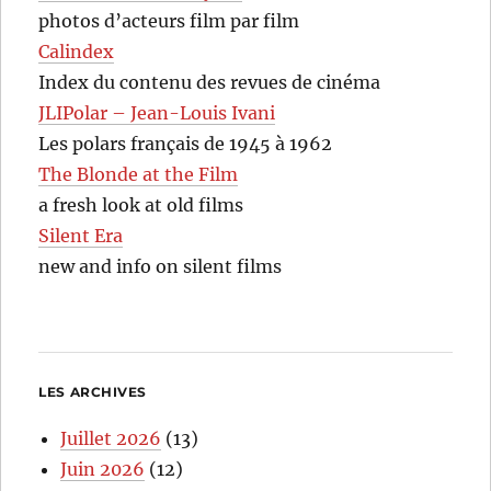
photos d’acteurs film par film
Calindex
Index du contenu des revues de cinéma
JLIPolar – Jean-Louis Ivani
Les polars français de 1945 à 1962
The Blonde at the Film
a fresh look at old films
Silent Era
new and info on silent films
LES ARCHIVES
Juillet 2026
(13)
Juin 2026
(12)