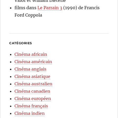
Vidor et William Dieterle
films
dans
Le Parrain 3
(1990) de Francis
Ford Coppola
CATÉGORIES
Cinéma africain
Cinéma américain
Cinéma anglais
Cinéma asiatique
Cinéma australien
Cinéma canadien
Cinéma européen
Cinéma français
Cinéma indien