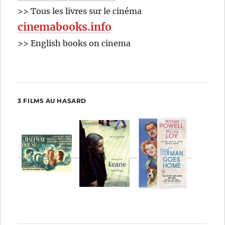
>> Tous les livres sur le cinéma
cinemabooks.info
>> English books on cinema
3 FILMS AU HASARD