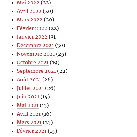
Mai 2022
(22)
Avril 2022
(20)
Mars 2022
(20)
Février 2022
(22)
Janvier 2022
(31)
Décembre 2021
(30)
Novembre 2021
(25)
Octobre 2021
(19)
Septembre 2021
(22)
Août 2021
(26)
Juillet 2021
(26)
Juin 2021
(15)
Mai 2021
(13)
Avril 2021
(16)
Mars 2021
(23)
Février 2021
(15)