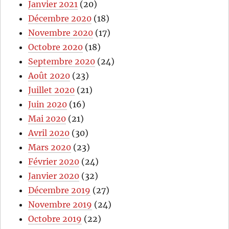
Janvier 2021
(20)
Décembre 2020
(18)
Novembre 2020
(17)
Octobre 2020
(18)
Septembre 2020
(24)
Août 2020
(23)
Juillet 2020
(21)
Juin 2020
(16)
Mai 2020
(21)
Avril 2020
(30)
Mars 2020
(23)
Février 2020
(24)
Janvier 2020
(32)
Décembre 2019
(27)
Novembre 2019
(24)
Octobre 2019
(22)