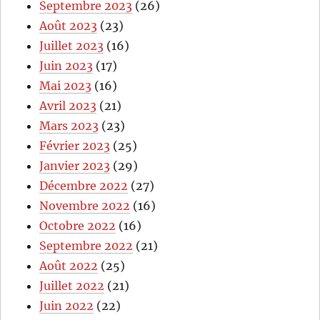
Septembre 2023
(26)
Août 2023
(23)
Juillet 2023
(16)
Juin 2023
(17)
Mai 2023
(16)
Avril 2023
(21)
Mars 2023
(23)
Février 2023
(25)
Janvier 2023
(29)
Décembre 2022
(27)
Novembre 2022
(16)
Octobre 2022
(16)
Septembre 2022
(21)
Août 2022
(25)
Juillet 2022
(21)
Juin 2022
(22)