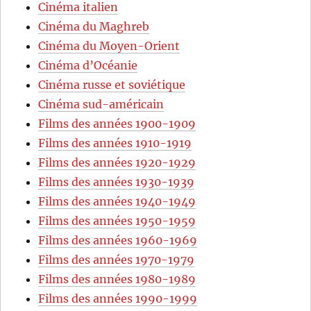
Cinéma italien
Cinéma du Maghreb
Cinéma du Moyen-Orient
Cinéma d’Océanie
Cinéma russe et soviétique
Cinéma sud-américain
Films des années 1900-1909
Films des années 1910-1919
Films des années 1920-1929
Films des années 1930-1939
Films des années 1940-1949
Films des années 1950-1959
Films des années 1960-1969
Films des années 1970-1979
Films des années 1980-1989
Films des années 1990-1999