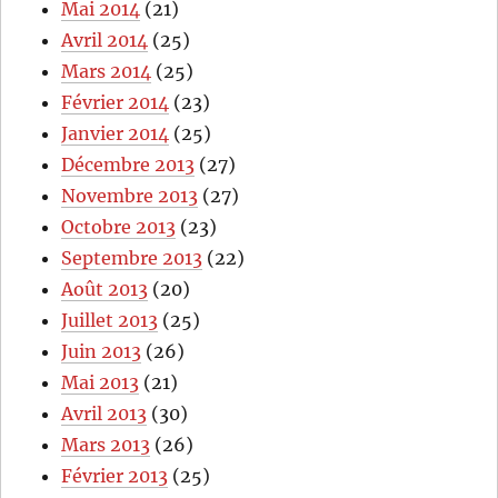
Mai 2014
(21)
Avril 2014
(25)
Mars 2014
(25)
Février 2014
(23)
Janvier 2014
(25)
Décembre 2013
(27)
Novembre 2013
(27)
Octobre 2013
(23)
Septembre 2013
(22)
Août 2013
(20)
Juillet 2013
(25)
Juin 2013
(26)
Mai 2013
(21)
Avril 2013
(30)
Mars 2013
(26)
Février 2013
(25)