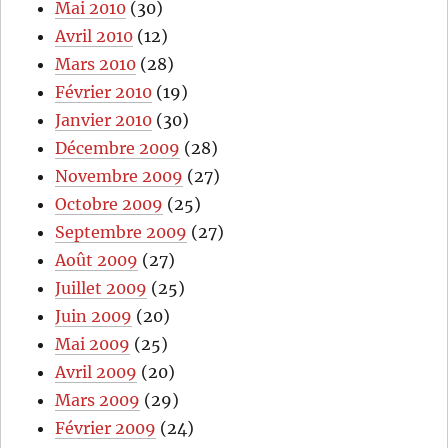
Mai 2010
(30)
Avril 2010
(12)
Mars 2010
(28)
Février 2010
(19)
Janvier 2010
(30)
Décembre 2009
(28)
Novembre 2009
(27)
Octobre 2009
(25)
Septembre 2009
(27)
Août 2009
(27)
Juillet 2009
(25)
Juin 2009
(20)
Mai 2009
(25)
Avril 2009
(20)
Mars 2009
(29)
Février 2009
(24)