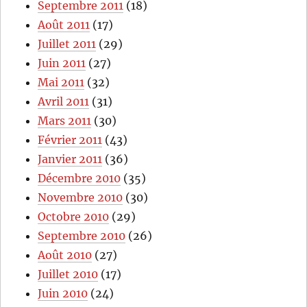
Septembre 2011
(18)
Août 2011
(17)
Juillet 2011
(29)
Juin 2011
(27)
Mai 2011
(32)
Avril 2011
(31)
Mars 2011
(30)
Février 2011
(43)
Janvier 2011
(36)
Décembre 2010
(35)
Novembre 2010
(30)
Octobre 2010
(29)
Septembre 2010
(26)
Août 2010
(27)
Juillet 2010
(17)
Juin 2010
(24)