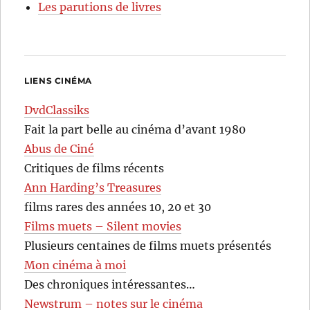
Les parutions de livres
LIENS CINÉMA
DvdClassiks
Fait la part belle au cinéma d’avant 1980
Abus de Ciné
Critiques de films récents
Ann Harding’s Treasures
films rares des années 10, 20 et 30
Films muets – Silent movies
Plusieurs centaines de films muets présentés
Mon cinéma à moi
Des chroniques intéressantes…
Newstrum – notes sur le cinéma