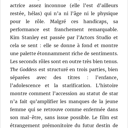
actrice assez inconnue (elle l’est d’ailleurs
restée, hélas) qui n’a ni l’âge ni le physique
pour le rôle. Malgré ces handicaps, sa
performance est franchement remarquable.
Kim Stanley est passée par l’Actors Studio et
cela se sent : elle se donne à fond et montre
une palette étonnamment riche de sentiments.
Les seconds rôles sont en outre très bien tenus.
The Goddess
est structuré en trois parties, bien
séparées avec des titres : l’enfance,
l’adolescence et la starification. L’histoire
montre comment l’accession au statut de star
n’a fait qu’amplifier les manques de la jeune
femme qui se retrouve comme enfermée dans
son mal-être, sans issue possible. Le film est
étrangement prémonitoire du futur destin de