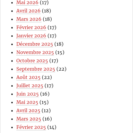
Mai 2026
(17)
Avril 2026
(18)
Mars 2026
(18)
Février 2026
(17)
Janvier 2026
(17)
Décembre 2025
(18)
Novembre 2025
(15)
Octobre 2025
(17)
Septembre 2025
(22)
Août 2025
(22)
Juillet 2025
(17)
Juin 2025
(16)
Mai 2025
(15)
Avril 2025
(12)
Mars 2025
(16)
Février 2025
(14)