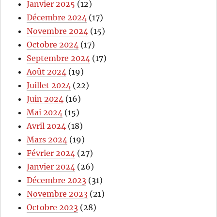
Janvier 2025
(12)
Décembre 2024
(17)
Novembre 2024
(15)
Octobre 2024
(17)
Septembre 2024
(17)
Août 2024
(19)
Juillet 2024
(22)
Juin 2024
(16)
Mai 2024
(15)
Avril 2024
(18)
Mars 2024
(19)
Février 2024
(27)
Janvier 2024
(26)
Décembre 2023
(31)
Novembre 2023
(21)
Octobre 2023
(28)