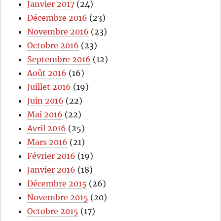
Janvier 2017
(24)
Décembre 2016
(23)
Novembre 2016
(23)
Octobre 2016
(23)
Septembre 2016
(12)
Août 2016
(16)
Juillet 2016
(19)
Juin 2016
(22)
Mai 2016
(22)
Avril 2016
(25)
Mars 2016
(21)
Février 2016
(19)
Janvier 2016
(18)
Décembre 2015
(26)
Novembre 2015
(20)
Octobre 2015
(17)