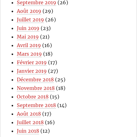
Septembre 2019
(26)
Août 2019
(29)
Juillet 2019
(26)
Juin 2019
(23)
Mai 2019
(21)
Avril 2019
(16)
Mars 2019
(18)
Février 2019
(17)
Janvier 2019
(27)
Décembre 2018
(25)
Novembre 2018
(18)
Octobre 2018
(15)
Septembre 2018
(14)
Août 2018
(17)
Juillet 2018
(16)
Juin 2018
(12)