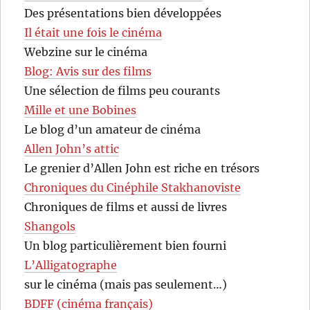
Des présentations bien développées
Il était une fois le cinéma
Webzine sur le cinéma
Blog: Avis sur des films
Une sélection de films peu courants
Mille et une Bobines
Le blog d’un amateur de cinéma
Allen John’s attic
Le grenier d’Allen John est riche en trésors
Chroniques du Cinéphile Stakhanoviste
Chroniques de films et aussi de livres
Shangols
Un blog particulièrement bien fourni
L’Alligatographe
sur le cinéma (mais pas seulement…)
BDFF (cinéma français)