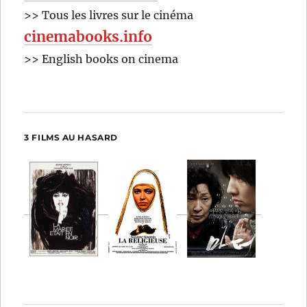
>> Tous les livres sur le cinéma
cinemabooks.info
>> English books on cinema
3 FILMS AU HASARD