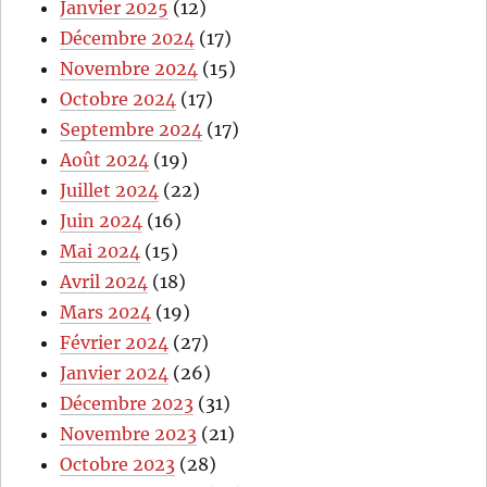
Janvier 2025
(12)
Décembre 2024
(17)
Novembre 2024
(15)
Octobre 2024
(17)
Septembre 2024
(17)
Août 2024
(19)
Juillet 2024
(22)
Juin 2024
(16)
Mai 2024
(15)
Avril 2024
(18)
Mars 2024
(19)
Février 2024
(27)
Janvier 2024
(26)
Décembre 2023
(31)
Novembre 2023
(21)
Octobre 2023
(28)