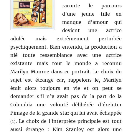
raconte le parcours
d’une jeune fille en
manque d’amour qui
devient une actrice
adulée mais extrêmement perturbée
psychiquement. Bien entendu, la production a
nié toute ressemblance avec une actrice
existante mais tout le monde a reconnu
Marilyn Monroe dans ce portrait. Le choix du
sujet est étrange car, rappelons-le, Marilyn
était alors toujours en vie et on peut se
demander s’il n’y avait pas de la part de la
Columbia une volonté délibérée d’éreinter
l’image de la grande star qui lui avait échappée
. Le choix de l’interprète principale est tout
(1)
aussi étrange : Kim Stanley est alors une