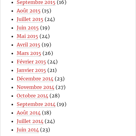
Septembre 2015
(16)
Août 2015
(15)
Juillet 2015
(24)
Juin 2015
(19)
Mai 2015
(24)
Avril 2015
(19)
Mars 2015
(26)
Février 2015
(24)
Janvier 2015
(21)
Décembre 2014
(23)
Novembre 2014
(27)
Octobre 2014
(28)
Septembre 2014
(19)
Août 2014
(18)
Juillet 2014
(24)
Juin 2014
(23)