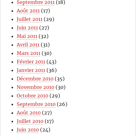
Septembre 2011
(18)
Août 2011
(17)
Juillet 2011
(29)
Juin 2011
(27)
Mai 2011
(32)
Avril 2011
(31)
Mars 2011
(30)
Février 2011
(43)
Janvier 2011
(36)
Décembre 2010
(35)
Novembre 2010
(30)
Octobre 2010
(29)
Septembre 2010
(26)
Août 2010
(27)
Juillet 2010
(17)
Juin 2010
(24)