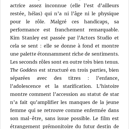
actrice assez inconnue (elle l’est d’ailleurs
restée, hélas) qui n’a ni l’âge ni le physique
pour le rôle. Malgré ces handicaps, sa
performance est franchement remarquable.
Kim Stanley est passée par l’Actors Studio et
cela se sent : elle se donne à fond et montre
une palette étonnamment riche de sentiments.
Les seconds rôles sont en outre très bien tenus.
The Goddess
est structuré en trois parties, bien
séparées avec des titres : l’enfance,
l’adolescence et la starification. L’histoire
montre comment l’accession au statut de star
n’a fait qu’amplifier les manques de la jeune
femme qui se retrouve comme enfermée dans
son mal-être, sans issue possible. Le film est
étrangement prémonitoire du futur destin de