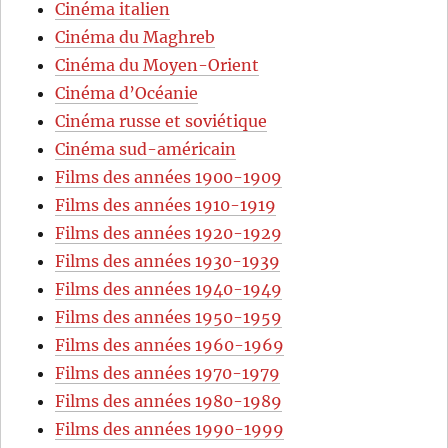
Cinéma italien
Cinéma du Maghreb
Cinéma du Moyen-Orient
Cinéma d’Océanie
Cinéma russe et soviétique
Cinéma sud-américain
Films des années 1900-1909
Films des années 1910-1919
Films des années 1920-1929
Films des années 1930-1939
Films des années 1940-1949
Films des années 1950-1959
Films des années 1960-1969
Films des années 1970-1979
Films des années 1980-1989
Films des années 1990-1999