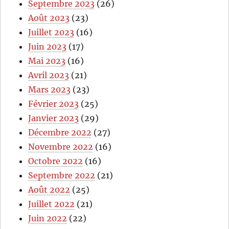
Septembre 2023
(26)
Août 2023
(23)
Juillet 2023
(16)
Juin 2023
(17)
Mai 2023
(16)
Avril 2023
(21)
Mars 2023
(23)
Février 2023
(25)
Janvier 2023
(29)
Décembre 2022
(27)
Novembre 2022
(16)
Octobre 2022
(16)
Septembre 2022
(21)
Août 2022
(25)
Juillet 2022
(21)
Juin 2022
(22)