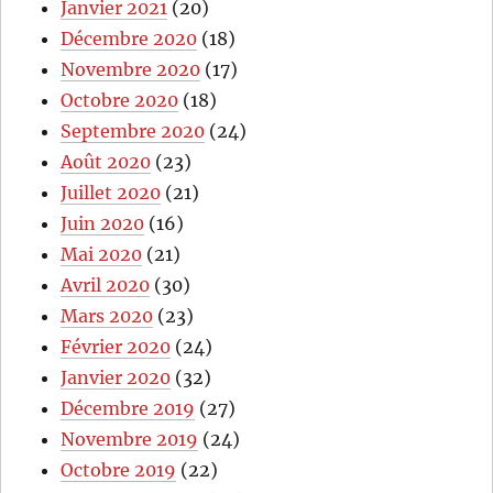
Janvier 2021
(20)
Décembre 2020
(18)
Novembre 2020
(17)
Octobre 2020
(18)
Septembre 2020
(24)
Août 2020
(23)
Juillet 2020
(21)
Juin 2020
(16)
Mai 2020
(21)
Avril 2020
(30)
Mars 2020
(23)
Février 2020
(24)
Janvier 2020
(32)
Décembre 2019
(27)
Novembre 2019
(24)
Octobre 2019
(22)