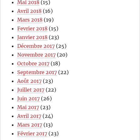
Mai 2018
(15)
Avril 2018
(16)
Mars 2018
(19)
Fevrier 2018
(15)
Janvier 2018
(23)
Décembre 2017
(25)
Novembre 2017
(20)
Octobre 2017
(18)
Septembre 2017
(22)
Août 2017
(23)
Juillet 2017
(22)
Juin 2017
(26)
Mai 2017
(23)
Avril 2017
(24)
Mars 2017
(13)
Février 2017
(23)