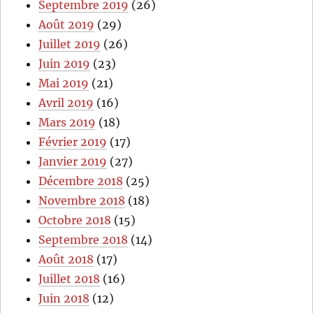
Septembre 2019
(26)
Août 2019
(29)
Juillet 2019
(26)
Juin 2019
(23)
Mai 2019
(21)
Avril 2019
(16)
Mars 2019
(18)
Février 2019
(17)
Janvier 2019
(27)
Décembre 2018
(25)
Novembre 2018
(18)
Octobre 2018
(15)
Septembre 2018
(14)
Août 2018
(17)
Juillet 2018
(16)
Juin 2018
(12)