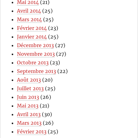
Mai 2014
(21)
Avril 2014
(25)
Mars 2014
(25)
Février 2014
(23)
Janvier 2014
(25)
Décembre 2013
(27)
Novembre 2013
(27)
Octobre 2013
(23)
Septembre 2013
(22)
Août 2013
(20)
Juillet 2013
(25)
Juin 2013
(26)
Mai 2013
(21)
Avril 2013
(30)
Mars 2013
(26)
Février 2013
(25)