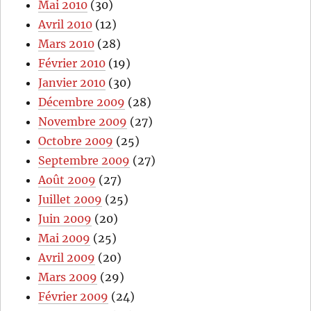
Mai 2010
(30)
Avril 2010
(12)
Mars 2010
(28)
Février 2010
(19)
Janvier 2010
(30)
Décembre 2009
(28)
Novembre 2009
(27)
Octobre 2009
(25)
Septembre 2009
(27)
Août 2009
(27)
Juillet 2009
(25)
Juin 2009
(20)
Mai 2009
(25)
Avril 2009
(20)
Mars 2009
(29)
Février 2009
(24)