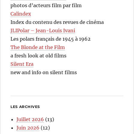
photos d’acteurs film par film
Calindex
Index du contenu des revues de cinéma
JLIPolar – Jean-Louis Ivani
Les polars français de 1945 à 1962
The Blonde at the Film
a fresh look at old films
Silent Era
new and info on silent films
LES ARCHIVES
Juillet 2026
(13)
Juin 2026
(12)