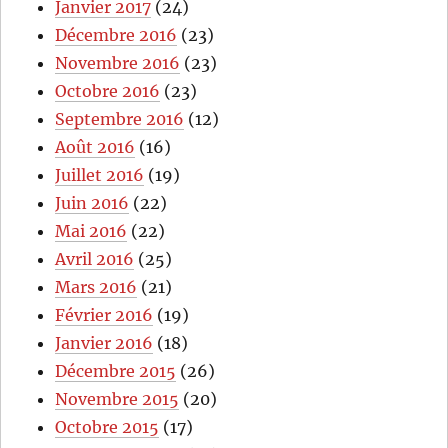
Janvier 2017
(24)
Décembre 2016
(23)
Novembre 2016
(23)
Octobre 2016
(23)
Septembre 2016
(12)
Août 2016
(16)
Juillet 2016
(19)
Juin 2016
(22)
Mai 2016
(22)
Avril 2016
(25)
Mars 2016
(21)
Février 2016
(19)
Janvier 2016
(18)
Décembre 2015
(26)
Novembre 2015
(20)
Octobre 2015
(17)