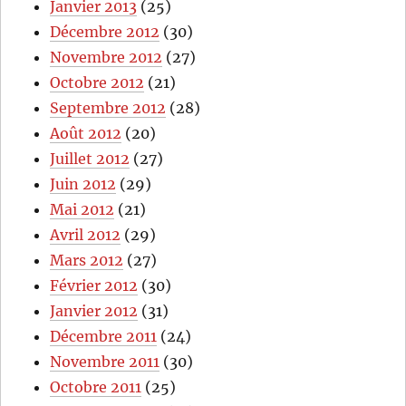
Janvier 2013
(25)
Décembre 2012
(30)
Novembre 2012
(27)
Octobre 2012
(21)
Septembre 2012
(28)
Août 2012
(20)
Juillet 2012
(27)
Juin 2012
(29)
Mai 2012
(21)
Avril 2012
(29)
Mars 2012
(27)
Février 2012
(30)
Janvier 2012
(31)
Décembre 2011
(24)
Novembre 2011
(30)
Octobre 2011
(25)