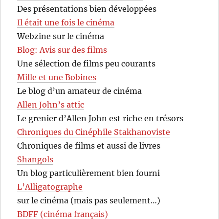
Des présentations bien développées
Il était une fois le cinéma
Webzine sur le cinéma
Blog: Avis sur des films
Une sélection de films peu courants
Mille et une Bobines
Le blog d’un amateur de cinéma
Allen John’s attic
Le grenier d’Allen John est riche en trésors
Chroniques du Cinéphile Stakhanoviste
Chroniques de films et aussi de livres
Shangols
Un blog particulièrement bien fourni
L’Alligatographe
sur le cinéma (mais pas seulement…)
BDFF (cinéma français)