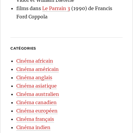
Vidor et William Dieterle
films
dans
Le Parrain 3
(1990) de Francis
Ford Coppola
CATÉGORIES
Cinéma africain
Cinéma américain
Cinéma anglais
Cinéma asiatique
Cinéma australien
Cinéma canadien
Cinéma européen
Cinéma français
Cinéma indien