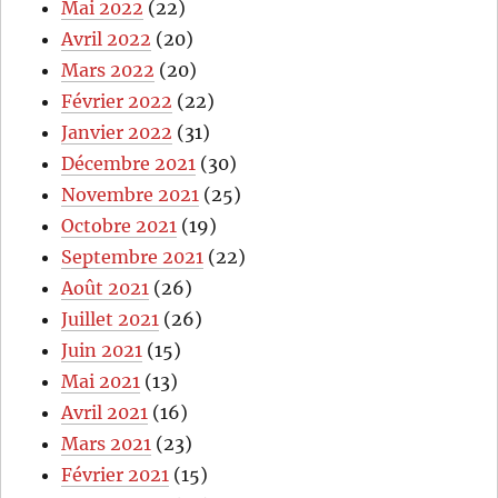
Mai 2022
(22)
Avril 2022
(20)
Mars 2022
(20)
Février 2022
(22)
Janvier 2022
(31)
Décembre 2021
(30)
Novembre 2021
(25)
Octobre 2021
(19)
Septembre 2021
(22)
Août 2021
(26)
Juillet 2021
(26)
Juin 2021
(15)
Mai 2021
(13)
Avril 2021
(16)
Mars 2021
(23)
Février 2021
(15)