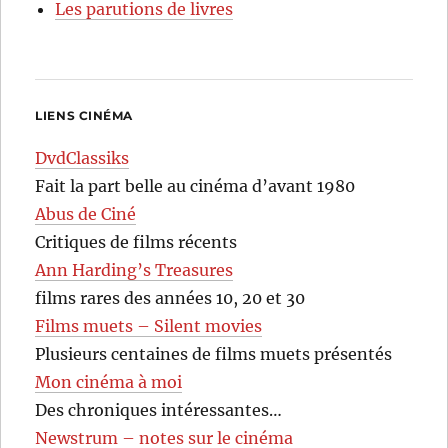
Les parutions de livres
LIENS CINÉMA
DvdClassiks
Fait la part belle au cinéma d’avant 1980
Abus de Ciné
Critiques de films récents
Ann Harding’s Treasures
films rares des années 10, 20 et 30
Films muets – Silent movies
Plusieurs centaines de films muets présentés
Mon cinéma à moi
Des chroniques intéressantes…
Newstrum – notes sur le cinéma