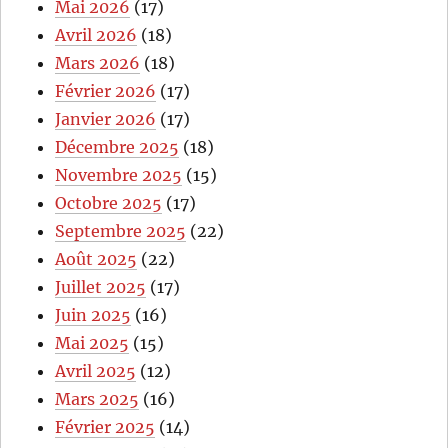
Mai 2026
(17)
Avril 2026
(18)
Mars 2026
(18)
Février 2026
(17)
Janvier 2026
(17)
Décembre 2025
(18)
Novembre 2025
(15)
Octobre 2025
(17)
Septembre 2025
(22)
Août 2025
(22)
Juillet 2025
(17)
Juin 2025
(16)
Mai 2025
(15)
Avril 2025
(12)
Mars 2025
(16)
Février 2025
(14)