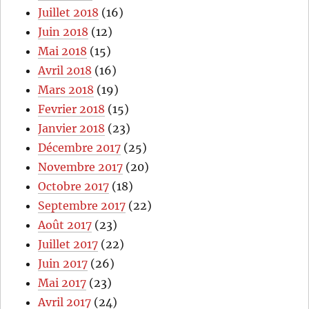
Juillet 2018
(16)
Juin 2018
(12)
Mai 2018
(15)
Avril 2018
(16)
Mars 2018
(19)
Fevrier 2018
(15)
Janvier 2018
(23)
Décembre 2017
(25)
Novembre 2017
(20)
Octobre 2017
(18)
Septembre 2017
(22)
Août 2017
(23)
Juillet 2017
(22)
Juin 2017
(26)
Mai 2017
(23)
Avril 2017
(24)