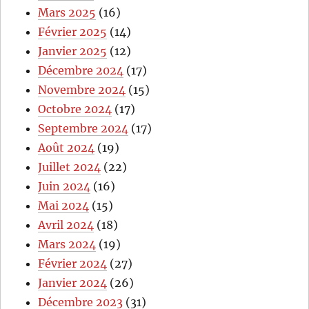
Mars 2025
(16)
Février 2025
(14)
Janvier 2025
(12)
Décembre 2024
(17)
Novembre 2024
(15)
Octobre 2024
(17)
Septembre 2024
(17)
Août 2024
(19)
Juillet 2024
(22)
Juin 2024
(16)
Mai 2024
(15)
Avril 2024
(18)
Mars 2024
(19)
Février 2024
(27)
Janvier 2024
(26)
Décembre 2023
(31)