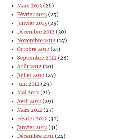
Mars 2013
(26)
Février 2013
(25)
Janvier 2013
(25)
Décembre 2012
(30)
Novembre 2012
(27)
Octobre 2012
(21)
Septembre 2012
(28)
Août 2012
(20)
Juillet 2012
(27)
Juin 2012
(29)
Mai 2012
(21)
Avril 2012
(29)
Mars 2012
(27)
Février 2012
(30)
Janvier 2012
(31)
Décembre 2011
(24)