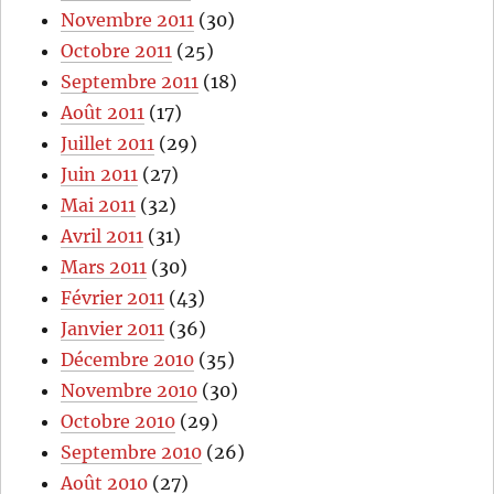
Novembre 2011
(30)
Octobre 2011
(25)
Septembre 2011
(18)
Août 2011
(17)
Juillet 2011
(29)
Juin 2011
(27)
Mai 2011
(32)
Avril 2011
(31)
Mars 2011
(30)
Février 2011
(43)
Janvier 2011
(36)
Décembre 2010
(35)
Novembre 2010
(30)
Octobre 2010
(29)
Septembre 2010
(26)
Août 2010
(27)