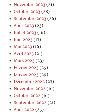
Novembre 2023
(21)
Octobre 2023
(28)
Septembre 2023
(26)
Août 2023
(23)
Juillet 2023
(16)
Juin 2023
(17)
Mai 2023
(16)
Avril 2023
(21)
Mars 2023
(23)
Février 2023
(25)
Janvier 2023
(29)
Décembre 2022
(27)
Novembre 2022
(16)
Octobre 2022
(16)
Septembre 2022
(21)
Août 2022
(25)