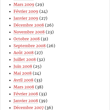
Mars 2009
(29)
Février 2009
(24)
Janvier 2009
(27)
Décembre 2008
(26)
Novembre 2008
(23)
Octobre 2008
(31)
Septembre 2008
(26)
Août 2008
(27)
Juillet 2008
(32)
Juin 2008
(25)
Mai 2008
(24)
Avril 2008
(33)
Mars 2008
(38)
Février 2008
(33)
Janvier 2008
(39)
Décembre 2007
(36)