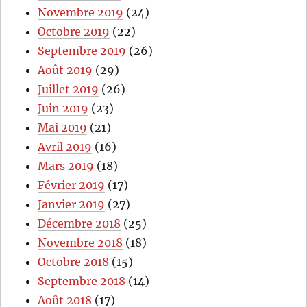
Novembre 2019
(24)
Octobre 2019
(22)
Septembre 2019
(26)
Août 2019
(29)
Juillet 2019
(26)
Juin 2019
(23)
Mai 2019
(21)
Avril 2019
(16)
Mars 2019
(18)
Février 2019
(17)
Janvier 2019
(27)
Décembre 2018
(25)
Novembre 2018
(18)
Octobre 2018
(15)
Septembre 2018
(14)
Août 2018
(17)