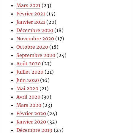
Mars 2021
(23)
Février 2021
(15)
Janvier 2021
(20)
Décembre 2020
(18)
Novembre 2020
(17)
Octobre 2020
(18)
Septembre 2020
(24)
Août 2020
(23)
Juillet 2020
(21)
Juin 2020
(16)
Mai 2020
(21)
Avril 2020
(30)
Mars 2020
(23)
Février 2020
(24)
Janvier 2020
(32)
Décembre 2019
(27)