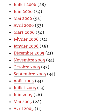
Juillet 2006
(28)
Juin 2006
(44)
Mai 2006
(54)
Avril 2006
(53)
Mars 2006
(54)
Février 2006
(51)
Janvier 2006
(58)
Décembre 2005
(41)
Novembre 2005
(34)
Octobre 2005
(32)
Septembre 2005
(34)
Août 2005
(33)
Juillet 2005
(13)
Juin 2005
(26)
Mai 2005
(24)
Avril 2005
(11)