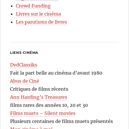
Crowd Funding
Livres sur le cinéma
Les parutions de livres
LIENS CINÉMA
DvdClassiks
Fait la part belle au cinéma d’avant 1980
Abus de Ciné
Critiques de films récents
Ann Harding’s Treasures
films rares des années 10, 20 et 30
Films muets – Silent movies
Plusieurs centaines de films muets présentés