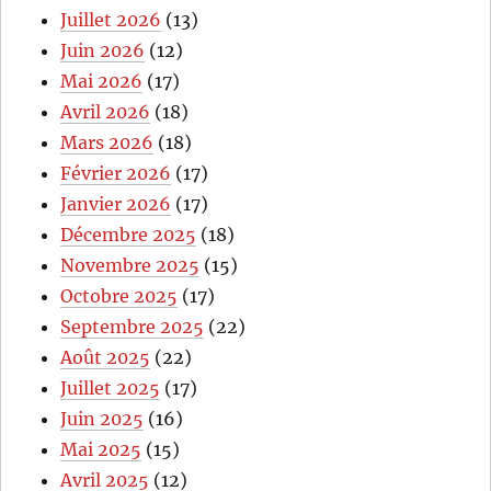
Juillet 2026
(13)
Juin 2026
(12)
Mai 2026
(17)
Avril 2026
(18)
Mars 2026
(18)
Février 2026
(17)
Janvier 2026
(17)
Décembre 2025
(18)
Novembre 2025
(15)
Octobre 2025
(17)
Septembre 2025
(22)
Août 2025
(22)
Juillet 2025
(17)
Juin 2025
(16)
Mai 2025
(15)
Avril 2025
(12)