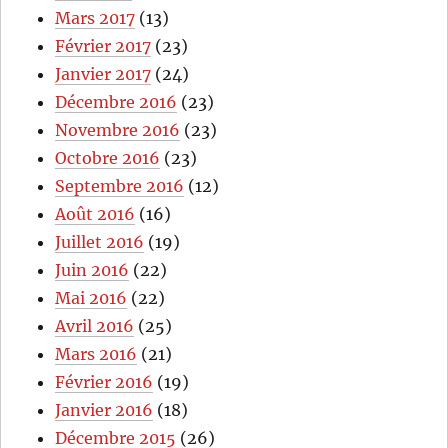
Mars 2017
(13)
Février 2017
(23)
Janvier 2017
(24)
Décembre 2016
(23)
Novembre 2016
(23)
Octobre 2016
(23)
Septembre 2016
(12)
Août 2016
(16)
Juillet 2016
(19)
Juin 2016
(22)
Mai 2016
(22)
Avril 2016
(25)
Mars 2016
(21)
Février 2016
(19)
Janvier 2016
(18)
Décembre 2015
(26)