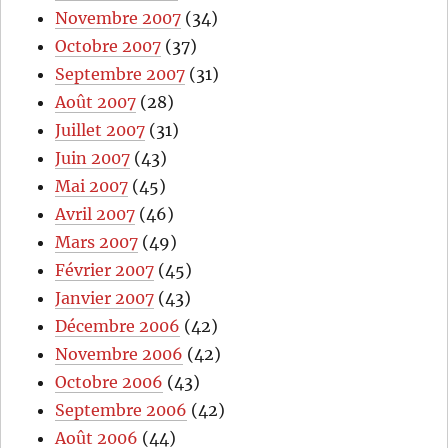
Novembre 2007
(34)
Octobre 2007
(37)
Septembre 2007
(31)
Août 2007
(28)
Juillet 2007
(31)
Juin 2007
(43)
Mai 2007
(45)
Avril 2007
(46)
Mars 2007
(49)
Février 2007
(45)
Janvier 2007
(43)
Décembre 2006
(42)
Novembre 2006
(42)
Octobre 2006
(43)
Septembre 2006
(42)
Août 2006
(44)