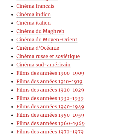
Cinéma français
Cinéma indien
Cinéma italien
Cinéma du Maghreb
Cinéma du Moyen-Orient
Cinéma d’Océanie
Cinéma russe et soviétique
Cinéma sud-américain
Films des années 1900-1909
Films des années 1910-1919
Films des années 1920-1929
Films des années 1930-1939
Films des années 1940-1949
Films des années 1950-1959
Films des années 1960-1969
Films des années 1970-1979