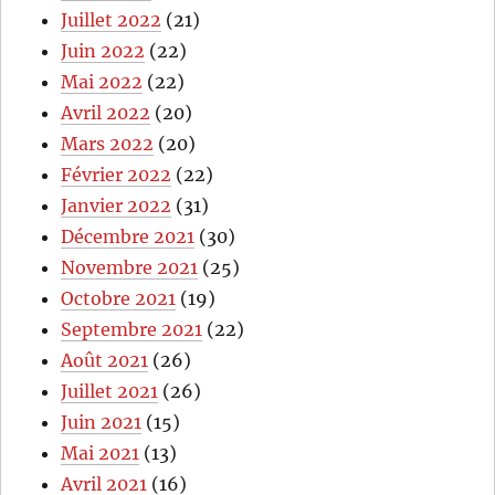
Juillet 2022
(21)
Juin 2022
(22)
Mai 2022
(22)
Avril 2022
(20)
Mars 2022
(20)
Février 2022
(22)
Janvier 2022
(31)
Décembre 2021
(30)
Novembre 2021
(25)
Octobre 2021
(19)
Septembre 2021
(22)
Août 2021
(26)
Juillet 2021
(26)
Juin 2021
(15)
Mai 2021
(13)
Avril 2021
(16)