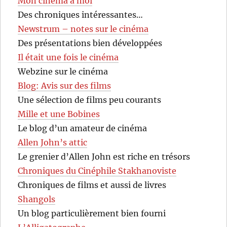
Mon cinéma à moi
Des chroniques intéressantes…
Newstrum – notes sur le cinéma
Des présentations bien développées
Il était une fois le cinéma
Webzine sur le cinéma
Blog: Avis sur des films
Une sélection de films peu courants
Mille et une Bobines
Le blog d’un amateur de cinéma
Allen John’s attic
Le grenier d’Allen John est riche en trésors
Chroniques du Cinéphile Stakhanoviste
Chroniques de films et aussi de livres
Shangols
Un blog particulièrement bien fourni