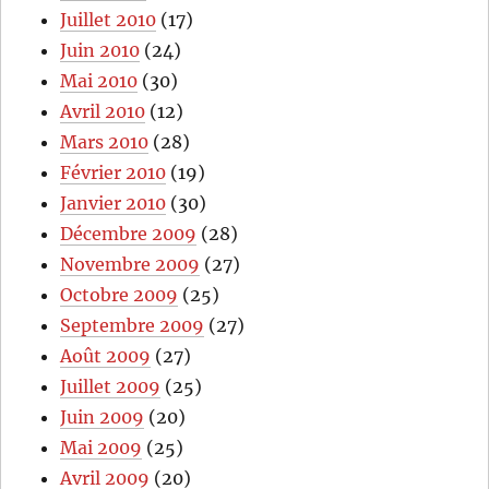
Juillet 2010
(17)
Juin 2010
(24)
Mai 2010
(30)
Avril 2010
(12)
Mars 2010
(28)
Février 2010
(19)
Janvier 2010
(30)
Décembre 2009
(28)
Novembre 2009
(27)
Octobre 2009
(25)
Septembre 2009
(27)
Août 2009
(27)
Juillet 2009
(25)
Juin 2009
(20)
Mai 2009
(25)
Avril 2009
(20)