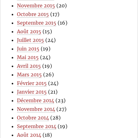
Novembre 2015
(20)
Octobre 2015
(17)
Septembre 2015
(16)
Août 2015
(15)
Juillet 2015
(24)
Juin 2015
(19)
Mai 2015
(24)
Avril 2015
(19)
Mars 2015
(26)
Février 2015
(24)
Janvier 2015
(21)
Décembre 2014
(23)
Novembre 2014
(27)
Octobre 2014
(28)
Septembre 2014
(19)
Août 2014
(18)