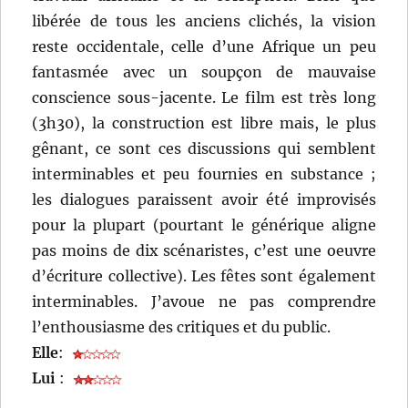
libérée de tous les anciens clichés, la vision
reste occidentale, celle d’une Afrique un peu
fantasmée avec un soupçon de mauvaise
conscience sous-jacente. Le film est très long
(3h30), la construction est libre mais, le plus
gênant, ce sont ces discussions qui semblent
interminables et peu fournies en substance ;
les dialogues paraissent avoir été improvisés
pour la plupart (pourtant le générique aligne
pas moins de dix scénaristes, c’est une oeuvre
d’écriture collective). Les fêtes sont également
interminables. J’avoue ne pas comprendre
l’enthousiasme des critiques et du public.
Elle
:
Lui
: