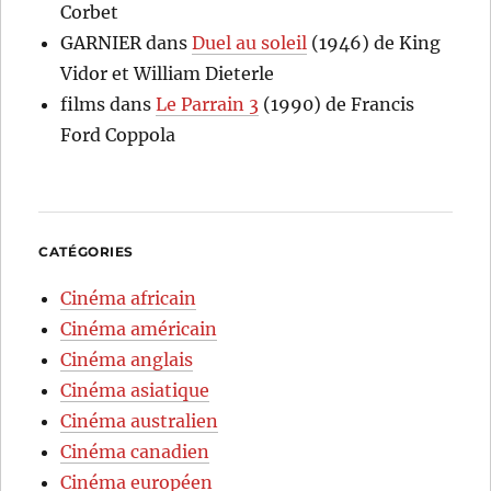
Corbet
GARNIER
dans
Duel au soleil
(1946) de King
Vidor et William Dieterle
films
dans
Le Parrain 3
(1990) de Francis
Ford Coppola
CATÉGORIES
Cinéma africain
Cinéma américain
Cinéma anglais
Cinéma asiatique
Cinéma australien
Cinéma canadien
Cinéma européen