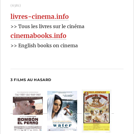
(6381)
livres-cinema.info
>> Tous les livres sur le cinéma
cinemabooks.info
>> English books on cinema
3 FILMS AU HASARD