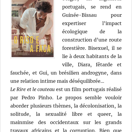
portugais, se rend en
Guinée-Bissau pour
expertiser l’impact
écologique de la
construction d’une route
forestière. Bisexuel, il se
lie à deux habitants de la
ville, Diara, fêtarde et
fauchée, et Gui, un brésilien androgyne, dans
une relation intime mais déséquilibrée…
Le Rire et le couteau
est un film portugais réalisé
par Pedro Pinho. Le propos semble vouloir
aborder plusieurs thèmes, la décolonisation, la
solitude, la sexualité libre et queer, la
mainmise des occidentaux sur les grands
travaux africains et la corruption. Bien que