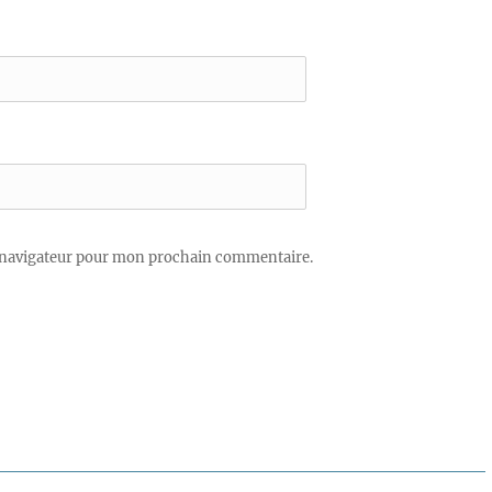
 navigateur pour mon prochain commentaire.