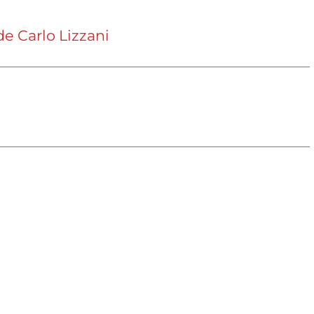
de Carlo Lizzani