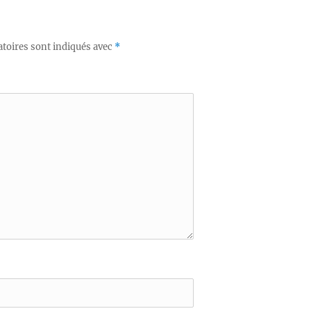
toires sont indiqués avec
*