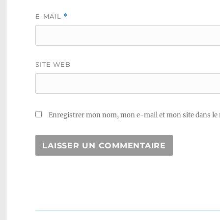
E-MAIL
*
SITE WEB
Enregistrer mon nom, mon e-mail et mon site dans le