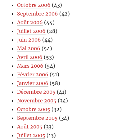
Octobre 2006
(43)
Septembre 2006
(42)
Août 2006
(44)
Juillet 2006
(28)
Juin 2006
(44)
Mai 2006
(54)
Avril 2006
(53)
Mars 2006
(54)
Février 2006
(51)
Janvier 2006
(58)
Décembre 2005
(41)
Novembre 2005
(34)
Octobre 2005
(32)
Septembre 2005
(34)
Août 2005
(33)
Juillet 2005
(13)