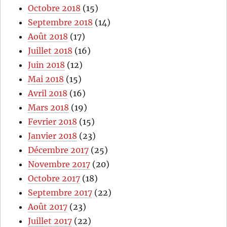
Octobre 2018
(15)
Septembre 2018
(14)
Août 2018
(17)
Juillet 2018
(16)
Juin 2018
(12)
Mai 2018
(15)
Avril 2018
(16)
Mars 2018
(19)
Fevrier 2018
(15)
Janvier 2018
(23)
Décembre 2017
(25)
Novembre 2017
(20)
Octobre 2017
(18)
Septembre 2017
(22)
Août 2017
(23)
Juillet 2017
(22)