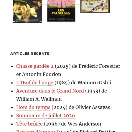
ARTICLES RÉCENTS
Chasse gardée 2
(2025) de Frédéric Forestier
et Antonin Fourlon
L’Œuf de l’ange
(1985) de Mamoru Oshii
Aventure dans le Grand Nord
(1953) de
William A. Wellman
Hors du temps
(2024) de Olivier Assayas
Sommaire de juillet 2026
Tête brûlée
(1996) de Wes Anderson