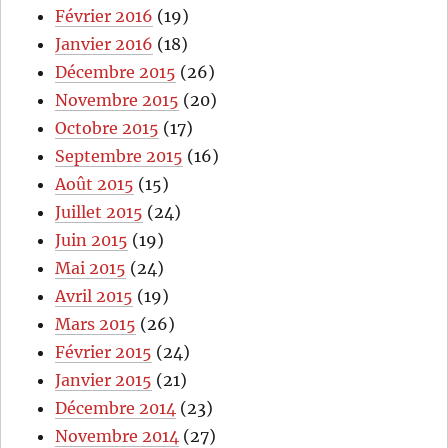
Février 2016
(19)
Janvier 2016
(18)
Décembre 2015
(26)
Novembre 2015
(20)
Octobre 2015
(17)
Septembre 2015
(16)
Août 2015
(15)
Juillet 2015
(24)
Juin 2015
(19)
Mai 2015
(24)
Avril 2015
(19)
Mars 2015
(26)
Février 2015
(24)
Janvier 2015
(21)
Décembre 2014
(23)
Novembre 2014
(27)