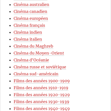
Cinéma australien
Cinéma canadien
Cinéma européen
Cinéma français
Cinéma indien
Cinéma italien
Cinéma du Maghreb
Cinéma du Moyen-Orient
Cinéma d’Océanie
Cinéma russe et soviétique
Cinéma sud-américain
Films des années 1900-1909
Films des années 1910-1919
Films des années 1920-1929
Films des années 1930-1939
Films des années 1940-1949