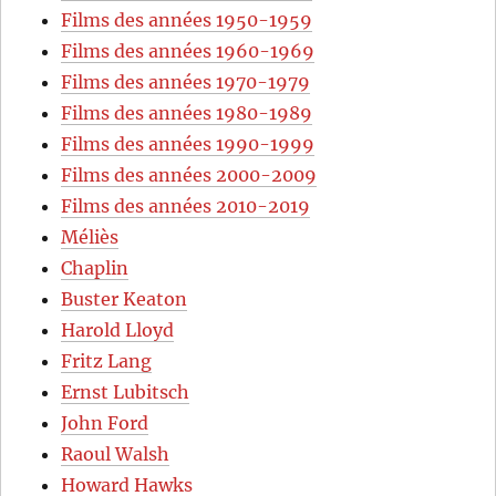
Films des années 1950-1959
Films des années 1960-1969
Films des années 1970-1979
Films des années 1980-1989
Films des années 1990-1999
Films des années 2000-2009
Films des années 2010-2019
Méliès
Chaplin
Buster Keaton
Harold Lloyd
Fritz Lang
Ernst Lubitsch
John Ford
Raoul Walsh
Howard Hawks