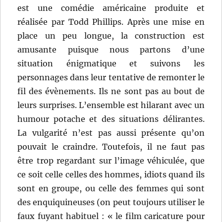
est une comédie américaine produite et
réalisée par Todd Phillips. Après une mise en
place un peu longue, la construction est
amusante puisque nous partons d’une
situation énigmatique et suivons les
personnages dans leur tentative de remonter le
fil des évènements. Ils ne sont pas au bout de
leurs surprises. L’ensemble est hilarant avec un
humour potache et des situations délirantes.
La vulgarité n’est pas aussi présente qu’on
pouvait le craindre. Toutefois, il ne faut pas
être trop regardant sur l’image véhiculée, que
ce soit celle celles des hommes, idiots quand ils
sont en groupe, ou celle des femmes qui sont
des enquiquineuses (on peut toujours utiliser le
faux fuyant habituel : « le film caricature pour