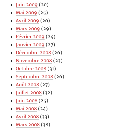
Juin 2009
(20)
Mai 2009
(25)
Avril 2009
(20)
Mars 2009
(29)
Février 2009
(24)
Janvier 2009
(27)
Décembre 2008
(26)
Novembre 2008
(23)
Octobre 2008
(31)
Septembre 2008
(26)
Août 2008
(27)
Juillet 2008
(32)
Juin 2008
(25)
Mai 2008
(24)
Avril 2008
(33)
Mars 2008
(38)