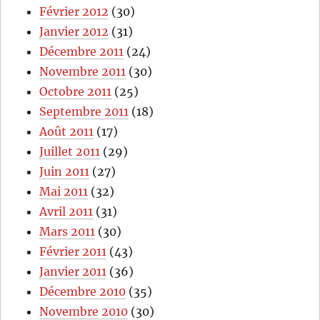
Février 2012
(30)
Janvier 2012
(31)
Décembre 2011
(24)
Novembre 2011
(30)
Octobre 2011
(25)
Septembre 2011
(18)
Août 2011
(17)
Juillet 2011
(29)
Juin 2011
(27)
Mai 2011
(32)
Avril 2011
(31)
Mars 2011
(30)
Février 2011
(43)
Janvier 2011
(36)
Décembre 2010
(35)
Novembre 2010
(30)