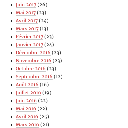
Juin 2017
(26)
Mai 2017
(23)
Avril 2017
(24)
Mars 2017
(13)
Février 2017
(23)
Janvier 2017
(24)
Décembre 2016
(23)
Novembre 2016
(23)
Octobre 2016
(23)
Septembre 2016
(12)
Août 2016
(16)
Juillet 2016
(19)
Juin 2016
(22)
Mai 2016
(22)
Avril 2016
(25)
Mars 2016
(21)