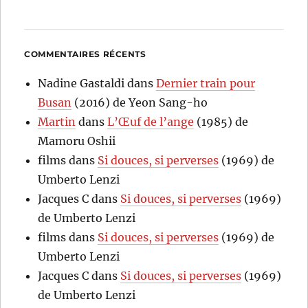
COMMENTAIRES RÉCENTS
Nadine Gastaldi
dans
Dernier train pour
Busan
(2016) de Yeon Sang-ho
Martin
dans
L’Œuf de l’ange
(1985) de
Mamoru Oshii
films
dans
Si douces, si perverses
(1969) de
Umberto Lenzi
Jacques C
dans
Si douces, si perverses
(1969)
de Umberto Lenzi
films
dans
Si douces, si perverses
(1969) de
Umberto Lenzi
Jacques C
dans
Si douces, si perverses
(1969)
de Umberto Lenzi