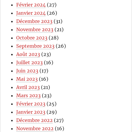
Février 2024
(27)
Janvier 2024
(26)
Décembre 2023
(31)
Novembre 2023
(21)
Octobre 2023
(28)
Septembre 2023
(26)
Août 2023
(23)
Juillet 2023
(16)
Juin 2023
(17)
Mai 2023
(16)
Avril 2023
(21)
Mars 2023
(23)
Février 2023
(25)
Janvier 2023
(29)
Décembre 2022
(27)
Novembre 2022
(16)