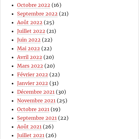
Octobre 2022
(16)
Septembre 2022
(21)
Août 2022
(25)
Juillet 2022
(21)
Juin 2022
(22)
Mai 2022
(22)
Avril 2022
(20)
Mars 2022
(20)
Février 2022
(22)
Janvier 2022
(31)
Décembre 2021
(30)
Novembre 2021
(25)
Octobre 2021
(19)
Septembre 2021
(22)
Août 2021
(26)
Juillet 2021
(26)