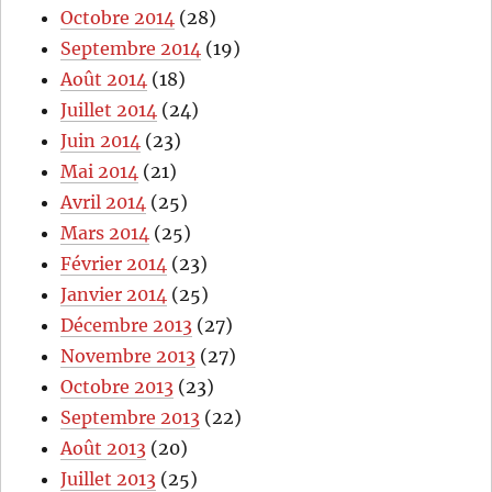
Octobre 2014
(28)
Septembre 2014
(19)
Août 2014
(18)
Juillet 2014
(24)
Juin 2014
(23)
Mai 2014
(21)
Avril 2014
(25)
Mars 2014
(25)
Février 2014
(23)
Janvier 2014
(25)
Décembre 2013
(27)
Novembre 2013
(27)
Octobre 2013
(23)
Septembre 2013
(22)
Août 2013
(20)
Juillet 2013
(25)