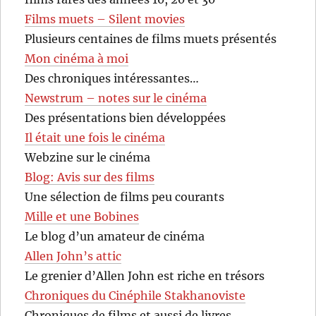
Films muets – Silent movies
Plusieurs centaines de films muets présentés
Mon cinéma à moi
Des chroniques intéressantes…
Newstrum – notes sur le cinéma
Des présentations bien développées
Il était une fois le cinéma
Webzine sur le cinéma
Blog: Avis sur des films
Une sélection de films peu courants
Mille et une Bobines
Le blog d’un amateur de cinéma
Allen John’s attic
Le grenier d’Allen John est riche en trésors
Chroniques du Cinéphile Stakhanoviste
Chroniques de films et aussi de livres