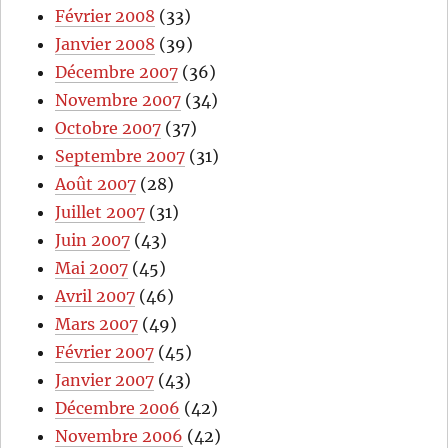
Février 2008
(33)
Janvier 2008
(39)
Décembre 2007
(36)
Novembre 2007
(34)
Octobre 2007
(37)
Septembre 2007
(31)
Août 2007
(28)
Juillet 2007
(31)
Juin 2007
(43)
Mai 2007
(45)
Avril 2007
(46)
Mars 2007
(49)
Février 2007
(45)
Janvier 2007
(43)
Décembre 2006
(42)
Novembre 2006
(42)