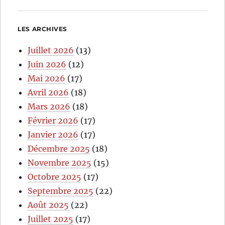
LES ARCHIVES
Juillet 2026
(13)
Juin 2026
(12)
Mai 2026
(17)
Avril 2026
(18)
Mars 2026
(18)
Février 2026
(17)
Janvier 2026
(17)
Décembre 2025
(18)
Novembre 2025
(15)
Octobre 2025
(17)
Septembre 2025
(22)
Août 2025
(22)
Juillet 2025
(17)