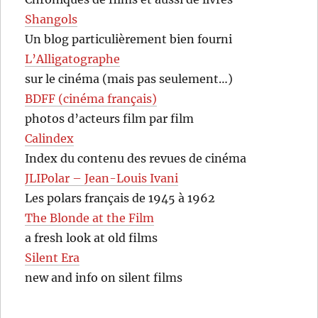
Shangols
Un blog particulièrement bien fourni
L’Alligatographe
sur le cinéma (mais pas seulement…)
BDFF (cinéma français)
photos d’acteurs film par film
Calindex
Index du contenu des revues de cinéma
JLIPolar – Jean-Louis Ivani
Les polars français de 1945 à 1962
The Blonde at the Film
a fresh look at old films
Silent Era
new and info on silent films