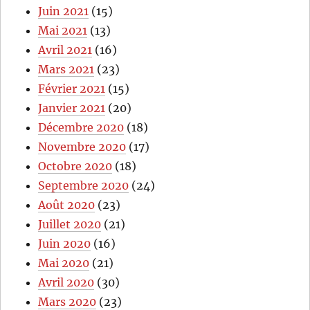
Juin 2021
(15)
Mai 2021
(13)
Avril 2021
(16)
Mars 2021
(23)
Février 2021
(15)
Janvier 2021
(20)
Décembre 2020
(18)
Novembre 2020
(17)
Octobre 2020
(18)
Septembre 2020
(24)
Août 2020
(23)
Juillet 2020
(21)
Juin 2020
(16)
Mai 2020
(21)
Avril 2020
(30)
Mars 2020
(23)