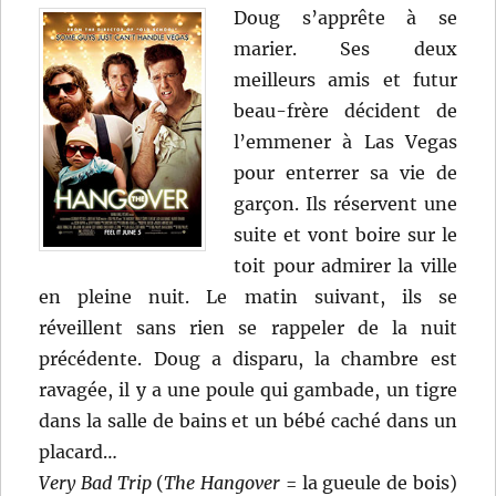
Doug s’apprête à se
marier. Ses deux
meilleurs amis et futur
beau-frère décident de
l’emmener à Las Vegas
pour enterrer sa vie de
garçon. Ils réservent une
suite et vont boire sur le
toit pour admirer la ville
en pleine nuit. Le matin suivant, ils se
réveillent sans rien se rappeler de la nuit
précédente. Doug a disparu, la chambre est
ravagée, il y a une poule qui gambade, un tigre
dans la salle de bains et un bébé caché dans un
placard…
Very Bad Trip
(
The Hangover
= la gueule de bois)