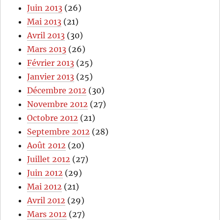
Juin 2013
(26)
Mai 2013
(21)
Avril 2013
(30)
Mars 2013
(26)
Février 2013
(25)
Janvier 2013
(25)
Décembre 2012
(30)
Novembre 2012
(27)
Octobre 2012
(21)
Septembre 2012
(28)
Août 2012
(20)
Juillet 2012
(27)
Juin 2012
(29)
Mai 2012
(21)
Avril 2012
(29)
Mars 2012
(27)