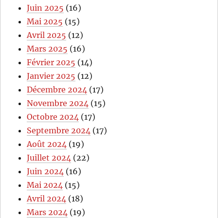
Juin 2025
(16)
Mai 2025
(15)
Avril 2025
(12)
Mars 2025
(16)
Février 2025
(14)
Janvier 2025
(12)
Décembre 2024
(17)
Novembre 2024
(15)
Octobre 2024
(17)
Septembre 2024
(17)
Août 2024
(19)
Juillet 2024
(22)
Juin 2024
(16)
Mai 2024
(15)
Avril 2024
(18)
Mars 2024
(19)