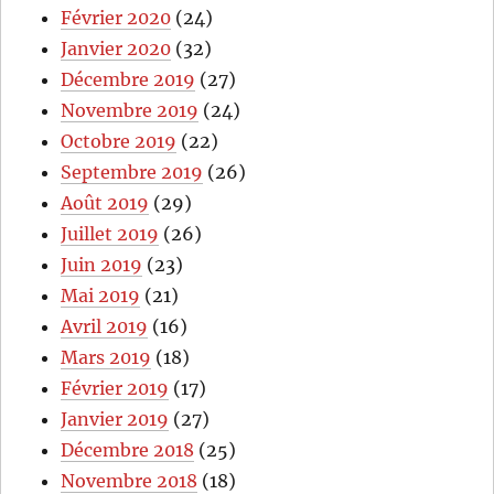
Février 2020
(24)
Janvier 2020
(32)
Décembre 2019
(27)
Novembre 2019
(24)
Octobre 2019
(22)
Septembre 2019
(26)
Août 2019
(29)
Juillet 2019
(26)
Juin 2019
(23)
Mai 2019
(21)
Avril 2019
(16)
Mars 2019
(18)
Février 2019
(17)
Janvier 2019
(27)
Décembre 2018
(25)
Novembre 2018
(18)