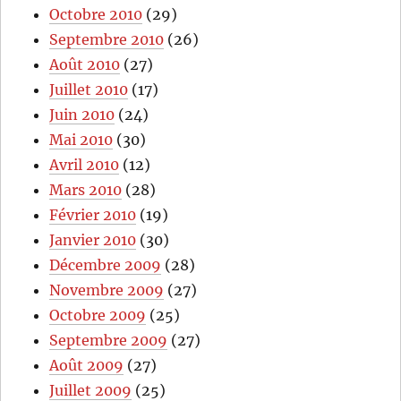
Octobre 2010
(29)
Septembre 2010
(26)
Août 2010
(27)
Juillet 2010
(17)
Juin 2010
(24)
Mai 2010
(30)
Avril 2010
(12)
Mars 2010
(28)
Février 2010
(19)
Janvier 2010
(30)
Décembre 2009
(28)
Novembre 2009
(27)
Octobre 2009
(25)
Septembre 2009
(27)
Août 2009
(27)
Juillet 2009
(25)