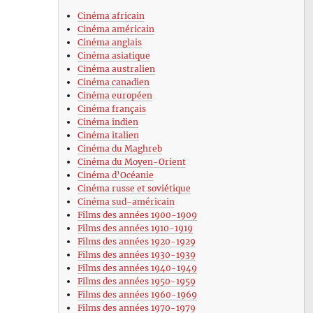
Cinéma africain
Cinéma américain
Cinéma anglais
Cinéma asiatique
Cinéma australien
Cinéma canadien
Cinéma européen
Cinéma français
Cinéma indien
Cinéma italien
Cinéma du Maghreb
Cinéma du Moyen-Orient
Cinéma d’Océanie
Cinéma russe et soviétique
Cinéma sud-américain
Films des années 1900-1909
Films des années 1910-1919
Films des années 1920-1929
Films des années 1930-1939
Films des années 1940-1949
Films des années 1950-1959
Films des années 1960-1969
Films des années 1970-1979