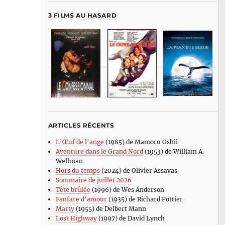
3 FILMS AU HASARD
ARTICLES RÉCENTS
L’Œuf de l’ange
(1985) de Mamoru Oshii
Aventure dans le Grand Nord
(1953) de William A.
Wellman
Hors du temps
(2024) de Olivier Assayas
Sommaire de juillet 2026
Tête brûlée
(1996) de Wes Anderson
Fanfare d’amour
(1935) de Richard Pottier
Marty
(1955) de Delbert Mann
Lost Highway
(1997) de David Lynch