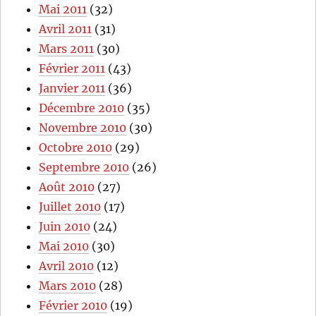
Mai 2011
(32)
Avril 2011
(31)
Mars 2011
(30)
Février 2011
(43)
Janvier 2011
(36)
Décembre 2010
(35)
Novembre 2010
(30)
Octobre 2010
(29)
Septembre 2010
(26)
Août 2010
(27)
Juillet 2010
(17)
Juin 2010
(24)
Mai 2010
(30)
Avril 2010
(12)
Mars 2010
(28)
Février 2010
(19)