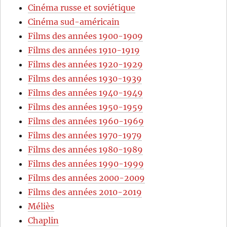
Cinéma russe et soviétique
Cinéma sud-américain
Films des années 1900-1909
Films des années 1910-1919
Films des années 1920-1929
Films des années 1930-1939
Films des années 1940-1949
Films des années 1950-1959
Films des années 1960-1969
Films des années 1970-1979
Films des années 1980-1989
Films des années 1990-1999
Films des années 2000-2009
Films des années 2010-2019
Méliès
Chaplin