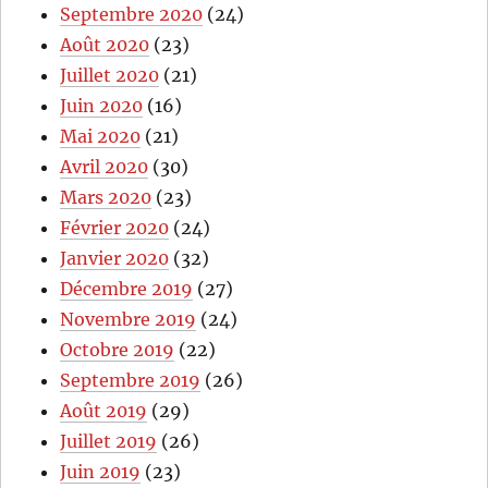
Septembre 2020
(24)
Août 2020
(23)
Juillet 2020
(21)
Juin 2020
(16)
Mai 2020
(21)
Avril 2020
(30)
Mars 2020
(23)
Février 2020
(24)
Janvier 2020
(32)
Décembre 2019
(27)
Novembre 2019
(24)
Octobre 2019
(22)
Septembre 2019
(26)
Août 2019
(29)
Juillet 2019
(26)
Juin 2019
(23)