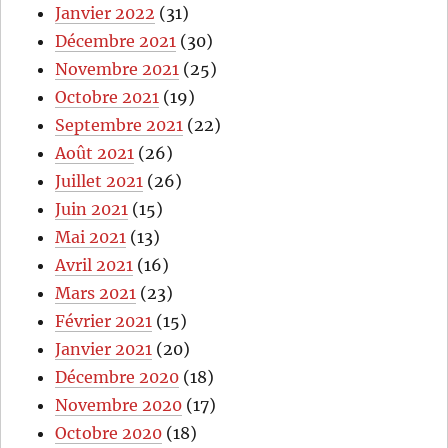
Janvier 2022
(31)
Décembre 2021
(30)
Novembre 2021
(25)
Octobre 2021
(19)
Septembre 2021
(22)
Août 2021
(26)
Juillet 2021
(26)
Juin 2021
(15)
Mai 2021
(13)
Avril 2021
(16)
Mars 2021
(23)
Février 2021
(15)
Janvier 2021
(20)
Décembre 2020
(18)
Novembre 2020
(17)
Octobre 2020
(18)