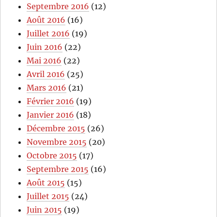
Septembre 2016
(12)
Août 2016
(16)
Juillet 2016
(19)
Juin 2016
(22)
Mai 2016
(22)
Avril 2016
(25)
Mars 2016
(21)
Février 2016
(19)
Janvier 2016
(18)
Décembre 2015
(26)
Novembre 2015
(20)
Octobre 2015
(17)
Septembre 2015
(16)
Août 2015
(15)
Juillet 2015
(24)
Juin 2015
(19)