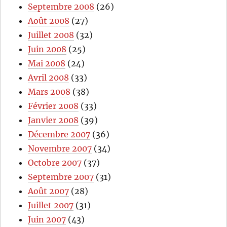
Septembre 2008
(26)
Août 2008
(27)
Juillet 2008
(32)
Juin 2008
(25)
Mai 2008
(24)
Avril 2008
(33)
Mars 2008
(38)
Février 2008
(33)
Janvier 2008
(39)
Décembre 2007
(36)
Novembre 2007
(34)
Octobre 2007
(37)
Septembre 2007
(31)
Août 2007
(28)
Juillet 2007
(31)
Juin 2007
(43)