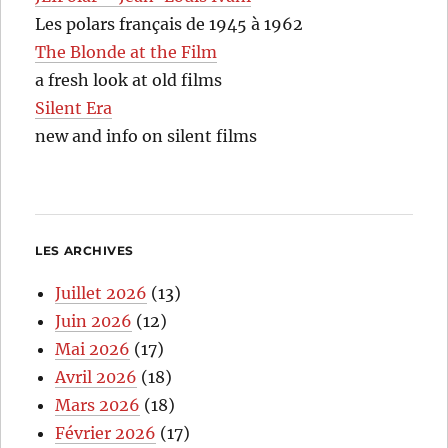
Les polars français de 1945 à 1962
The Blonde at the Film
a fresh look at old films
Silent Era
new and info on silent films
LES ARCHIVES
Juillet 2026
(13)
Juin 2026
(12)
Mai 2026
(17)
Avril 2026
(18)
Mars 2026
(18)
Février 2026
(17)