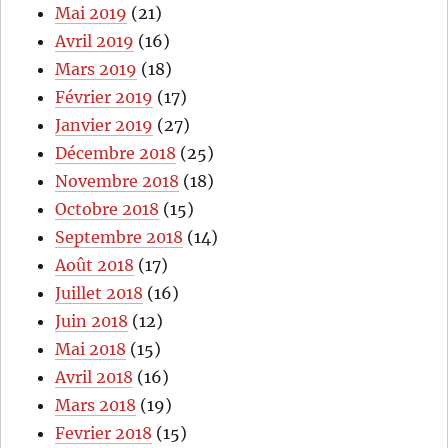
Mai 2019
(21)
Avril 2019
(16)
Mars 2019
(18)
Février 2019
(17)
Janvier 2019
(27)
Décembre 2018
(25)
Novembre 2018
(18)
Octobre 2018
(15)
Septembre 2018
(14)
Août 2018
(17)
Juillet 2018
(16)
Juin 2018
(12)
Mai 2018
(15)
Avril 2018
(16)
Mars 2018
(19)
Fevrier 2018
(15)