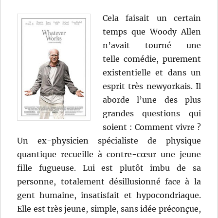
Cela faisait un certain
temps que Woody Allen
n’avait tourné une
telle comédie, purement
existentielle et dans un
esprit très newyorkais. Il
aborde l’une des plus
grandes questions qui
soient : Comment vivre ?
Un ex-physicien spécialiste de physique
quantique recueille à contre-cœur une jeune
fille fugueuse. Lui est plutôt imbu de sa
personne, totalement désillusionné face à la
gent humaine, insatisfait et hypocondriaque.
Elle est très jeune, simple, sans idée préconçue,