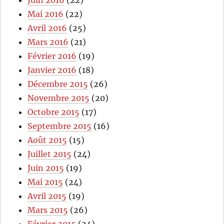
Juin 2016
(22)
Mai 2016
(22)
Avril 2016
(25)
Mars 2016
(21)
Février 2016
(19)
Janvier 2016
(18)
Décembre 2015
(26)
Novembre 2015
(20)
Octobre 2015
(17)
Septembre 2015
(16)
Août 2015
(15)
Juillet 2015
(24)
Juin 2015
(19)
Mai 2015
(24)
Avril 2015
(19)
Mars 2015
(26)