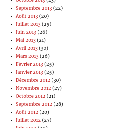
Octobre 2013
(23)
Septembre 2013
(22)
Août 2013
(20)
Juillet 2013
(25)
Juin 2013
(26)
Mai 2013
(21)
Avril 2013
(30)
Mars 2013
(26)
Février 2013
(25)
Janvier 2013
(25)
Décembre 2012
(30)
Novembre 2012
(27)
Octobre 2012
(21)
Septembre 2012
(28)
Août 2012
(20)
Juillet 2012
(27)