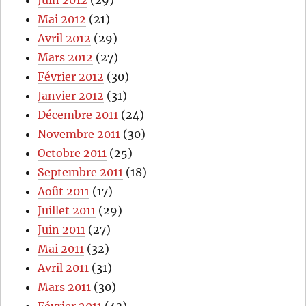
Juin 2012
(29)
Mai 2012
(21)
Avril 2012
(29)
Mars 2012
(27)
Février 2012
(30)
Janvier 2012
(31)
Décembre 2011
(24)
Novembre 2011
(30)
Octobre 2011
(25)
Septembre 2011
(18)
Août 2011
(17)
Juillet 2011
(29)
Juin 2011
(27)
Mai 2011
(32)
Avril 2011
(31)
Mars 2011
(30)