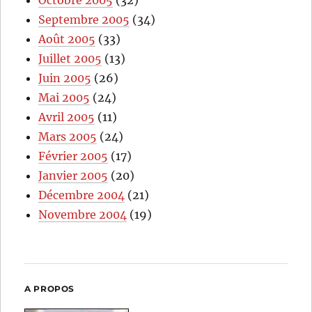
Octobre 2005
(32)
Septembre 2005
(34)
Août 2005
(33)
Juillet 2005
(13)
Juin 2005
(26)
Mai 2005
(24)
Avril 2005
(11)
Mars 2005
(24)
Février 2005
(17)
Janvier 2005
(20)
Décembre 2004
(21)
Novembre 2004
(19)
A PROPOS