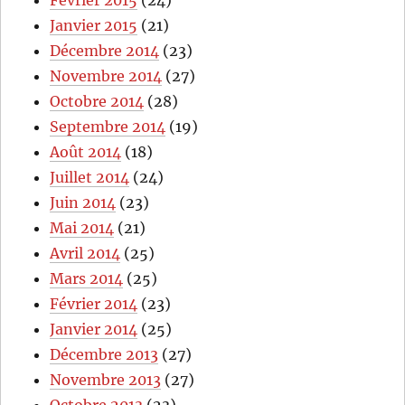
Février 2015
(24)
Janvier 2015
(21)
Décembre 2014
(23)
Novembre 2014
(27)
Octobre 2014
(28)
Septembre 2014
(19)
Août 2014
(18)
Juillet 2014
(24)
Juin 2014
(23)
Mai 2014
(21)
Avril 2014
(25)
Mars 2014
(25)
Février 2014
(23)
Janvier 2014
(25)
Décembre 2013
(27)
Novembre 2013
(27)