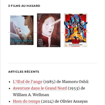
3 FILMS AU HASARD
ARTICLES RÉCENTS
L’Œuf de l’ange
(1985) de Mamoru Oshii
Aventure dans le Grand Nord
(1953) de
William A. Wellman
Hors du temps
(2024) de Olivier Assayas