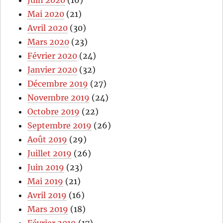
Juin 2020
(16)
Mai 2020
(21)
Avril 2020
(30)
Mars 2020
(23)
Février 2020
(24)
Janvier 2020
(32)
Décembre 2019
(27)
Novembre 2019
(24)
Octobre 2019
(22)
Septembre 2019
(26)
Août 2019
(29)
Juillet 2019
(26)
Juin 2019
(23)
Mai 2019
(21)
Avril 2019
(16)
Mars 2019
(18)