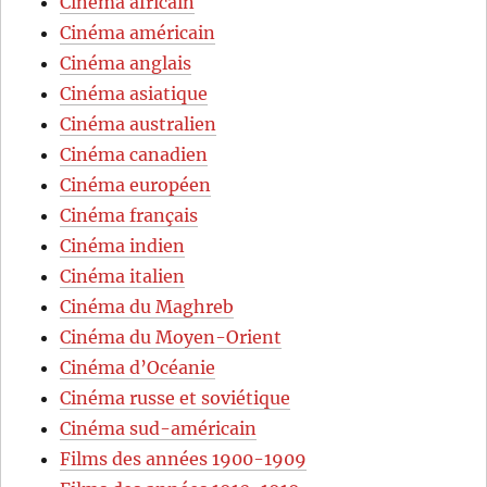
Cinéma africain
Cinéma américain
Cinéma anglais
Cinéma asiatique
Cinéma australien
Cinéma canadien
Cinéma européen
Cinéma français
Cinéma indien
Cinéma italien
Cinéma du Maghreb
Cinéma du Moyen-Orient
Cinéma d’Océanie
Cinéma russe et soviétique
Cinéma sud-américain
Films des années 1900-1909