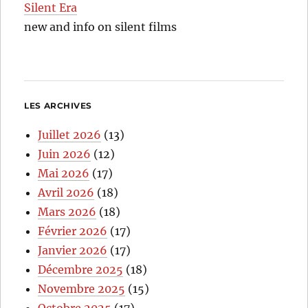
Silent Era
new and info on silent films
LES ARCHIVES
Juillet 2026
(13)
Juin 2026
(12)
Mai 2026
(17)
Avril 2026
(18)
Mars 2026
(18)
Février 2026
(17)
Janvier 2026
(17)
Décembre 2025
(18)
Novembre 2025
(15)