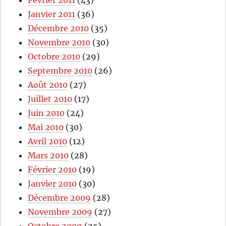
Février 2011
(43)
Janvier 2011
(36)
Décembre 2010
(35)
Novembre 2010
(30)
Octobre 2010
(29)
Septembre 2010
(26)
Août 2010
(27)
Juillet 2010
(17)
Juin 2010
(24)
Mai 2010
(30)
Avril 2010
(12)
Mars 2010
(28)
Février 2010
(19)
Janvier 2010
(30)
Décembre 2009
(28)
Novembre 2009
(27)