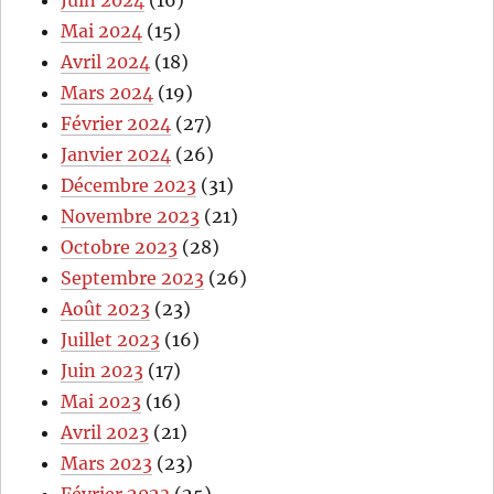
Juin 2024
(16)
Mai 2024
(15)
Avril 2024
(18)
Mars 2024
(19)
Février 2024
(27)
Janvier 2024
(26)
Décembre 2023
(31)
Novembre 2023
(21)
Octobre 2023
(28)
Septembre 2023
(26)
Août 2023
(23)
Juillet 2023
(16)
Juin 2023
(17)
Mai 2023
(16)
Avril 2023
(21)
Mars 2023
(23)