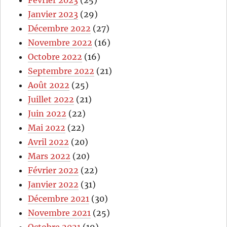
Février 2023
(25)
Janvier 2023
(29)
Décembre 2022
(27)
Novembre 2022
(16)
Octobre 2022
(16)
Septembre 2022
(21)
Août 2022
(25)
Juillet 2022
(21)
Juin 2022
(22)
Mai 2022
(22)
Avril 2022
(20)
Mars 2022
(20)
Février 2022
(22)
Janvier 2022
(31)
Décembre 2021
(30)
Novembre 2021
(25)