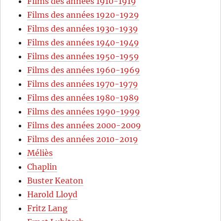
Films des années 1910-1919
Films des années 1920-1929
Films des années 1930-1939
Films des années 1940-1949
Films des années 1950-1959
Films des années 1960-1969
Films des années 1970-1979
Films des années 1980-1989
Films des années 1990-1999
Films des années 2000-2009
Films des années 2010-2019
Méliès
Chaplin
Buster Keaton
Harold Lloyd
Fritz Lang