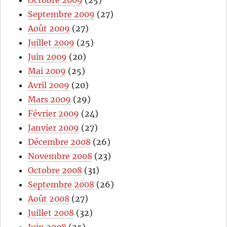
Octobre 2009
(25)
Septembre 2009
(27)
Août 2009
(27)
Juillet 2009
(25)
Juin 2009
(20)
Mai 2009
(25)
Avril 2009
(20)
Mars 2009
(29)
Février 2009
(24)
Janvier 2009
(27)
Décembre 2008
(26)
Novembre 2008
(23)
Octobre 2008
(31)
Septembre 2008
(26)
Août 2008
(27)
Juillet 2008
(32)