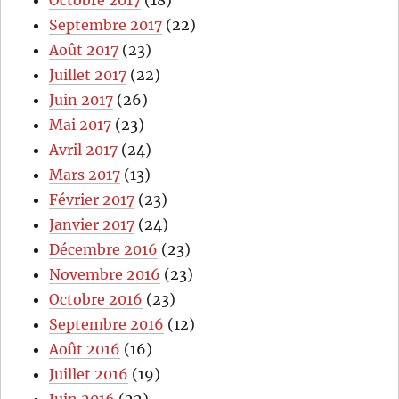
Octobre 2017
(18)
Septembre 2017
(22)
Août 2017
(23)
Juillet 2017
(22)
Juin 2017
(26)
Mai 2017
(23)
Avril 2017
(24)
Mars 2017
(13)
Février 2017
(23)
Janvier 2017
(24)
Décembre 2016
(23)
Novembre 2016
(23)
Octobre 2016
(23)
Septembre 2016
(12)
Août 2016
(16)
Juillet 2016
(19)