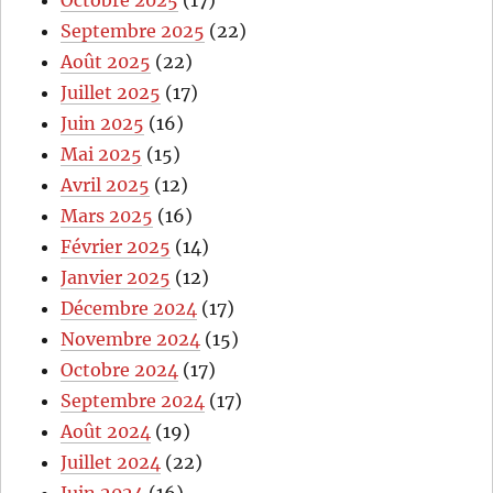
Octobre 2025
(17)
Septembre 2025
(22)
Août 2025
(22)
Juillet 2025
(17)
Juin 2025
(16)
Mai 2025
(15)
Avril 2025
(12)
Mars 2025
(16)
Février 2025
(14)
Janvier 2025
(12)
Décembre 2024
(17)
Novembre 2024
(15)
Octobre 2024
(17)
Septembre 2024
(17)
Août 2024
(19)
Juillet 2024
(22)