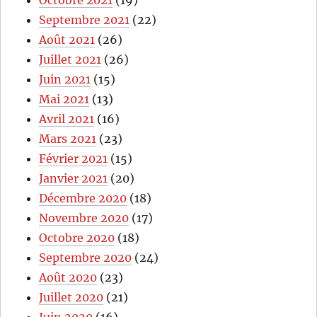
Octobre 2021
(19)
Septembre 2021
(22)
Août 2021
(26)
Juillet 2021
(26)
Juin 2021
(15)
Mai 2021
(13)
Avril 2021
(16)
Mars 2021
(23)
Février 2021
(15)
Janvier 2021
(20)
Décembre 2020
(18)
Novembre 2020
(17)
Octobre 2020
(18)
Septembre 2020
(24)
Août 2020
(23)
Juillet 2020
(21)