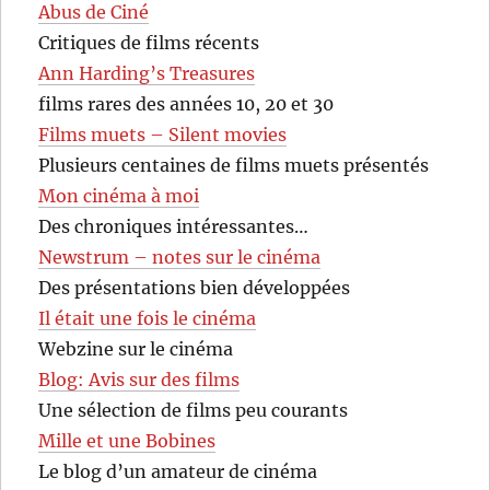
Abus de Ciné
Critiques de films récents
Ann Harding’s Treasures
films rares des années 10, 20 et 30
Films muets – Silent movies
Plusieurs centaines de films muets présentés
Mon cinéma à moi
Des chroniques intéressantes…
Newstrum – notes sur le cinéma
Des présentations bien développées
Il était une fois le cinéma
Webzine sur le cinéma
Blog: Avis sur des films
Une sélection de films peu courants
Mille et une Bobines
Le blog d’un amateur de cinéma