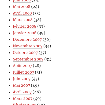
Juin 2008
(25)
Mai 2008
(24)
Avril 2008
(33)
Mars 2008
(38)
Février 2008
(33)
Janvier 2008
(39)
Décembre 2007
(36)
Novembre 2007
(34)
Octobre 2007
(37)
Septembre 2007
(31)
Août 2007
(28)
Juillet 2007
(31)
Juin 2007
(43)
Mai 2007
(45)
Avril 2007
(46)
Mars 2007
(49)