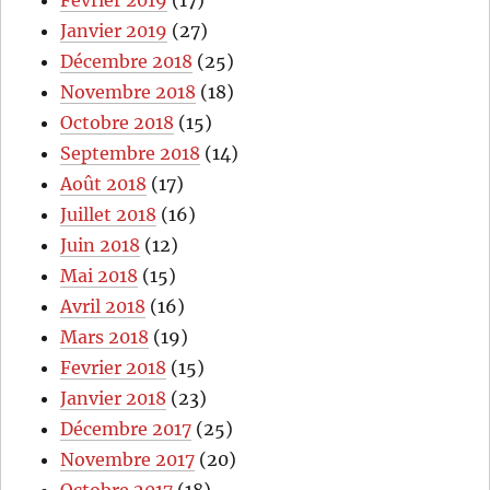
Février 2019
(17)
Janvier 2019
(27)
Décembre 2018
(25)
Novembre 2018
(18)
Octobre 2018
(15)
Septembre 2018
(14)
Août 2018
(17)
Juillet 2018
(16)
Juin 2018
(12)
Mai 2018
(15)
Avril 2018
(16)
Mars 2018
(19)
Fevrier 2018
(15)
Janvier 2018
(23)
Décembre 2017
(25)
Novembre 2017
(20)