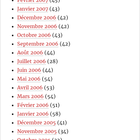
Février 2007
(45)
Janvier 2007
(43)
Décembre 2006
(42)
Novembre 2006
(42)
Octobre 2006
(43)
Septembre 2006
(42)
Août 2006
(44)
Juillet 2006
(28)
Juin 2006
(44)
Mai 2006
(54)
Avril 2006
(53)
Mars 2006
(54)
Février 2006
(51)
Janvier 2006
(58)
Décembre 2005
(41)
Novembre 2005
(34)