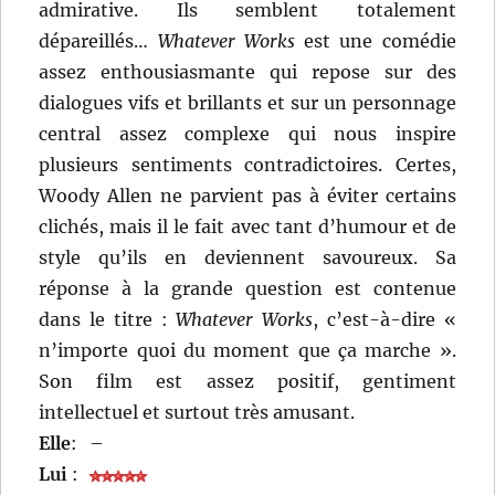
admirative. Ils semblent totalement
dépareillés…
Whatever Works
est une comédie
assez enthousiasmante qui repose sur des
dialogues vifs et brillants et sur un personnage
central assez complexe qui nous inspire
plusieurs sentiments contradictoires. Certes,
Woody Allen ne parvient pas à éviter certains
clichés, mais il le fait avec tant d’humour et de
style qu’ils en deviennent savoureux. Sa
réponse à la grande question est contenue
dans le titre :
Whatever Works
, c’est-à-dire «
n’importe quoi du moment que ça marche ».
Son film est assez positif, gentiment
intellectuel et surtout très amusant.
Elle
:
–
Lui
: