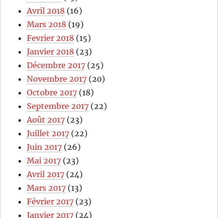
Avril 2018
(16)
Mars 2018
(19)
Fevrier 2018
(15)
Janvier 2018
(23)
Décembre 2017
(25)
Novembre 2017
(20)
Octobre 2017
(18)
Septembre 2017
(22)
Août 2017
(23)
Juillet 2017
(22)
Juin 2017
(26)
Mai 2017
(23)
Avril 2017
(24)
Mars 2017
(13)
Février 2017
(23)
Janvier 2017
(24)