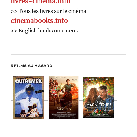
livres-cinema.info
>> Tous les livres sur le cinéma
cinemabooks.info
>> English books on cinema
3 FILMS AU HASARD