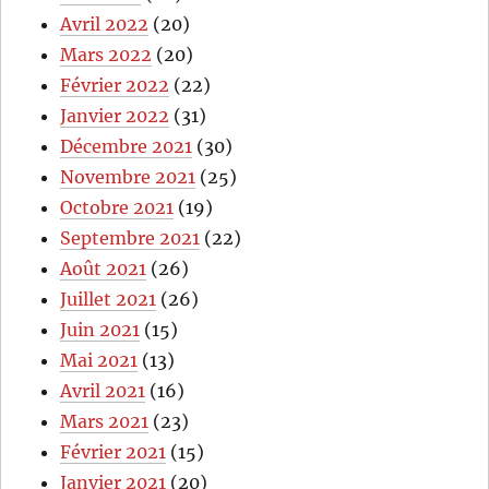
Avril 2022
(20)
Mars 2022
(20)
Février 2022
(22)
Janvier 2022
(31)
Décembre 2021
(30)
Novembre 2021
(25)
Octobre 2021
(19)
Septembre 2021
(22)
Août 2021
(26)
Juillet 2021
(26)
Juin 2021
(15)
Mai 2021
(13)
Avril 2021
(16)
Mars 2021
(23)
Février 2021
(15)
Janvier 2021
(20)