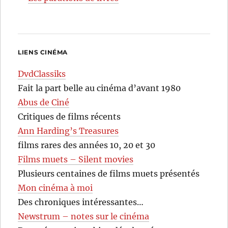
LIENS CINÉMA
DvdClassiks
Fait la part belle au cinéma d’avant 1980
Abus de Ciné
Critiques de films récents
Ann Harding’s Treasures
films rares des années 10, 20 et 30
Films muets – Silent movies
Plusieurs centaines de films muets présentés
Mon cinéma à moi
Des chroniques intéressantes…
Newstrum – notes sur le cinéma