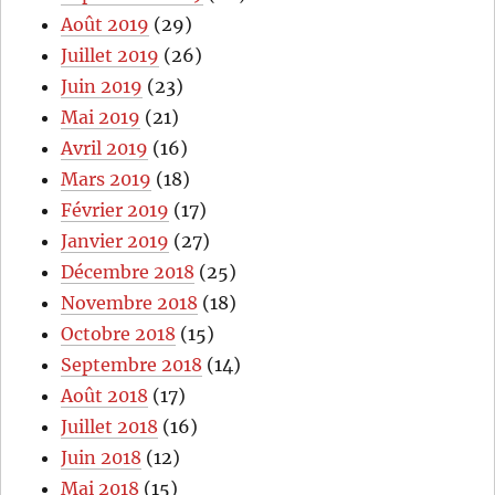
Août 2019
(29)
Juillet 2019
(26)
Juin 2019
(23)
Mai 2019
(21)
Avril 2019
(16)
Mars 2019
(18)
Février 2019
(17)
Janvier 2019
(27)
Décembre 2018
(25)
Novembre 2018
(18)
Octobre 2018
(15)
Septembre 2018
(14)
Août 2018
(17)
Juillet 2018
(16)
Juin 2018
(12)
Mai 2018
(15)