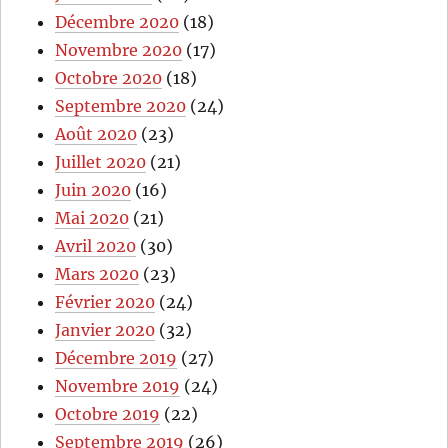
Décembre 2020
(18)
Novembre 2020
(17)
Octobre 2020
(18)
Septembre 2020
(24)
Août 2020
(23)
Juillet 2020
(21)
Juin 2020
(16)
Mai 2020
(21)
Avril 2020
(30)
Mars 2020
(23)
Février 2020
(24)
Janvier 2020
(32)
Décembre 2019
(27)
Novembre 2019
(24)
Octobre 2019
(22)
Septembre 2019
(26)