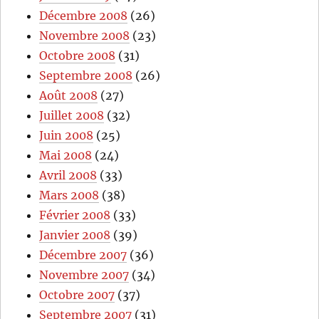
Décembre 2008
(26)
Novembre 2008
(23)
Octobre 2008
(31)
Septembre 2008
(26)
Août 2008
(27)
Juillet 2008
(32)
Juin 2008
(25)
Mai 2008
(24)
Avril 2008
(33)
Mars 2008
(38)
Février 2008
(33)
Janvier 2008
(39)
Décembre 2007
(36)
Novembre 2007
(34)
Octobre 2007
(37)
Septembre 2007
(31)