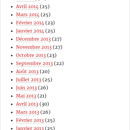
Avril 2014
(25)
Mars 2014
(25)
Février 2014
(23)
Janvier 2014
(25)
Décembre 2013
(27)
Novembre 2013
(27)
Octobre 2013
(23)
Septembre 2013
(22)
Août 2013
(20)
Juillet 2013
(25)
Juin 2013
(26)
Mai 2013
(21)
Avril 2013
(30)
Mars 2013
(26)
Février 2013
(25)
Janvier 2013
(25)