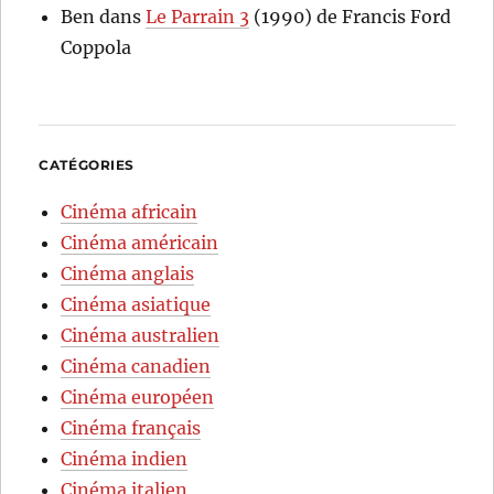
Ben
dans
Le Parrain 3
(1990) de Francis Ford
Coppola
CATÉGORIES
Cinéma africain
Cinéma américain
Cinéma anglais
Cinéma asiatique
Cinéma australien
Cinéma canadien
Cinéma européen
Cinéma français
Cinéma indien
Cinéma italien