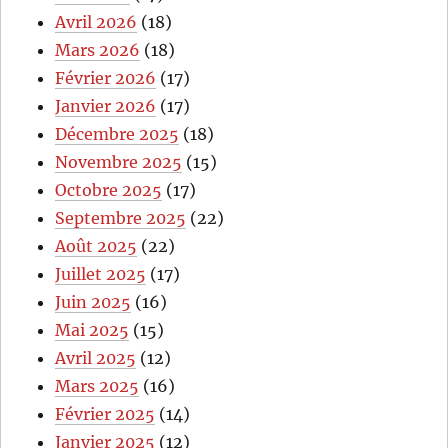
Avril 2026
(18)
Mars 2026
(18)
Février 2026
(17)
Janvier 2026
(17)
Décembre 2025
(18)
Novembre 2025
(15)
Octobre 2025
(17)
Septembre 2025
(22)
Août 2025
(22)
Juillet 2025
(17)
Juin 2025
(16)
Mai 2025
(15)
Avril 2025
(12)
Mars 2025
(16)
Février 2025
(14)
Janvier 2025
(12)