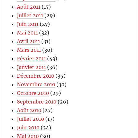
Août 2011
(17)
Juillet 2011
(29)
Juin 2011
(27)
Mai 2011
(32)
Avril 2011
(31)
Mars 2011
(30)
Février 2011
(43)
Janvier 2011
(36)
Décembre 2010
(35)
Novembre 2010
(30)
Octobre 2010
(29)
Septembre 2010
(26)
Août 2010
(27)
Juillet 2010
(17)
Juin 2010
(24)
Mai 2010
(30)