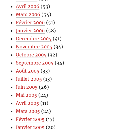
Avril 2006
(53)
Mars 2006
(54)
Février 2006
(51)
Janvier 2006
(58)
Décembre 2005
(41)
Novembre 2005
(34)
Octobre 2005
(32)
Septembre 2005
(34)
Août 2005
(33)
Juillet 2005
(13)
Juin 2005
(26)
Mai 2005
(24)
Avril 2005
(11)
Mars 2005
(24)
Février 2005
(17)
Janvier 2005
(20)