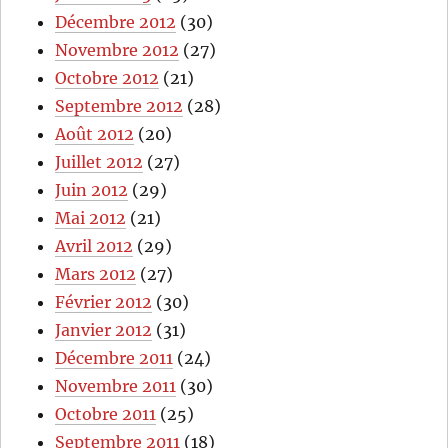
Décembre 2012
(30)
Novembre 2012
(27)
Octobre 2012
(21)
Septembre 2012
(28)
Août 2012
(20)
Juillet 2012
(27)
Juin 2012
(29)
Mai 2012
(21)
Avril 2012
(29)
Mars 2012
(27)
Février 2012
(30)
Janvier 2012
(31)
Décembre 2011
(24)
Novembre 2011
(30)
Octobre 2011
(25)
Septembre 2011
(18)