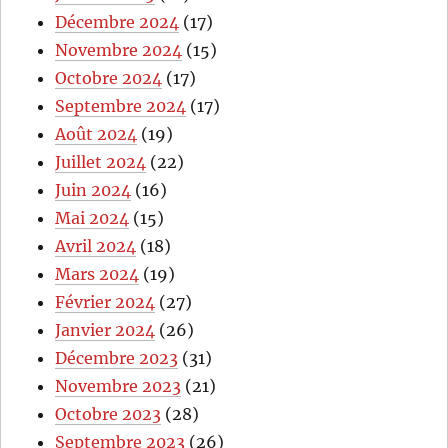
Décembre 2024
(17)
Novembre 2024
(15)
Octobre 2024
(17)
Septembre 2024
(17)
Août 2024
(19)
Juillet 2024
(22)
Juin 2024
(16)
Mai 2024
(15)
Avril 2024
(18)
Mars 2024
(19)
Février 2024
(27)
Janvier 2024
(26)
Décembre 2023
(31)
Novembre 2023
(21)
Octobre 2023
(28)
Septembre 2023
(26)