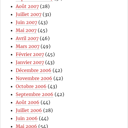
Août 2007
(28)
Juillet 2007
(31)
Juin 2007
(43)
Mai 2007
(45)
Avril 2007
(46)
Mars 2007
(49)
Février 2007
(45)
Janvier 2007
(43)
Décembre 2006
(42)
Novembre 2006
(42)
Octobre 2006
(43)
Septembre 2006
(42)
Août 2006
(44)
Juillet 2006
(28)
Juin 2006
(44)
Mai 2006
(54)