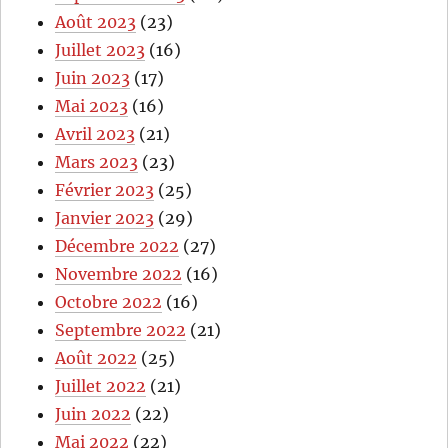
Août 2023
(23)
Juillet 2023
(16)
Juin 2023
(17)
Mai 2023
(16)
Avril 2023
(21)
Mars 2023
(23)
Février 2023
(25)
Janvier 2023
(29)
Décembre 2022
(27)
Novembre 2022
(16)
Octobre 2022
(16)
Septembre 2022
(21)
Août 2022
(25)
Juillet 2022
(21)
Juin 2022
(22)
Mai 2022
(22)