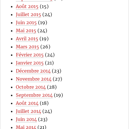
Août 2015
(15)
Juillet 2015
(24)
Juin 2015
(19)
Mai 2015
(24)
Avril 2015
(19)
Mars 2015
(26)
Février 2015
(24)
Janvier 2015
(21)
Décembre 2014
(23)
Novembre 2014
(27)
Octobre 2014
(28)
Septembre 2014
(19)
Août 2014
(18)
Juillet 2014
(24)
Juin 2014
(23)
Mai 2014
(21)