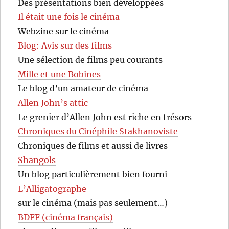
Des présentations bien développées
Il était une fois le cinéma
Webzine sur le cinéma
Blog: Avis sur des films
Une sélection de films peu courants
Mille et une Bobines
Le blog d’un amateur de cinéma
Allen John’s attic
Le grenier d’Allen John est riche en trésors
Chroniques du Cinéphile Stakhanoviste
Chroniques de films et aussi de livres
Shangols
Un blog particulièrement bien fourni
L’Alligatographe
sur le cinéma (mais pas seulement…)
BDFF (cinéma français)