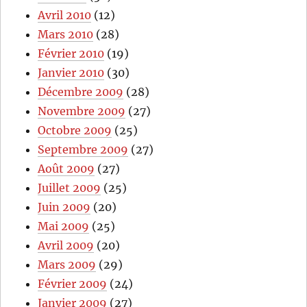
Avril 2010
(12)
Mars 2010
(28)
Février 2010
(19)
Janvier 2010
(30)
Décembre 2009
(28)
Novembre 2009
(27)
Octobre 2009
(25)
Septembre 2009
(27)
Août 2009
(27)
Juillet 2009
(25)
Juin 2009
(20)
Mai 2009
(25)
Avril 2009
(20)
Mars 2009
(29)
Février 2009
(24)
Janvier 2009
(27)