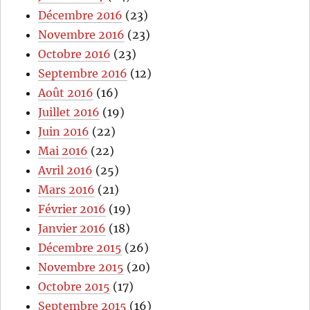
Décembre 2016
(23)
Novembre 2016
(23)
Octobre 2016
(23)
Septembre 2016
(12)
Août 2016
(16)
Juillet 2016
(19)
Juin 2016
(22)
Mai 2016
(22)
Avril 2016
(25)
Mars 2016
(21)
Février 2016
(19)
Janvier 2016
(18)
Décembre 2015
(26)
Novembre 2015
(20)
Octobre 2015
(17)
Septembre 2015
(16)