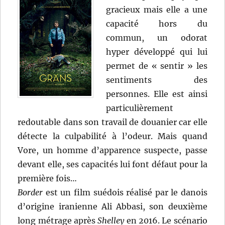
gracieux mais elle a une
capacité hors du
commun, un odorat
hyper développé qui lui
permet de « sentir » les
sentiments des
personnes. Elle est ainsi
particulièrement
redoutable dans son travail de douanier car elle
détecte la culpabilité à l’odeur. Mais quand
Vore, un homme d’apparence suspecte, passe
devant elle, ses capacités lui font défaut pour la
première fois…
Border
est un film suédois réalisé par le danois
d’origine iranienne Ali Abbasi, son deuxième
long métrage après
Shelley
en 2016. Le scénario