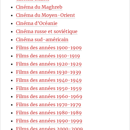
Cinéma du Maghreb
Cinéma du Moyen-Orient
Cinéma d’Océanie
Cinéma russe et soviétique
Cinéma sud-américain
Films des années 1900-1909
Films des années 1910-1919
Films des années 1920-1929
Films des années 1930-1939
Films des années 1940-1949
Films des années 1950-1959
Films des années 1960-1969
Films des années 1970-1979
Films des années 1980-1989
Films des années 1990-1999
Films des années 2000-2009