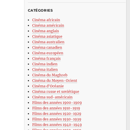
CATÉGORIES
Cinéma africain
Cinéma américain
Cinéma anglais
Cinéma asiatique
Cinéma australien
Cinéma canadien
Cinéma européen
Cinéma français
Cinéma indien
Cinéma italien
Cinéma du Maghreb
Cinéma du Moyen-Orient
Cinéma d’Océanie
Cinéma russe et soviétique
Cinéma sud-américain
Films des années 1900-1909
Films des années 1910-1919
Films des années 1920-1929
Films des années 1930-1939
Films des années 1940-1949