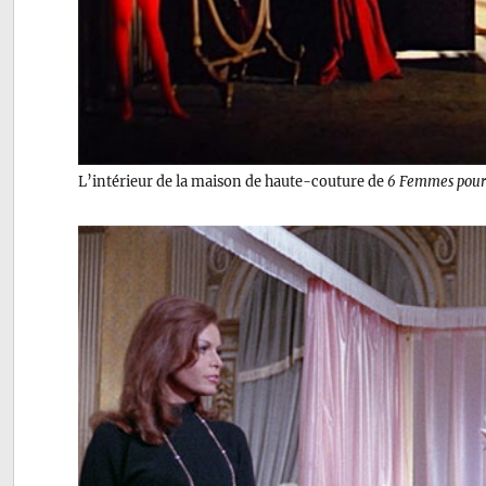
L’intérieur de la maison de haute-couture de
6 Femmes pour 