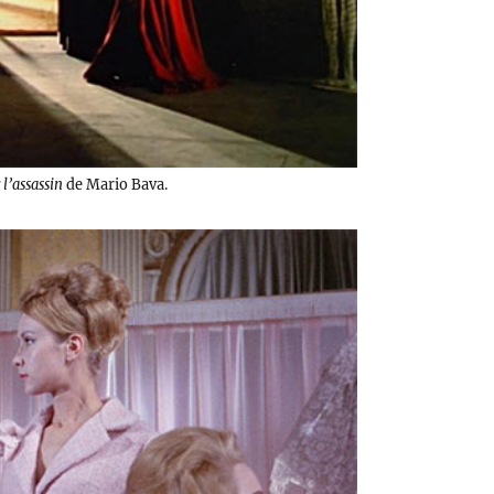
l’assassin
de Mario Bava.