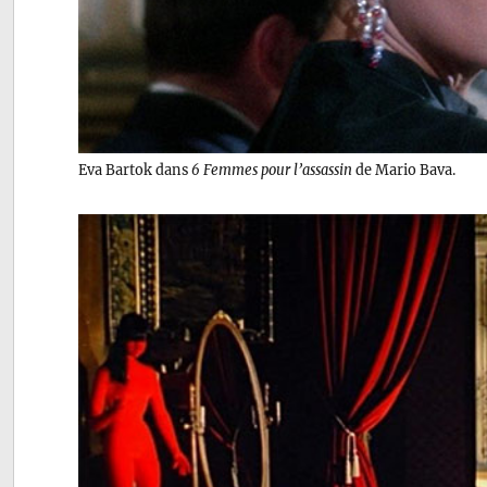
Eva Bartok dans
6 Femmes pour l’assassin
de Mario Bava.