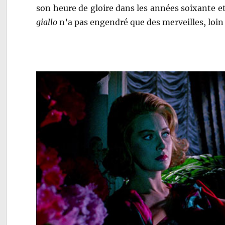
son heure de gloire dans les années soixante et
giallo
n’a pas engendré que des merveilles, loin 