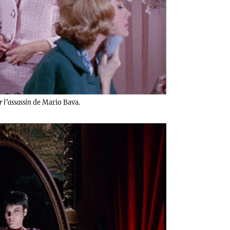
l’assassin
de Mario Bava.