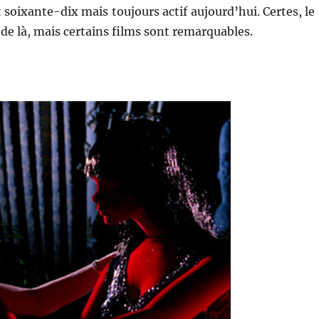
 soixante-dix mais toujours actif aujourd’hui. Certes, le
de là, mais certains films sont remarquables.