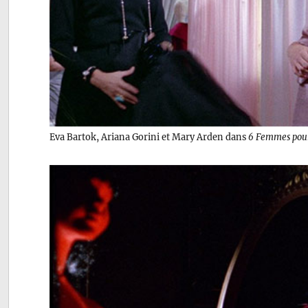
Eva Bartok, Ariana Gorini et Mary Arden dans
6 Femmes pour 