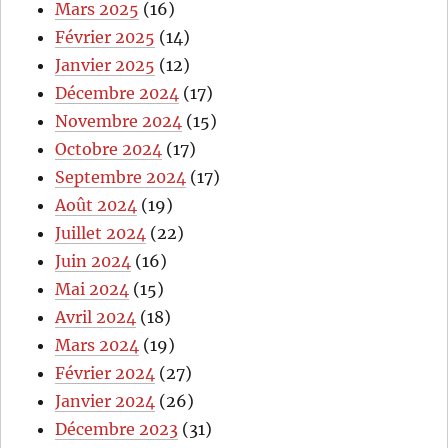
Mars 2025
(16)
Février 2025
(14)
Janvier 2025
(12)
Décembre 2024
(17)
Novembre 2024
(15)
Octobre 2024
(17)
Septembre 2024
(17)
Août 2024
(19)
Juillet 2024
(22)
Juin 2024
(16)
Mai 2024
(15)
Avril 2024
(18)
Mars 2024
(19)
Février 2024
(27)
Janvier 2024
(26)
Décembre 2023
(31)