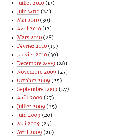
Juillet 2010
(17)
Juin 2010
(24)
Mai 2010
(30)
Avril 2010
(12)
Mars 2010
(28)
Février 2010
(19)
Janvier 2010
(30)
Décembre 2009
(28)
Novembre 2009
(27)
Octobre 2009
(25)
Septembre 2009
(27)
Août 2009
(27)
Juillet 2009
(25)
Juin 2009
(20)
Mai 2009
(25)
Avril 2009
(20)