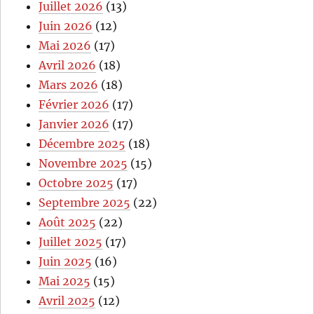
Juillet 2026
(13)
Juin 2026
(12)
Mai 2026
(17)
Avril 2026
(18)
Mars 2026
(18)
Février 2026
(17)
Janvier 2026
(17)
Décembre 2025
(18)
Novembre 2025
(15)
Octobre 2025
(17)
Septembre 2025
(22)
Août 2025
(22)
Juillet 2025
(17)
Juin 2025
(16)
Mai 2025
(15)
Avril 2025
(12)