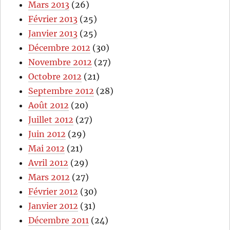
Mars 2013
(26)
Février 2013
(25)
Janvier 2013
(25)
Décembre 2012
(30)
Novembre 2012
(27)
Octobre 2012
(21)
Septembre 2012
(28)
Août 2012
(20)
Juillet 2012
(27)
Juin 2012
(29)
Mai 2012
(21)
Avril 2012
(29)
Mars 2012
(27)
Février 2012
(30)
Janvier 2012
(31)
Décembre 2011
(24)