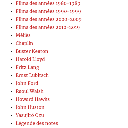
Films des années 1980-1989
Films des années 1990-1999
Films des années 2000-2009
Films des années 2010-2019
Méliès
Chaplin
Buster Keaton
Harold Lloyd
Fritz Lang
Ernst Lubitsch
John Ford
Raoul Walsh
Howard Hawks
John Huston
Yasujirô Ozu
Légende des notes