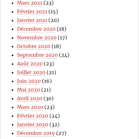
Mars 2021
(23)
Février 2021
(15)
Janvier 2021
(20)
Décembre 2020
(18)
Novembre 2020
(17)
Octobre 2020
(18)
Septembre 2020
(24)
Août 2020
(23)
Juillet 2020
(21)
Juin 2020
(16)
Mai 2020
(21)
Avril 2020
(30)
Mars 2020
(23)
Février 2020
(24)
Janvier 2020
(32)
Décembre 2019
(27)