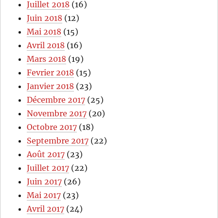
Juillet 2018
(16)
Juin 2018
(12)
Mai 2018
(15)
Avril 2018
(16)
Mars 2018
(19)
Fevrier 2018
(15)
Janvier 2018
(23)
Décembre 2017
(25)
Novembre 2017
(20)
Octobre 2017
(18)
Septembre 2017
(22)
Août 2017
(23)
Juillet 2017
(22)
Juin 2017
(26)
Mai 2017
(23)
Avril 2017
(24)