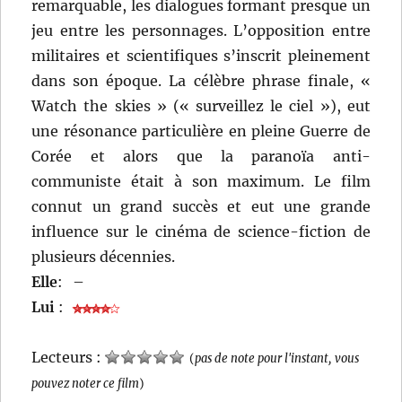
remarquable, les dialogues formant presque un
jeu entre les personnages. L’opposition entre
militaires et scientifiques s’inscrit pleinement
dans son époque. La célèbre phrase finale, «
Watch the skies » (« surveillez le ciel »), eut
une résonance particulière en pleine Guerre de
Corée et alors que la paranoïa anti-
communiste était à son maximum. Le film
connut un grand succès et eut une grande
influence sur le cinéma de science-fiction de
plusieurs décennies.
Elle
:
–
Lui
:
Lecteurs :
(
pas de note pour l'instant, vous
pouvez noter ce film
)