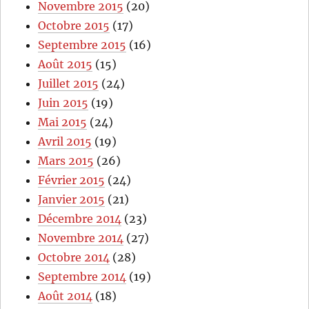
Novembre 2015
(20)
Octobre 2015
(17)
Septembre 2015
(16)
Août 2015
(15)
Juillet 2015
(24)
Juin 2015
(19)
Mai 2015
(24)
Avril 2015
(19)
Mars 2015
(26)
Février 2015
(24)
Janvier 2015
(21)
Décembre 2014
(23)
Novembre 2014
(27)
Octobre 2014
(28)
Septembre 2014
(19)
Août 2014
(18)