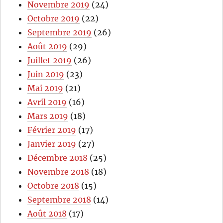
Novembre 2019
(24)
Octobre 2019
(22)
Septembre 2019
(26)
Août 2019
(29)
Juillet 2019
(26)
Juin 2019
(23)
Mai 2019
(21)
Avril 2019
(16)
Mars 2019
(18)
Février 2019
(17)
Janvier 2019
(27)
Décembre 2018
(25)
Novembre 2018
(18)
Octobre 2018
(15)
Septembre 2018
(14)
Août 2018
(17)