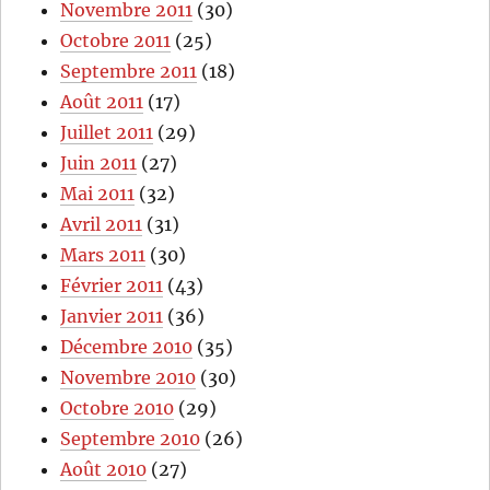
Novembre 2011
(30)
Octobre 2011
(25)
Septembre 2011
(18)
Août 2011
(17)
Juillet 2011
(29)
Juin 2011
(27)
Mai 2011
(32)
Avril 2011
(31)
Mars 2011
(30)
Février 2011
(43)
Janvier 2011
(36)
Décembre 2010
(35)
Novembre 2010
(30)
Octobre 2010
(29)
Septembre 2010
(26)
Août 2010
(27)