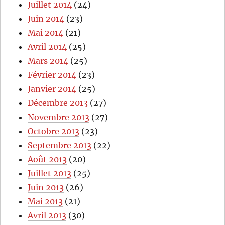
Juillet 2014
(24)
Juin 2014
(23)
Mai 2014
(21)
Avril 2014
(25)
Mars 2014
(25)
Février 2014
(23)
Janvier 2014
(25)
Décembre 2013
(27)
Novembre 2013
(27)
Octobre 2013
(23)
Septembre 2013
(22)
Août 2013
(20)
Juillet 2013
(25)
Juin 2013
(26)
Mai 2013
(21)
Avril 2013
(30)