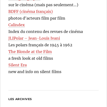
sur le cinéma (mais pas seulement…)
BDFF (cinéma français)
photos d’acteurs film par film
Calindex
Index du contenu des revues de cinéma
JLIPolar – Jean-Louis Ivani
Les polars français de 1945 à 1962
The Blonde at the Film
a fresh look at old films
Silent Era
new and info on silent films
LES ARCHIVES