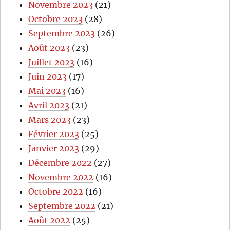
Novembre 2023
(21)
Octobre 2023
(28)
Septembre 2023
(26)
Août 2023
(23)
Juillet 2023
(16)
Juin 2023
(17)
Mai 2023
(16)
Avril 2023
(21)
Mars 2023
(23)
Février 2023
(25)
Janvier 2023
(29)
Décembre 2022
(27)
Novembre 2022
(16)
Octobre 2022
(16)
Septembre 2022
(21)
Août 2022
(25)