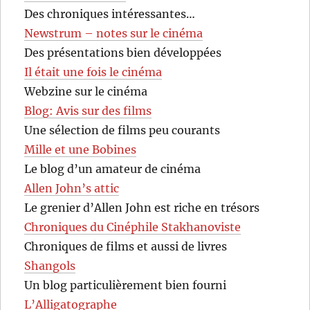
Des chroniques intéressantes…
Newstrum – notes sur le cinéma
Des présentations bien développées
Il était une fois le cinéma
Webzine sur le cinéma
Blog: Avis sur des films
Une sélection de films peu courants
Mille et une Bobines
Le blog d’un amateur de cinéma
Allen John’s attic
Le grenier d’Allen John est riche en trésors
Chroniques du Cinéphile Stakhanoviste
Chroniques de films et aussi de livres
Shangols
Un blog particulièrement bien fourni
L’Alligatographe