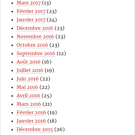
Mars 2017
(13)
Février 2017
(23)
Janvier 2017
(24)
Décembre 2016
(23)
Novembre 2016
(23)
Octobre 2016
(23)
Septembre 2016
(12)
Août 2016
(16)
Juillet 2016
(19)
Juin 2016
(22)
Mai 2016
(22)
Avril 2016
(25)
Mars 2016
(21)
Février 2016
(19)
Janvier 2016
(18)
Décembre 2015
(26)