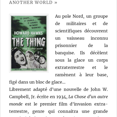
ANOTHER WORLD »
Au pole Nord, un groupe
de militaires et de
scientifiques découvrent
un vaisseau inconnu
prisonnier de la
banquise. Ils décèlent
sous la glace un corps
extraterrestre et le
ramènent à leur base,
figé dans un bloc de glace…
Librement adapté d’une nouvelle de John W.
Campbell, Jr. écrite en 1934,
La Chose d’un autre
monde
est le premier film d’invasion extra-
terrestre, genre qui connaitra une grande