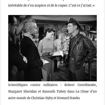
inévitable de s’en inspirer et de le copier. C’est ce j’ai fait. »
Scientifiques contre militaires : Robert Cornthwaite,
Margaret Sheridan et Kenneth Tobey dans
La Chose d’un
autre monde
de Christian Nyby et Howard Hawks