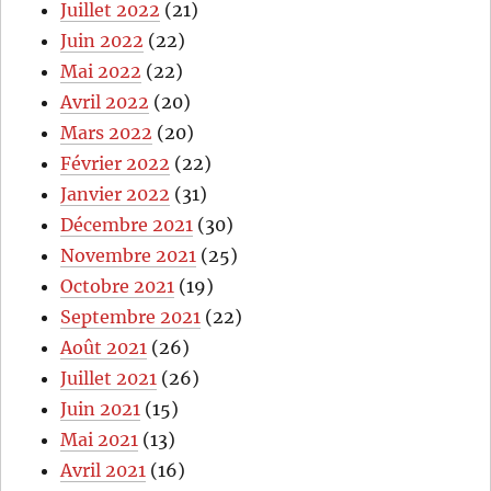
Juillet 2022
(21)
Juin 2022
(22)
Mai 2022
(22)
Avril 2022
(20)
Mars 2022
(20)
Février 2022
(22)
Janvier 2022
(31)
Décembre 2021
(30)
Novembre 2021
(25)
Octobre 2021
(19)
Septembre 2021
(22)
Août 2021
(26)
Juillet 2021
(26)
Juin 2021
(15)
Mai 2021
(13)
Avril 2021
(16)