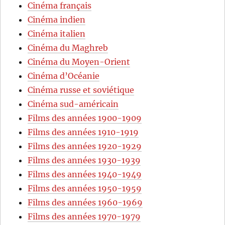
Cinéma français
Cinéma indien
Cinéma italien
Cinéma du Maghreb
Cinéma du Moyen-Orient
Cinéma d’Océanie
Cinéma russe et soviétique
Cinéma sud-américain
Films des années 1900-1909
Films des années 1910-1919
Films des années 1920-1929
Films des années 1930-1939
Films des années 1940-1949
Films des années 1950-1959
Films des années 1960-1969
Films des années 1970-1979