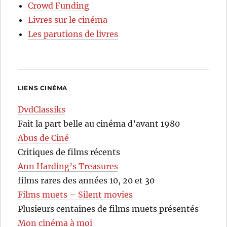
Crowd Funding
Livres sur le cinéma
Les parutions de livres
LIENS CINÉMA
DvdClassiks
Fait la part belle au cinéma d’avant 1980
Abus de Ciné
Critiques de films récents
Ann Harding’s Treasures
films rares des années 10, 20 et 30
Films muets – Silent movies
Plusieurs centaines de films muets présentés
Mon cinéma à moi