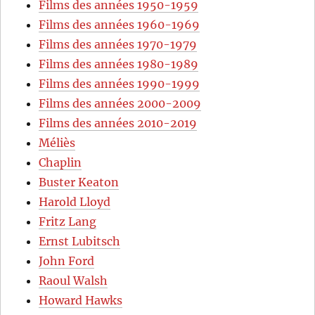
Films des années 1950-1959
Films des années 1960-1969
Films des années 1970-1979
Films des années 1980-1989
Films des années 1990-1999
Films des années 2000-2009
Films des années 2010-2019
Méliès
Chaplin
Buster Keaton
Harold Lloyd
Fritz Lang
Ernst Lubitsch
John Ford
Raoul Walsh
Howard Hawks