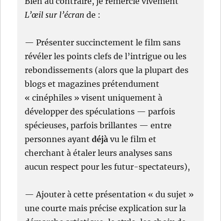
Bien au contraire, je remercie vivement
L’œil sur l’écran
de :
— Présenter succinctement le film sans
révéler les points clefs de l’intrigue ou les
rebondissements (alors que la plupart des
blogs et magazines prétendument
« cinéphiles » visent uniquement à
développer des spéculations — parfois
spécieuses, parfois brillantes — entre
personnes ayant
déjà
vu le film et
cherchant à étaler leurs analyses sans
aucun respect pour les futur-spectateurs),
— Ajouter à cette présentation « du sujet »
une courte mais précise explication sur la