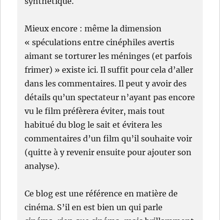
synthétique.
Mieux encore : même la dimension
« spéculations entre cinéphiles avertis
aimant se torturer les méninges (et parfois
frimer) » existe ici. Il suffit pour cela d’aller
dans les commentaires. Il peut y avoir des
détails qu’un spectateur n’ayant pas encore
vu le film préfèrera éviter, mais tout
habitué du blog le sait et évitera les
commentaires d’un film qu’il souhaite voir
(quitte à y revenir ensuite pour ajouter son
analyse).
Ce blog est une référence en matière de
cinéma. S’il en est bien un qui parle