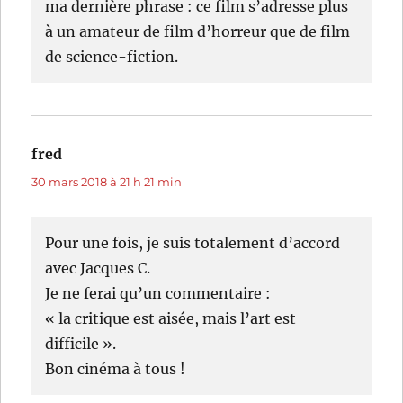
ma dernière phrase : ce film s’adresse plus
à un amateur de film d’horreur que de film
de science-fiction.
fred
dit :
30 mars 2018 à 21 h 21 min
Pour une fois, je suis totalement d’accord
avec Jacques C.
Je ne ferai qu’un commentaire :
« la critique est aisée, mais l’art est
difficile ».
Bon cinéma à tous !