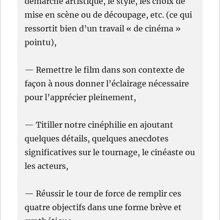
démarche artistique, le style, les choix de
mise en scène ou de découpage, etc. (ce qui
ressortit bien d’un travail « de cinéma »
pointu),
— Remettre le film dans son contexte de
façon à nous donner l’éclairage nécessaire
pour l’apprécier pleinement,
— Titiller notre cinéphilie en ajoutant
quelques détails, quelques anecdotes
significatives sur le tournage, le cinéaste ou
les acteurs,
— Réussir le tour de force de remplir ces
quatre objectifs dans une forme brève et