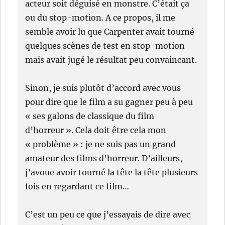
acteur soit déguisé en monstre. C’était ça
ou du stop-motion. A ce propos, il me
semble avoir lu que Carpenter avait tourné
quelques scènes de test en stop-motion
mais avait jugé le résultat peu convaincant.
Sinon, je suis plutôt d’accord avec vous
pour dire que le film a su gagner peu à peu
« ses galons de classique du film
d’horreur ». Cela doit être cela mon
« problème » : je ne suis pas un grand
amateur des films d’horreur. D’ailleurs,
j’avoue avoir tourné la tête la tête plusieurs
fois en regardant ce film…
C’est un peu ce que j’essayais de dire avec