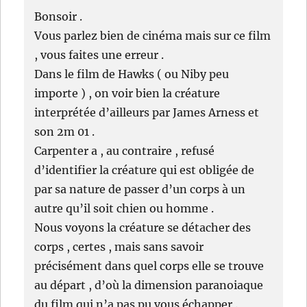
Bonsoir .
Vous parlez bien de cinéma mais sur ce film
, vous faites une erreur .
Dans le film de Hawks ( ou Niby peu
importe ) , on voir bien la créature
interprétée d’ailleurs par James Arness et
son 2m 01 .
Carpenter a , au contraire , refusé
d’identifier la créature qui est obligée de
par sa nature de passer d’un corps à un
autre qu’il soit chien ou homme .
Nous voyons la créature se détacher des
corps , certes , mais sans savoir
précisément dans quel corps elle se trouve
au départ , d’où la dimension paranoiaque
du film qui n’a pas pu vous échapper .