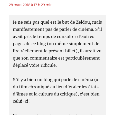
28 mars 2018 à 17 h 29 min
Je ne sais pas quel est le but de Zeldou, mais
manifestement pas de parler de cinéma. S’il
avait pris le temps de consulter d’autres
pages de ce blog (ou même simplement de
lire réellement le présent billet), il aurait vu
que son commentaire est particulièrement
déplacé voire ridicule.
S’il y a bien un blog qui parle de cinéma (=
du film chroniqué au lieu d’étaler les états
d’âmes et la culture du critique), c’est bien
celui-ci !