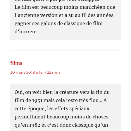
Le film est beaucoup moins manichéen que
l’ancienne version et a su au fil des années
gagner ses galons de classique de film
d’horreur .
films
dit :
30 mars 2018 à 16 h 22 min
Oui, on voit bien la créature vers la fin du
film de 1951 mais cela reste très flou… A
cette époque, les effets spéciaux
permettaient beaucoup moins de choses
qu’en 1982 et c’est donc classique qu’un