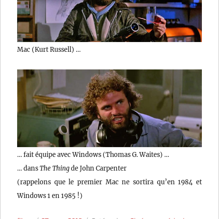
Mac (Kurt Russell) …
… fait équipe avec Windows (Thomas G. Waites) …
… dans
The Thing
de John Carpenter
(rappelons que le premier Mac ne sortira qu’en 1984 et
Windows 1 en 1985 !)