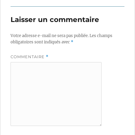
Laisser un commentaire
Votre adresse e-mail ne sera pas publiée.
Les champs
obligatoires sont indiqués avec
*
COMMENTAIRE
*