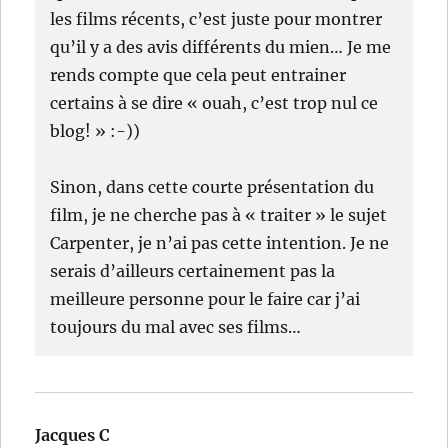
les films récents, c’est juste pour montrer
qu’il y a des avis différents du mien… Je me
rends compte que cela peut entrainer
certains à se dire « ouah, c’est trop nul ce
blog! » :-))
Sinon, dans cette courte présentation du
film, je ne cherche pas à « traiter » le sujet
Carpenter, je n’ai pas cette intention. Je ne
serais d’ailleurs certainement pas la
meilleure personne pour le faire car j’ai
toujours du mal avec ses films…
Jacques C
dit :