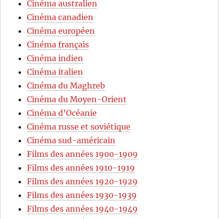
Cinéma australien
Cinéma canadien
Cinéma européen
Cinéma français
Cinéma indien
Cinéma italien
Cinéma du Maghreb
Cinéma du Moyen-Orient
Cinéma d’Océanie
Cinéma russe et soviétique
Cinéma sud-américain
Films des années 1900-1909
Films des années 1910-1919
Films des années 1920-1929
Films des années 1930-1939
Films des années 1940-1949