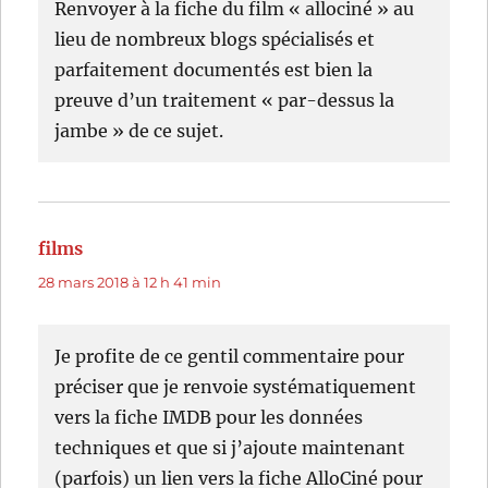
Renvoyer à la fiche du film « allociné » au
lieu de nombreux blogs spécialisés et
parfaitement documentés est bien la
preuve d’un traitement « par-dessus la
jambe » de ce sujet.
films
dit :
28 mars 2018 à 12 h 41 min
Je profite de ce gentil commentaire pour
préciser que je renvoie systématiquement
vers la fiche IMDB pour les données
techniques et que si j’ajoute maintenant
(parfois) un lien vers la fiche AlloCiné pour