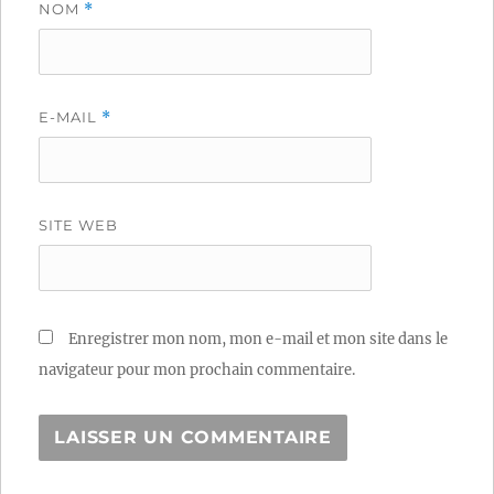
NOM
*
E-MAIL
*
SITE WEB
Enregistrer mon nom, mon e-mail et mon site dans le
navigateur pour mon prochain commentaire.