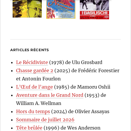
ARTICLES RÉCENTS
Le Récidiviste
(1978) de Ulu Grosbard
Chasse gardée 2
(2025) de Frédéric Forestier
et Antonin Fourlon
L’Œuf de l’ange
(1985) de Mamoru Oshii
Aventure dans le Grand Nord
(1953) de
William A. Wellman
Hors du temps
(2024) de Olivier Assayas
Sommaire de juillet 2026
Tête brûlée
(1996) de Wes Anderson