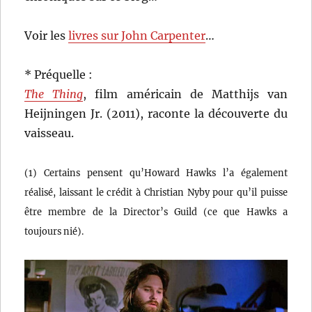
Voir les
livres sur John Carpenter
…
* Préquelle :
The Thing
, film américain de Matthijs van
Heijningen Jr. (2011), raconte la découverte du
vaisseau.
(1) Certains pensent qu’Howard Hawks l’a également
réalisé, laissant le crédit à Christian Nyby pour qu’il puisse
être membre de la Director’s Guild (ce que Hawks a
toujours nié).