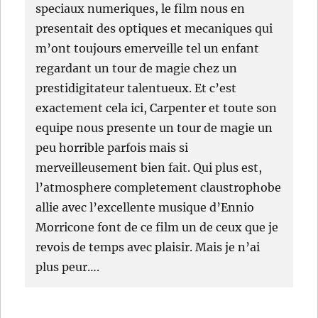
speciaux numeriques, le film nous en
presentait des optiques et mecaniques qui
m’ont toujours emerveille tel un enfant
regardant un tour de magie chez un
prestidigitateur talentueux. Et c’est
exactement cela ici, Carpenter et toute son
equipe nous presente un tour de magie un
peu horrible parfois mais si
merveilleusement bien fait. Qui plus est,
l’atmosphere completement claustrophobe
allie avec l’excellente musique d’Ennio
Morricone font de ce film un de ceux que je
revois de temps avec plaisir. Mais je n’ai
plus peur….