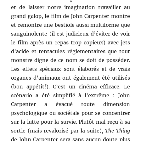
et de laisser notre imagination travailler au
grand galop, le film de John Carpenter montre
et remontre une bestiole aussi multiforme que
sanguinolente (il est judicieux d’éviter de voir
le film après un repas trop copieux) avec jets
d’acide et tentacules réglementaires que tout
monstre digne de ce nom se doit de posséder.
Les effets spéciaux sont élaborés et de vrais
organes d’animaux ont également été utilisés
(bon appétit!). C’est un cinéma efficace. Le
scénario a été simplifié à l’extrême : John
Carpenter a évacué toute dimension
psychologique ou sociétale pour se concentrer
sur la lutte pour la survie. Plutôt mal reçu à sa
sortie (mais revalorisé par la suite),
The Thing
de John Carpenter sera sans aucun doute plus