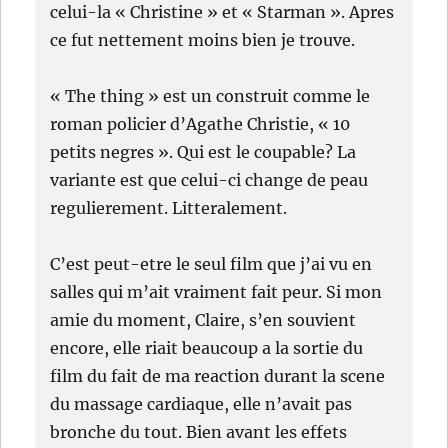
celui-la « Christine » et « Starman ». Apres
ce fut nettement moins bien je trouve.
« The thing » est un construit comme le
roman policier d’Agathe Christie, « 10
petits negres ». Qui est le coupable? La
variante est que celui-ci change de peau
regulierement. Litteralement.
C’est peut-etre le seul film que j’ai vu en
salles qui m’ait vraiment fait peur. Si mon
amie du moment, Claire, s’en souvient
encore, elle riait beaucoup a la sortie du
film du fait de ma reaction durant la scene
du massage cardiaque, elle n’avait pas
bronche du tout. Bien avant les effets