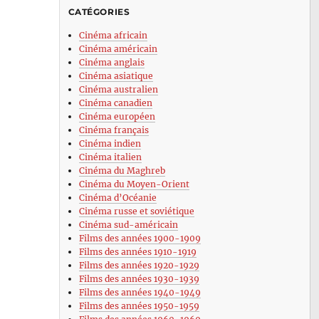
CATÉGORIES
Cinéma africain
Cinéma américain
Cinéma anglais
Cinéma asiatique
Cinéma australien
Cinéma canadien
Cinéma européen
Cinéma français
Cinéma indien
Cinéma italien
Cinéma du Maghreb
Cinéma du Moyen-Orient
Cinéma d’Océanie
Cinéma russe et soviétique
Cinéma sud-américain
Films des années 1900-1909
Films des années 1910-1919
Films des années 1920-1929
Films des années 1930-1939
Films des années 1940-1949
Films des années 1950-1959