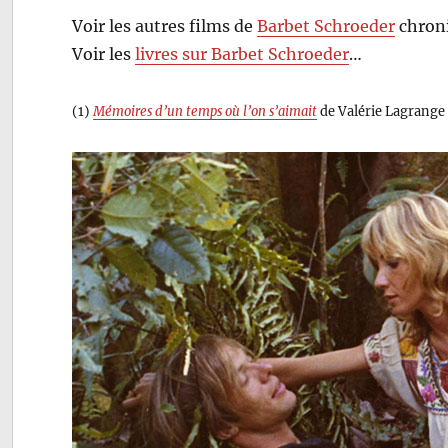
Voir les autres films de
Barbet Schroeder
chroni
Voir les
livres sur Barbet Schroeder
…
(1)
Mémoires d’un temps où l’on s’aimait
de Valérie Lagrange (