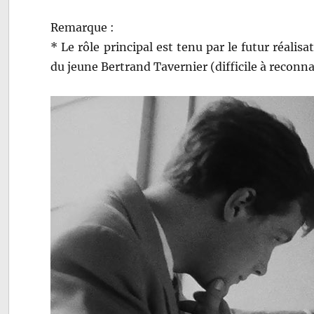
Remarque :
* Le rôle principal est tenu par le futur réalis
du jeune Bertrand Tavernier (difficile à reconna