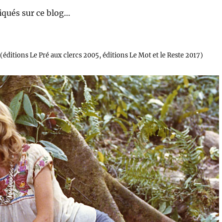
qués sur ce blog…
éditions Le Pré aux clercs 2005, éditions Le Mot et le Reste 2017)