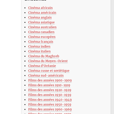
Cinéma africain
Cinéma américain
Cinéma anglais
Cinéma asiatique
Cinéma australien
Cinéma canadien
Cinéma européen
Cinéma français
Cinéma indien
Cinéma italien
Cinéma du Maghreb
Cinéma du Moyen-Orient
Cinéma d’Océanie
Cinéma russe et soviétique
Cinéma sud-américain
Films des années 1900-1909
Films des années 1910-1919
Films des années 1920-1929
Films des années 1930-1939
Films des années 1940-1949
Films des années 1950-1959
Films des années 1960-1969