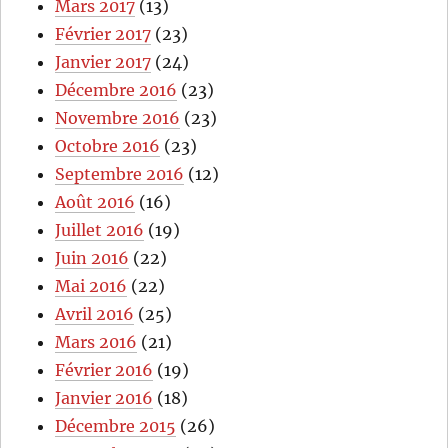
Mars 2017
(13)
Février 2017
(23)
Janvier 2017
(24)
Décembre 2016
(23)
Novembre 2016
(23)
Octobre 2016
(23)
Septembre 2016
(12)
Août 2016
(16)
Juillet 2016
(19)
Juin 2016
(22)
Mai 2016
(22)
Avril 2016
(25)
Mars 2016
(21)
Février 2016
(19)
Janvier 2016
(18)
Décembre 2015
(26)