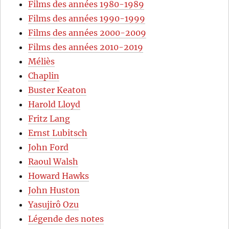
Films des années 1980-1989
Films des années 1990-1999
Films des années 2000-2009
Films des années 2010-2019
Méliès
Chaplin
Buster Keaton
Harold Lloyd
Fritz Lang
Ernst Lubitsch
John Ford
Raoul Walsh
Howard Hawks
John Huston
Yasujirô Ozu
Légende des notes