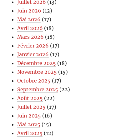
Juillet 2026
(13)
Juin 2026
(12)
Mai 2026
(17)
Avril 2026
(18)
Mars 2026
(18)
Février 2026
(17)
Janvier 2026
(17)
Décembre 2025
(18)
Novembre 2025
(15)
Octobre 2025
(17)
Septembre 2025
(22)
Août 2025
(22)
Juillet 2025
(17)
Juin 2025
(16)
Mai 2025
(15)
Avril 2025
(12)