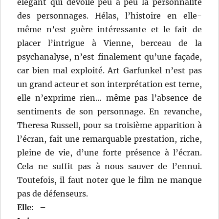
élégant qui dévoile peu à peu la personnalité
des personnages. Hélas, l’histoire en elle-
même n’est guère intéressante et le fait de
placer l’intrigue à Vienne, berceau de la
psychanalyse, n’est finalement qu’une façade,
car bien mal exploité. Art Garfunkel n’est pas
un grand acteur et son interprétation est terne,
elle n’exprime rien… même pas l’absence de
sentiments de son personnage. En revanche,
Theresa Russell, pour sa troisième apparition à
l’écran, fait une remarquable prestation, riche,
pleine de vie, d’une forte présence à l’écran.
Cela ne suffit pas à nous sauver de l’ennui.
Toutefois, il faut noter que le film ne manque
pas de défenseurs.
Elle
:
–