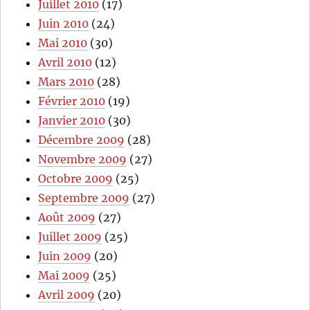
Juillet 2010
(17)
Juin 2010
(24)
Mai 2010
(30)
Avril 2010
(12)
Mars 2010
(28)
Février 2010
(19)
Janvier 2010
(30)
Décembre 2009
(28)
Novembre 2009
(27)
Octobre 2009
(25)
Septembre 2009
(27)
Août 2009
(27)
Juillet 2009
(25)
Juin 2009
(20)
Mai 2009
(25)
Avril 2009
(20)