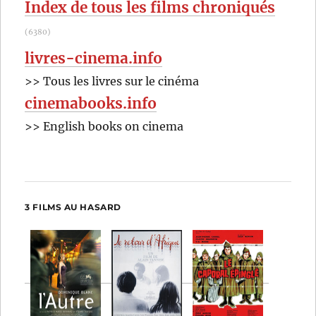
Index de tous les films chroniqués
(6380)
livres-cinema.info
>> Tous les livres sur le cinéma
cinemabooks.info
>> English books on cinema
3 FILMS AU HASARD