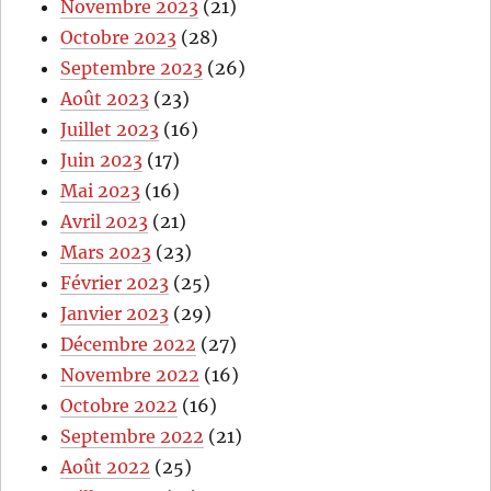
Novembre 2023
(21)
Octobre 2023
(28)
Septembre 2023
(26)
Août 2023
(23)
Juillet 2023
(16)
Juin 2023
(17)
Mai 2023
(16)
Avril 2023
(21)
Mars 2023
(23)
Février 2023
(25)
Janvier 2023
(29)
Décembre 2022
(27)
Novembre 2022
(16)
Octobre 2022
(16)
Septembre 2022
(21)
Août 2022
(25)