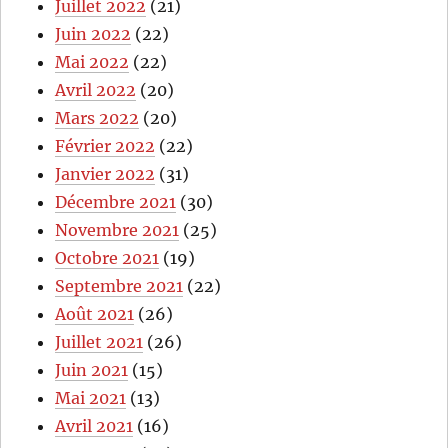
Juillet 2022
(21)
Juin 2022
(22)
Mai 2022
(22)
Avril 2022
(20)
Mars 2022
(20)
Février 2022
(22)
Janvier 2022
(31)
Décembre 2021
(30)
Novembre 2021
(25)
Octobre 2021
(19)
Septembre 2021
(22)
Août 2021
(26)
Juillet 2021
(26)
Juin 2021
(15)
Mai 2021
(13)
Avril 2021
(16)