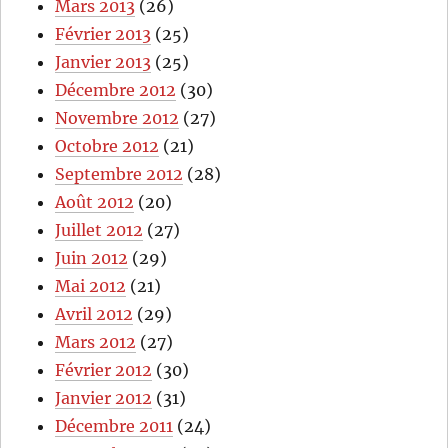
Mars 2013
(26)
Février 2013
(25)
Janvier 2013
(25)
Décembre 2012
(30)
Novembre 2012
(27)
Octobre 2012
(21)
Septembre 2012
(28)
Août 2012
(20)
Juillet 2012
(27)
Juin 2012
(29)
Mai 2012
(21)
Avril 2012
(29)
Mars 2012
(27)
Février 2012
(30)
Janvier 2012
(31)
Décembre 2011
(24)