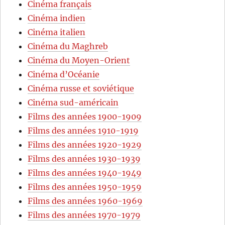
Cinéma français
Cinéma indien
Cinéma italien
Cinéma du Maghreb
Cinéma du Moyen-Orient
Cinéma d’Océanie
Cinéma russe et soviétique
Cinéma sud-américain
Films des années 1900-1909
Films des années 1910-1919
Films des années 1920-1929
Films des années 1930-1939
Films des années 1940-1949
Films des années 1950-1959
Films des années 1960-1969
Films des années 1970-1979