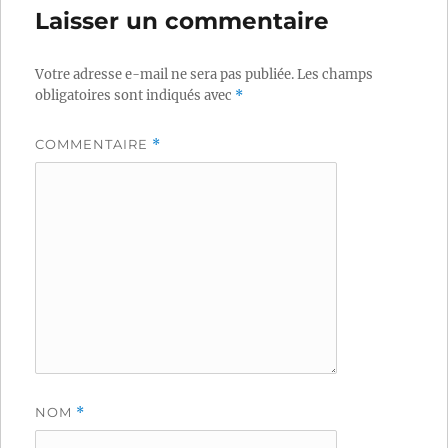
Laisser un commentaire
Votre adresse e-mail ne sera pas publiée.
Les champs
obligatoires sont indiqués avec
*
COMMENTAIRE
*
NOM
*