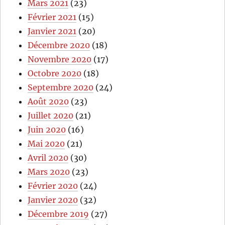
Mars 2021
(23)
Février 2021
(15)
Janvier 2021
(20)
Décembre 2020
(18)
Novembre 2020
(17)
Octobre 2020
(18)
Septembre 2020
(24)
Août 2020
(23)
Juillet 2020
(21)
Juin 2020
(16)
Mai 2020
(21)
Avril 2020
(30)
Mars 2020
(23)
Février 2020
(24)
Janvier 2020
(32)
Décembre 2019
(27)