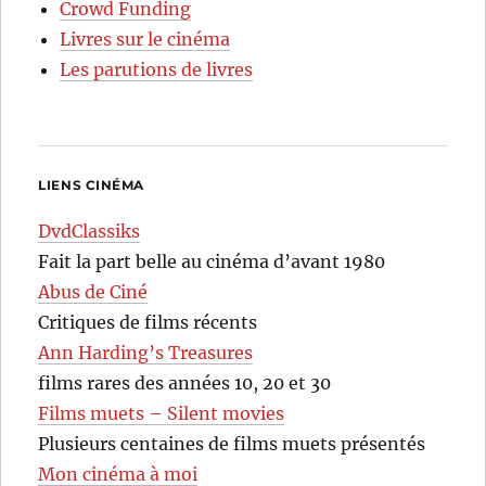
Crowd Funding
Livres sur le cinéma
Les parutions de livres
LIENS CINÉMA
DvdClassiks
Fait la part belle au cinéma d’avant 1980
Abus de Ciné
Critiques de films récents
Ann Harding’s Treasures
films rares des années 10, 20 et 30
Films muets – Silent movies
Plusieurs centaines de films muets présentés
Mon cinéma à moi