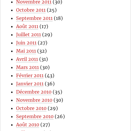
Novembre 2011
(30)
Octobre 2011
(25)
Septembre 2011
(18)
Août 2011
(17)
Juillet 2011
(29)
Juin 2011
(27)
Mai 2011
(32)
Avril 2011
(31)
Mars 2011
(30)
Février 2011
(43)
Janvier 2011
(36)
Décembre 2010
(35)
Novembre 2010
(30)
Octobre 2010
(29)
Septembre 2010
(26)
Août 2010
(27)