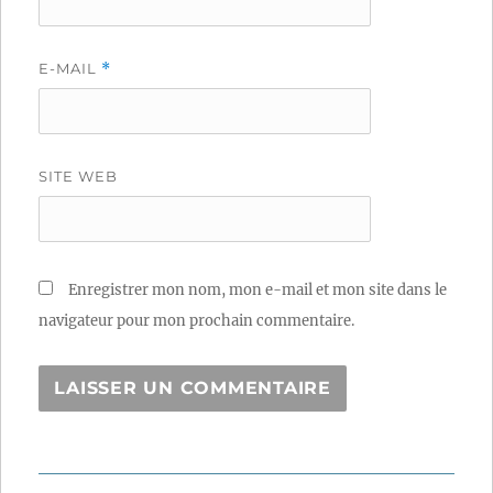
E-MAIL
*
SITE WEB
Enregistrer mon nom, mon e-mail et mon site dans le
navigateur pour mon prochain commentaire.