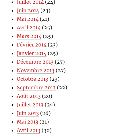
Juillet 2014
(24)
Juin 2014
(23)
Mai 2014
(21)
Avril 2014
(25)
Mars 2014
(25)
Février 2014
(23)
Janvier 2014
(25)
Décembre 2013
(27)
Novembre 2013
(27)
Octobre 2013
(23)
Septembre 2013
(22)
Août 2013
(20)
Juillet 2013
(25)
Juin 2013
(26)
Mai 2013
(21)
Avril 2013
(30)