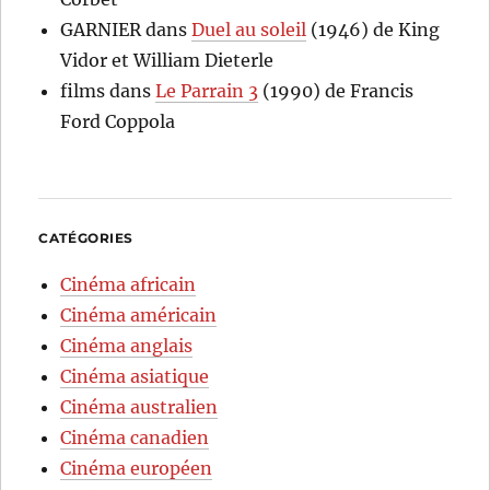
GARNIER
dans
Duel au soleil
(1946) de King
Vidor et William Dieterle
films
dans
Le Parrain 3
(1990) de Francis
Ford Coppola
CATÉGORIES
Cinéma africain
Cinéma américain
Cinéma anglais
Cinéma asiatique
Cinéma australien
Cinéma canadien
Cinéma européen