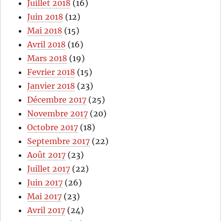
Juillet 2018
(16)
Juin 2018
(12)
Mai 2018
(15)
Avril 2018
(16)
Mars 2018
(19)
Fevrier 2018
(15)
Janvier 2018
(23)
Décembre 2017
(25)
Novembre 2017
(20)
Octobre 2017
(18)
Septembre 2017
(22)
Août 2017
(23)
Juillet 2017
(22)
Juin 2017
(26)
Mai 2017
(23)
Avril 2017
(24)