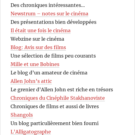
Des chroniques intéressantes…
Newstrum – notes sur le cinéma
Des présentations bien développées
Il était une fois le cinéma
Webzine sur le cinéma
Blog: Avis sur des films
Une sélection de films peu courants
Mille et une Bobines
Le blog d’un amateur de cinéma
Allen John’s attic
Le grenier d’Allen John est riche en trésors
Chroniques du Cinéphile Stakhanoviste
Chroniques de films et aussi de livres
Shangols
Un blog particulièrement bien fourni
L’Alligatographe