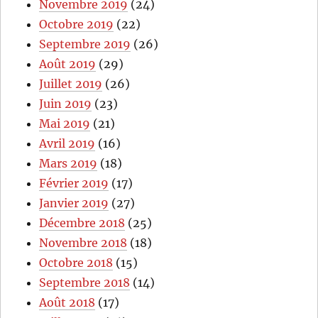
Novembre 2019
(24)
Octobre 2019
(22)
Septembre 2019
(26)
Août 2019
(29)
Juillet 2019
(26)
Juin 2019
(23)
Mai 2019
(21)
Avril 2019
(16)
Mars 2019
(18)
Février 2019
(17)
Janvier 2019
(27)
Décembre 2018
(25)
Novembre 2018
(18)
Octobre 2018
(15)
Septembre 2018
(14)
Août 2018
(17)