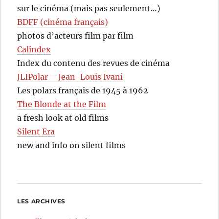
sur le cinéma (mais pas seulement…)
BDFF (cinéma français)
photos d’acteurs film par film
Calindex
Index du contenu des revues de cinéma
JLIPolar – Jean-Louis Ivani
Les polars français de 1945 à 1962
The Blonde at the Film
a fresh look at old films
Silent Era
new and info on silent films
LES ARCHIVES