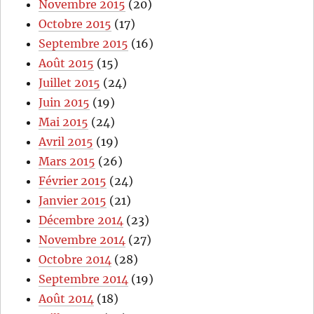
Novembre 2015
(20)
Octobre 2015
(17)
Septembre 2015
(16)
Août 2015
(15)
Juillet 2015
(24)
Juin 2015
(19)
Mai 2015
(24)
Avril 2015
(19)
Mars 2015
(26)
Février 2015
(24)
Janvier 2015
(21)
Décembre 2014
(23)
Novembre 2014
(27)
Octobre 2014
(28)
Septembre 2014
(19)
Août 2014
(18)