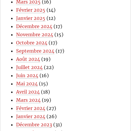
Mars 2025
(16)
Février 2025
(14)
Janvier 2025
(12)
Décembre 2024
(17)
Novembre 2024
(15)
Octobre 2024
(17)
Septembre 2024
(17)
Août 2024
(19)
Juillet 2024
(22)
Juin 2024
(16)
Mai 2024
(15)
Avril 2024
(18)
Mars 2024
(19)
Février 2024
(27)
Janvier 2024
(26)
Décembre 2023
(31)