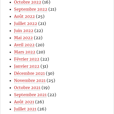
Octobre 2022
(16)
Septembre 2022
(21)
Août 2022
(25)
Juillet 2022
(21)
Juin 2022
(22)
Mai 2022
(22)
Avril 2022
(20)
Mars 2022
(20)
Février 2022
(22)
Janvier 2022
(31)
Décembre 2021
(30)
Novembre 2021
(25)
Octobre 2021
(19)
Septembre 2021
(22)
Août 2021
(26)
Juillet 2021
(26)