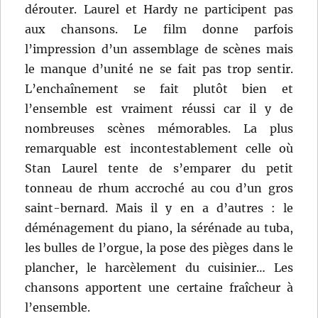
dérouter. Laurel et Hardy ne participent pas
aux chansons. Le film donne parfois
l’impression d’un assemblage de scènes mais
le manque d’unité ne se fait pas trop sentir.
L’enchaînement se fait plutôt bien et
l’ensemble est vraiment réussi car il y de
nombreuses scènes mémorables. La plus
remarquable est incontestablement celle où
Stan Laurel tente de s’emparer du petit
tonneau de rhum accroché au cou d’un gros
saint-bernard. Mais il y en a d’autres : le
déménagement du piano, la sérénade au tuba,
les bulles de l’orgue, la pose des pièges dans le
plancher, le harcèlement du cuisinier… Les
chansons apportent une certaine fraîcheur à
l’ensemble.