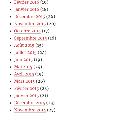
Février 2016
(19)
Janvier 2016
(18)
Décembre 2015
(26)
Novembre 2015
(20)
Octobre 2015
(17)
Septembre 2015
(16)
Août 2015
(15)
Juillet 2015
(24)
Juin 2015
(19)
Mai 2015
(24)
Avril 2015
(19)
Mars 2015
(26)
Février 2015
(24)
Janvier 2015
(21)
Décembre 2014
(23)
Novembre 2014
(27)