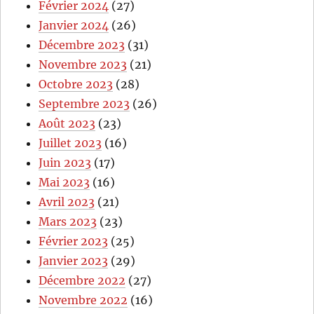
Février 2024
(27)
Janvier 2024
(26)
Décembre 2023
(31)
Novembre 2023
(21)
Octobre 2023
(28)
Septembre 2023
(26)
Août 2023
(23)
Juillet 2023
(16)
Juin 2023
(17)
Mai 2023
(16)
Avril 2023
(21)
Mars 2023
(23)
Février 2023
(25)
Janvier 2023
(29)
Décembre 2022
(27)
Novembre 2022
(16)