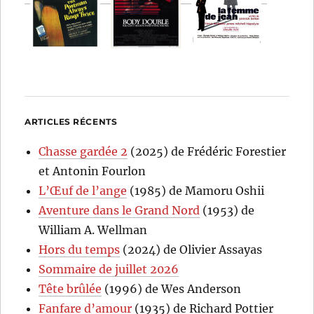
ARTICLES RÉCENTS
Chasse gardée 2
(2025) de Frédéric Forestier
et Antonin Fourlon
L’Œuf de l’ange
(1985) de Mamoru Oshii
Aventure dans le Grand Nord
(1953) de
William A. Wellman
Hors du temps
(2024) de Olivier Assayas
Sommaire de juillet 2026
Tête brûlée
(1996) de Wes Anderson
Fanfare d’amour
(1935) de Richard Pottier