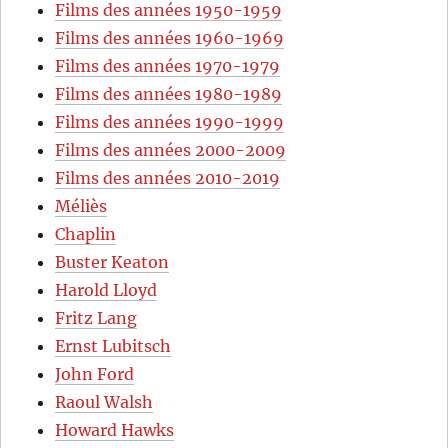
Films des années 1950-1959
Films des années 1960-1969
Films des années 1970-1979
Films des années 1980-1989
Films des années 1990-1999
Films des années 2000-2009
Films des années 2010-2019
Méliès
Chaplin
Buster Keaton
Harold Lloyd
Fritz Lang
Ernst Lubitsch
John Ford
Raoul Walsh
Howard Hawks