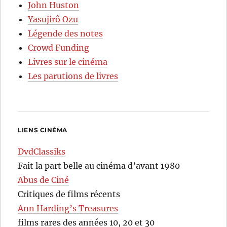
John Huston
Yasujirô Ozu
Légende des notes
Crowd Funding
Livres sur le cinéma
Les parutions de livres
LIENS CINÉMA
DvdClassiks
Fait la part belle au cinéma d’avant 1980
Abus de Ciné
Critiques de films récents
Ann Harding’s Treasures
films rares des années 10, 20 et 30