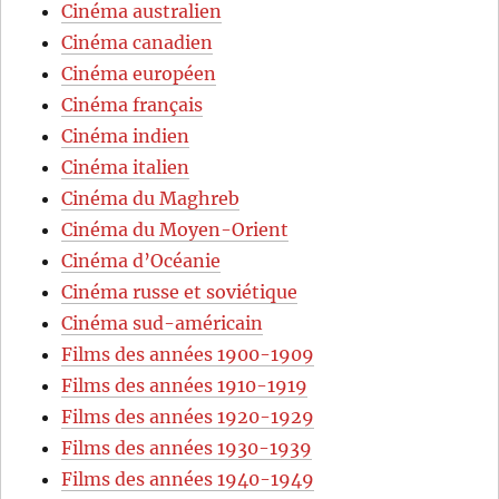
Cinéma australien
Cinéma canadien
Cinéma européen
Cinéma français
Cinéma indien
Cinéma italien
Cinéma du Maghreb
Cinéma du Moyen-Orient
Cinéma d’Océanie
Cinéma russe et soviétique
Cinéma sud-américain
Films des années 1900-1909
Films des années 1910-1919
Films des années 1920-1929
Films des années 1930-1939
Films des années 1940-1949