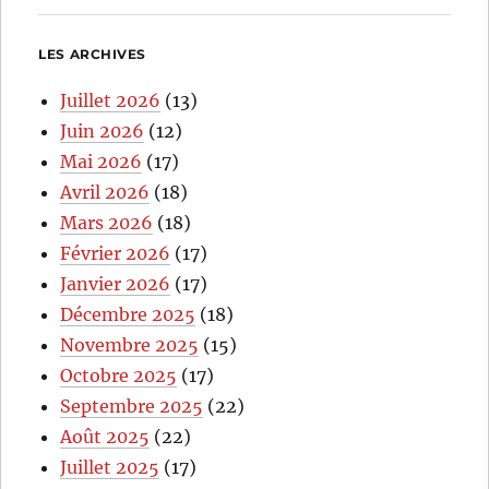
LES ARCHIVES
Juillet 2026
(13)
Juin 2026
(12)
Mai 2026
(17)
Avril 2026
(18)
Mars 2026
(18)
Février 2026
(17)
Janvier 2026
(17)
Décembre 2025
(18)
Novembre 2025
(15)
Octobre 2025
(17)
Septembre 2025
(22)
Août 2025
(22)
Juillet 2025
(17)