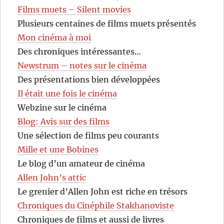
Films muets – Silent movies
Plusieurs centaines de films muets présentés
Mon cinéma à moi
Des chroniques intéressantes…
Newstrum – notes sur le cinéma
Des présentations bien développées
Il était une fois le cinéma
Webzine sur le cinéma
Blog: Avis sur des films
Une sélection de films peu courants
Mille et une Bobines
Le blog d’un amateur de cinéma
Allen John’s attic
Le grenier d’Allen John est riche en trésors
Chroniques du Cinéphile Stakhanoviste
Chroniques de films et aussi de livres