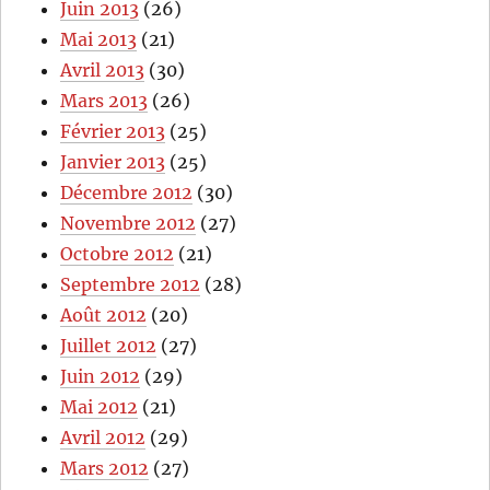
Juin 2013
(26)
Mai 2013
(21)
Avril 2013
(30)
Mars 2013
(26)
Février 2013
(25)
Janvier 2013
(25)
Décembre 2012
(30)
Novembre 2012
(27)
Octobre 2012
(21)
Septembre 2012
(28)
Août 2012
(20)
Juillet 2012
(27)
Juin 2012
(29)
Mai 2012
(21)
Avril 2012
(29)
Mars 2012
(27)