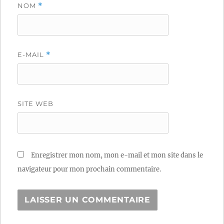
NOM
*
E-MAIL
*
SITE WEB
Enregistrer mon nom, mon e-mail et mon site dans le
navigateur pour mon prochain commentaire.