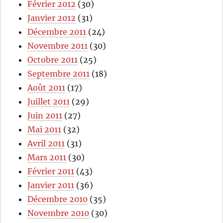
Février 2012
(30)
Janvier 2012
(31)
Décembre 2011
(24)
Novembre 2011
(30)
Octobre 2011
(25)
Septembre 2011
(18)
Août 2011
(17)
Juillet 2011
(29)
Juin 2011
(27)
Mai 2011
(32)
Avril 2011
(31)
Mars 2011
(30)
Février 2011
(43)
Janvier 2011
(36)
Décembre 2010
(35)
Novembre 2010
(30)