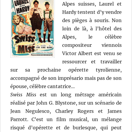
Alpes suisses, Laurel et
Hardy tentent d’y vendre
des pièges à souris. Non
loin de là, à l’hôtel des
Alpes, le célèbre
compositeur viennois
Victor Albert est venu se
ressourcer et travailler
sur sa prochaine opérette tyrolienne,
accompagné de son imprésario mais pas de son
épouse, célèbre cantatrice…
Swiss Miss
est un long métrage américain
réalisé par John G. Blystone, sur un scénario de
Jean Negulesco, Charley Rogers et James
Parrott. C’est un film musical, un mélange
risqué d’opérette et de burlesque, qui peut