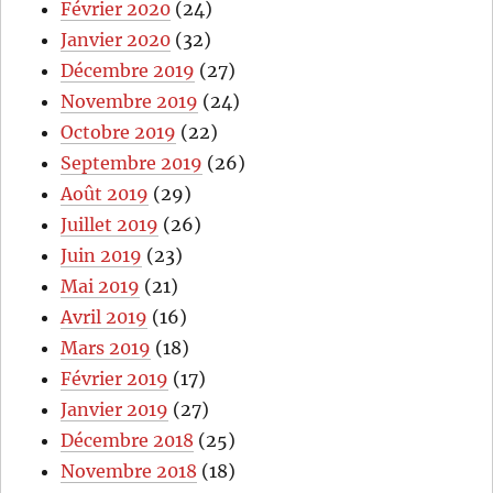
Février 2020
(24)
Janvier 2020
(32)
Décembre 2019
(27)
Novembre 2019
(24)
Octobre 2019
(22)
Septembre 2019
(26)
Août 2019
(29)
Juillet 2019
(26)
Juin 2019
(23)
Mai 2019
(21)
Avril 2019
(16)
Mars 2019
(18)
Février 2019
(17)
Janvier 2019
(27)
Décembre 2018
(25)
Novembre 2018
(18)