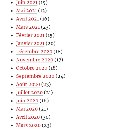
Juin 2021
(15)
Mai 2021
(13)
Avril 2021
(16)
Mars 2021
(23)
Février 2021
(15)
Janvier 2021
(20)
Décembre 2020
(18)
Novembre 2020
(17)
Octobre 2020
(18)
Septembre 2020
(24)
Août 2020
(23)
Juillet 2020
(21)
Juin 2020
(16)
Mai 2020
(21)
Avril 2020
(30)
Mars 2020
(23)