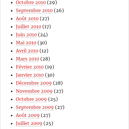
Octobre 2010
(29)
Septembre 2010
(26)
Août 2010
(27)
Juillet 2010
(17)
Juin 2010
(24)
Mai 2010
(30)
Avril 2010
(12)
Mars 2010
(28)
Février 2010
(19)
Janvier 2010
(30)
Décembre 2009
(28)
Novembre 2009
(27)
Octobre 2009
(25)
Septembre 2009
(27)
Août 2009
(27)
Juillet 2009
(25)