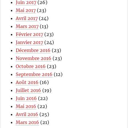
Juin 2017
(26)
Mai 2017
(23)
Avril 2017
(24)
Mars 2017
(13)
Février 2017
(23)
Janvier 2017
(24)
Décembre 2016
(23)
Novembre 2016
(23)
Octobre 2016
(23)
Septembre 2016
(12)
Août 2016
(16)
Juillet 2016
(19)
Juin 2016
(22)
Mai 2016
(22)
Avril 2016
(25)
Mars 2016
(21)