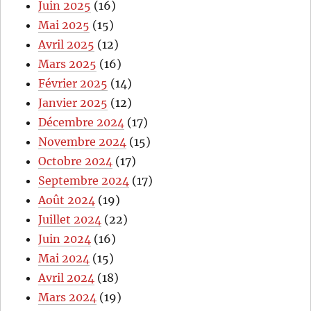
Juin 2025
(16)
Mai 2025
(15)
Avril 2025
(12)
Mars 2025
(16)
Février 2025
(14)
Janvier 2025
(12)
Décembre 2024
(17)
Novembre 2024
(15)
Octobre 2024
(17)
Septembre 2024
(17)
Août 2024
(19)
Juillet 2024
(22)
Juin 2024
(16)
Mai 2024
(15)
Avril 2024
(18)
Mars 2024
(19)