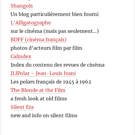
Shangols
Un blog particulièrement bien fourni
L’Alligatographe
sur le cinéma (mais pas seulement…)
BDFF (cinéma français)
photos d’acteurs film par film
Calindex
Index du contenu des revues de cinéma
JLIPolar – Jean-Louis Ivani
Les polars français de 1945 à 1962
The Blonde at the Film
a fresh look at old films
Silent Era
new and info on silent films