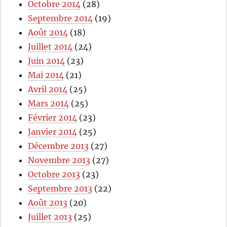
Octobre 2014
(28)
Septembre 2014
(19)
Août 2014
(18)
Juillet 2014
(24)
Juin 2014
(23)
Mai 2014
(21)
Avril 2014
(25)
Mars 2014
(25)
Février 2014
(23)
Janvier 2014
(25)
Décembre 2013
(27)
Novembre 2013
(27)
Octobre 2013
(23)
Septembre 2013
(22)
Août 2013
(20)
Juillet 2013
(25)