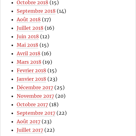
Octobre 2018
(15)
Septembre 2018
(14)
Août 2018
(17)
Juillet 2018
(16)
Juin 2018
(12)
Mai 2018
(15)
Avril 2018
(16)
Mars 2018
(19)
Fevrier 2018
(15)
Janvier 2018
(23)
Décembre 2017
(25)
Novembre 2017
(20)
Octobre 2017
(18)
Septembre 2017
(22)
Août 2017
(23)
Juillet 2017
(22)