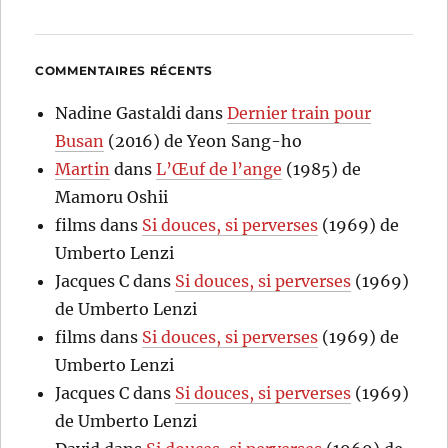
COMMENTAIRES RÉCENTS
Nadine Gastaldi
dans
Dernier train pour
Busan
(2016) de Yeon Sang-ho
Martin
dans
L’Œuf de l’ange
(1985) de
Mamoru Oshii
films
dans
Si douces, si perverses
(1969) de
Umberto Lenzi
Jacques C
dans
Si douces, si perverses
(1969)
de Umberto Lenzi
films
dans
Si douces, si perverses
(1969) de
Umberto Lenzi
Jacques C
dans
Si douces, si perverses
(1969)
de Umberto Lenzi