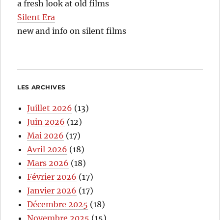
a fresh look at old films
Silent Era
new and info on silent films
LES ARCHIVES
Juillet 2026
(13)
Juin 2026
(12)
Mai 2026
(17)
Avril 2026
(18)
Mars 2026
(18)
Février 2026
(17)
Janvier 2026
(17)
Décembre 2025
(18)
Novembre 2025
(15)