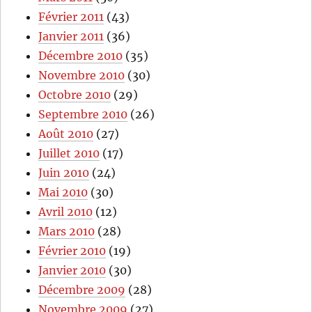
Février 2011
(43)
Janvier 2011
(36)
Décembre 2010
(35)
Novembre 2010
(30)
Octobre 2010
(29)
Septembre 2010
(26)
Août 2010
(27)
Juillet 2010
(17)
Juin 2010
(24)
Mai 2010
(30)
Avril 2010
(12)
Mars 2010
(28)
Février 2010
(19)
Janvier 2010
(30)
Décembre 2009
(28)
Novembre 2009
(27)