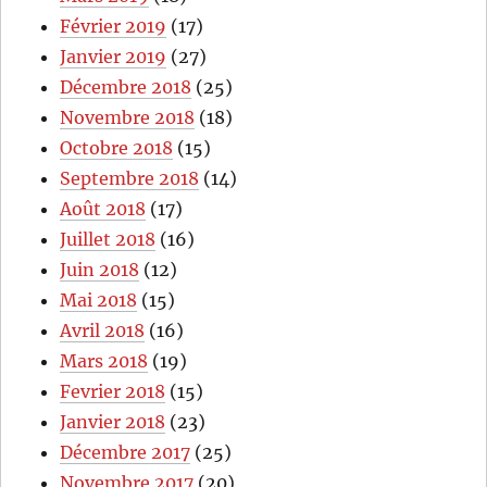
Février 2019
(17)
Janvier 2019
(27)
Décembre 2018
(25)
Novembre 2018
(18)
Octobre 2018
(15)
Septembre 2018
(14)
Août 2018
(17)
Juillet 2018
(16)
Juin 2018
(12)
Mai 2018
(15)
Avril 2018
(16)
Mars 2018
(19)
Fevrier 2018
(15)
Janvier 2018
(23)
Décembre 2017
(25)
Novembre 2017
(20)