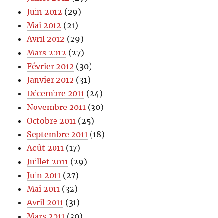
Juin 2012
(29)
Mai 2012
(21)
Avril 2012
(29)
Mars 2012
(27)
Février 2012
(30)
Janvier 2012
(31)
Décembre 2011
(24)
Novembre 2011
(30)
Octobre 2011
(25)
Septembre 2011
(18)
Août 2011
(17)
Juillet 2011
(29)
Juin 2011
(27)
Mai 2011
(32)
Avril 2011
(31)
Mars 2011
(30)