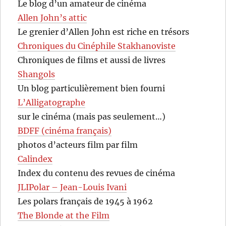
Le blog d’un amateur de cinéma
Allen John’s attic
Le grenier d’Allen John est riche en trésors
Chroniques du Cinéphile Stakhanoviste
Chroniques de films et aussi de livres
Shangols
Un blog particulièrement bien fourni
L’Alligatographe
sur le cinéma (mais pas seulement…)
BDFF (cinéma français)
photos d’acteurs film par film
Calindex
Index du contenu des revues de cinéma
JLIPolar – Jean-Louis Ivani
Les polars français de 1945 à 1962
The Blonde at the Film