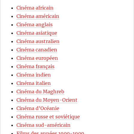
Cinéma africain
Cinéma américain
Cinéma anglais
Cinéma asiatique
Cinéma australien
Cinéma canadien
Cinéma européen
Cinéma français
Cinéma indien
Cinéma italien
Cinéma du Maghreb
Cinéma du Moyen-Orient
Cinéma d’Océanie
Cinéma russe et soviétique
Cinéma sud-américain
Films des années 1900-1909