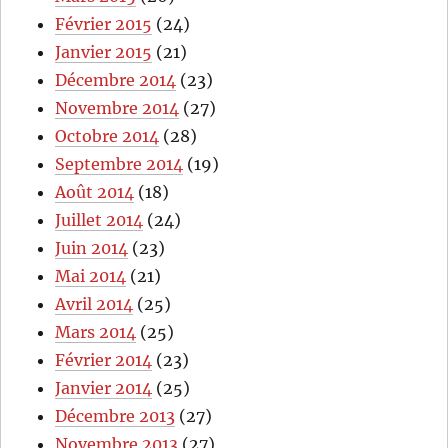
Février 2015
(24)
Janvier 2015
(21)
Décembre 2014
(23)
Novembre 2014
(27)
Octobre 2014
(28)
Septembre 2014
(19)
Août 2014
(18)
Juillet 2014
(24)
Juin 2014
(23)
Mai 2014
(21)
Avril 2014
(25)
Mars 2014
(25)
Février 2014
(23)
Janvier 2014
(25)
Décembre 2013
(27)
Novembre 2013
(27)