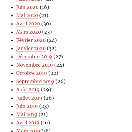
Juin 2020
(16)
Mai 2020
(21)
Avril 2020
(30)
Mars 2020
(23)
Février 2020
(24)
Janvier 2020
(32)
Décembre 2019
(27)
Novembre 2019
(24)
Octobre 2019
(22)
Septembre 2019
(26)
Août 2019
(29)
Juillet 2019
(26)
Juin 2019
(23)
Mai 2019
(21)
Avril 2019
(16)
Mars 2019
(18)