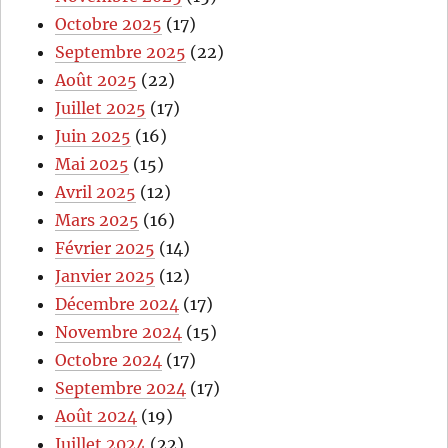
Octobre 2025
(17)
Septembre 2025
(22)
Août 2025
(22)
Juillet 2025
(17)
Juin 2025
(16)
Mai 2025
(15)
Avril 2025
(12)
Mars 2025
(16)
Février 2025
(14)
Janvier 2025
(12)
Décembre 2024
(17)
Novembre 2024
(15)
Octobre 2024
(17)
Septembre 2024
(17)
Août 2024
(19)
Juillet 2024
(22)