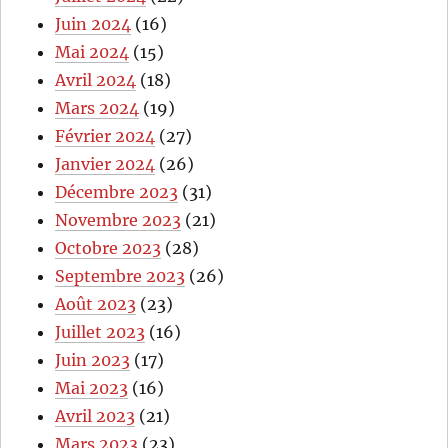
Juin 2024
(16)
Mai 2024
(15)
Avril 2024
(18)
Mars 2024
(19)
Février 2024
(27)
Janvier 2024
(26)
Décembre 2023
(31)
Novembre 2023
(21)
Octobre 2023
(28)
Septembre 2023
(26)
Août 2023
(23)
Juillet 2023
(16)
Juin 2023
(17)
Mai 2023
(16)
Avril 2023
(21)
Mars 2023
(23)