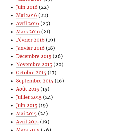
Juin 2016
(22)
Mai 2016
(22)
Avril 2016
(25)
Mars 2016
(21)
Février 2016
(19)
Janvier 2016
(18)
Décembre 2015
(26)
Novembre 2015
(20)
Octobre 2015
(17)
Septembre 2015
(16)
Août 2015
(15)
Juillet 2015
(24)
Juin 2015
(19)
Mai 2015
(24)
Avril 2015
(19)
Mars 2015
(26)