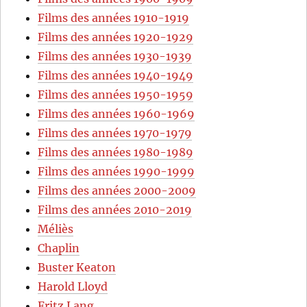
Films des années 1910-1919
Films des années 1920-1929
Films des années 1930-1939
Films des années 1940-1949
Films des années 1950-1959
Films des années 1960-1969
Films des années 1970-1979
Films des années 1980-1989
Films des années 1990-1999
Films des années 2000-2009
Films des années 2010-2019
Méliès
Chaplin
Buster Keaton
Harold Lloyd
Fritz Lang