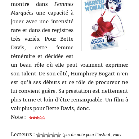
montre dans
Femmes
Marquées
une capacité à
jouer avec une intensité
rare et dans des registres
très variés. Pour Bette
Davis, cette femme
téméraire et décidée est
un beau rôle où elle peut vraiment exprimer
son talent. De son côté, Humphrey Bogart n’en
est qu’à ses débuts et ce rôle de procureur ne
lui convient guère. Sa prestation est nettement
plus terne et loin d’être remarquable. Un film à
voir plus pour Bette Davis, donc.
Note :
Lecteurs :
(
pas de note pour l'instant, vous