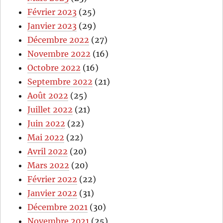
Février 2023
(25)
Janvier 2023
(29)
Décembre 2022
(27)
Novembre 2022
(16)
Octobre 2022
(16)
Septembre 2022
(21)
Août 2022
(25)
Juillet 2022
(21)
Juin 2022
(22)
Mai 2022
(22)
Avril 2022
(20)
Mars 2022
(20)
Février 2022
(22)
Janvier 2022
(31)
Décembre 2021
(30)
Novembre 2021
(25)