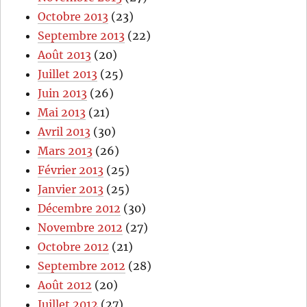
Octobre 2013
(23)
Septembre 2013
(22)
Août 2013
(20)
Juillet 2013
(25)
Juin 2013
(26)
Mai 2013
(21)
Avril 2013
(30)
Mars 2013
(26)
Février 2013
(25)
Janvier 2013
(25)
Décembre 2012
(30)
Novembre 2012
(27)
Octobre 2012
(21)
Septembre 2012
(28)
Août 2012
(20)
Juillet 2012
(27)