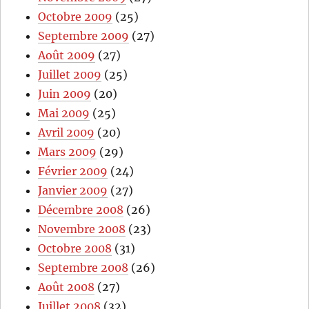
Octobre 2009
(25)
Septembre 2009
(27)
Août 2009
(27)
Juillet 2009
(25)
Juin 2009
(20)
Mai 2009
(25)
Avril 2009
(20)
Mars 2009
(29)
Février 2009
(24)
Janvier 2009
(27)
Décembre 2008
(26)
Novembre 2008
(23)
Octobre 2008
(31)
Septembre 2008
(26)
Août 2008
(27)
Juillet 2008
(32)