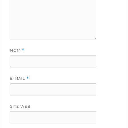
NOM
*
E-MAIL
*
SITE WEB