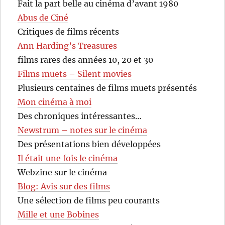
Fait la part belle au cinéma d’avant 1980
Abus de Ciné
Critiques de films récents
Ann Harding’s Treasures
films rares des années 10, 20 et 30
Films muets – Silent movies
Plusieurs centaines de films muets présentés
Mon cinéma à moi
Des chroniques intéressantes…
Newstrum – notes sur le cinéma
Des présentations bien développées
Il était une fois le cinéma
Webzine sur le cinéma
Blog: Avis sur des films
Une sélection de films peu courants
Mille et une Bobines