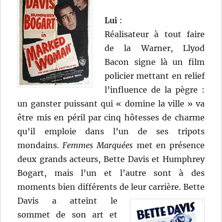
Lui
:
Réalisateur à tout faire
de la Warner, Llyod
Bacon signe là un film
policier mettant en relief
l’influence de la pègre :
un ganster puissant qui « domine la ville » va
être mis en péril par cinq hôtesses de charme
qu’il emploie dans l’un de ses tripots
mondains.
Femmes Marquées
met en présence
deux grands acteurs, Bette Davis et Humphrey
Bogart, mais l’un et l’autre sont à des
moments bien différents de leur carrière.
Bette
Davis a atteint le
sommet de son art et