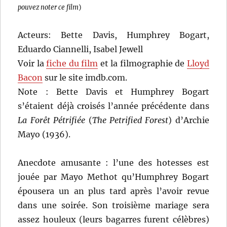
pouvez noter ce film
)
Acteurs: Bette Davis, Humphrey Bogart,
Eduardo Ciannelli, Isabel Jewell
Voir la
fiche du film
et la filmographie de
Lloyd
Bacon
sur le site imdb.com.
Note : Bette Davis et Humphrey Bogart
s’étaient déjà croisés l’année précédente dans
La Forêt Pétrifiée
(
The Petrified Forest
) d’Archie
Mayo (1936).
Anecdote amusante : l’une des hotesses est
jouée par Mayo Methot qu’Humphrey Bogart
épousera un an plus tard après l’avoir revue
dans une soirée. Son troisième mariage sera
assez houleux (leurs bagarres furent célèbres)