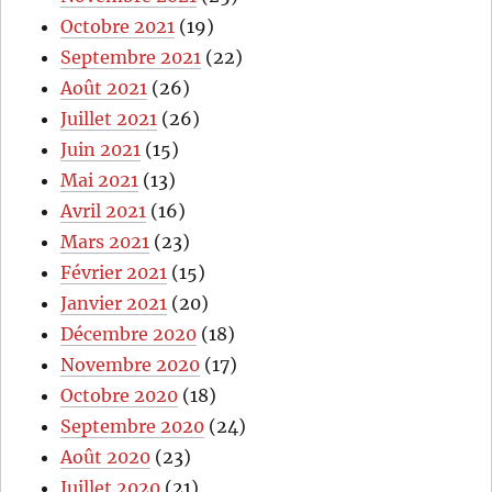
Octobre 2021
(19)
Septembre 2021
(22)
Août 2021
(26)
Juillet 2021
(26)
Juin 2021
(15)
Mai 2021
(13)
Avril 2021
(16)
Mars 2021
(23)
Février 2021
(15)
Janvier 2021
(20)
Décembre 2020
(18)
Novembre 2020
(17)
Octobre 2020
(18)
Septembre 2020
(24)
Août 2020
(23)
Juillet 2020
(21)