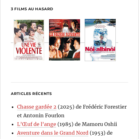
3 FILMS AU HASARD
ARTICLES RÉCENTS
Chasse gardée 2
(2025) de Frédéric Forestier
et Antonin Fourlon
L’Œuf de l’ange
(1985) de Mamoru Oshii
Aventure dans le Grand Nord
(1953) de