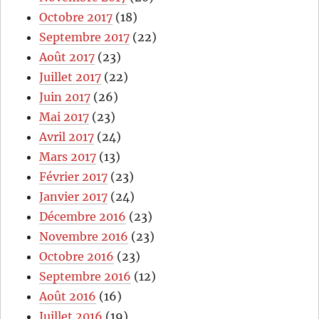
Octobre 2017
(18)
Septembre 2017
(22)
Août 2017
(23)
Juillet 2017
(22)
Juin 2017
(26)
Mai 2017
(23)
Avril 2017
(24)
Mars 2017
(13)
Février 2017
(23)
Janvier 2017
(24)
Décembre 2016
(23)
Novembre 2016
(23)
Octobre 2016
(23)
Septembre 2016
(12)
Août 2016
(16)
Juillet 2016
(19)