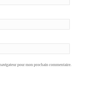
 navigateur pour mon prochain commentaire.