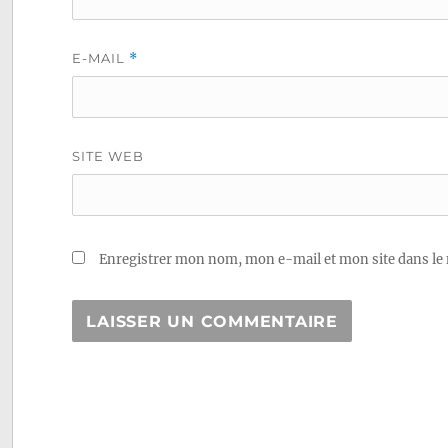
E-MAIL
*
SITE WEB
Enregistrer mon nom, mon e-mail et mon site dans le