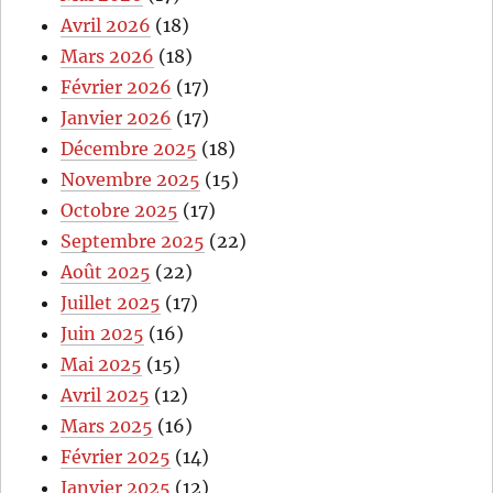
Avril 2026
(18)
Mars 2026
(18)
Février 2026
(17)
Janvier 2026
(17)
Décembre 2025
(18)
Novembre 2025
(15)
Octobre 2025
(17)
Septembre 2025
(22)
Août 2025
(22)
Juillet 2025
(17)
Juin 2025
(16)
Mai 2025
(15)
Avril 2025
(12)
Mars 2025
(16)
Février 2025
(14)
Janvier 2025
(12)