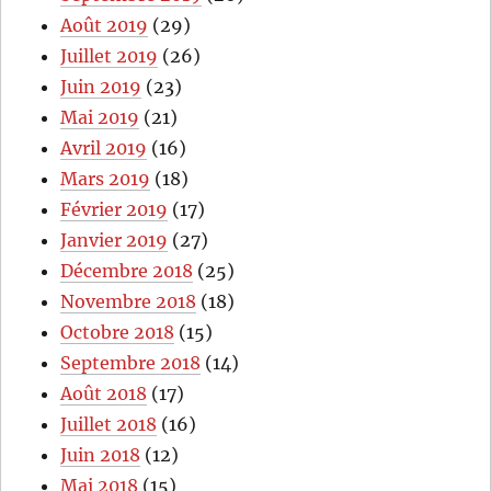
Août 2019
(29)
Juillet 2019
(26)
Juin 2019
(23)
Mai 2019
(21)
Avril 2019
(16)
Mars 2019
(18)
Février 2019
(17)
Janvier 2019
(27)
Décembre 2018
(25)
Novembre 2018
(18)
Octobre 2018
(15)
Septembre 2018
(14)
Août 2018
(17)
Juillet 2018
(16)
Juin 2018
(12)
Mai 2018
(15)