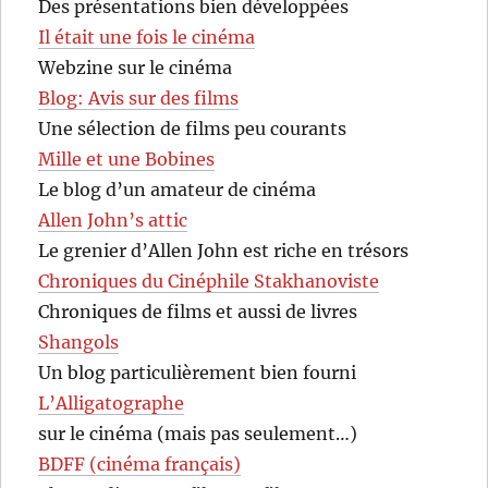
Des présentations bien développées
Il était une fois le cinéma
Webzine sur le cinéma
Blog: Avis sur des films
Une sélection de films peu courants
Mille et une Bobines
Le blog d’un amateur de cinéma
Allen John’s attic
Le grenier d’Allen John est riche en trésors
Chroniques du Cinéphile Stakhanoviste
Chroniques de films et aussi de livres
Shangols
Un blog particulièrement bien fourni
L’Alligatographe
sur le cinéma (mais pas seulement…)
BDFF (cinéma français)