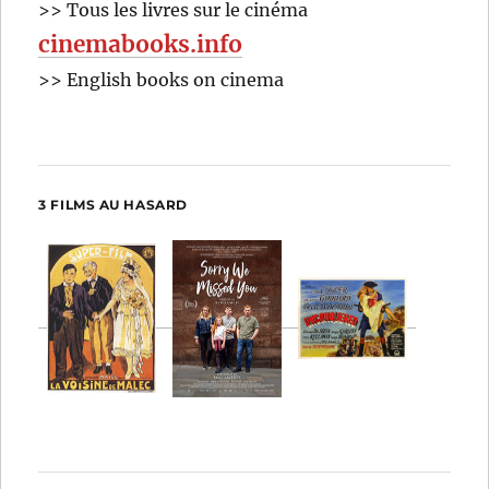
>> Tous les livres sur le cinéma
cinemabooks.info
>> English books on cinema
3 FILMS AU HASARD