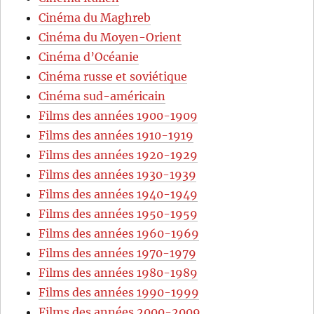
Cinéma du Maghreb
Cinéma du Moyen-Orient
Cinéma d’Océanie
Cinéma russe et soviétique
Cinéma sud-américain
Films des années 1900-1909
Films des années 1910-1919
Films des années 1920-1929
Films des années 1930-1939
Films des années 1940-1949
Films des années 1950-1959
Films des années 1960-1969
Films des années 1970-1979
Films des années 1980-1989
Films des années 1990-1999
Films des années 2000-2009