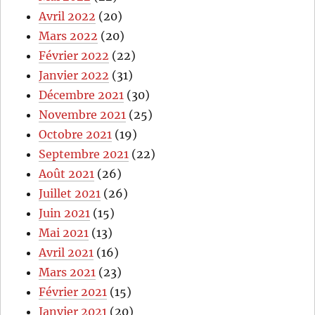
Avril 2022
(20)
Mars 2022
(20)
Février 2022
(22)
Janvier 2022
(31)
Décembre 2021
(30)
Novembre 2021
(25)
Octobre 2021
(19)
Septembre 2021
(22)
Août 2021
(26)
Juillet 2021
(26)
Juin 2021
(15)
Mai 2021
(13)
Avril 2021
(16)
Mars 2021
(23)
Février 2021
(15)
Janvier 2021
(20)