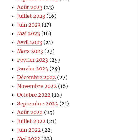
Août 2023
(23)
Juillet 2023
(16)
Juin 2023
(17)
Mai 2023
(16)
Avril 2023
(21)
Mars 2023
(23)
Février 2023
(25)
Janvier 2023
(29)
Décembre 2022
(27)
Novembre 2022
(16)
Octobre 2022
(16)
Septembre 2022
(21)
Août 2022
(25)
Juillet 2022
(21)
Juin 2022
(22)
Mai 2022
(22)