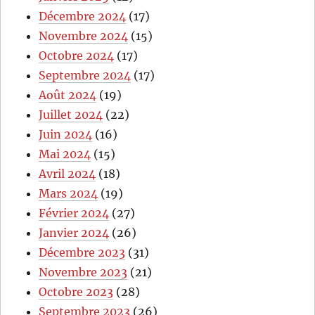
Décembre 2024
(17)
Novembre 2024
(15)
Octobre 2024
(17)
Septembre 2024
(17)
Août 2024
(19)
Juillet 2024
(22)
Juin 2024
(16)
Mai 2024
(15)
Avril 2024
(18)
Mars 2024
(19)
Février 2024
(27)
Janvier 2024
(26)
Décembre 2023
(31)
Novembre 2023
(21)
Octobre 2023
(28)
Septembre 2023
(26)