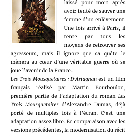
laissé pour mort après
avoir tenté de sauver une
femme d’un enlèvement.
Une fois arrivé à Paris, il
tente par tous les
moyens de retrouver ses
agresseurs, mais il ignore que sa quête le
mènera au cœur d’une véritable guerre où se
joue l’avenir de la France…
Les Trois Mousquetaires : D’Artagnan
est un film
français réalisé par Martin Bourboulon,
première partie de l’adaptation du roman
Les
Trois Mousquetaires
d’Alexandre Dumas, déjà
porté de multiples fois à l’écran. C’est une
adaptation assez libre. En comparaison avec les
versions précédentes, la modernisation du récit