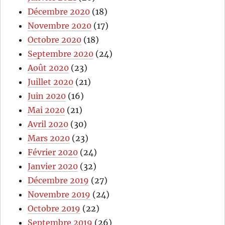
Décembre 2020
(18)
Novembre 2020
(17)
Octobre 2020
(18)
Septembre 2020
(24)
Août 2020
(23)
Juillet 2020
(21)
Juin 2020
(16)
Mai 2020
(21)
Avril 2020
(30)
Mars 2020
(23)
Février 2020
(24)
Janvier 2020
(32)
Décembre 2019
(27)
Novembre 2019
(24)
Octobre 2019
(22)
Septembre 2019
(26)