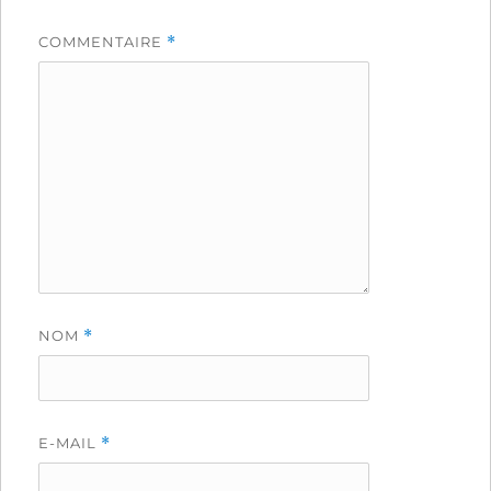
COMMENTAIRE
*
NOM
*
E-MAIL
*