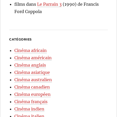
films
dans
Le Parrain 3
(1990) de Francis
Ford Coppola
CATÉGORIES
Cinéma africain
Cinéma américain
Cinéma anglais
Cinéma asiatique
Cinéma australien
Cinéma canadien
Cinéma européen
Cinéma français
Cinéma indien
Cinéma italien