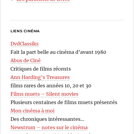
LIENS CINÉMA
DvdClassiks
Fait la part belle au cinéma d’avant 1980
Abus de Ciné
Critiques de films récents
Ann Harding’s Treasures
films rares des années 10, 20 et 30
Films muets – Silent movies
Plusieurs centaines de films muets présentés
Mon cinéma à moi
Des chroniques intéressantes…
Newstrum – notes sur le cinéma