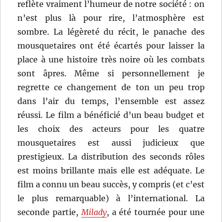
reflète vraiment l’humeur de notre société : on
n’est plus là pour rire, l’atmosphère est
sombre. La légèreté du récit, le panache des
mousquetaires ont été écartés pour laisser la
place à une histoire très noire où les combats
sont âpres. Même si personnellement je
regrette ce changement de ton un peu trop
dans l’air du temps, l’ensemble est assez
réussi. Le film a bénéficié d’un beau budget et
les choix des acteurs pour les quatre
mousquetaires est aussi judicieux que
prestigieux. La distribution des seconds rôles
est moins brillante mais elle est adéquate. Le
film a connu un beau succès, y compris (et c’est
le plus remarquable) à l’international. La
seconde partie,
Milady
, a été tournée pour une