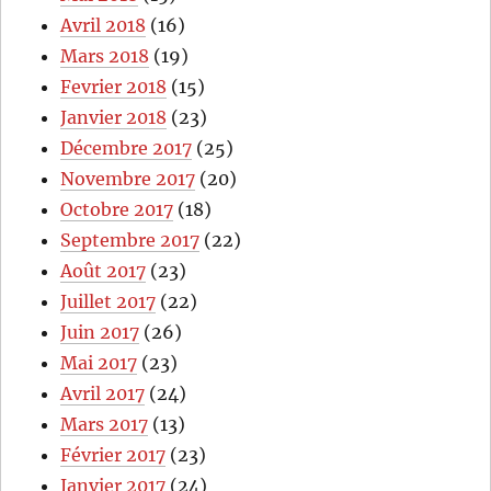
Avril 2018
(16)
Mars 2018
(19)
Fevrier 2018
(15)
Janvier 2018
(23)
Décembre 2017
(25)
Novembre 2017
(20)
Octobre 2017
(18)
Septembre 2017
(22)
Août 2017
(23)
Juillet 2017
(22)
Juin 2017
(26)
Mai 2017
(23)
Avril 2017
(24)
Mars 2017
(13)
Février 2017
(23)
Janvier 2017
(24)