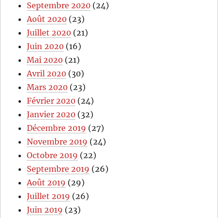
Septembre 2020
(24)
Août 2020
(23)
Juillet 2020
(21)
Juin 2020
(16)
Mai 2020
(21)
Avril 2020
(30)
Mars 2020
(23)
Février 2020
(24)
Janvier 2020
(32)
Décembre 2019
(27)
Novembre 2019
(24)
Octobre 2019
(22)
Septembre 2019
(26)
Août 2019
(29)
Juillet 2019
(26)
Juin 2019
(23)