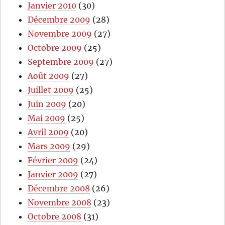
Janvier 2010
(30)
Décembre 2009
(28)
Novembre 2009
(27)
Octobre 2009
(25)
Septembre 2009
(27)
Août 2009
(27)
Juillet 2009
(25)
Juin 2009
(20)
Mai 2009
(25)
Avril 2009
(20)
Mars 2009
(29)
Février 2009
(24)
Janvier 2009
(27)
Décembre 2008
(26)
Novembre 2008
(23)
Octobre 2008
(31)