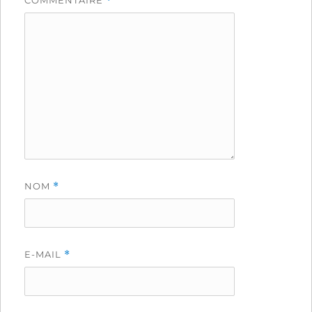
*
NOM
*
E-MAIL
*