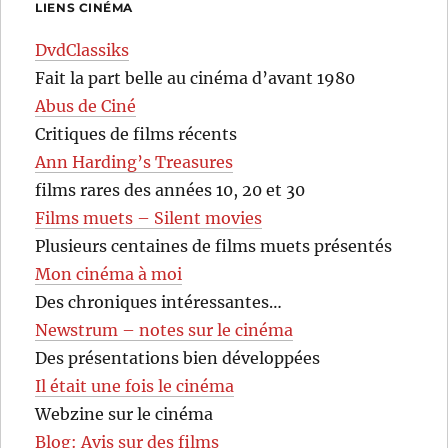
LIENS CINÉMA
DvdClassiks
Fait la part belle au cinéma d’avant 1980
Abus de Ciné
Critiques de films récents
Ann Harding’s Treasures
films rares des années 10, 20 et 30
Films muets – Silent movies
Plusieurs centaines de films muets présentés
Mon cinéma à moi
Des chroniques intéressantes…
Newstrum – notes sur le cinéma
Des présentations bien développées
Il était une fois le cinéma
Webzine sur le cinéma
Blog: Avis sur des films