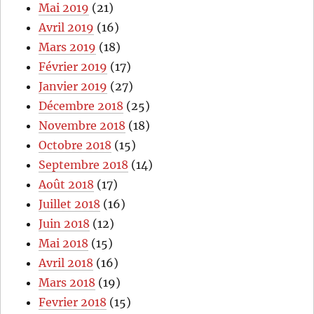
Mai 2019
(21)
Avril 2019
(16)
Mars 2019
(18)
Février 2019
(17)
Janvier 2019
(27)
Décembre 2018
(25)
Novembre 2018
(18)
Octobre 2018
(15)
Septembre 2018
(14)
Août 2018
(17)
Juillet 2018
(16)
Juin 2018
(12)
Mai 2018
(15)
Avril 2018
(16)
Mars 2018
(19)
Fevrier 2018
(15)