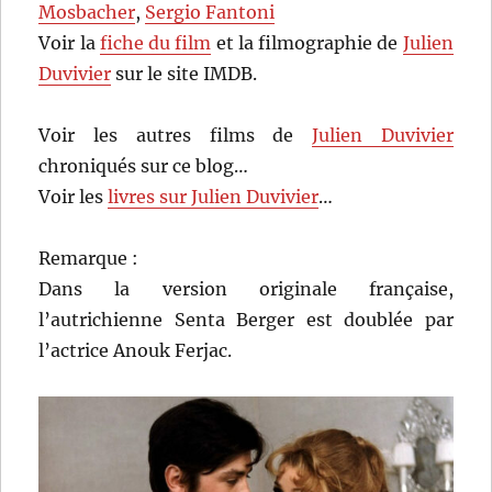
Mosbacher
,
Sergio Fantoni
Voir la
fiche du film
et la filmographie de
Julien
Duvivier
sur le site IMDB.
Voir les autres films de
Julien Duvivier
chroniqués sur ce blog…
Voir les
livres sur Julien Duvivier
…
Remarque :
Dans la version originale française,
l’autrichienne Senta Berger est doublée par
l’actrice Anouk Ferjac.