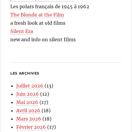
Les polars français de 1945 à 1962
The Blonde at the Film
a fresh look at old films
Silent Era
new and info on silent films
LES ARCHIVES
Juillet 2026
(13)
Juin 2026
(12)
Mai 2026
(17)
Avril 2026
(18)
Mars 2026
(18)
Février 2026
(17)