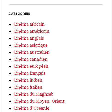
CATÉGORIES
Cinéma africain
Cinéma américain
Cinéma anglais
Cinéma asiatique
Cinéma australien
Cinéma canadien
Cinéma européen
Cinéma français
Cinéma indien
Cinéma italien
Cinéma du Maghreb
Cinéma du Moyen-Orient
Cinéma d’Océanie