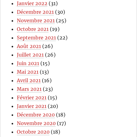
Janvier 2022
(31)
Décembre 2021
(30)
Novembre 2021
(25)
Octobre 2021
(19)
Septembre 2021
(22)
Août 2021
(26)
Juillet 2021
(26)
Juin 2021
(15)
Mai 2021
(13)
Avril 2021
(16)
Mars 2021
(23)
Février 2021
(15)
Janvier 2021
(20)
Décembre 2020
(18)
Novembre 2020
(17)
Octobre 2020
(18)