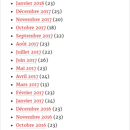
Janvier 2018
(23)
Décembre 2017
(25)
Novembre 2017
(20)
Octobre 2017
(18)
Septembre 2017
(22)
Août 2017
(23)
Juillet 2017
(22)
Juin 2017
(26)
Mai 2017
(23)
Avril 2017
(24)
Mars 2017
(13)
Février 2017
(23)
Janvier 2017
(24)
Décembre 2016
(23)
Novembre 2016
(23)
Octobre 2016
(23)