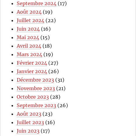
Septembre 2024
(17)
Août 2024
(19)
Juillet 2024
(22)
Juin 2024
(16)
Mai 2024
(15)
Avril 2024
(18)
Mars 2024
(19)
Février 2024
(27)
Janvier 2024
(26)
Décembre 2023
(31)
Novembre 2023
(21)
Octobre 2023
(28)
Septembre 2023
(26)
Août 2023
(23)
Juillet 2023
(16)
Juin 2023
(17)