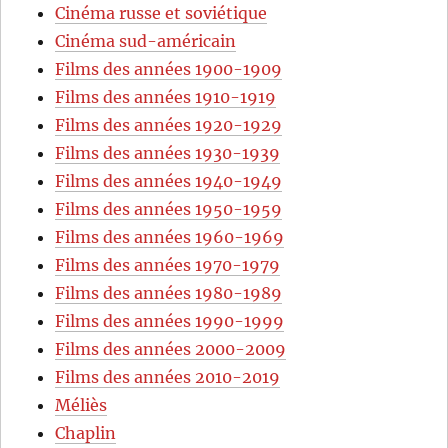
Cinéma russe et soviétique
Cinéma sud-américain
Films des années 1900-1909
Films des années 1910-1919
Films des années 1920-1929
Films des années 1930-1939
Films des années 1940-1949
Films des années 1950-1959
Films des années 1960-1969
Films des années 1970-1979
Films des années 1980-1989
Films des années 1990-1999
Films des années 2000-2009
Films des années 2010-2019
Méliès
Chaplin