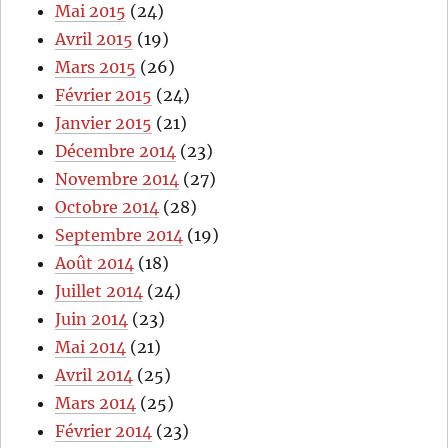
Mai 2015
(24)
Avril 2015
(19)
Mars 2015
(26)
Février 2015
(24)
Janvier 2015
(21)
Décembre 2014
(23)
Novembre 2014
(27)
Octobre 2014
(28)
Septembre 2014
(19)
Août 2014
(18)
Juillet 2014
(24)
Juin 2014
(23)
Mai 2014
(21)
Avril 2014
(25)
Mars 2014
(25)
Février 2014
(23)