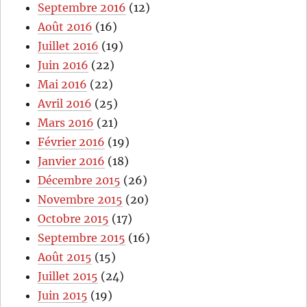
Septembre 2016
(12)
Août 2016
(16)
Juillet 2016
(19)
Juin 2016
(22)
Mai 2016
(22)
Avril 2016
(25)
Mars 2016
(21)
Février 2016
(19)
Janvier 2016
(18)
Décembre 2015
(26)
Novembre 2015
(20)
Octobre 2015
(17)
Septembre 2015
(16)
Août 2015
(15)
Juillet 2015
(24)
Juin 2015
(19)