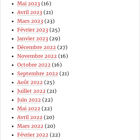
Mai 2023
(16)
Avril 2023
(21)
Mars 2023
(23)
Février 2023
(25)
Janvier 2023
(29)
Décembre 2022
(27)
Novembre 2022
(16)
Octobre 2022
(16)
Septembre 2022
(21)
Août 2022
(25)
Juillet 2022
(21)
Juin 2022
(22)
Mai 2022
(22)
Avril 2022
(20)
Mars 2022
(20)
Février 2022
(22)