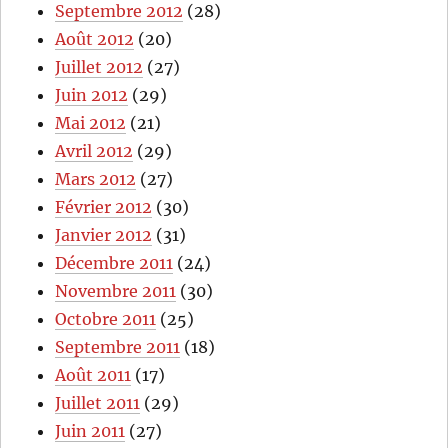
Septembre 2012
(28)
Août 2012
(20)
Juillet 2012
(27)
Juin 2012
(29)
Mai 2012
(21)
Avril 2012
(29)
Mars 2012
(27)
Février 2012
(30)
Janvier 2012
(31)
Décembre 2011
(24)
Novembre 2011
(30)
Octobre 2011
(25)
Septembre 2011
(18)
Août 2011
(17)
Juillet 2011
(29)
Juin 2011
(27)