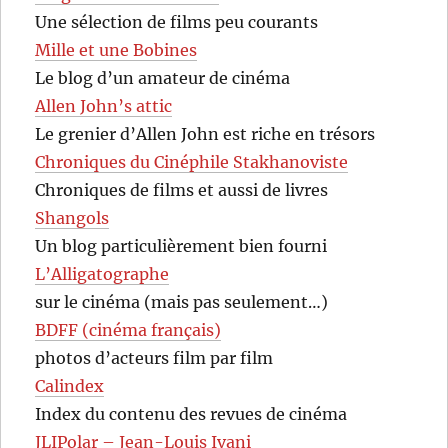
Une sélection de films peu courants
Mille et une Bobines
Le blog d’un amateur de cinéma
Allen John’s attic
Le grenier d’Allen John est riche en trésors
Chroniques du Cinéphile Stakhanoviste
Chroniques de films et aussi de livres
Shangols
Un blog particulièrement bien fourni
L’Alligatographe
sur le cinéma (mais pas seulement…)
BDFF (cinéma français)
photos d’acteurs film par film
Calindex
Index du contenu des revues de cinéma
JLIPolar – Jean-Louis Ivani