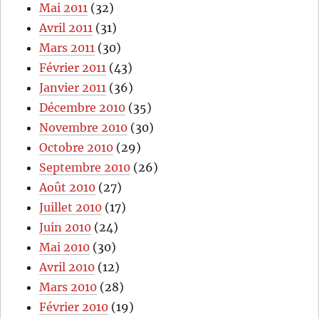
Mai 2011
(32)
Avril 2011
(31)
Mars 2011
(30)
Février 2011
(43)
Janvier 2011
(36)
Décembre 2010
(35)
Novembre 2010
(30)
Octobre 2010
(29)
Septembre 2010
(26)
Août 2010
(27)
Juillet 2010
(17)
Juin 2010
(24)
Mai 2010
(30)
Avril 2010
(12)
Mars 2010
(28)
Février 2010
(19)