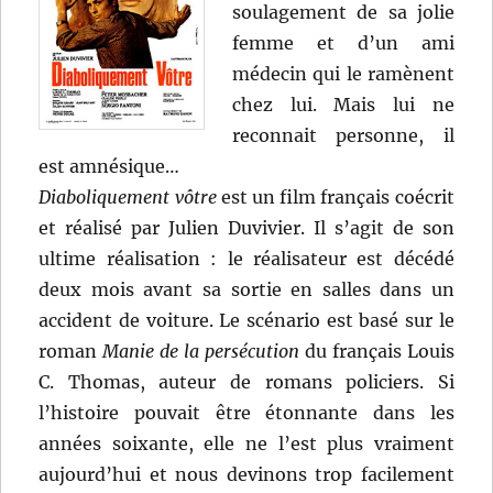
soulagement de sa jolie
femme et d’un ami
médecin qui le ramènent
chez lui. Mais lui ne
reconnait personne, il
est amnésique…
Diaboliquement vôtre
est un film français coécrit
et réalisé par Julien Duvivier. Il s’agit de son
ultime réalisation : le réalisateur est décédé
deux mois avant sa sortie en salles dans un
accident de voiture. Le scénario est basé sur le
roman
Manie de la persécution
du français Louis
C. Thomas, auteur de romans policiers. Si
l’histoire pouvait être étonnante dans les
années soixante, elle ne l’est plus vraiment
aujourd’hui et nous devinons trop facilement