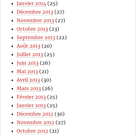
Janvier 2014
(25)
Décembre 2013
(27)
Novembre 2013
(27)
Octobre 2013
(23)
Septembre 2013
(22)
Août 2013
(20)
Juillet 2013
(25)
Juin 2013
(26)
Mai 2013
(21)
Avril 2013
(30)
Mars 2013
(26)
Février 2013
(25)
Janvier 2013
(25)
Décembre 2012
(30)
Novembre 2012
(27)
Octobre 2012
(21)