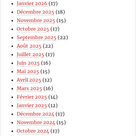
Janvier 2026
(17)
Décembre 2025
(18)
Novembre 2025
(15)
Octobre 2025
(17)
Septembre 2025
(22)
Août 2025
(22)
Juillet 2025
(17)
Juin 2025
(16)
Mai 2025
(15)
Avril 2025
(12)
Mars 2025
(16)
Février 2025
(14)
Janvier 2025
(12)
Décembre 2024
(17)
Novembre 2024
(15)
Octobre 2024
(17)