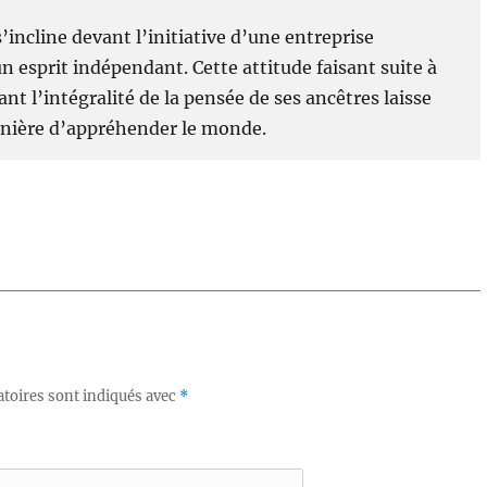
s’incline devant l’initiative d’une entreprise
 esprit indépendant. Cette attitude faisant suite à
 l’intégralité de la pensée de ses ancêtres laisse
anière d’appréhender le monde.
toires sont indiqués avec
*