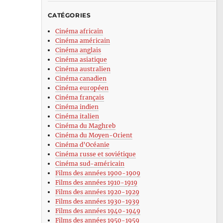
CATÉGORIES
Cinéma africain
Cinéma américain
Cinéma anglais
Cinéma asiatique
Cinéma australien
Cinéma canadien
Cinéma européen
Cinéma français
Cinéma indien
Cinéma italien
Cinéma du Maghreb
Cinéma du Moyen-Orient
Cinéma d’Océanie
Cinéma russe et soviétique
Cinéma sud-américain
Films des années 1900-1909
Films des années 1910-1919
Films des années 1920-1929
Films des années 1930-1939
Films des années 1940-1949
Films des années 1950-1959