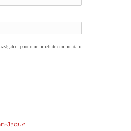
 navigateur pour mon prochain commentaire.
ian-Jaque