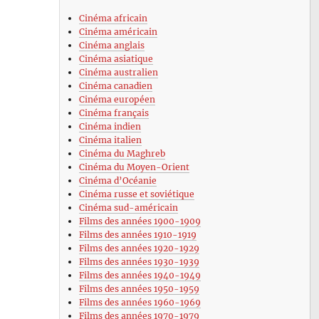
Cinéma africain
Cinéma américain
Cinéma anglais
Cinéma asiatique
Cinéma australien
Cinéma canadien
Cinéma européen
Cinéma français
Cinéma indien
Cinéma italien
Cinéma du Maghreb
Cinéma du Moyen-Orient
Cinéma d’Océanie
Cinéma russe et soviétique
Cinéma sud-américain
Films des années 1900-1909
Films des années 1910-1919
Films des années 1920-1929
Films des années 1930-1939
Films des années 1940-1949
Films des années 1950-1959
Films des années 1960-1969
Films des années 1970-1979