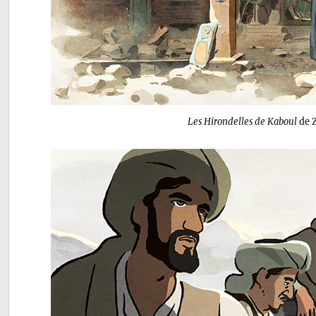
Les Hirondelles de Kaboul
de 