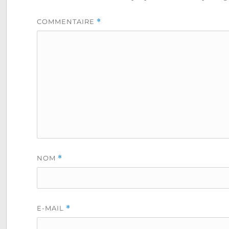
COMMENTAIRE
*
NOM
*
E-MAIL
*